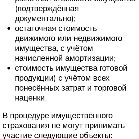
(подтверждённая
документально);
остаточная стоимость
движимого или недвижимого
имущества, с учётом
начисленной амортизации;
стоимость имущества готовой
продукции) с учётом всех
понесённых затрат и торговой
наценки.
В процедуре имущественного
страхования не могут принимать
участие следующие объекты: