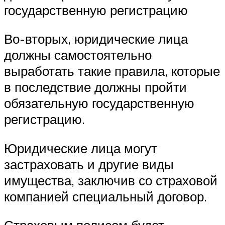
государственную регистрацию
Во-вторых, юридические лица
должны самостоятельно
выработать такие правила, которые
в последствие должны пройти
обязательную государственную
регистрацию.
Юридические лица могут
застраховать и другие виды
имущества, заключив со страховой
компанией специальный договор.