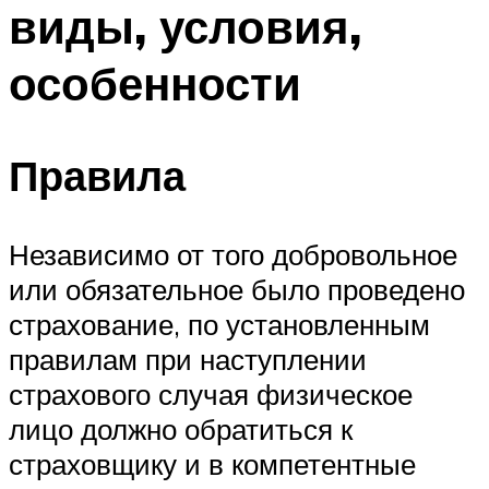
виды, условия,
особенности
Правила
Независимо от того добровольное
или обязательное было проведено
страхование, по установленным
правилам при наступлении
страхового случая физическое
лицо должно обратиться к
страховщику и в компетентные