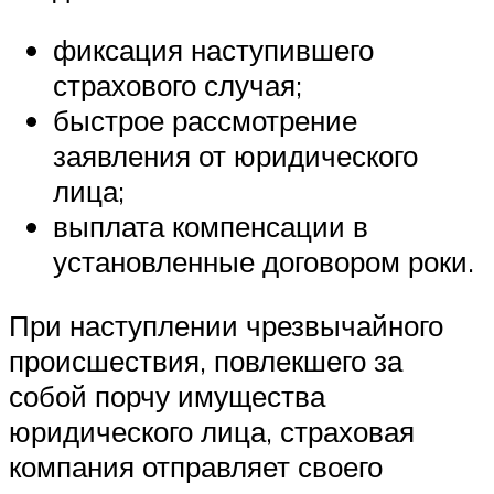
фиксация наступившего
страхового случая;
быстрое рассмотрение
заявления от юридического
лица;
выплата компенсации в
установленные договором роки.
При наступлении чрезвычайного
происшествия, повлекшего за
собой порчу имущества
юридического лица, страховая
компания отправляет своего