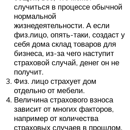
случиться в процессе обычной
нормальной
жизнедеятельности. А если
физ.лицо, опять-таки, создаст у
себя дома склад товаров для
бизнеса, из-за чего наступит
страховой случай, денег он не
получит.
Физ. лицо страхует дом
отдельно от мебели.
Величина страхового взноса
зависит от многих факторов,
например от количества
страховых случаев в прошлом.