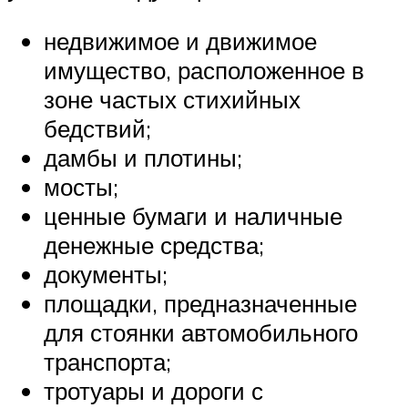
недвижимое и движимое
имущество, расположенное в
зоне частых стихийных
бедствий;
дамбы и плотины;
мосты;
ценные бумаги и наличные
денежные средства;
документы;
площадки, предназначенные
для стоянки автомобильного
транспорта;
тротуары и дороги с