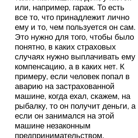
или, например, гараж. То есть
все то, что принадлежит лично
ему и то, чем пользуется он сам.
Это нужно для того, чтобы было
понятно, в каких страховых
случаях нужно выплачивать ему
компенсацию, а в каких нет. К
примеру, если человек попал в
аварию на застрахованной
машине, когда ехал, скажем, на
рыбалку, то он получит деньги, а
если он занимался на этой
машине незаконным
предпринимательством,