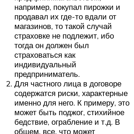
например, покупал пирожки и
продавал их где-то вдали от
магазинов, то такой случай
страховке не подлежит, ибо
тогда он должен был
страховаться как
индивидуальный
предприниматель.
Для частного лица в договоре
содержатся риски, характерные
именно для него. К примеру, это
может быть поджог, стихийное
бедствие, ограбление и т.д. В
общем, все, что может