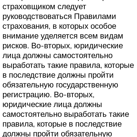
страховщиком следует
руководствоваться Правилами
страхования, в которых особое
внимание уделяется всем видам
рисков. Во-вторых, юридические
лица должны самостоятельно
выработать такие правила, которые
в последствие должны пройти
обязательную государственную
регистрацию. Во-вторых,
юридические лица должны
самостоятельно выработать такие
правила, которые в последствие
должны пройти обязательную