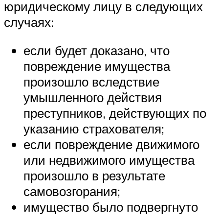
юридическому лицу в следующих
случаях:
если будет доказано, что
повреждение имущества
произошло вследствие
умышленного действия
преступников, действующих по
указанию страхователя;
если повреждение движимого
или недвижимого имущества
произошло в результате
самовозгорания;
имущество было подвергнуто