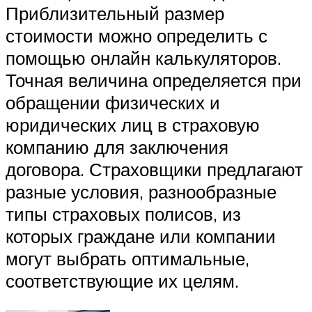
Приблизительный размер
стоимости можно определить с
помощью онлайн калькуляторов.
Точная величина определяется при
обращении физических и
юридических лиц в страховую
компанию для заключения
договора. Страховщики предлагают
разные условия, разнообразные
типы страховых полисов, из
которых граждане или компании
могут выбрать оптимальные,
соответствующие их целям.