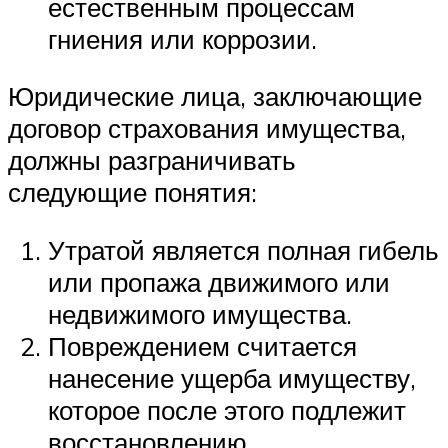
естественным процессам
гниения или коррозии.
Юридические лица, заключающие
договор страхования имущества,
должны разграничивать
следующие понятия:
Утратой является полная гибель
или пропажа движимого или
недвижимого имущества.
Повреждением считается
нанесение ущерба имуществу,
которое после этого подлежит
восстановлению.