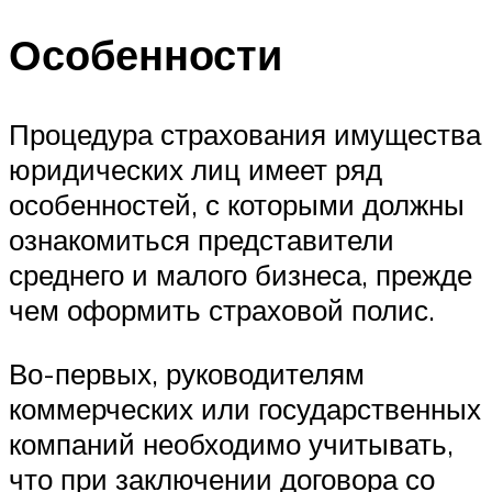
Особенности
Процедура страхования имущества
юридических лиц имеет ряд
особенностей, с которыми должны
ознакомиться представители
среднего и малого бизнеса, прежде
чем оформить страховой полис.
Во-первых, руководителям
коммерческих или государственных
компаний необходимо учитывать,
что при заключении договора со