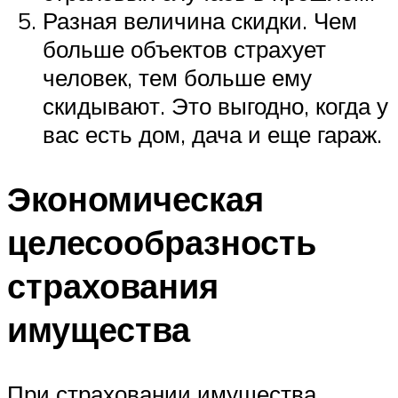
Разная величина скидки. Чем
больше объектов страхует
человек, тем больше ему
скидывают. Это выгодно, когда у
вас есть дом, дача и еще гараж.
Экономическая
целесообразность
страхования
имущества
При страховании имущества