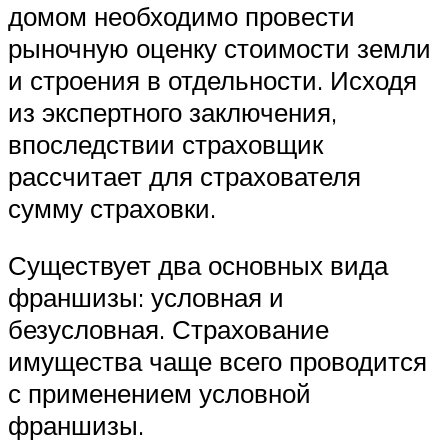
домом необходимо провести
рыночную оценку стоимости земли
и строения в отдельности. Исходя
из экспертного заключения,
впоследствии страховщик
рассчитает для страхователя
сумму страховки.
Существует два основных вида
франшизы: условная и
безусловная. Страхование
имущества чаще всего проводится
с применением условной
франшизы.