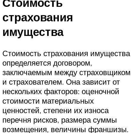
Стоимость
страхования
имущества
Стоимость страхования имущества
определяется договором,
заключаемым между страховщиком
и страхователем. Она зависит от
нескольких факторов: оценочной
стоимости материальных
ценностей, степени их износа
перечня рисков, размера суммы
возмещения, величины франшизы.