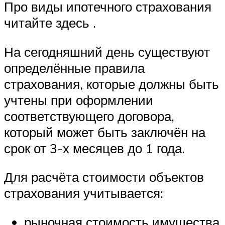
Про виды ипотечного страхования
читайте здесь .
На сегодняшний день существуют
определённые правила
страхования, которые должны быть
учтены при оформлении
соответствующего договора,
который может быть заключён на
срок от 3-х месяцев до 1 года.
Для расчёта стоимости объектов
страхования учитывается:
рыночная стоимость имущества