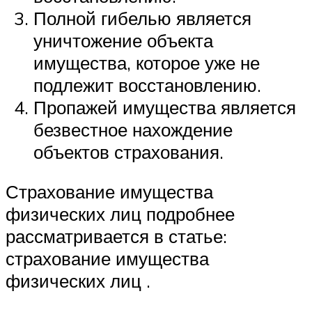
Полной гибелью является
уничтожение объекта
имущества, которое уже не
подлежит восстановлению.
Пропажей имущества является
безвестное нахождение
объектов страхования.
Страхование имущества
физических лиц подробнее
рассматривается в статье:
страхование имущества
физических лиц .