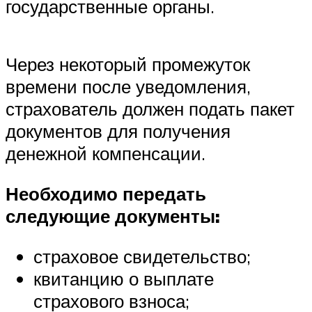
государственные органы.
Через некоторый промежуток
времени после уведомления,
страхователь должен подать пакет
документов для получения
денежной компенсации.
Необходимо передать
следующие документы:
страховое свидетельство;
квитанцию о выплате
страхового взноса;