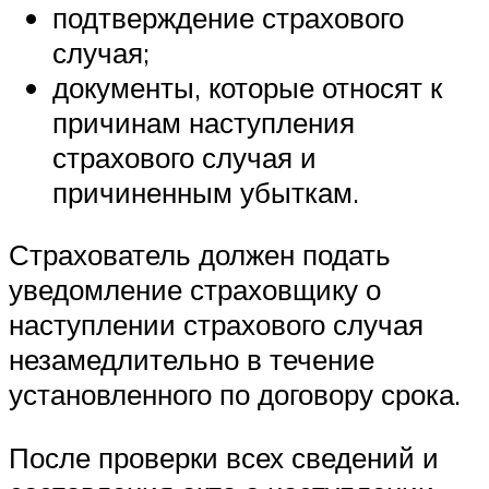
подтверждение страхового
случая;
документы, которые относят к
причинам наступления
страхового случая и
причиненным убыткам.
Страхователь должен подать
уведомление страховщику о
наступлении страхового случая
незамедлительно в течение
установленного по договору срока.
После проверки всех сведений и