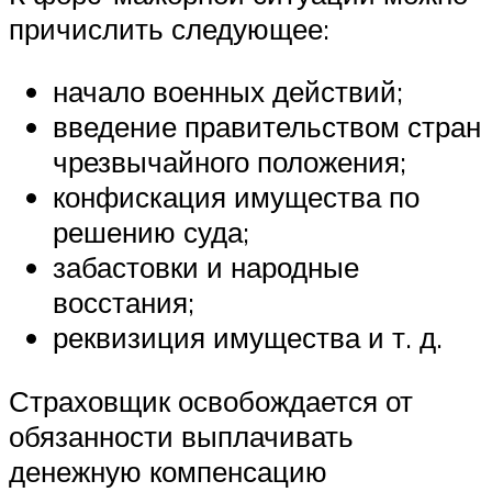
причислить следующее:
начало военных действий;
введение правительством стран
чрезвычайного положения;
конфискация имущества по
решению суда;
забастовки и народные
восстания;
реквизиция имущества и т. д.
Страховщик освобождается от
обязанности выплачивать
денежную компенсацию