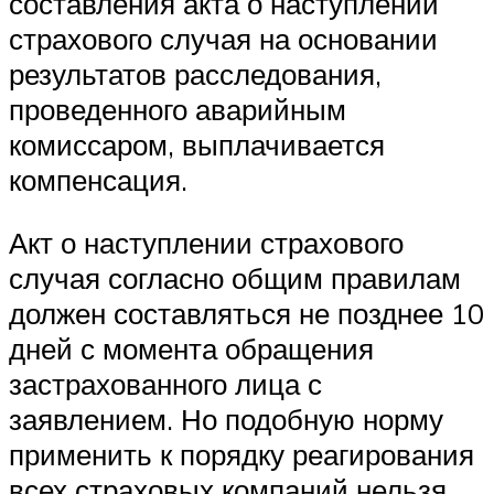
составления акта о наступлении
страхового случая на основании
результатов расследования,
проведенного аварийным
комиссаром, выплачивается
компенсация.
Акт о наступлении страхового
случая согласно общим правилам
должен составляться не позднее 10
дней с момента обращения
застрахованного лица с
заявлением. Но подобную норму
применить к порядку реагирования
всех страховых компаний нельзя.