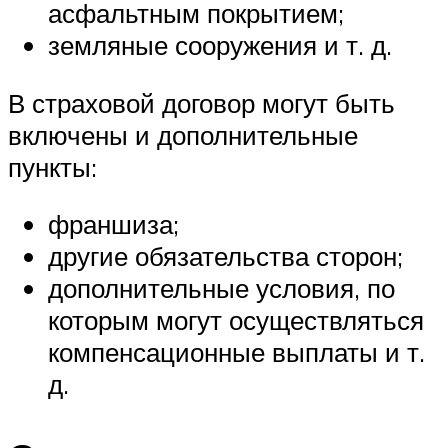
асфальтным покрытием;
земляные сооружения и т. д.
В страховой договор могут быть
включены и дополнительные
пункты:
франшиза;
другие обязательства сторон;
дополнительные условия, по
которым могут осуществляться
компенсационные выплаты и т.
д.