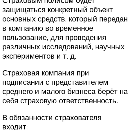
Страховым полисом будет
защищаться конкретный объект
основных средств, который передан
в компанию во временное
пользование, для проведения
различных исследований, научных
экспериментов и т. д.
Страховая компания при
подписании с представителем
среднего и малого бизнеса берёт на
себя страховую ответственность.
В обязанности страхователя
входит: