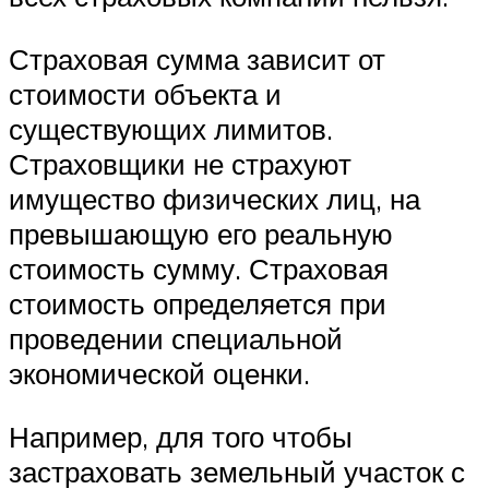
Страховая сумма зависит от
стоимости объекта и
существующих лимитов.
Страховщики не страхуют
имущество физических лиц, на
превышающую его реальную
стоимость сумму. Страховая
стоимость определяется при
проведении специальной
экономической оценки.
Например, для того чтобы
застраховать земельный участок с