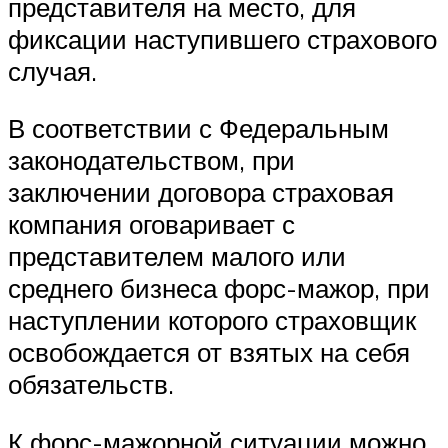
представителя на место, для
фиксации наступившего страхового
случая.
В соответствии с Федеральным
законодательством, при
заключении договора страховая
компания оговаривает с
представителем малого или
среднего бизнеса форс-мажор, при
наступлении которого страховщик
освобождается от взятых на себя
обязательств.
К форс-мажорной ситуации можно