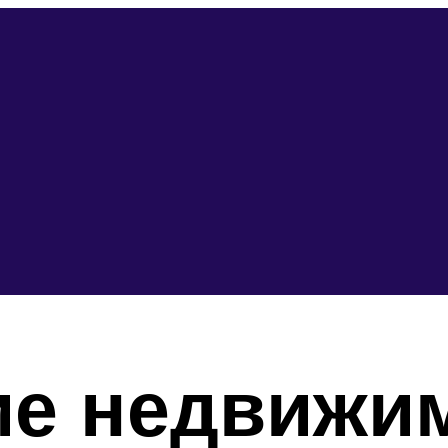
ие недвижи