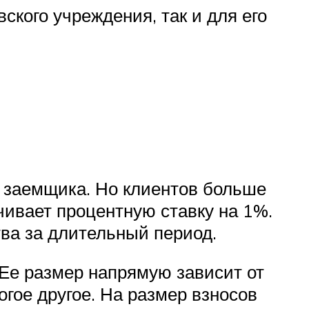
ского учреждения, так и для его
о заемщика. Но клиентов больше
ичивает процентную ставку на 1%.
ва за длительный период.
 Ее размер напрямую зависит от
огое другое. На размер взносов