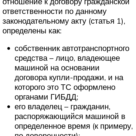
отношение к договору гражданской
ответственности по данному
законодательному акту (статья 1),
определены как:
собственник автотранспортного
средства – лицо, владеющее
машиной на основании
договора купли-продажи, и на
которого это ТС оформлено
органами ГИБДД;
его владелец – гражданин,
распоряжающийся машиной в
определенное время (к примеру,
по доверенности);