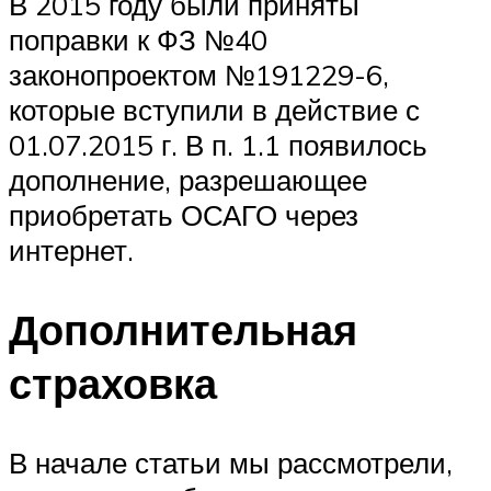
В 2015 году были приняты
поправки к ФЗ №40
законопроектом №191229-6,
которые вступили в действие с
01.07.2015 г. В п. 1.1 появилось
дополнение, разрешающее
приобретать ОСАГО через
интернет.
Дополнительная
страховка
В начале статьи мы рассмотрели,