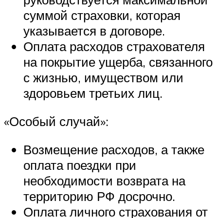
суммой страховки, которая
указывается в договоре.
Оплата расходов страхователя
на покрытие ущерба, связанного
с жизнью, имуществом или
здоровьем третьих лиц.
«Особый случай»:
Возмещение расходов, а также
оплата поездки при
необходимости возврата на
территорию РФ досрочно.
Оплата личного страхования от