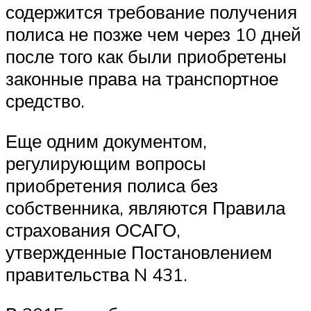
содержится требование получения
полиса не позже чем через 10 дней
после того как были приобретены
законные права на транспортное
средство.
Еще одним документом,
регулирующим вопросы
приобретения полиса без
собственника, являются Правила
страхования ОСАГО,
утвержденные Постановлением
правительства N 431.