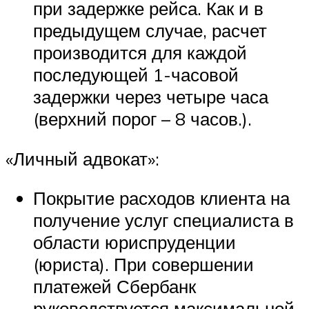
при задержке рейса. Как и в
предыдущем случае, расчет
производится для каждой
последующей 1-часовой
задержки через четыре часа
(верхний порог – 8 часов.).
«Личный адвокат»:
Покрытие расходов клиента на
получение услуг специалиста в
области юриспруденции
(юриста). При совершении
платежей Сбербанк
руководствуется максимальной