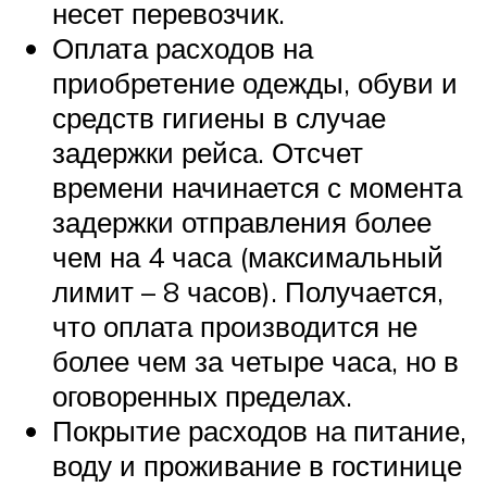
несет перевозчик.
Оплата расходов на
приобретение одежды, обуви и
средств гигиены в случае
задержки рейса. Отсчет
времени начинается с момента
задержки отправления более
чем на 4 часа (максимальный
лимит – 8 часов). Получается,
что оплата производится не
более чем за четыре часа, но в
оговоренных пределах.
Покрытие расходов на питание,
воду и проживание в гостинице