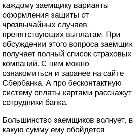
каждому заемщику варианты
оформления защиты от
чрезвычайных случаев,
препятствующих выплатам. При
обсуждении этого вопроса заемщик
получает полный список страховых
компаний. С ним можно
ознакомиться и заранее на сайте
Сбербанка. А про бесконтактную
систему оплаты картами расскажут
сотрудники банка.
Большинство заемщиков волнует, в
какую сумму ему обойдется