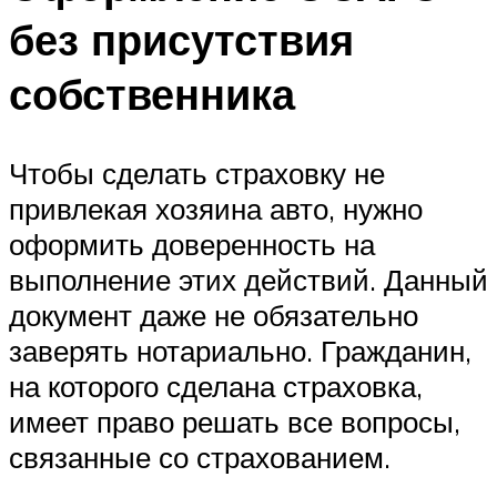
без присутствия
собственника
Чтобы сделать страховку не
привлекая хозяина авто, нужно
оформить доверенность на
выполнение этих действий. Данный
документ даже не обязательно
заверять нотариально. Гражданин,
на которого сделана страховка,
имеет право решать все вопросы,
связанные со страхованием.