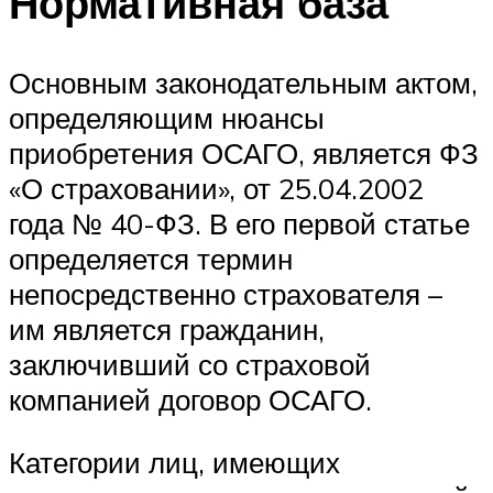
Нормативная база
Основным законодательным актом,
определяющим нюансы
приобретения ОСАГО, является ФЗ
«О страховании», от 25.04.2002
года № 40-ФЗ. В его первой статье
определяется термин
непосредственно страхователя –
им является гражданин,
заключивший со страховой
компанией договор ОСАГО.
Категории лиц, имеющих