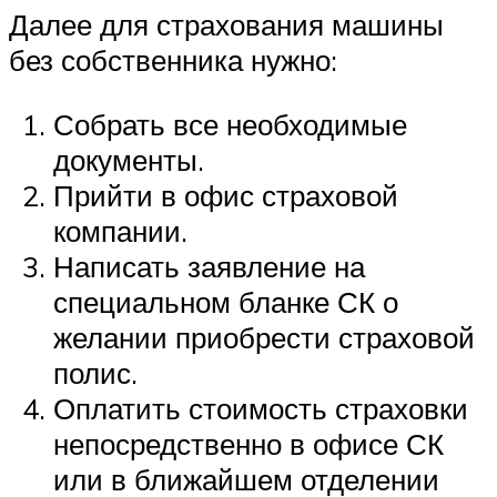
Далее для страхования машины
без собственника нужно:
Собрать все необходимые
документы.
Прийти в офис страховой
компании.
Написать заявление на
специальном бланке СК о
желании приобрести страховой
полис.
Оплатить стоимость страховки
непосредственно в офисе СК
или в ближайшем отделении