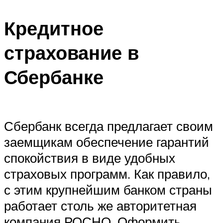
Кредитное
страхование в
Сбербанке
Сбербанк всегда предлагает своим
заемщикам обеспечение гарантий
спокойствия в виде удобных
страховых программ. Как правило,
с этим крупнейшим банком страны
работает столь же авторитетная
компания РОСНО. Оформить