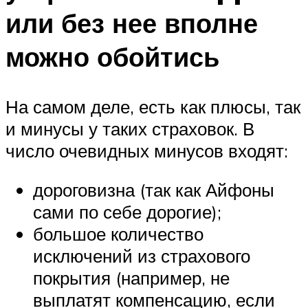
или без нее вполне
можно обойтись
На самом деле, есть как плюсы, так
и минусы у таких страховок. В
число очевидных минусов входят:
дороговизна (так как Айфоны
сами по себе дорогие);
большое количество
исключений из страхового
покрытия (например, не
выплатят компенсацию, если