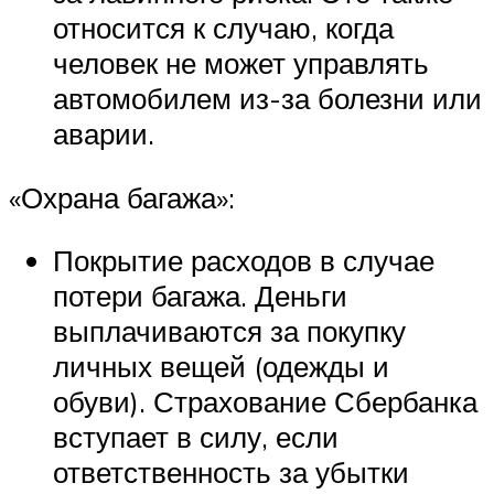
относится к случаю, когда
человек не может управлять
автомобилем из-за болезни или
аварии.
«Охрана багажа»:
Покрытие расходов в случае
потери багажа. Деньги
выплачиваются за покупку
личных вещей (одежды и
обуви). Страхование Сбербанка
вступает в силу, если
ответственность за убытки