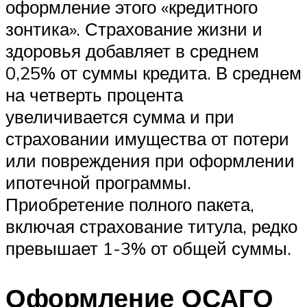
оформление этого «кредитного
зонтика». Страхование жизни и
здоровья добавляет в среднем
0,25% от суммы кредита. В среднем
на четверть процента
увеличивается сумма и при
страховании имущества от потери
или повреждения при оформлении
ипотечной программы.
Приобретение полного пакета,
включая страхование титула, редко
превышает 1-3% от общей суммы.
Оформление ОСАГО