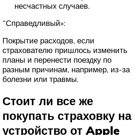
несчастных случаев.
“Справедливый»:
Покрытие расходов, если
страхователю пришлось изменить
планы и перенести поездку по
разным причинам, например, из-за
болезни или травмы.
Стоит ли все же
покупать страховку на
устройство от Apple