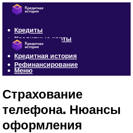
Кредиты
Кредитные карты
Микрозаймы
Кредитная история
Рефинансирование
Меню
Меню
Страхование
телефона. Нюансы
оформления