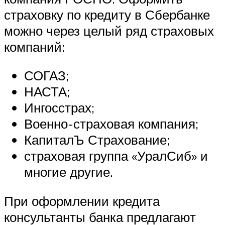
страховку по кредиту в Сбербанке
можно через целый ряд страховых
компаний:
СОГАЗ;
НАСТА;
Ингосстрах;
Военно-страховая компания;
КапиталЪ Страхование;
страховая группа «УралСиб» и
многие другие.
При оформлении кредита
консультанты банка предлагают