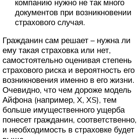
компанию нужно не так много
документов при возникновении
страхового случая.
Гражданин сам решает – нужна ли
ему такая страховка или нет,
самостоятельно оценивая степень
страхового риска и вероятность его
возникновения именно в его жизни.
Очевидно, что чем дороже модель
Айфона (например, X, XS), тем
больше имущественного ущерба
понесет гражданин, соответственно,
и необходимость в страховке будет