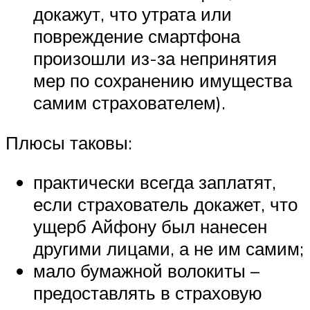
докажут, что утрата или
повреждение смартфона
произошли из-за непринятия
мер по сохранению имущества
самим страхователем).
Плюсы таковы:
практически всегда заплатят,
если страхователь докажет, что
ущерб Айфону был нанесен
другими лицами, а не им самим;
мало бумажной волокиты –
предоставлять в страховую