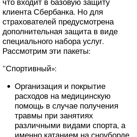
что входит в базовую защиту
клиента Сбербанка. Но для
страхователей предусмотрена
дополнительная защита в виде
специального набора услуг.
Рассмотрим эти пакеты:
“Спортивный»:
Организация и покрытие
расходов на медицинскую
помощь в случае получения
травмы при занятиях
различными видами спорта, а
именно катанием на сноуборде,