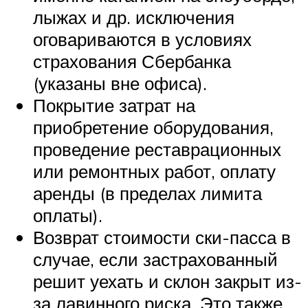
лыжах и др. исключения
оговариваются в условиях
страхования Сбербанка
(указаны вне офиса).
Покрытие затрат на
приобретение оборудования,
проведение реставрационных
или ремонтных работ, оплату
аренды (в пределах лимита
оплаты).
Возврат стоимости ски-пасса в
случае, если застрахованный
решит уехать и склон закрыт из-
за лавинного риска. Это также