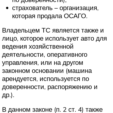
страхователь – организация,
которая продала ОСАГО.
Владельцем ТС является также и
лицо, которое использует авто для
ведения хозяйственной
деятельности, оперативного
управления, или на другом
законном основании (машина
арендуется, используется по
доверенности, распоряжению и
др.).
В данном законе (п. 2 ст. 4) также