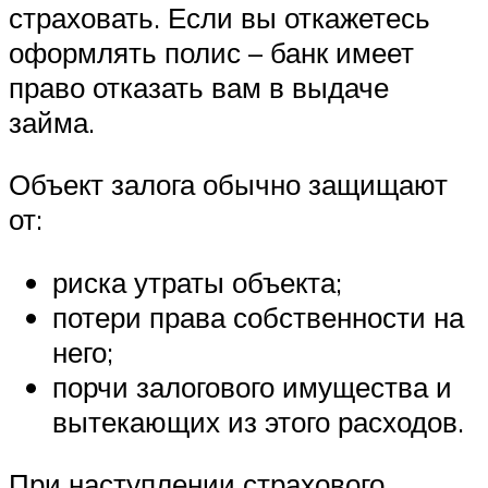
страховать. Если вы откажетесь
оформлять полис – банк имеет
право отказать вам в выдаче
займа.
Объект залога обычно защищают
от:
риска утраты объекта;
потери права собственности на
него;
порчи залогового имущества и
вытекающих из этого расходов.
При наступлении страхового