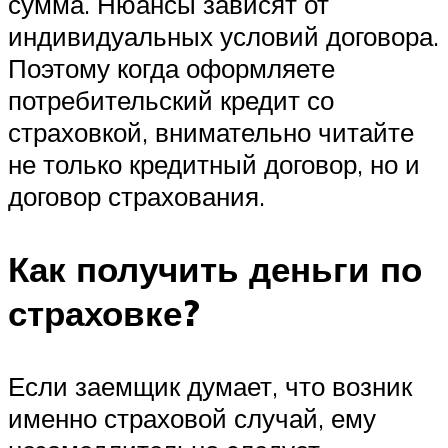
сумма. Нюансы зависят от
индивидуальных условий договора.
Поэтому когда оформляете
потребительский кредит со
страховкой, внимательно читайте
не только кредитный договор, но и
договор страхования.
Как получить деньги по
страховке?
Если заемщик думает, что возник
именно страховой случай, ему