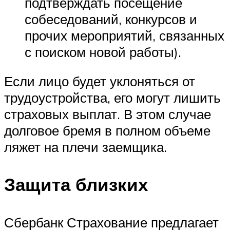
подтверждать посещение
собеседований, конкурсов и
прочих мероприятий, связанных
с поиском новой работы).
Если лицо будет уклоняться от
трудоустройства, его могут лишить
страховых выплат. В этом случае
долговое бремя в полном объеме
ляжет на плечи заемщика.
Защита близких
Сбербанк Страхование предлагает