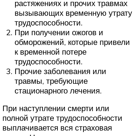
растяжениях и прочих травмах
вызывающих временную утрату
трудоспособности.
При получении ожогов и
обморожений, которые привели
к временной потере
трудоспособности.
Прочие заболевания или
травмы, требующие
стационарного лечения.
При наступлении смерти или
полной утрате трудоспособности
выплачивается вся страховая