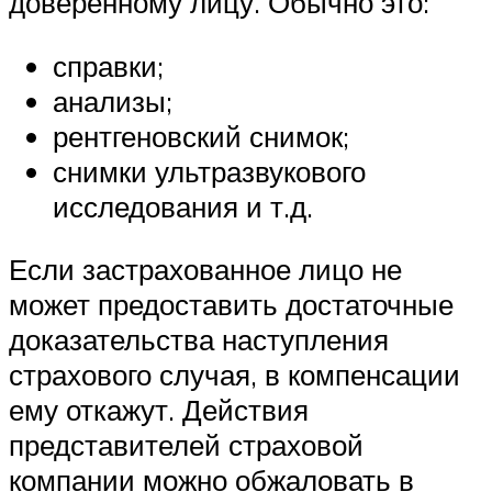
доверенному лицу. Обычно это:
справки;
анализы;
рентгеновский снимок;
снимки ультразвукового
исследования и т.д.
Если застрахованное лицо не
может предоставить достаточные
доказательства наступления
страхового случая, в компенсации
ему откажут. Действия
представителей страховой
компании можно обжаловать в