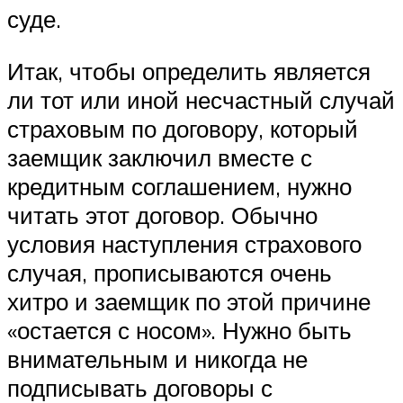
суде.
Итак, чтобы определить является
ли тот или иной несчастный случай
страховым по договору, который
заемщик заключил вместе с
кредитным соглашением, нужно
читать этот договор. Обычно
условия наступления страхового
случая, прописываются очень
хитро и заемщик по этой причине
«остается с носом». Нужно быть
внимательным и никогда не
подписывать договоры с