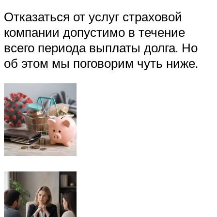
Отказаться от услуг страховой
компании допустимо в течение
всего периода выплаты долга. Но
об этом мы поговорим чуть ниже.