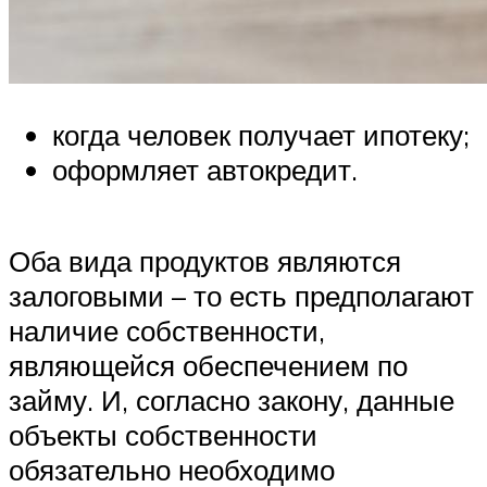
когда человек получает ипотеку;
оформляет автокредит.
Оба вида продуктов являются
залоговыми – то есть предполагают
наличие собственности,
являющейся обеспечением по
займу. И, согласно закону, данные
объекты собственности
обязательно необходимо