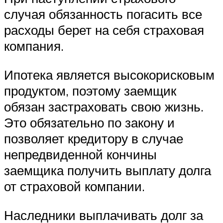
случая обязанность погасить все
расходы берет на себя страховая
компания.
Ипотека является высокорисковым
продуктом, поэтому заемщик
обязан застраховать свою жизнь.
Это обязательно по закону и
позволяет кредитору в случае
непредвиденной кончины
заемщика получить выплату долга
от страховой компании.
Наследники выплачивать долг за