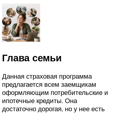
Глава семьи
Данная страховая программа
предлагается всем заемщикам
оформляющим потребительские и
ипотечные кредиты. Она
достаточно дорогая, но у нее есть