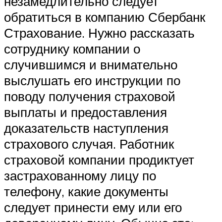
незамедлительно следует
обратиться в компанию Сбербанк
Страхование. Нужно рассказать
сотруднику компании о
случившимся и внимательно
выслушать его инструкции по
поводу получения страховой
выплаты и предоставления
доказательств наступления
страхового случая. Работник
страховой компании продиктует
застрахованному лицу по
телефону, какие документы
следует принести ему или его