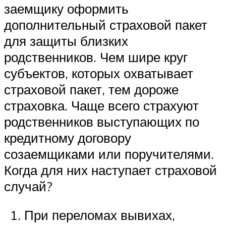
заемщику оформить
дополнительный страховой пакет
для защиты близких
родственников. Чем шире круг
субъектов, которых охватывает
страховой пакет, тем дороже
страховка. Чаще всего страхуют
родственников выступающих по
кредитному договору
созаемщиками или поручителями.
Когда для них наступает страховой
случай?
При переломах вывихах,