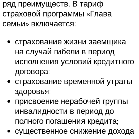
ряд преимуществ. В тариф
страховой программы «Глава
семьи» включается:
страхование жизни заемщика
на случай гибели в период
исполнения условий кредитного
договора;
страхование временной утраты
здоровья;
присвоение нерабочей группы
инвалидности в период до
полного погашения кредита;
существенное снижение дохода