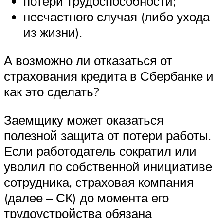
потери трудоспособности;
несчастного случая (либо ухода
из жизни).
А возможно ли отказаться от
страхования кредита в Сбербанке и
как это сделать?
Заемщику может оказаться
полезной защита от потери работы.
Если работодатель сократил или
уволил по собственной инициативе
сотрудника, страховая компания
(далее – СК) до момента его
трудоустройства обязана