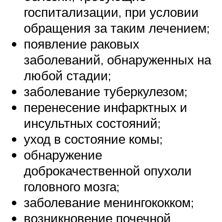
госпитализации, при условии
обращения за таким лечением;
появление раковых
заболеваний, обнаруженных на
любой стадии;
заболевание туберкулезом;
перенесение инфарктных и
инсультных состояний;
уход в состояние комы;
обнаружение
доброкачественной опухоли
головного мозга;
заболевание менингококком;
возникновение почечной