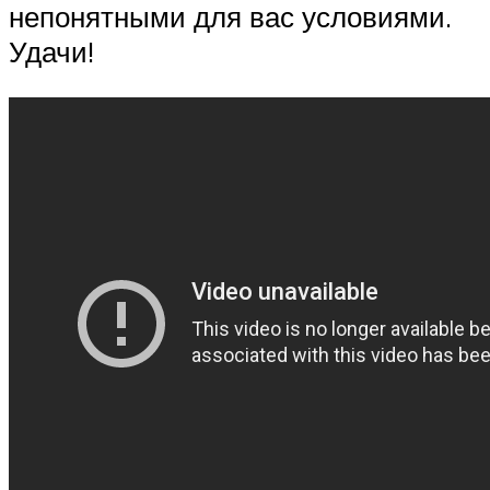
непонятными для вас условиями.
Удачи!