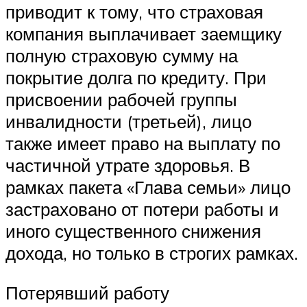
приводит к тому, что страховая
компания выплачивает заемщику
полную страховую сумму на
покрытие долга по кредиту. При
присвоении рабочей группы
инвалидности (третьей), лицо
также имеет право на выплату по
частичной утрате здоровья. В
рамках пакета «Глава семьи» лицо
застраховано от потери работы и
иного существенного снижения
дохода, но только в строгих рамках.
Потерявший работу