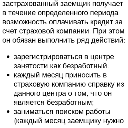
застрахованный заемщик получает
в течение определенного периода
возможность оплачивать кредит за
счет страховой компании. При этом
он обязан выполнить ряд действий:
зарегистрироваться в центре
занятости как безработный;
каждый месяц приносить в
страховую компанию справку из
данного центра о том, что он
является безработным;
заниматься поиском работы
(каждый месяц заемщику нужно