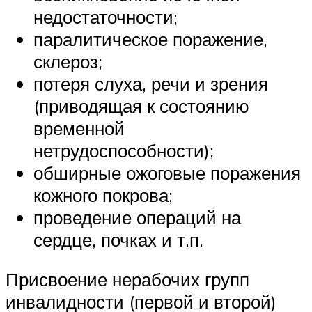
недостаточности;
паралитическое поражение,
склероз;
потеря слуха, речи и зрения
(приводящая к состоянию
временной
нетрудоспособности);
обширные ожоговые поражения
кожного покрова;
проведение операций на
сердце, почках и т.п.
Присвоение нерабочих групп
инвалидности (первой и второй)