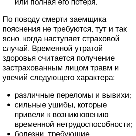
или полная его потеря.
По поводу смерти заемщика
пояснения не требуются, тут и так
ясно, когда наступает страховой
случай. Временной утратой
здоровья считается получение
застрахованным лицом травм и
увечий следующего характера:
различные переломы и вывихи;
сильные ушибы, которые
привели к возникновению
временной нетрудоспособности;
болезни, требующие