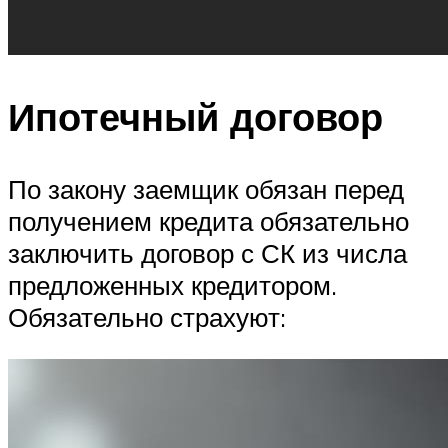
Ипотечный договор
По закону заемщик обязан перед
получением кредита обязательно
заключить договор с СК из числа
предложенных кредитором.
Обязательно страхуют: