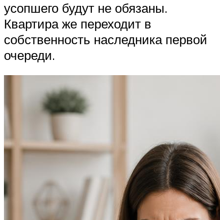
усопшего будут не обязаны.
Квартира же переходит в
собственность наследника первой
очереди.