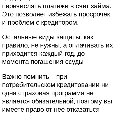
перечислять платежи в счет займа.
Это позволяет избежать просрочек
и проблем с кредитором.
Остальные виды защиты, как
правило, не нужны, а оплачивать их
приходится каждый год, до
момента погашения ссуды
Важно помнить – при
потребительском кредитовании ни
одна страховая программа не
является обязательной, поэтому вы
имеете право от нее отказаться