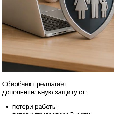
Сбербанк предлагает
дополнительную защиту от:
потери работы;