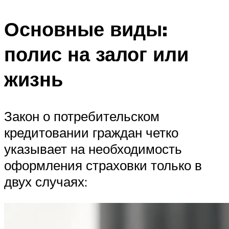
Основные виды:
полис на залог или
жизнь
Закон о потребительском
кредитовании граждан четко
указывает на необходимость
оформления страховки только в
двух случаях: