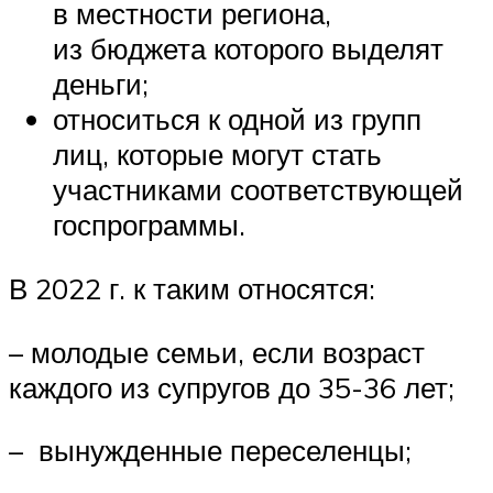
в местности региона,
из бюджета которого выделят
деньги;
относиться к одной из групп
лиц, которые могут стать
участниками соответствующей
госпрограммы.
В 2022 г. к таким относятся:
– молодые семьи, если возраст
каждого из супругов до 35-36 лет;
– вынужденные переселенцы;