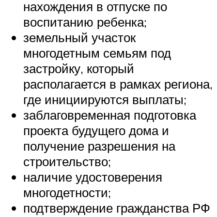
нахождения в отпуске по
воспитанию ребенка;
земельный участок
многодетным семьям под
застройку, который
располагается в рамках региона,
где инициируются выплаты;
заблаговременная подготовка
проекта будущего дома и
получение разрешения на
строительство;
наличие удостоверения
многодетности;
подтверждение гражданства РФ