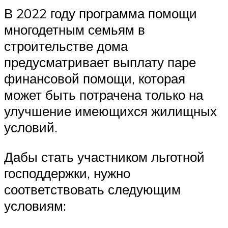
В 2022 году программа помощи
многодетным семьям в
строительстве дома
предусматривает выплату паре
финансовой помощи, которая
может быть потрачена только на
улучшение имеющихся жилищных
условий.
Дабы стать участником льготной
господдержки, нужно
соответствовать следующим
условиям: