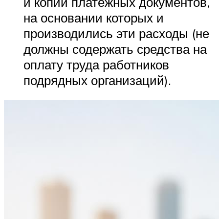
и копии платежных документов,
на основании которых и
производились эти расходы (не
должны содержать средства на
оплату труда работников
подрядных организаций).