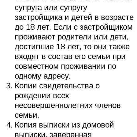
супруга или супругу
застройщика и детей в возрасте
до 18 лет. Если с застройщиком
проживают родители или дети,
достигшие 18 лет, то они также
входят в состав его семьи при
совместном проживании по
одному адресу.
Копии свидетельства о
рождении всех
несовершеннолетних членов
семьи.
Копия выписки из домовой
выписки, заверенная