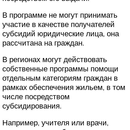
В программе не могут принимать
участие в качестве получателей
субсидий юридические лица, она
рассчитана на граждан.
В регионах могут действовать
собственные программы помощи
отдельным категориям граждан в
рамках обеспечения жильем, в том
числе посредством
субсидирования.
Например, учителя или врачи,