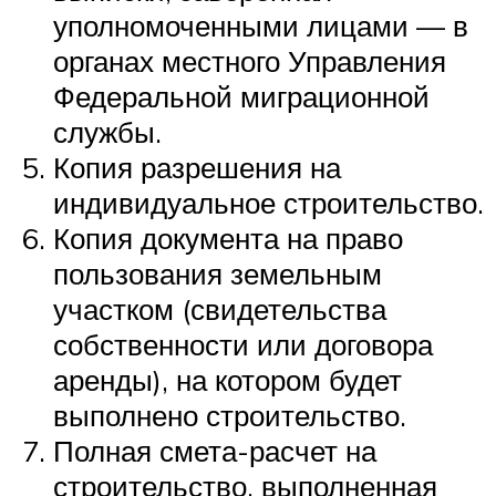
уполномоченными лицами — в
органах местного Управления
Федеральной миграционной
службы.
Копия разрешения на
индивидуальное строительство.
Копия документа на право
пользования земельным
участком (свидетельства
собственности или договора
аренды), на котором будет
выполнено строительство.
Полная смета-расчет на
строительство, выполненная