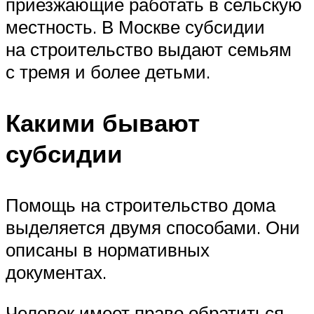
приезжающие работать в сельскую
местность. В Москве субсидии
на строительство выдают семьям
с тремя и более детьми.
Какими бывают
субсидии
Помощь на строительство дома
выделяется двумя способами. Они
описаны в нормативных
документах.
Человек имеет право обратиться