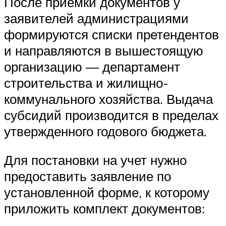
После приемки документов у
заявителей администрациями
формируются списки претендентов
и направляются в вышестоящую
организацию — департамент
строительства и жилищно-
коммунального хозяйства. Выдача
субсидий производится в пределах
утвержденного годового бюджета.
Для постановки на учет нужно
предоставить заявление по
установленной форме, к которому
приложить комплект документов: