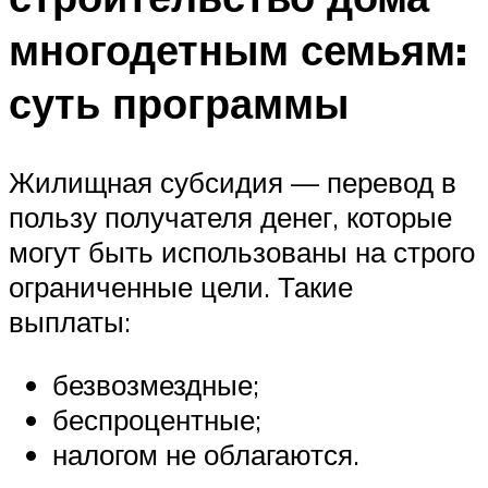
многодетным семьям:
суть программы
Жилищная субсидия — перевод в
пользу получателя денег, которые
могут быть использованы на строго
ограниченные цели. Такие
выплаты:
безвозмездные;
беспроцентные;
налогом не облагаются.