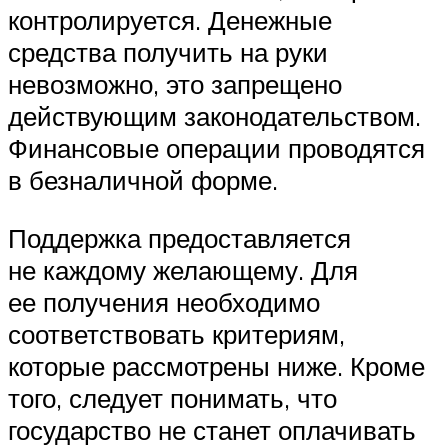
контролируется. Денежные
средства получить на руки
невозможно, это запрещено
действующим законодательством.
Финансовые операции проводятся
в безналичной форме.
Поддержка предоставляется
не каждому желающему. Для
ее получения необходимо
соответствовать критериям,
которые рассмотрены ниже. Кроме
того, следует понимать, что
государство не станет оплачивать