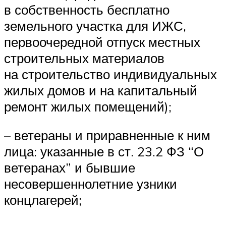
в собственность бесплатно
земельного участка для ИЖС,
первоочередной отпуск местных
строительных материалов
на строительство индивидуальных
жилых домов и на капитальный
ремонт жилых помещений);
– ветераны и приравненные к ним
лица: указанные в ст. 23.2 ФЗ “О
ветеранах” и бывшие
несовершеннолетние узники
концлагерей;