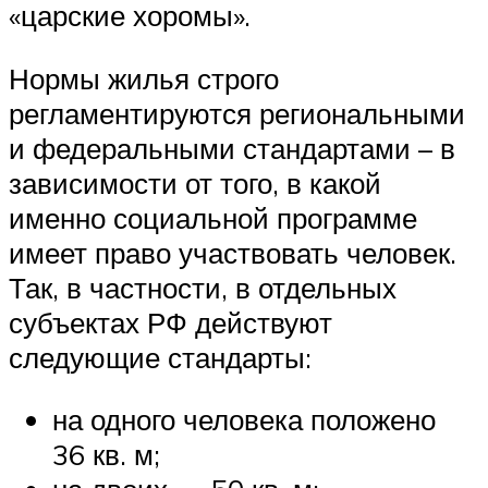
«царские хоромы».
Нормы жилья строго
регламентируются региональными
и федеральными стандартами – в
зависимости от того, в какой
именно социальной программе
имеет право участвовать человек.
Так, в частности, в отдельных
субъектах РФ действуют
следующие стандарты:
на одного человека положено
36 кв. м;