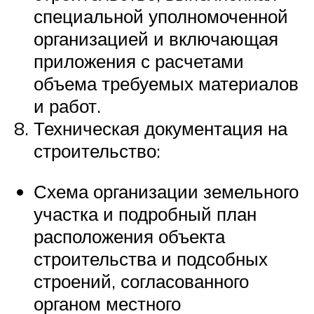
специальной уполномоченной
организацией и включающая
приложения с расчетами
объема требуемых материалов
и работ.
Техническая документация на
строительство:
Схема организации земельного
участка и подробный план
расположения объекта
строительства и подсобных
строений, согласованного
органом местного