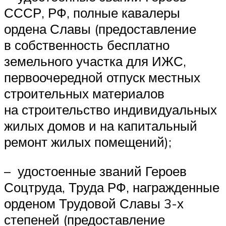
СССР, РФ, полные кавалеры
ордена Славы (предоставление
в собственность бесплатно
земельного участка для ИЖС,
первоочередной отпуск местных
строительных материалов
на строительство индивидуальных
жилых домов и на капитальный
ремонт жилых помещений);
– удостоенные званий Героев
Соцтруда, Труда РФ, награжденные
орденом Трудовой Славы 3-х
степеней (предоставление