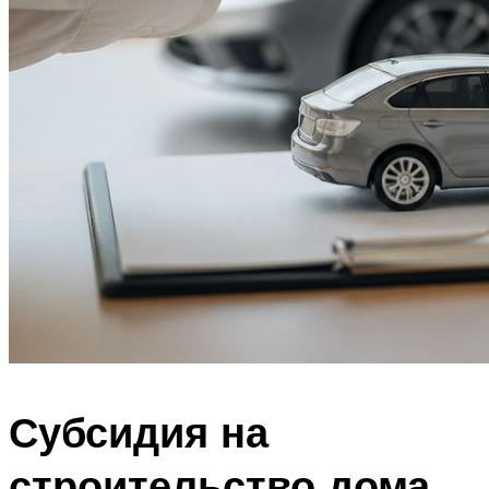
Субсидия на
строительство дома