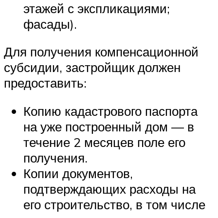
этажей с экспликациями;
фасады).
Для получения компенсационной
субсидии, застройщик должен
предоставить:
Копию кадастрового паспорта
на уже построенный дом — в
течение 2 месяцев поле его
получения.
Копии документов,
подтверждающих расходы на
его строительство, в том числе