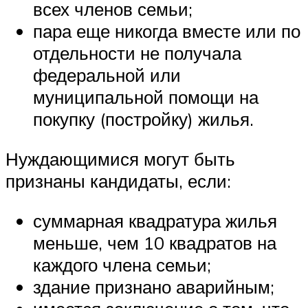
всех членов семьи;
пара еще никогда вместе или по
отдельности не получала
федеральной или
муниципальной помощи на
покупку (постройку) жилья.
Нуждающимися могут быть
признаны кандидаты, если:
суммарная квадратура жилья
меньше, чем 10 квадратов на
каждого члена семьи;
здание признано аварийным;