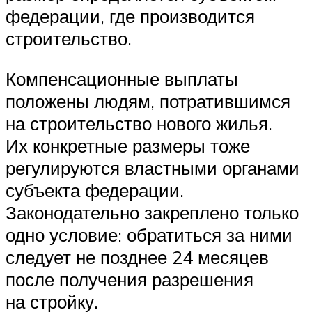
федерации, где производится
строительство.
Компенсационные выплаты
положены людям, потратившимся
на строительство нового жилья.
Их конкретные размеры тоже
регулируются властными органами
субъекта федерации.
Законодательно закреплено только
одно условие: обратиться за ними
следует не позднее 24 месяцев
после получения разрешения
на стройку.