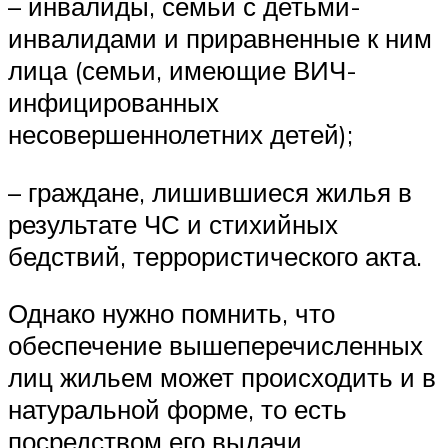
– инвалиды, семьи с детьми-
инвалидами и приравненные к ним
лица (семьи, имеющие ВИЧ-
инфицированных
несовершеннолетних детей);
– граждане, лишившиеся жилья в
результате ЧС и стихийных
бедствий, террористического акта.
Однако нужно помнить, что
обеспечение вышеперечисленных
лиц жильем может происходить и в
натуральной форме, то есть
посредством его выдачи.