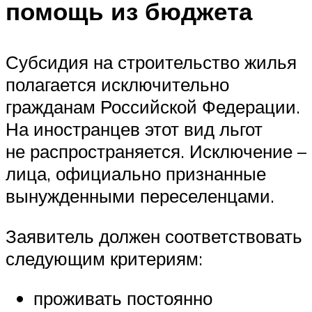
помощь из бюджета
Субсидия на строительство жилья
полагается исключительно
гражданам Российской Федерации.
На иностранцев этот вид льгот
не распространяется. Исключение –
лица, официально признанные
вынужденными переселенцами.
Заявитель должен соответствовать
следующим критериям:
проживать постоянно