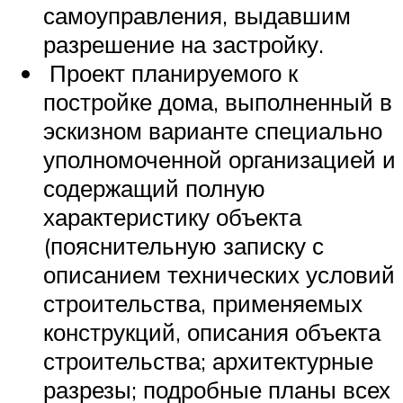
самоуправления, выдавшим
разрешение на застройку.
Проект планируемого к
постройке дома, выполненный в
эскизном варианте специально
уполномоченной организацией и
содержащий полную
характеристику объекта
(пояснительную записку с
описанием технических условий
строительства, применяемых
конструкций, описания объекта
строительства; архитектурные
разрезы; подробные планы всех