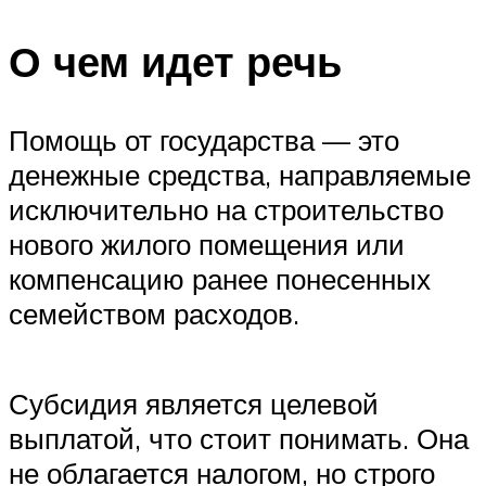
О чем идет речь
Помощь от государства — это
денежные средства, направляемые
исключительно на строительство
нового жилого помещения или
компенсацию ранее понесенных
семейством расходов.
Субсидия является целевой
выплатой, что стоит понимать. Она
не облагается налогом, но строго