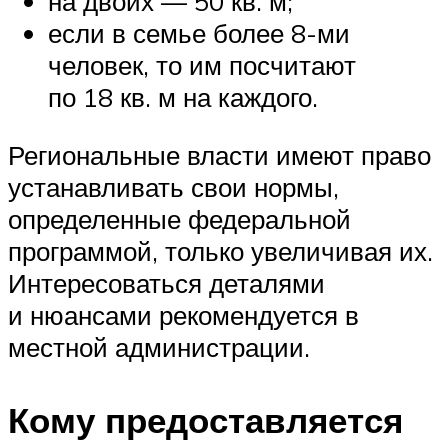
на двоих — 50 кв. м;
если в семье более 8-ми
человек, то им посчитают
по 18 кв. м на каждого.
Региональные власти имеют право
устанавливать свои нормы,
определенные федеральной
программой, только увеличивая их.
Интересоваться деталями
и нюансами рекомендуется в
местной администрации.
Кому предоставляется