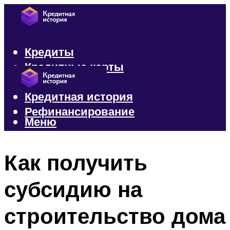
Кредиты
Кредитные карты
Микрозаймы
Кредитная история
Рефинансирование
Меню
Меню
Как получить
субсидию на
строительство дома