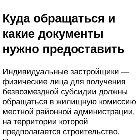
Куда обращаться и
какие документы
нужно предоставить
Индивидуальные застройщики —
физические лица для получения
безвозмездной субсидии должны
обращаться в жилищную комиссию
местной районной администрации,
на территории которой
предполагается строительство.