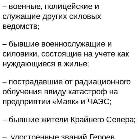
– военные, полицейские и
служащие других силовых
ведомств;
– бывшие военнослужащие и
силовики, состоящие на учете как
нуждающиеся в жилье;
– пострадавшие от радиационного
облучения ввиду катастроф на
предприятии «Маяк» и ЧАЭС;
– бывшие жители Крайнего Севера;
– удостоенные званий Героев