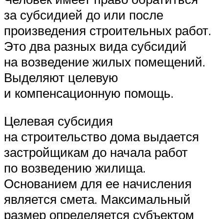
за субсидией до или после
произведения строительных работ.
Это два разных вида субсидий
на возведение жилых помещений.
Выделяют целевую
и компенсационную помощь.
Целевая субсидия
на строительство дома выдается
застройщикам до начала работ
по возведению жилища.
Основанием для ее начисления
является смета. Максимальный
размер определяется субъектом