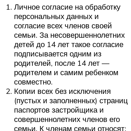
Личное согласие на обработку
персональных данных и
согласие всех членов своей
семьи. За несовершеннолетних
детей до 14 лет такое согласие
подписывается одним из
родителей, после 14 лет —
родителем и самим ребенком
совместно.
Копии всех без исключения
(пустых и заполненных) страниц
паспортов застройщика и
совершеннолетних членов его
семьи. К членам семьи относят: