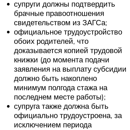
супруги должны подтвердить
брачные правоотношения
свидетельством из
ЗАГС
а;
официальное трудоустройство
обоих родителей, что
доказывается копией трудовой
книжки (до момента подачи
заявления на выплату субсидии
должно быть накоплено
минимум полгода стажа на
последнем месте работы);
супруга также должна быть
официально трудоустроена, за
исключением периода