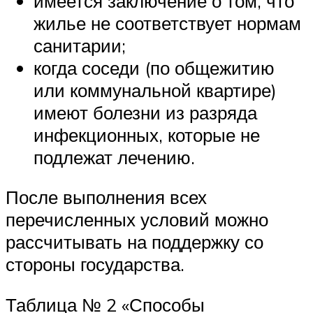
имеется заключение о том, что
жилье не соответствует нормам
санитарии;
когда соседи (по общежитию
или коммунальной квартире)
имеют болезни из разряда
инфекционных, которые не
подлежат лечению.
После выполнения всех
перечисленных условий можно
рассчитывать на поддержку со
стороны государства.
Таблица № 2 «Способы