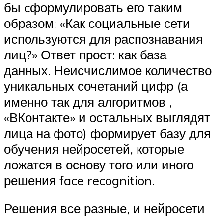
бы cформулировать его таким
образом: «Как социальные сети
используются для распознавания
лиц?» Ответ прост: как база
данных. Неисчислимое количество
уникальных сочетаний цифр (а
именно так для алгоритмов ,
«ВКонтакте» и остальных выглядят
лица на фото) формирует базу для
обучения нейросетей, которые
ложатся в основу того или иного
решения face recognition.
Решения все разные, и нейросети