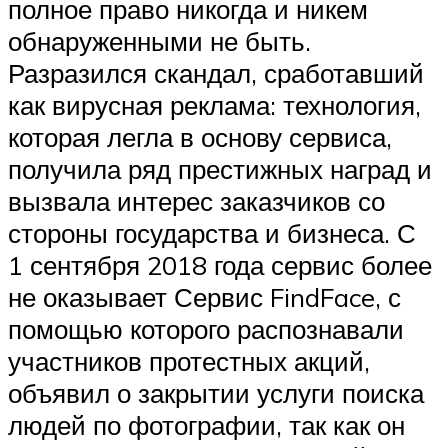
полное право никогда и никем
обнаруженными не быть.
Разразился скандал, сработавший
как вирусная реклама: технология,
которая легла в основу сервиса,
получила ряд престижных наград и
вызвала интерес заказчиков со
стороны государства и бизнеса. С
1 сентября 2018 года сервис более
не оказывает Сервис FindFace, с
помощью которого распознавали
участников протестных акций,
объявил о закрытии услуги поиска
людей по фотографии, так как он