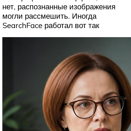
нет, распознанные изображения
могли рассмешить. Иногда
SearchFace работал вот так