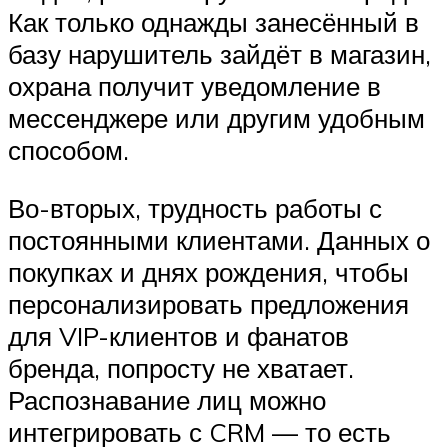
Как только однажды занесённый в
базу нарушитель зайдёт в магазин,
охрана получит уведомление в
мессенджере или другим удобным
способом.
Во-вторых, трудность работы с
постоянными клиентами. Данных о
покупках и днях рождения, чтобы
персонализировать предложения
для VIP-клиентов и фанатов
бренда, попросту не хватает.
Распознавание лиц можно
интегрировать с CRM — то есть