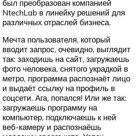
был преобразован компанией
NtechLab в линейку решений для
различных отраслей бизнеса.
Мечта пользователя, который
вводит запрос, очевидно, выглядит
так: заходишь на сайт, загружаешь
фото человека, снятого украдкой в
метро, программа распознаёт лицо
и выдаёт ссылку на профиль в
соцсети. Ага, попался! Или же так:
загружаешь программу на
компьютер, подключаешь к ней
веб-камеру и распознаёшь