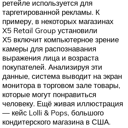
ретейле используется для
таргетированной рекламы. К
примеру, в некоторых магазинах
X5 Retail Group установили
Х5 включит компьютерное зрение
камеры для распознавания
выражения лица и возраста
покупателей. Анализируя эти
данные, система выводит на экран
монитора в торговом зале товары,
которые могут понравиться
человеку. Ещё живая иллюстрация
— кейс Lolli & Pops, большого
кондитерского магазина в США.