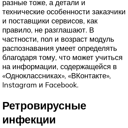
разные тоже, а детали и
технические особенности заказчики
и поставщики сервисов, как
правило, не разглашают. В
частности, пол и возраст модуль
распознавания умеет определять
благодаря тому, что может учиться
на информации, содержащейся в
«Одноклассниках», «ВКонтакте»,
Instagram и Facebook.
Ретровирусные
инфекции