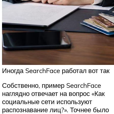
Иногда SearchFace работал вот так
Собственно, пример SearchFace
наглядно отвечает на вопрос «Как
социальные сети используют
распознавание лиц?». Точнее было