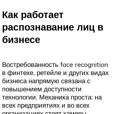
Как работает
распознавание лиц в
бизнесе
Востребованность face recognition
в финтехе, ретейле и других видах
бизнеса напрямую связана с
повышением доступности
технологии. Механика проста: на
всех предприятиях и во всех
организациях стоят камеры