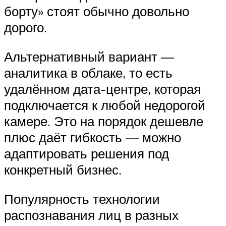
борту» стоят обычно довольно
дорого.
Альтернативный вариант —
аналитика в облаке, то есть
удалённом дата-центре, которая
подключается к любой недорогой
камере. Это на порядок дешевле
плюс даёт гибкость — можно
адаптировать решения под
конкретный бизнес.
Популярность технологии
распознавания лиц в разных