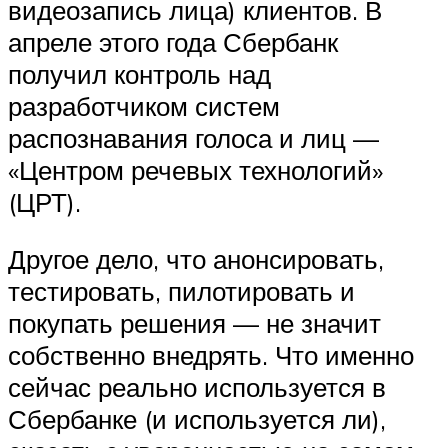
видеозапись лица) клиентов. В
апреле этого года Сбербанк
получил контроль над
разработчиком систем
распознавания голоса и лиц —
«Центром речевых технологий»
(ЦРТ).
Другое дело, что анонсировать,
тестировать, пилотировать и
покупать решения — не значит
собственно внедрять. Что именно
сейчас реально используется в
Сбербанке (и используется ли),