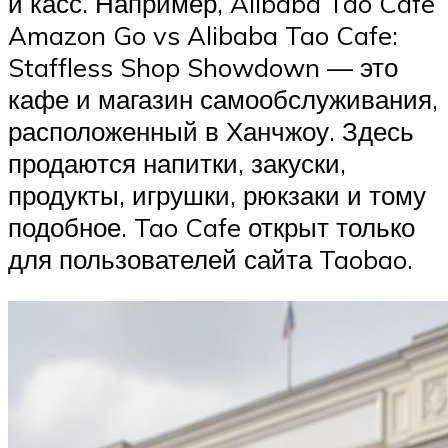
и касс. Например, Alibaba Tao Cafe
Amazon Go vs Alibaba Tao Cafe:
Staffless Shop Showdown — это
кафе и магазин самообслуживания,
расположенный в Ханчжоу. Здесь
продаются напитки, закуски,
продукты, игрушки, рюкзаки и тому
подобное. Tao Cafe открыт только
для пользователей сайта Taobao.