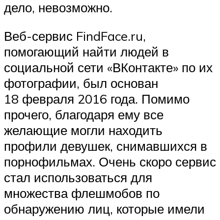
дело, невозможно.
Веб-сервис FindFace.ru,
помогающий найти людей в
социальной сети «ВКонтакте» по их
фотографии, был основан
18 февраля 2016 года. Помимо
прочего, благодаря ему все
желающие могли находить
профили девушек, снимавшихся в
порнофильмах. Очень скоро сервис
стал использоваться для
множества флешмобов по
обнаружению лиц, которые имели