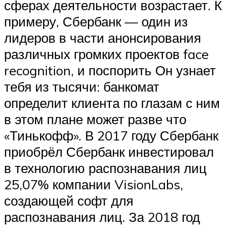
сферах деятельности возрастает. К
примеру, Сбербанк — один из
лидеров в части анонсирования
различных громких проектов face
recognition, и поспорить Он узнает
тебя из тысячи: банкомат
определит клиента по глазам с ним
в этом плане может разве что
«Тинькофф». В 2017 году Сбербанк
приобрёл Сбербанк инвестировал
в технологию распознавания лиц
25,07% компании VisionLabs,
создающей софт для
распознавания лиц. За 2018 год