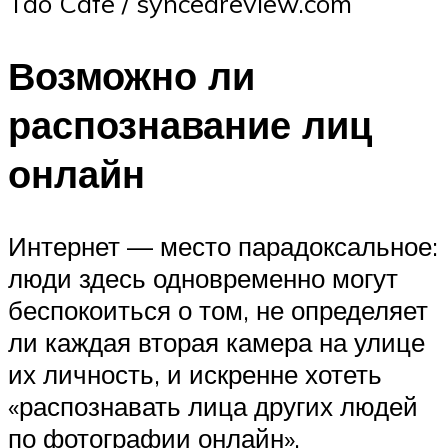
Tao Cafe / syncedreview.com
Возможно ли
распознавание лиц
онлайн
Интернет — место парадоксальное:
люди здесь одновременно могут
беспокоиться о том, не определяет
ли каждая вторая камера на улице
их личность, и искренне хотеть
«распознавать лица других людей
по фотографии онлайн».