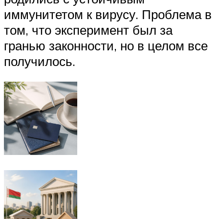
иммунитетом к вирусу. Проблема в
том, что эксперимент был за
гранью законности, но в целом все
получилось.