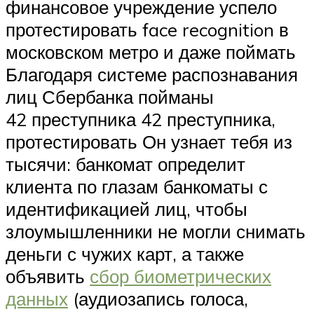
финансовое учреждение успело
протестировать face recognition в
московском метро и даже поймать
Благодаря системе распознавания
лиц Сбербанка пойманы
42 преступника 42 преступника,
протестировать Он узнает тебя из
тысячи: банкомат определит
клиента по глазам банкоматы с
идентификацией лиц, чтобы
злоумышленники не могли снимать
деньги с чужих карт, а также
объявить
сбор биометрических
данных
(аудиозапись голоса,