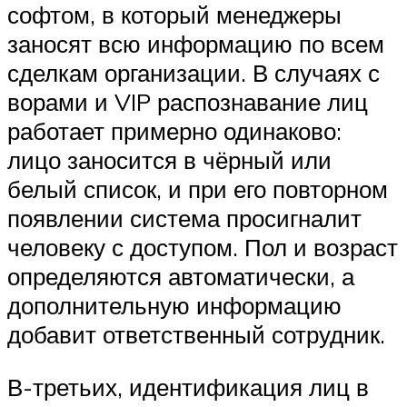
софтом, в который менеджеры
заносят всю информацию по всем
сделкам организации. В случаях с
ворами и VIP распознавание лиц
работает примерно одинаково:
лицо заносится в чёрный или
белый список, и при его повторном
появлении система просигналит
человеку с доступом. Пол и возраст
определяются автоматически, а
дополнительную информацию
добавит ответственный сотрудник.
В-третьих, идентификация лиц в