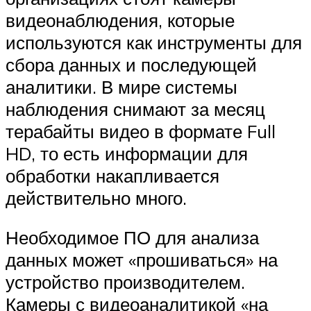
видеонаблюдения, которые
используются как инструменты для
сбора данных и последующей
аналитики. В мире системы
наблюдения снимают за месяц
терабайты видео в формате Full
HD, то есть информации для
обработки накапливается
действительно много.
Необходимое ПО для анализа
данных может «прошиваться» на
устройство производителем.
Камеры с видеоаналитикой «на