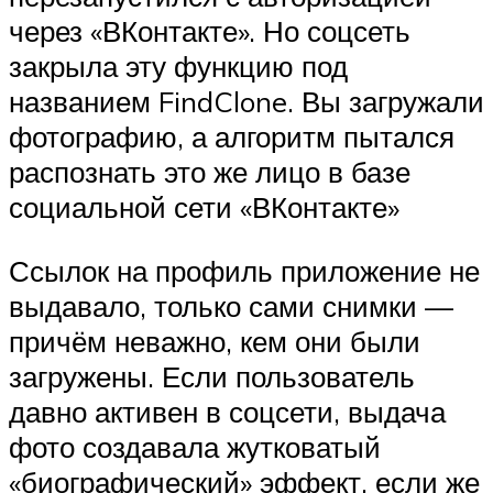
через «ВКонтакте». Но соцсеть
закрыла эту функцию под
названием FindClone. Вы загружали
фотографию, а алгоритм пытался
распознать это же лицо в базе
социальной сети «ВКонтакте»
Ссылок на профиль приложение не
выдавало, только сами снимки —
причём неважно, кем они были
загружены. Если пользователь
давно активен в соцсети, выдача
фото создавала жутковатый
«биографический» эффект, если же