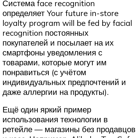
Система face recognition
определяет Your future in-store
loyalty program will be fed by facial
recognition постоянных
покупателей и посылает на их
смартфоны уведомления с
товарами, которые могут им
понравиться (с учётом
индивидуальных предпочтений и
даже аллергии на продукты).
Ещё один яркий пример
использования технологии в
ретейле — магазины без продавцов