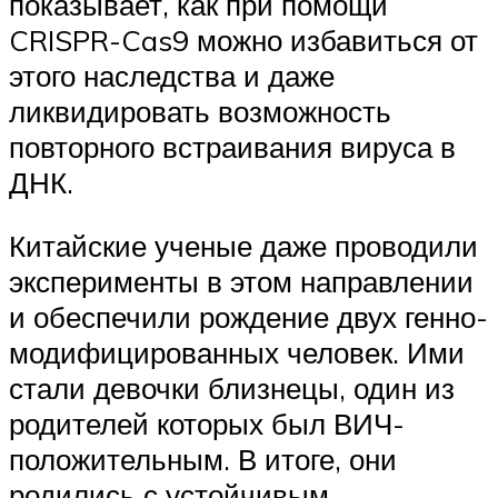
показывает, как при помощи
CRISPR-Cas9 можно избавиться от
этого наследства и даже
ликвидировать возможность
повторного встраивания вируса в
ДНК.
Китайские ученые даже проводили
эксперименты в этом направлении
и обеспечили рождение двух генно-
модифицированных человек. Ими
стали девочки близнецы, один из
родителей которых был ВИЧ-
положительным. В итоге, они
родились с устойчивым