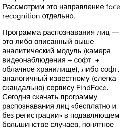
Рассмотрим это направление face
recognition отдельно.
Программа распознавания лиц —
это либо описанный выше
аналитический модуль (камера
видеонаблюдения + софт +
облачное хранилище), либо софт,
аналогичный известному (слегка
скандально) сервису FindFace.
Сегодня скачать программу
распознавания лиц «бесплатно и
без регистрации» в подавляющем
большинстве случаев, понятное