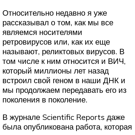
Относительно недавно я уже
рассказывал о том, как мы все
являемся носителями
ретровирусов или, как их еще
называют, реликтовых вирусов. В
том числе к ним относится и ВИЧ,
который миллионы лет назад
встроил свой геном в наши ДНК и
мы продолжаем передавать его из
поколения в поколение.
В журнале Scientific Reports даже
была опубликована работа, которая