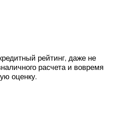
редитный рейтинг, даже не
зналичного расчета и вовремя
ую оценку.