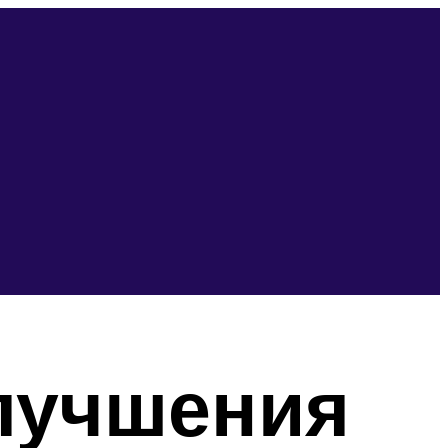
лучшения