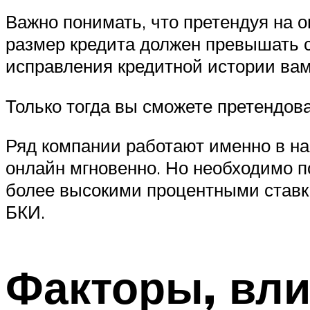
Важно понимать, что претендуя на
размер кредита должен превышать с
исправления кредитной истории вам
Только тогда вы сможете претендов
Ряд компании работают именно в н
онлайн мгновенно. Но необходимо п
более высокими процентными ставка
БКИ.
Факторы, вл