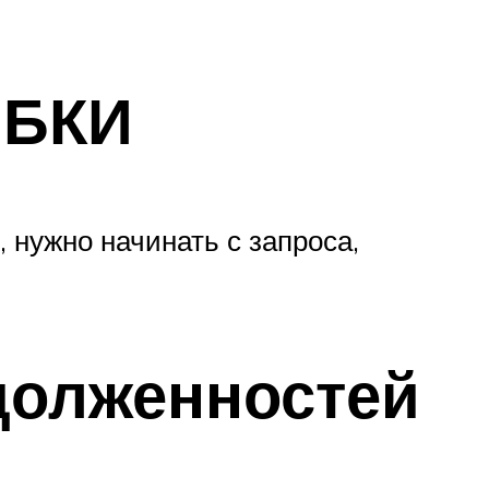
 БКИ
 нужно начинать с запроса,
долженностей