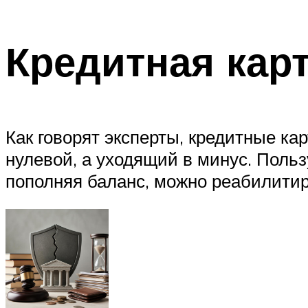
Кредитная кар
Как говорят эксперты, кредитные к
нулевой, а уходящий в минус. Поль
пополняя баланс, можно реабилитир