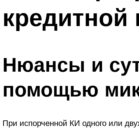
кредитной 
Нюансы и сут
помощью мик
При испорченной КИ одного или дву