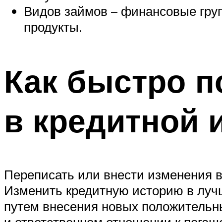
Видов займов – финансовые гру
продукты.
Как быстро п
в кредитной 
Переписать или внести изменения в
Изменить кредитную историю в лучш
путем внесения новых положительн