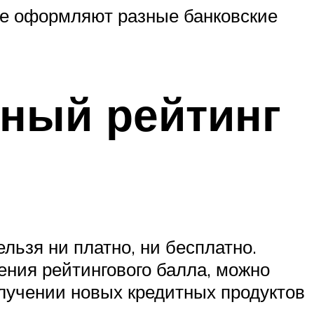
ые оформляют разные банковские
тный рейтинг
льзя ни платно, ни бесплатно.
ения рейтингового балла, можно
лучении новых кредитных продуктов