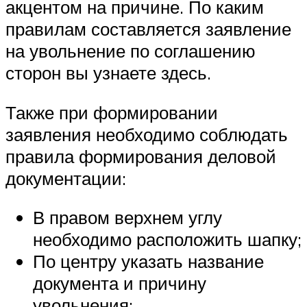
акцентом на причине. По каким
правилам составляется заявление
на увольнение по соглашению
сторон вы узнаете здесь.
Также при формировании
заявления необходимо соблюдать
правила формирования деловой
документации:
В правом верхнем углу
необходимо расположить шапку;
По центру указать название
документа и причину
увольнения;