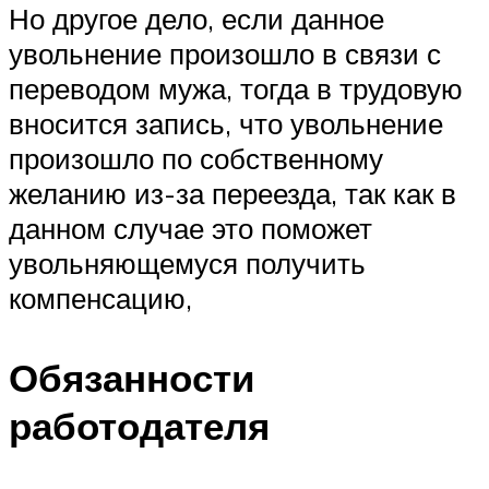
Но другое дело, если данное
увольнение произошло в связи с
переводом мужа, тогда в трудовую
вносится запись, что увольнение
произошло по собственному
желанию из-за переезда, так как в
данном случае это поможет
увольняющемуся получить
компенсацию,
Обязанности
работодателя