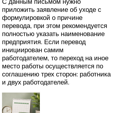
С данным письмом нужно
приложить заявление об уходе с
формулировкой о причине
перевода, при этом рекомендуется
полностью указать наименование
предприятия. Если перевод
инициирован самим
работодателем, то переход на иное
место работы осуществляется по
соглашению трех сторон: работника
и двух работодателей.