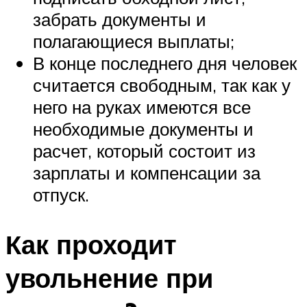
забрать документы и
полагающиеся выплаты;
В конце последнего дня человек
считается свободным, так как у
него на руках имеются все
необходимые документы и
расчет, который состоит из
зарплаты и компенсации за
отпуск.
Как проходит
увольнение при