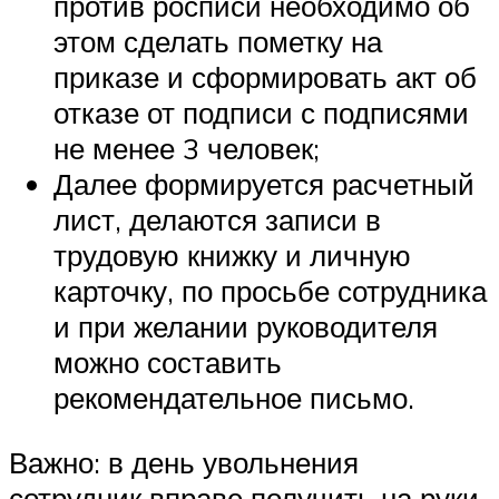
против росписи необходимо об
этом сделать пометку на
приказе и сформировать акт об
отказе от подписи с подписями
не менее 3 человек;
Далее формируется расчетный
лист, делаются записи в
трудовую книжку и личную
карточку, по просьбе сотрудника
и при желании руководителя
можно составить
рекомендательное письмо.
Важно: в день увольнения
сотрудник вправе получить на руки