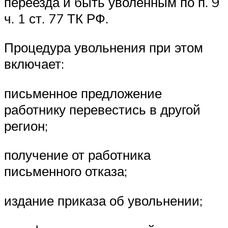
переезда и быть уволенным по п. 9
ч. 1 ст. 77 ТК РФ.
Процедура увольнения при этом
включает:
письменное предложение
работнику перевестись в другой
регион;
получение от работника
письменного отказа;
издание приказа об увольнении;