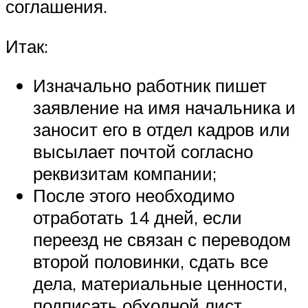
соглашения.
Итак:
Изначально работник пишет
заявление на имя начальника и
заносит его в отдел кадров или
высылает почтой согласно
реквизитам компании;
После этого необходимо
отработать 14 дней, если
переезд не связан с переводом
второй половинки, сдать все
дела, материальные ценности,
подписать обходной лист,