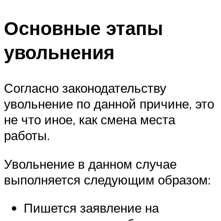
Основные этапы
увольнения
Согласно законодательству
увольнение по данной причине, это
не что иное, как смена места
работы.
Увольнение в данном случае
выполняется следующим образом:
Пишется заявление на