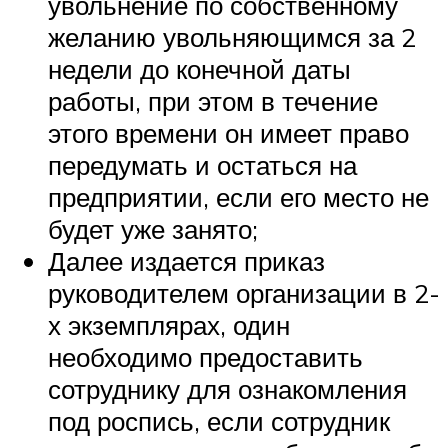
увольнение по собственному
желанию увольняющимся за 2
недели до конечной даты
работы, при этом в течение
этого времени он имеет право
передумать и остаться на
предприятии, если его место не
будет уже занято;
Далее издается приказ
руководителем организации в 2-
х экземплярах, один
необходимо предоставить
сотруднику для ознакомления
под роспись, если сотрудник