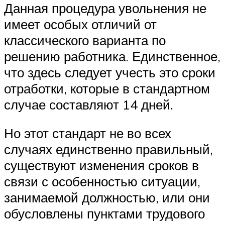
Данная процедура увольнения не
имеет особых отличий от
классического варианта по
решению работника. Единственное,
что здесь следует учесть это сроки
отработки, которые в стандартном
случае составляют 14 дней.
Но этот стандарт не во всех
случаях единственно правильный,
существуют изменения сроков в
связи с особенностью ситуации,
занимаемой должностью, или они
обусловлены пунктами трудового