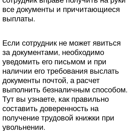
все документы и причитающиеся
выплаты.
Если сотрудник не может явиться
за документами, необходимо
уведомить его письмом и при
наличии его требования выслать
документы почтой, а расчет
выполнить безналичным способом.
Тут вы узнаете, как правильно
составить доверенность на
получение трудовой книжки при
увольнении.