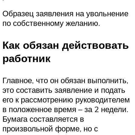
Образец заявления на увольнение
по собственному желанию.
Как обязан действовать
работник
Главное, что он обязан выполнить,
это составить заявление и подать
его к рассмотрению руководителем
в положенное время – за 2 недели.
Бумага составляется в
произвольной форме, но с