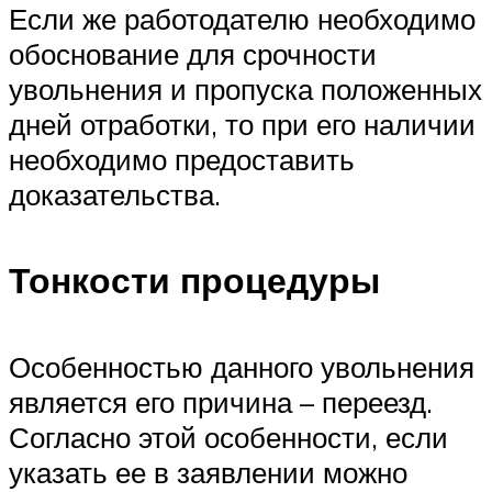
Если же работодателю необходимо
обоснование для срочности
увольнения и пропуска положенных
дней отработки, то при его наличии
необходимо предоставить
доказательства.
Тонкости процедуры
Особенностью данного увольнения
является его причина – переезд.
Согласно этой особенности, если
указать ее в заявлении можно