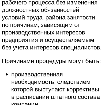
рабочего процесса без изменения
должностных обязанностей,
условий труда, района занятости
по причинам, зависящим от
производственных интересов
предприятия и осуществляемым
без учета интересов специалистов.
Причинами процедуры могут быть:
производственная
необходимость, следствием
которой выступают коррективы
в расписании штатного состава
компании;