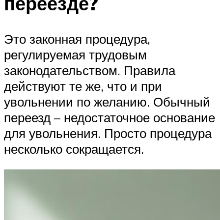
переезде?
Это законная процедура,
регулируемая трудовым
законодательством. Правила
действуют те же, что и при
увольнении по желанию. Обычный
переезд – недостаточное основание
для увольнения. Просто процедура
несколько сокращается.