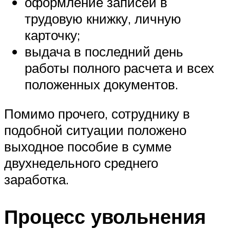
оформление записей в
трудовую книжку, личную
карточку;
выдача в последний день
работы полного расчета и всех
положенных документов.
Помимо прочего, сотруднику в
подобной ситуации положено
выходное пособие в сумме
двухнедельного среднего
заработка.
Процесс увольнения