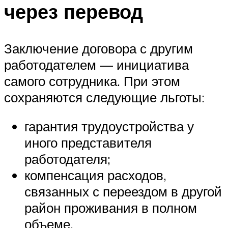
через перевод
Заключение договора с другим
работодателем — инициатива
самого сотрудника. При этом
сохраняются следующие льготы:
гарантия трудоустройства у
иного представителя
работодателя;
компенсация расходов,
связанных с переездом в другой
район проживания в полном
объеме.