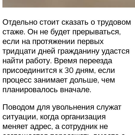
Отдельно стоит сказать о трудовом
стаже. Он не будет прерываться,
если на протяжении первых
тридцати дней гражданину удастся
найти работу. Время переезда
присоединится к 30 дням, если
процесс занимает дольше, чем
планировалось вначале.
Поводом для увольнения служат
ситуации, когда организация
меняет адрес, а сотрудник не