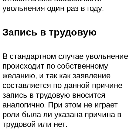
увольнения один раз в году.
Запись в трудовую
В стандартном случае увольнение
происходит по собственному
желанию, и так как заявление
составляется по данной причине
запись в трудовую вносится
аналогично. При этом не играет
роли была ли указана причина в
трудовой или нет.