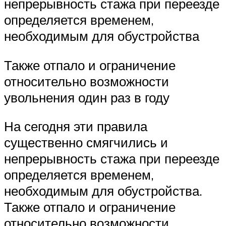
непрерывность стажа при переезде
определяется временем,
необходимым для обустройства
Также отпало и ограничение
относительно возможности
увольнения один раз в году
На сегодня эти правила
существенно смягчились и
непрерывность стажа при переезде
определяется временем,
необходимым для обустройства.
Также отпало и ограничение
относительно возможности