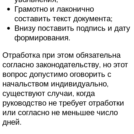
Грамотно и лаконично
составить текст документа;
Внизу поставить подпись и дату
формирования.
Отработка при этом обязательна
согласно законодательству, но этот
вопрос допустимо оговорить с
начальством индивидуально,
существуют случаи, когда
руководство не требует отработки
или согласно не меньшее число
дней.