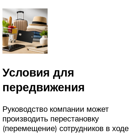
Условия для
передвижения
Руководство компании может
производить перестановку
(перемещение) сотрудников в ходе