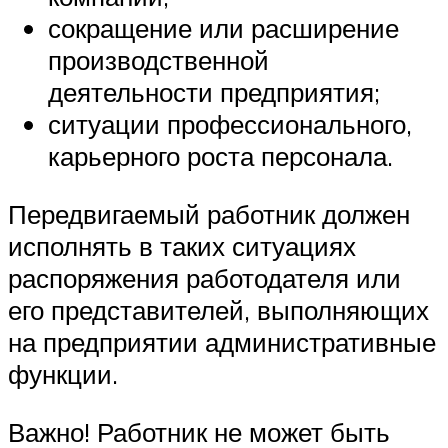
сокращение или расширение
производственной
деятельности предприятия;
ситуации профессионального,
карьерного роста персонала.
Передвигаемый работник должен
исполнять в таких ситуациях
распоряжения работодателя или
его представителей, выполняющих
на предприятии административные
функции.
Важно! Работник не может быть