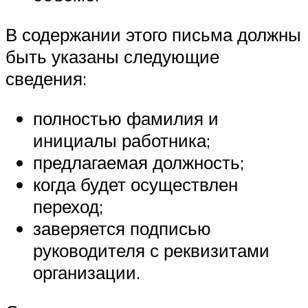
В содержании этого письма должны
быть указаны следующие
сведения:
полностью фамилия и
инициалы работника;
предлагаемая должность;
когда будет осуществлен
переход;
заверяется подписью
руководителя с реквизитами
организации.