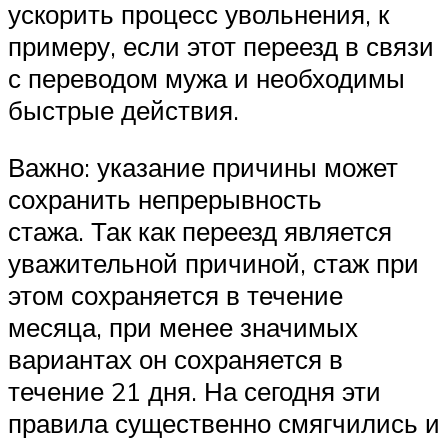
ускорить процесс увольнения, к
примеру, если этот переезд в связи
с переводом мужа и необходимы
быстрые действия.
Важно: указание причины может
сохранить непрерывность
стажа. Так как переезд является
уважительной причиной, стаж при
этом сохраняется в течение
месяца, при менее значимых
вариантах он сохраняется в
течение 21 дня. На сегодня эти
правила существенно смягчились и