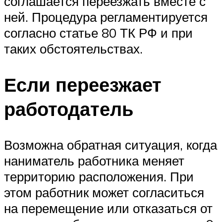
соглашается переезжать вместе с
ней. Процедура регламентируется
согласно статье 80 ТК РФ и при
таких обстоятельствах.
Если переезжает
работодатель
Возможна обратная ситуация, когда
наниматель работника меняет
территорию расположения. При
этом работник может согласиться
на перемещение или отказаться от