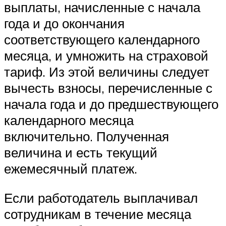
выплаты, начисленные с начала
года и до окончания
соответствующего календарного
месяца, и умножить на страховой
тариф. Из этой величины следует
вычесть взносы, перечисленные с
начала года и до предшествующего
календарного месяца
включительно. Полученная
величина и есть текущий
ежемесячный платеж.
Если работодатель выплачивал
сотрудникам в течение месяца