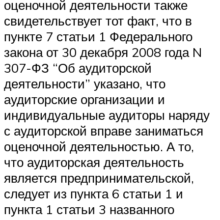
оценочной деятельности также
свидетельствует тот факт, что в
пункте 7 статьи 1 Федерального
закона от 30 декабря 2008 года N
307-ФЗ “Об аудиторской
деятельности” указано, что
аудиторские организации и
индивидуальные аудиторы наряду
с аудиторской вправе заниматься
оценочной деятельностью. А то,
что аудиторская деятельность
является предпринимательской,
следует из пункта 6 статьи 1 и
пункта 1 статьи 3 названного