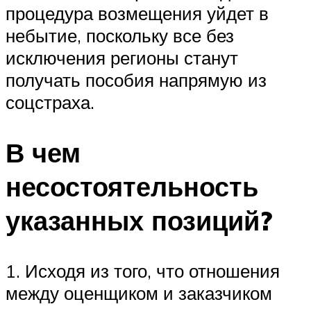
процедура возмещения уйдет в
небытие, поскольку все без
исключения регионы станут
получать пособия напрямую из
соцстраха.
В чем
несостоятельность
указанных позиций?
1. Исходя из того, что отношения
между оценщиком и заказчиком