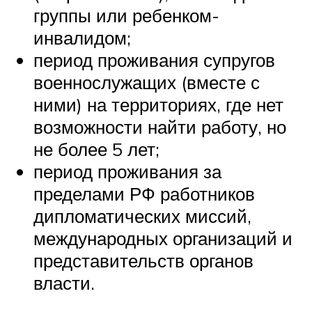
группы или ребенком-
инвалидом;
период проживания супругов
военнослужащих (вместе с
ними) на территориях, где нет
возможности найти работу, но
не более 5 лет;
период проживания за
пределами РФ работников
дипломатических миссий,
международных организаций и
представительств органов
власти.