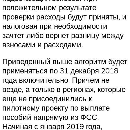
положительном результате
проверки расходы будут приняты, и
налоговая при необходимости
зачтет либо вернет разницу между
взносами и расходами.
Приведенный выше алгоритм будет
применяться по 31 декабря 2018
года включительно. Причем не
везде, а только в регионах, которые
еще не присоединились к
пилотному проекту по выплате
пособий напрямую из ФСС.
Начиная с января 2019 года,