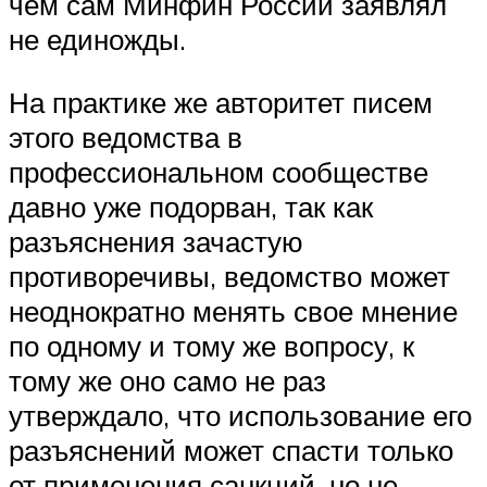
чем сам Минфин России заявлял
не единожды.
На практике же авторитет писем
этого ведомства в
профессиональном сообществе
давно уже подорван, так как
разъяснения зачастую
противоречивы, ведомство может
неоднократно менять свое мнение
по одному и тому же вопросу, к
тому же оно само не раз
утверждало, что использование его
разъяснений может спасти только
от применения санкций, но не