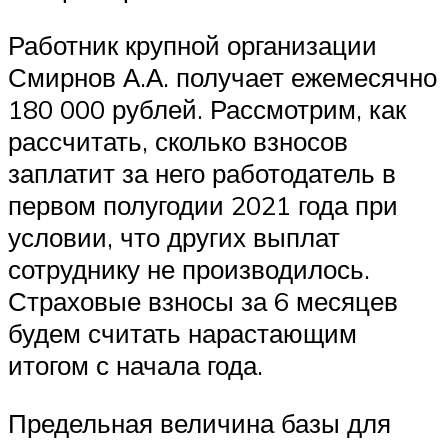
Работник крупной организации
Смирнов А.А. получает ежемесячно
180 000 рублей. Рассмотрим, как
рассчитать, сколько взносов
заплатит за него работодатель в
первом полугодии 2021 года при
условии, что других выплат
сотруднику не производилось.
Страховые взносы за 6 месяцев
будем считать нарастающим
итогом с начала года.
Предельная величина базы для