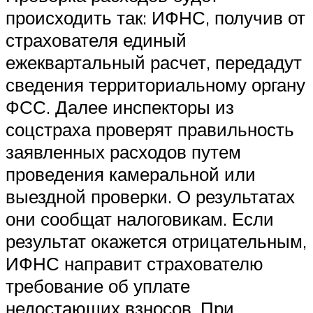
происходить так: ИФНС, получив от
страхователя единый
ежеквартальный расчет, передадут
сведения территориальному органу
ФСС. Далее инспекторы из
соцстраха проверят правильность
заявленных расходов путем
проведения камеральной или
выездной проверки. О результатах
они сообщат налоговикам. Если
результат окажется отрицательным,
ИФНС направит страхователю
требование об уплате
недостающих взносов. При