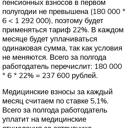
пенсионных взносов в первом
полугодии не превышена (180 000 *
6 < 1 292 000), поэтому будет
применяться тариф 22%. В каждом
месяце будет уплачиваться
одинаковая сумма, так как условия
не меняются. Всего за полгода
работодатель перечислит: 180 000
* 6 * 22% = 237 600 рублей.
Медицинские взносы за каждый
месяц считаем по ставке 5,1%.
Всего за полгода работодатель
уплатит на медицинские