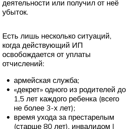
деятельности или получил от неё
убыток.
Есть лишь несколько ситуаций,
когда действующий ИП
освобождается от уплаты
отчислений:
армейская служба;
«декрет» одного из родителей до
1,5 лет каждого ребенка (всего
не более 3-х лет);
время ухода за престарелым
(старше 80 лет), инвалидом I