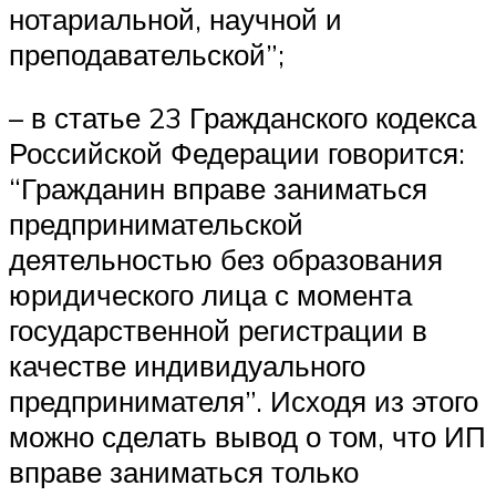
нотариальной, научной и
преподавательской”;
– в статье 23 Гражданского кодекса
Российской Федерации говорится:
“Гражданин вправе заниматься
предпринимательской
деятельностью без образования
юридического лица с момента
государственной регистрации в
качестве индивидуального
предпринимателя”. Исходя из этого
можно сделать вывод о том, что ИП
вправе заниматься только