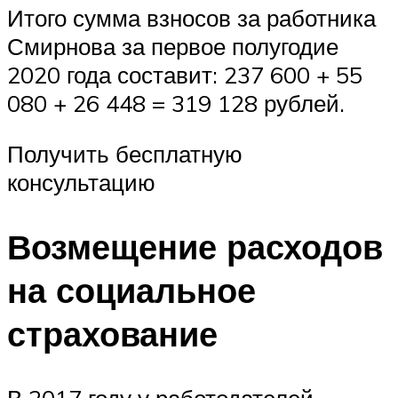
Итого сумма взносов за работника
Смирнова за первое полугодие
2020 года составит: 237 600 + 55
080 + 26 448 = 319 128 рублей.
Получить бесплатную
консультацию
Возмещение расходов
на социальное
страхование
В 2017 году у работодателей