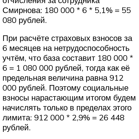
отчисления за сотрудника
Смирнова: 180 000 * 6 * 5,1% = 55
080 рублей.
При расчёте страховых взносов за
6 месяцев на нетрудоспособность
учтём, что база составит 180 000 *
6 = 1 080 000 рублей, тогда как её
предельная величина равна 912
000 рублей. Поэтому социальные
взносы нарастающим итогом будем
начислять только в пределах этого
лимита: 912 000 * 2,9% = 26 448
рублей.