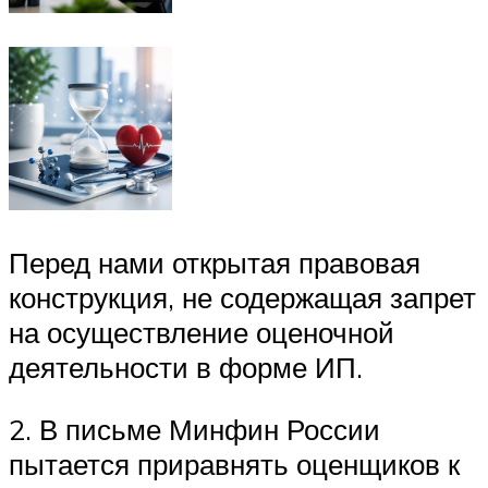
Перед нами открытая правовая
конструкция, не содержащая запрет
на осуществление оценочной
деятельности в форме ИП.
2. В письме Минфин России
пытается приравнять оценщиков к