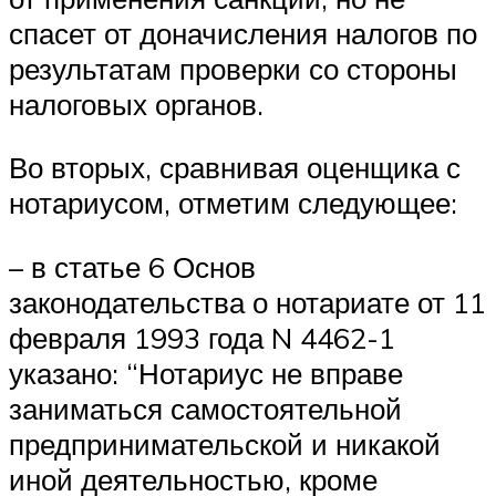
спасет от доначисления налогов по
результатам проверки со стороны
налоговых органов.
Во вторых, сравнивая оценщика с
нотариусом, отметим следующее:
– в статье 6 Основ
законодательства о нотариате от 11
февраля 1993 года N 4462-1
указано: “Нотариус не вправе
заниматься самостоятельной
предпринимательской и никакой
иной деятельностью, кроме