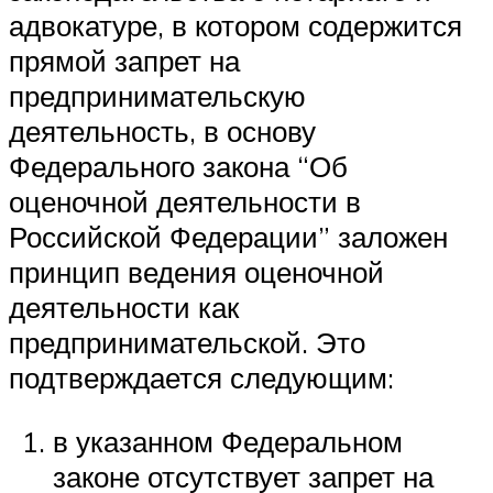
адвокатуре, в котором содержится
прямой запрет на
предпринимательскую
деятельность, в основу
Федерального закона “Об
оценочной деятельности в
Российской Федерации” заложен
принцип ведения оценочной
деятельности как
предпринимательской. Это
подтверждается следующим:
в указанном Федеральном
законе отсутствует запрет на