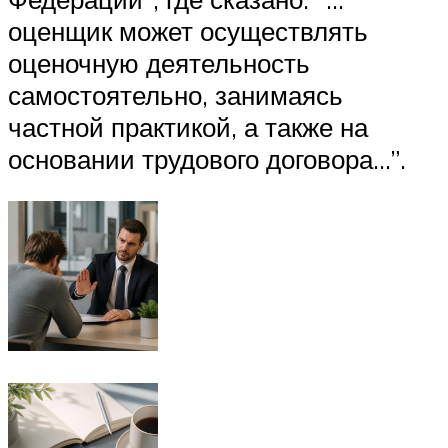
оценщик может осуществлять
оценочную деятельность
самостоятельно, занимаясь
частной практикой, а также на
основании трудового договора…”.