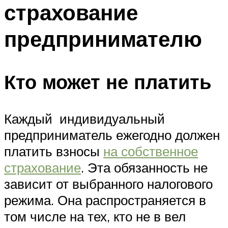
страхование
предпринимателю
Кто может не платить
Каждый индивидуальный
предприниматель ежегодно должен
платить взносы
на собственное
страхование
. Эта обязанность не
зависит от выбранного налогового
режима. Она распространяется в
том числе на тех, кто не в вел