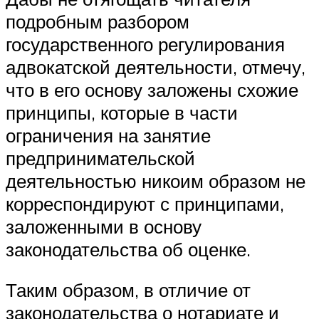
подробным разбором
государственного регулирования
адвокатской деятельности, отмечу,
что в его основу заложены схожие
принципы, которые в части
ограничения на занятие
предпринимательской
деятельностью никоим образом не
корреспондируют с принципами,
заложенными в основу
законодательства об оценке.
Таким образом, в отличие от
законодательства о нотариате и