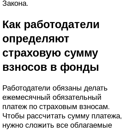
Закона.
Как работодатели
определяют
страховую сумму
взносов в фонды
Работодатели обязаны делать
ежемесячный обязательный
платеж по страховым взносам.
Чтобы рассчитать сумму платежа,
нужно сложить все облагаемые