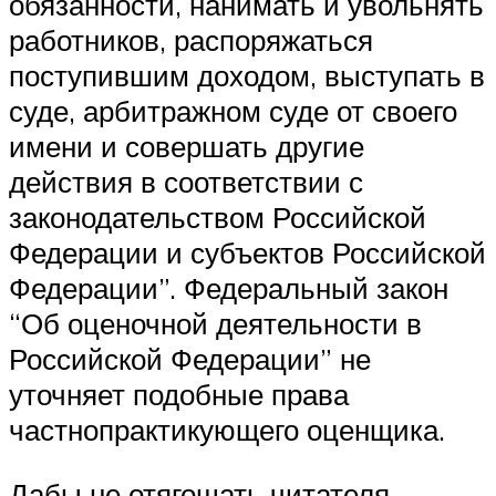
обязанности, нанимать и увольнять
работников, распоряжаться
поступившим доходом, выступать в
суде, арбитражном суде от своего
имени и совершать другие
действия в соответствии с
законодательством Российской
Федерации и субъектов Российской
Федерации”. Федеральный закон
“Об оценочной деятельности в
Российской Федерации” не
уточняет подобные права
частнопрактикующего оценщика.
Дабы не отягощать читателя