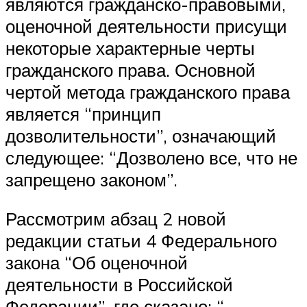
являются гражданско-правовыми,
оценочной деятельности присущи
некоторые характерные черты
гражданского права. Основной
чертой метода гражданского права
является “принцип
дозволительности”, означающий
следующее: “Дозволено все, что не
запрещено законом”.
Рассмотрим абзац 2 новой
редакции статьи 4 Федерального
закона “Об оценочной
деятельности в Российской
Федерации”, где сказано: “…