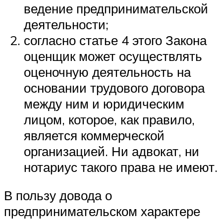
ведение предпринимательской
деятельности;
согласно статье 4 этого Закона
оценщик может осуществлять
оценочную деятельность на
основании трудового договора
между ним и юридическим
лицом, которое, как правило,
является коммерческой
организацией. Ни адвокат, ни
нотариус такого права не имеют.
В пользу довода о
предпринимательском характере