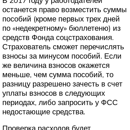
останется право возместить суммы
пособий (кроме первых трех дней
по «недекретному» бюллетеню) из
средств Фонда соцстрахования.
Страхователь сможет перечислять
взносы за минусом пособий. Если
же величина взносов окажется
меньше, чем сумма пособий, то
разницу разрешено зачесть в счет
уплаты взносов в следующих
периодах, либо запросить у ФСС
недостающие средства.
Проверка расходов будет