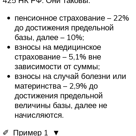
425 НК РФ. Они таковы:
пенсионное страхование – 22%
до достижения предельной
базы, далее – 10%;
взносы на медицинское
страхование – 5,1% вне
зависимости от суммы;
взносы на случай болезни или
материнства – 2,9% до
достижения предельной
величины базы, далее не
начисляются.
✐ Пример 1 ▼