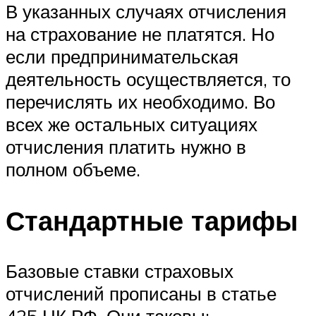
В указанных случаях отчисления
на страхование не платятся. Но
если предпринимательская
деятельность осуществляется, то
перечислять их необходимо. Во
всех же остальных ситуациях
отчисления платить нужно в
полном объеме.
Стандартные тарифы
Базовые ставки страховых
отчислений прописаны в статье