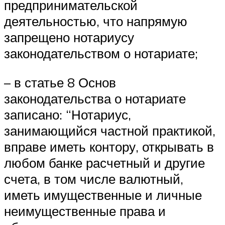
предпринимательской
деятельностью, что напрямую
запрещено нотариусу
законодательством о нотариате;
– в статье 8 Основ
законодательства о нотариате
записано: “Нотариус,
занимающийся частной практикой,
вправе иметь контору, открывать в
любом банке расчетный и другие
счета, в том числе валютный,
иметь имущественные и личные
неимущественные права и