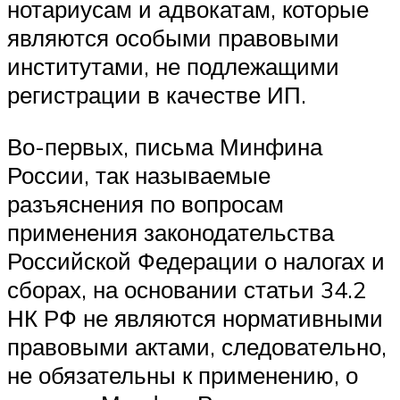
нотариусам и адвокатам, которые
являются особыми правовыми
институтами, не подлежащими
регистрации в качестве ИП.
Во-первых, письма Минфина
России, так называемые
разъяснения по вопросам
применения законодательства
Российской Федерации о налогах и
сборах, на основании статьи 34.2
НК РФ не являются нормативными
правовыми актами, следовательно,
не обязательны к применению, о