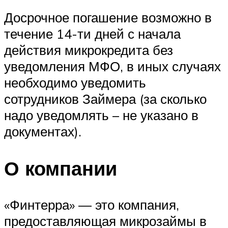
Досрочное погашение возможно в
течение 14-ти дней с начала
действия микрокредита без
уведомления МФО, в иных случаях
необходимо уведомить
сотрудников Займера (за сколько
надо уведомлять – не указано в
документах).
О компании
«Финтерра» — это компания,
предоставляющая микрозаймы в