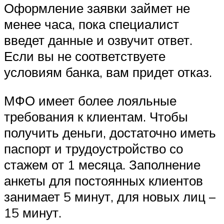
Оформление заявки займет не
менее часа, пока специалист
введет данные и озвучит ответ.
Если вы не соответствуете
условиям банка, вам придет отказ.
МФО имеет более лояльные
требования к клиентам. Чтобы
получить деньги, достаточно иметь
паспорт и трудоустройство со
стажем от 1 месяца. Заполнение
анкеты для постоянных клиентов
занимает 5 минут, для новых лиц –
15 минут.