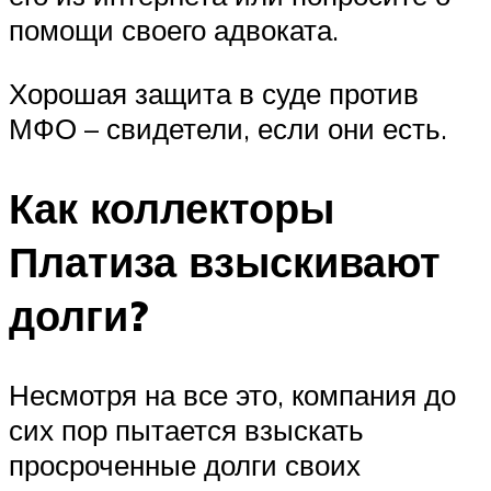
помощи своего адвоката.
Хорошая защита в суде против
МФО – свидетели, если они есть.
Как коллекторы
Платиза взыскивают
долги?
Несмотря на все это, компания до
сих пор пытается взыскать
просроченные долги своих