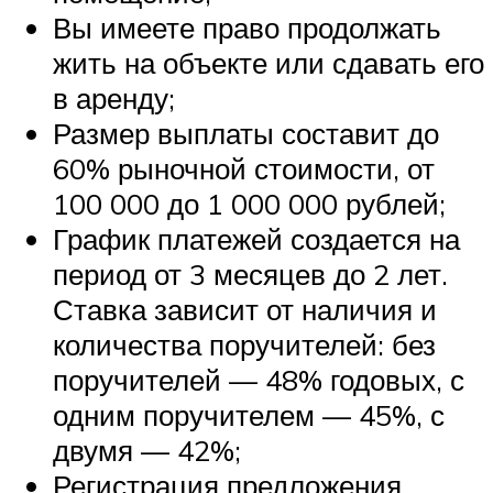
Вы имеете право продолжать
жить на объекте или сдавать его
в аренду;
Размер выплаты составит до
60% рыночной стоимости, от
100 000 до 1 000 000 рублей;
График платежей создается на
период от 3 месяцев до 2 лет.
Ставка зависит от наличия и
количества поручителей: без
поручителей — 48% годовых, с
одним поручителем — 45%, с
двумя — 42%;
Регистрация предложения