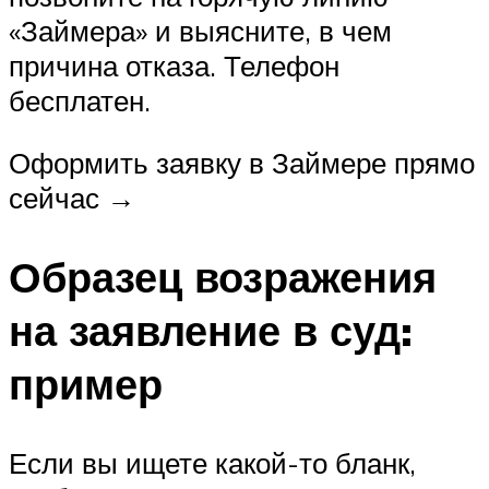
«Займера» и выясните, в чем
причина отказа. Телефон
бесплатен.
Оформить заявку в Займере прямо
сейчас →
Образец возражения
на заявление в суд:
пример
Если вы ищете какой-то бланк,