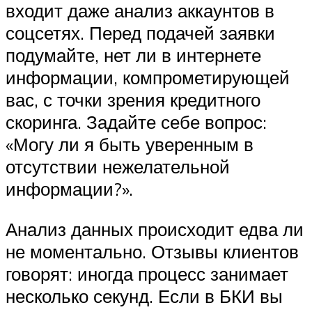
входит даже анализ аккаунтов в
соцсетях. Перед подачей заявки
подумайте, нет ли в интернете
информации, компрометирующей
вас, с точки зрения кредитного
скоринга. Задайте себе вопрос:
«Могу ли я быть уверенным в
отсутствии нежелательной
информации?».
Анализ данных происходит едва ли
не моментально. Отзывы клиентов
говорят: иногда процесс занимает
несколько секунд. Если в БКИ вы