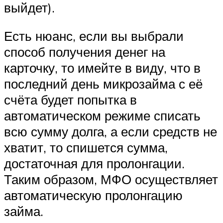
выйдет).
Есть нюанс, если вы выбрали
способ получения денег на
карточку, то имейте в виду, что в
последний день микрозайма с её
счёта будет попытка в
автоматическом режиме списать
всю сумму долга, а если средств не
хватит, то спишется сумма,
достаточная для пролонгации.
Таким образом, МФО осуществляет
автоматическую пролонгацию
займа.