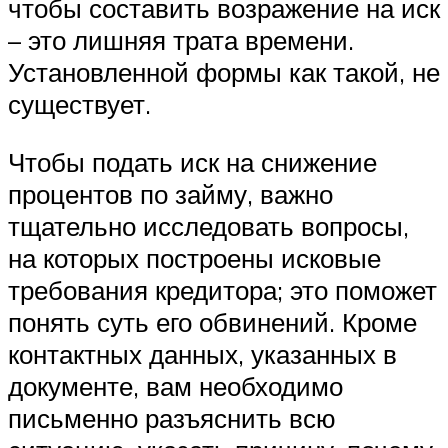
чтобы составить возражение на иск
– это лишняя трата времени.
Установленной формы как такой, не
существует.
Чтобы подать иск на снижение
процентов по займу, важно
тщательно исследовать вопросы,
на которых построены исковые
требования кредитора; это поможет
понять суть его обвинений. Кроме
контактных данных, указанных в
документе, вам необходимо
письменно разъяснить всю