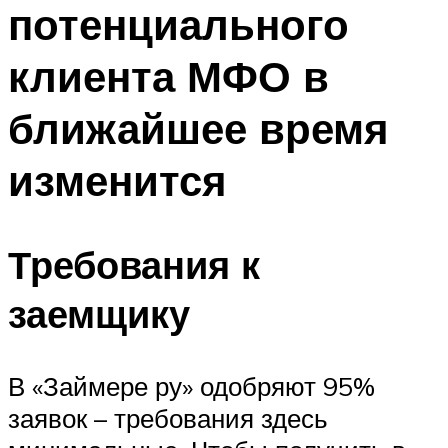
потенциального
клиента МФО в
ближайшее время
изменится
Требования к
заемщику
В «Займере ру» одобряют 95%
заявок – требования здесь