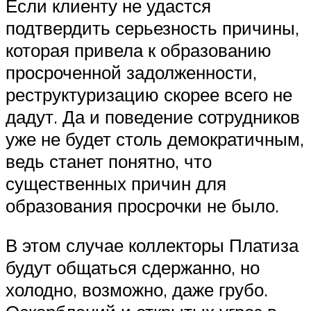
Если клиенту не удастся
подтвердить серьезность причины,
которая привела к образованию
просроченной задолженности,
реструктуризацию скорее всего не
дадут. Да и поведение сотрудников
уже не будет столь демократичным,
ведь станет понятно, что
существенных причин для
образования просрочки не было.
В этом случае коллекторы Платиза
будут общаться сдержанно, но
холодно, возможно, даже грубо.