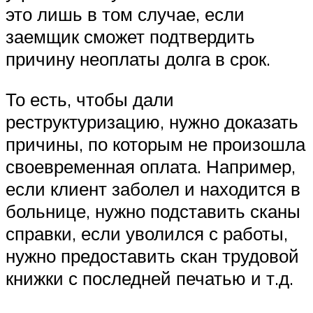
это лишь в том случае, если
заемщик сможет подтвердить
причину неоплаты долга в срок.
То есть, чтобы дали
реструктуризацию, нужно доказать
причины, по которым не произошла
своевременная оплата. Например,
если клиент заболел и находится в
больнице, нужно подставить сканы
справки, если уволился с работы,
нужно предоставить скан трудовой
книжки с последней печатью и т.д.