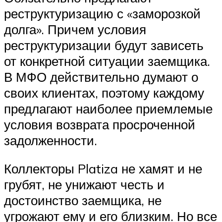
реструктуризацию с «заморозкой
долга». Причем условия
реструктуризации будут зависеть
от конкретной ситуации заемщика.
В МФО действительно думают о
своих клиентах, поэтому каждому
предлагают наиболее приемлемые
условия возврата просроченной
задолженности.
Коллекторы Platiza не хамят и не
грубят, не унижают честь и
достоинство заемщика, не
угрожают ему и его близким. Но все