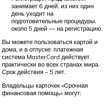
занимает 6 дней, из них один
день уходит на
подготовительные процедуры,
около 5 дней — на регистрацию.
Вы можете пользоваться картой и
дома, и в отпуске: платежная
система MasterCard действует
практически во всех странах мира.
Срок действия – 5 лет.
Владельцы карточек «Срочная
финансовая помощь» могут: