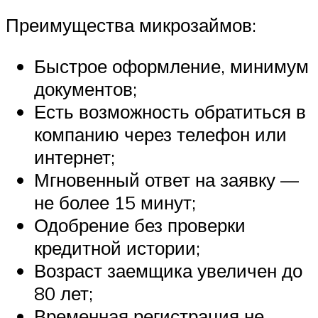
Преимущества микрозаймов:
Быстрое оформление, минимум
документов;
Есть возможность обратиться в
компанию через телефон или
интернет;
Мгновенный ответ на заявку —
не более 15 минут;
Одобрение без проверки
кредитной истории;
Возраст заемщика увеличен до
80 лет;
Временная регистрация не