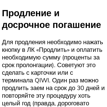
Продление и
досрочное погашение
Для продления необходимо нажать
кнопку в ЛК «Продлить» и оплатить
необходимую сумму (проценты за
срок пролонгации). Советуют это
сделать с карточки или с
терминала QIWI. Один раз можно
продлить заем на срок до 30 дней и
повторяйте эту процедуру хоть
целый год (правда, дороговато