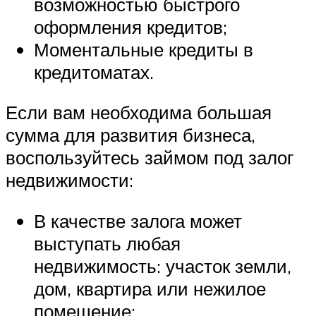
возможностью быстрого
оформления кредитов;
Моментальные кредиты в
кредитоматах.
Если вам необходима большая
сумма для развития бизнеса,
воспользуйтесь займом под залог
недвижимости:
В качестве залога может
выступать любая
недвижимость: участок земли,
дом, квартира или нежилое
помещение;