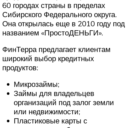
60 городах страны в пределах
Сибирского Федерального округа.
Она открылась еще в 2010 году под
названием «ПростоДЕНЬГИ».
ФинТерра предлагает клиентам
широкий выбор кредитных
продуктов:
Микрозаймы;
Займы для владельцев
организаций под залог земли
или недвижимости;
Пластиковые карты с