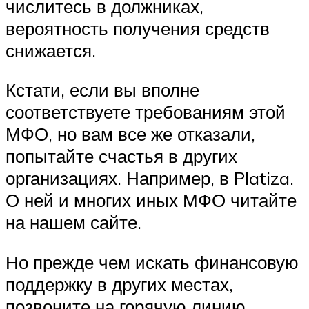
числитесь в должниках,
вероятность получения средств
снижается.
Кстати, если вы вполне
соответствуете требованиям этой
МФО, но вам все же отказали,
попытайте счастья в других
организациях. Например, в Platiza.
О ней и многих иных МФО читайте
на нашем сайте.
Но прежде чем искать финансовую
поддержку в других местах,
позвоните на горячую линию