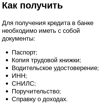
Как получить
Для получения кредита в банке
необходимо иметь с собой
документы:
Паспорт;
Копия трудовой книжки;
Водительское удостоверение;
ИНН;
СНИЛС;
Поручительство;
Справку о доходах.