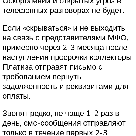
Оскорблений и открытых угроз в
телефонных разговорах не будет.
Если «скрываться» и не выходить
на связь с представителями МФО,
примерно через 2-3 месяца после
наступления просрочки коллекторы
Платиза отправят письмо с
требованием вернуть
задолженность и реквизитами для
оплаты.
Звонят редко, не чаще 1-2 раз в
день, смс-сообщения отправляют
только в течение первых 2-3