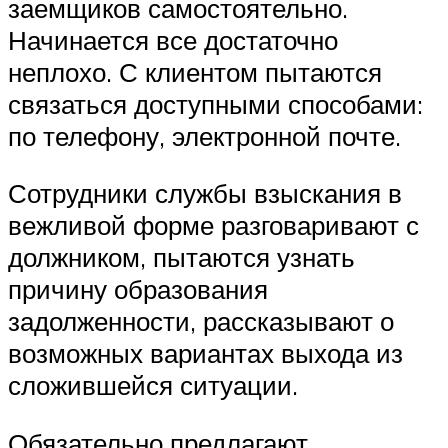
заемщиков самостоятельно.
Начинается все достаточно
неплохо. С клиентом пытаются
связаться доступными способами:
по телефону, электронной почте.
Сотрудники службы взыскания в
вежливой форме разговаривают с
должником, пытаются узнать
причину образования
задолженности, рассказывают о
возможных вариантах выхода из
сложившейся ситуации.
Обязательно предлагают