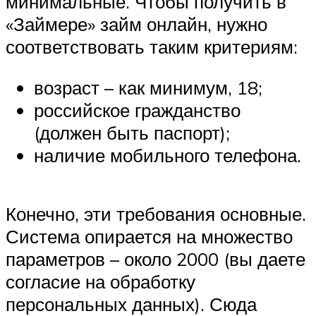
минимальные. Чтобы получить в
«Займере» займ онлайн, нужно
соответствовать таким критериям:
возраст – как минимум, 18;
российское гражданство
(должен быть паспорт);
наличие мобильного телефона.
Конечно, эти требования основные.
Система опирается на множество
параметров – около 2000 (вы даете
согласие на обработку
персональных данных). Сюда