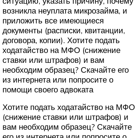
ситуацию, указать причину, почему
возникла неуплата микрозайма, и
приложить все имеющиеся
документы (расписки, квитанции,
договора, копии). Хотите подать
ходатайство на МФО (снижение
ставки или штрафов) и вам
необходим образец? Скачайте его
из интернета или попросите о
помощи своего адвоката
Хотите подать ходатайство на МФО
(снижение ставки или штрафов) и
вам необходим образец? Скачайте
его из интернета или попросите о