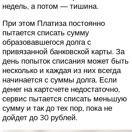
недель, а потом — тишина.
При этом Платиза постоянно
пытается списать сумму
образовавшегося долга с
привязанной банковской карты. За
день попыток списания может быть
несколько и каждая из них всегда
начинается с суммы долга. Если
денег на картсчете недостаточно,
сервис пытается списать меньшую
сумму и так до тех пор, пока не
дойдет до 30 рублей.