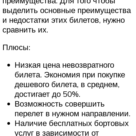
преимущества. Для того чтобы
выделить основные преимущества
и недостатки этих билетов, нужно
сравнить их.
Плюсы:
Низкая цена невозвратного
билета. Экономия при покупке
дешевого билета, в среднем,
достигает до 50%.
Возможность совершить
перелет в нужном направлении.
Наличие бесплатных бортовых
услуг в зависимости от