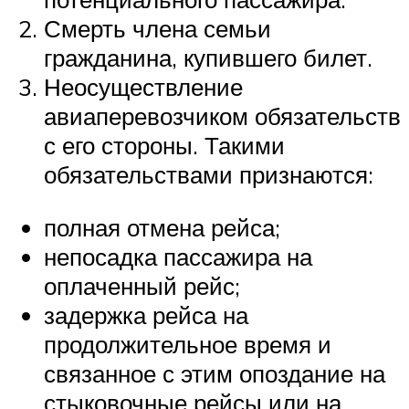
Смерть члена семьи
гражданина, купившего билет.
Неосуществление
авиаперевозчиком обязательств
с его стороны. Такими
обязательствами признаются:
полная отмена рейса;
непосадка пассажира на
оплаченный рейс;
задержка рейса на
продолжительное время и
связанное с этим опоздание на
стыковочные рейсы или на