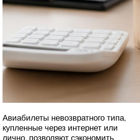
Авиабилеты невозвратного типа,
купленные через интернет или
лично, позволяют сэкономить