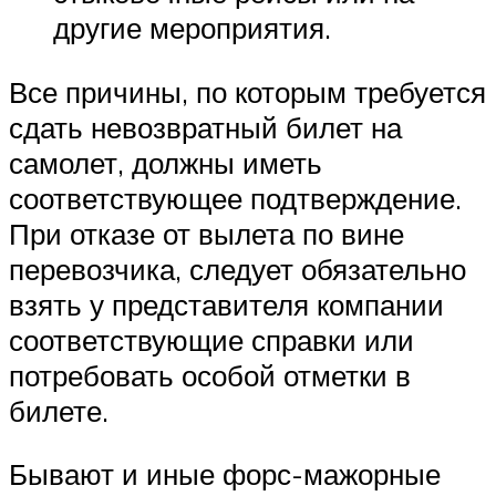
другие мероприятия.
Все причины, по которым требуется
сдать невозвратный билет на
самолет, должны иметь
соответствующее подтверждение.
При отказе от вылета по вине
перевозчика, следует обязательно
взять у представителя компании
соответствующие справки или
потребовать особой отметки в
билете.
Бывают и иные форс-мажорные