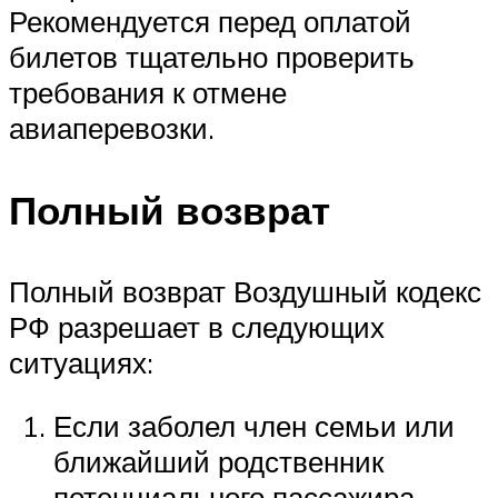
Рекомендуется перед оплатой
билетов тщательно проверить
требования к отмене
авиаперевозки.
Полный возврат
Полный возврат Воздушный кодекс
РФ разрешает в следующих
ситуациях:
Если заболел член семьи или
ближайший родственник
потенциального пассажира.