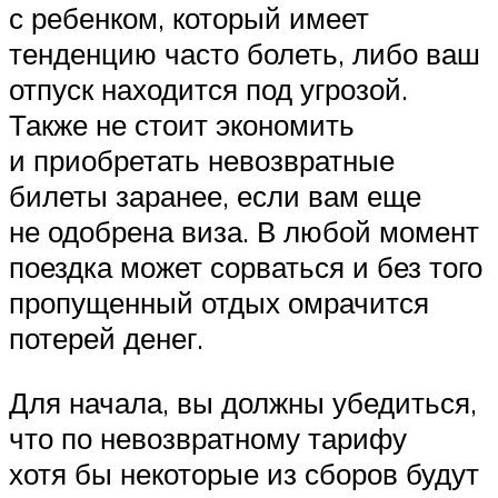
с ребенком, который имеет
тенденцию часто болеть, либо ваш
отпуск находится под угрозой.
Также не стоит экономить
и приобретать невозвратные
билеты заранее, если вам еще
не одобрена виза. В любой момент
поездка может сорваться и без того
пропущенный отдых омрачится
потерей денег.
Для начала, вы должны убедиться,
что по невозвратному тарифу
хотя бы некоторые из сборов будут