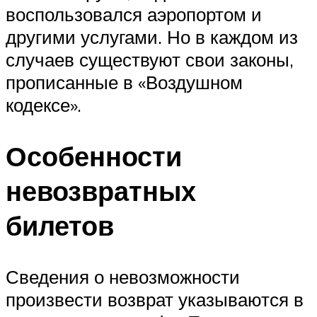
воспользовался аэропортом и
другими услугами. Но в каждом из
случаев существуют свои законы,
прописанные в «Воздушном
кодексе».
Особенности
невозвратных
билетов
Сведения о невозможности
произвести возврат указываются в