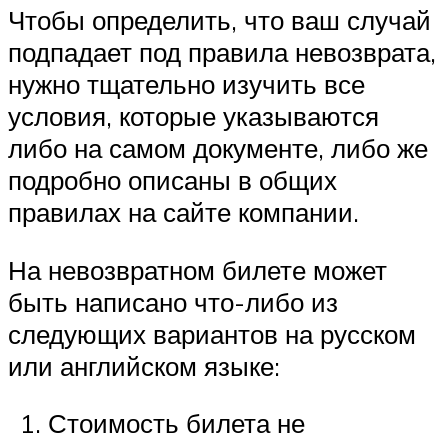
Чтобы определить, что ваш случай
подпадает под правила невозврата,
нужно тщательно изучить все
условия, которые указываются
либо на самом документе, либо же
подробно описаны в общих
правилах на сайте компании.
На невозвратном билете может
быть написано что-либо из
следующих вариантов на русском
или английском языке:
Стоимость билета не