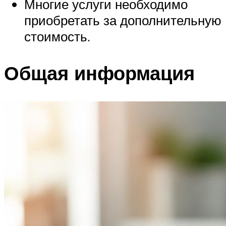
Многие услуги необходимо
приобретать за дополнительную
стоимость.
Общая информация