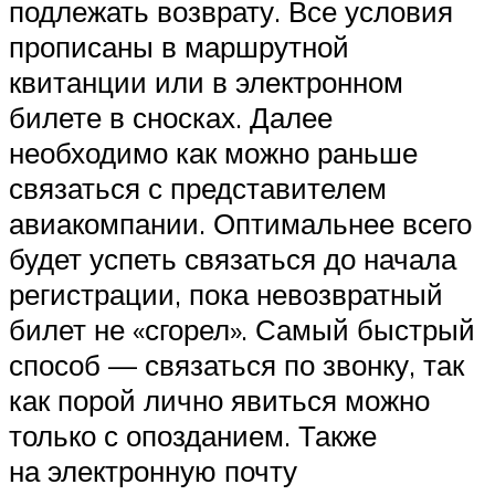
подлежать возврату. Все условия
прописаны в маршрутной
квитанции или в электронном
билете в сносках. Далее
необходимо как можно раньше
связаться с представителем
авиакомпании. Оптимальнее всего
будет успеть связаться до начала
регистрации, пока невозвратный
билет не «сгорел». Самый быстрый
способ — связаться по звонку, так
как порой лично явиться можно
только с опозданием. Также
на электронную почту