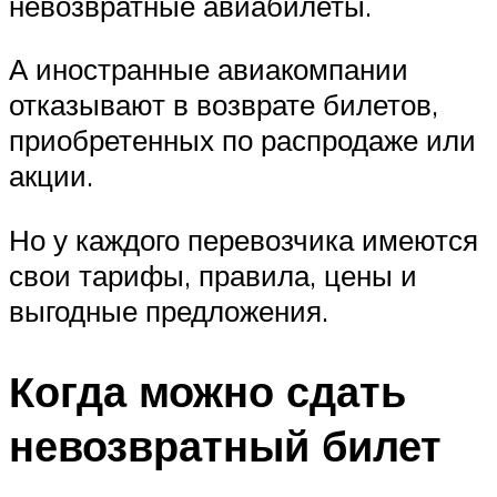
невозвратные авиабилеты.
А иностранные авиакомпании
отказывают в возврате билетов,
приобретенных по распродаже или
акции.
Но у каждого перевозчика имеются
свои тарифы, правила, цены и
выгодные предложения.
Когда можно сдать
невозвратный билет