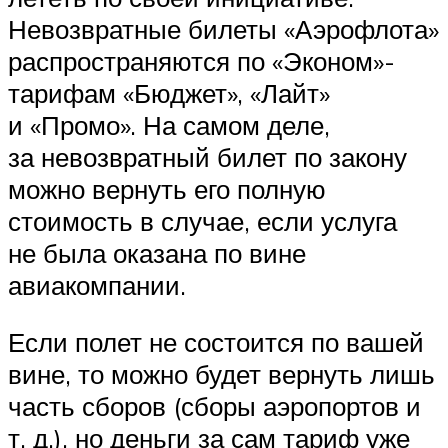
Невозвратные билеты «Аэрофлота»
распространяются по «Эконом»-
тарифам «Бюджет», «Лайт»
и «Промо». На самом деле,
за невозвратный билет по закону
можно вернуть его полную
стоимость в случае, если услуга
не была оказана по вине
авиакомпании.
Если полет не состоится по вашей
вине, то можно будет вернуть лишь
часть сборов (сборы аэропортов и
т. д.), но деньги за сам тариф уже