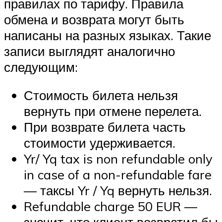
правилах по тарифу. Правила
обмена и возврата могут быть
написаны на разных языках. Такие
записи выглядят аналогично
следующим:
Стоимость билета нельзя
вернуть при отмене перелета.
При возврате билета часть
стоимости удерживается.
Yr/ Yq tax is non refundable only
in case of a non-refundable fare
— таксы Yr / Yq вернуть нельзя.
Refundable charge 50 EUR —