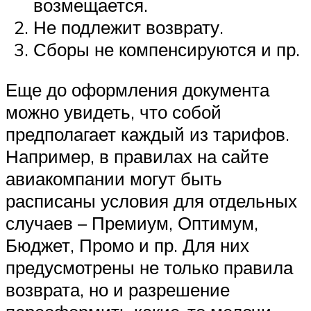
возмещается.
Не подлежит возврату.
Сборы не компенсируются и пр.
Еще до оформления документа
можно увидеть, что собой
предполагает каждый из тарифов.
Например, в правилах на сайте
авиакомпании могут быть
расписаны условия для отдельных
случаев – Премиум, Оптимум,
Бюджет, Промо и пр. Для них
предусмотрены не только правила
возврата, но и разрешение