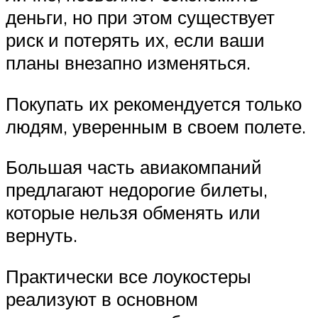
деньги, но при этом существует
риск и потерять их, если ваши
планы внезапно изменяться.
Покупать их рекомендуется только
людям, уверенным в своем полете.
Большая часть авиакомпаний
предлагают недорогие билеты,
которые нельзя обменять или
вернуть.
Практически все лоукостеры
реализуют в основном