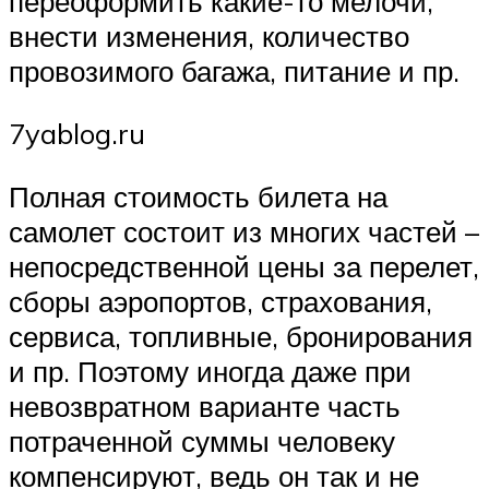
переоформить какие-то мелочи,
внести изменения, количество
провозимого багажа, питание и пр.
7yablog.ru
Полная стоимость билета на
самолет состоит из многих частей –
непосредственной цены за перелет,
сборы аэропортов, страхования,
сервиса, топливные, бронирования
и пр. Поэтому иногда даже при
невозвратном варианте часть
потраченной суммы человеку
компенсируют, ведь он так и не