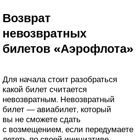
Возврат
невозвратных
билетов «Аэрофлота»
Для начала стоит разобраться
какой билет считается
невозвратным. Невозвратный
билет — авиабилет, который
вы не сможете сдать
с возмещением, если передумаете
лететь по своей инициативе.