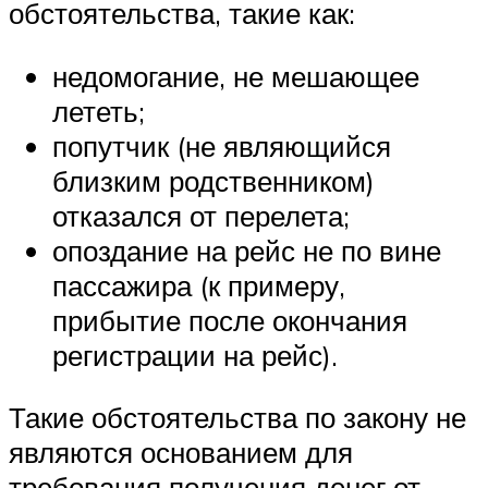
обстоятельства, такие как:
недомогание, не мешающее
лететь;
попутчик (не являющийся
близким родственником)
отказался от перелета;
опоздание на рейс не по вине
пассажира (к примеру,
прибытие после окончания
регистрации на рейс).
Такие обстоятельства по закону не
являются основанием для
требования получения денег от