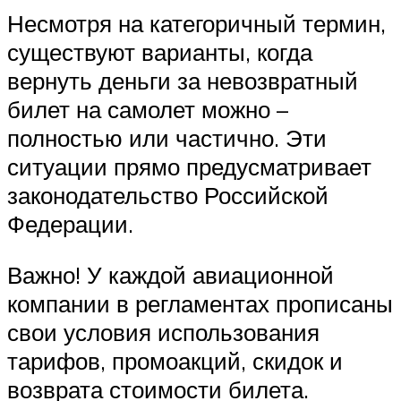
Несмотря на категоричный термин,
существуют варианты, когда
вернуть деньги за невозвратный
билет на самолет можно –
полностью или частично. Эти
ситуации прямо предусматривает
законодательство Российской
Федерации.
Важно! У каждой авиационной
компании в регламентах прописаны
свои условия использования
тарифов, промоакций, скидок и
возврата стоимости билета.