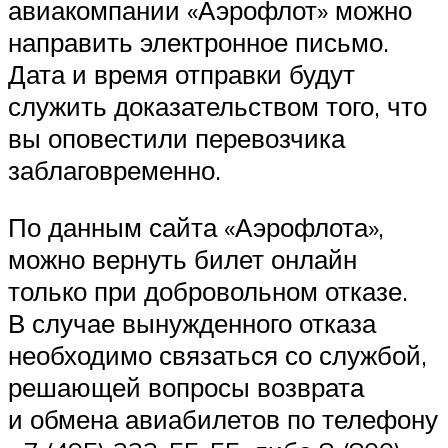
авиакомпании «Аэрофлот» можно
направить электронное письмо.
Дата и время отправки будут
служить доказательством того, что
вы оповестили перевозчика
заблаговременно.
По данным сайта «Аэрофлота»,
можно вернуть билет онлайн
только при добровольном отказе.
В случае вынужденного отказа
необходимо связаться со службой,
решающей вопросы возврата
и обмена авиабилетов по телефону