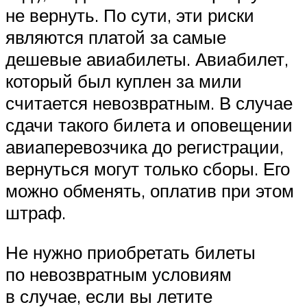
не вернуть. По сути, эти риски
являются платой за самые
дешевые авиабилеты. Авиабилет,
который был куплен за мили
считается невозвратным. В случае
сдачи такого билета и оповещении
авиаперевозчика до регистрации,
вернуться могут только сборы. Его
можно обменять, оплатив при этом
штраф.
Не нужно приобретать билеты
по невозвратным условиям
в случае, если вы летите