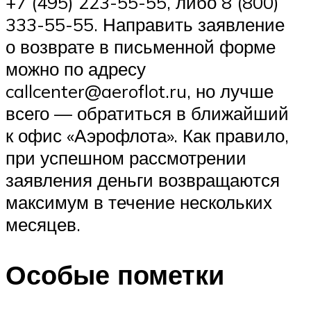
+7 (495) 223-55-55, либо 8 (800)
333-55-55. Направить заявление
о возврате в письменной форме
можно по адресу
callcenter@aeroflot.ru, но лучше
всего — обратиться в ближайший
к офис «Аэрофлота». Как правило,
при успешном рассмотрении
заявления деньги возвращаются
максимум в течение нескольких
месяцев.
Особые пометки