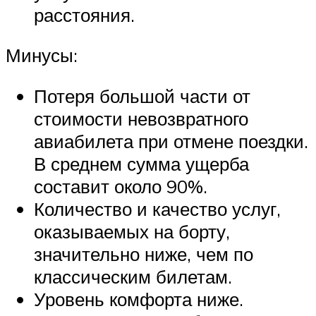
расстояния.
Минусы:
Потеря большой части от
стоимости невозвратного
авиабилета при отмене поездки.
В среднем сумма ущерба
составит около 90%.
Количество и качество услуг,
оказываемых на борту,
значительно ниже, чем по
классическим билетам.
Уровень комфорта ниже.