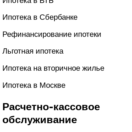
Ипотека в Сбербанке
Рефинансирование ипотеки
Льготная ипотека
Ипотека на вторичное жилье
Ипотека в Москве
Расчетно-кассовое
обслуживание