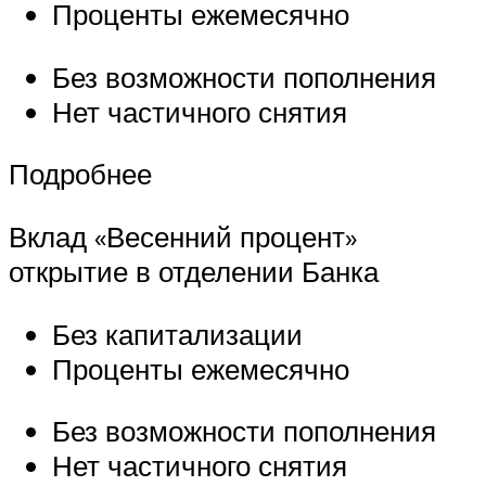
Проценты ежемесячно
Без возможности пополнения
Нет частичного снятия
Подробнее
Вклад «Весенний процент»
открытие в отделении Банка
Без капитализации
Проценты ежемесячно
Без возможности пополнения
Нет частичного снятия