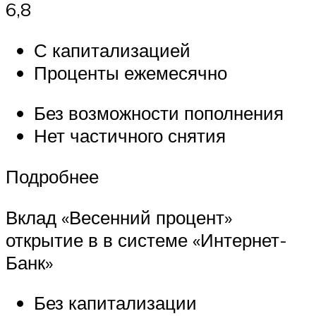
6,8
С капитализацией
Проценты ежемесячно
Без возможности пополнения
Нет частичного снятия
Подробнее
Вклад «Весенний процент»
открытие в в системе «Интернет-
Банк»
Без капитализации