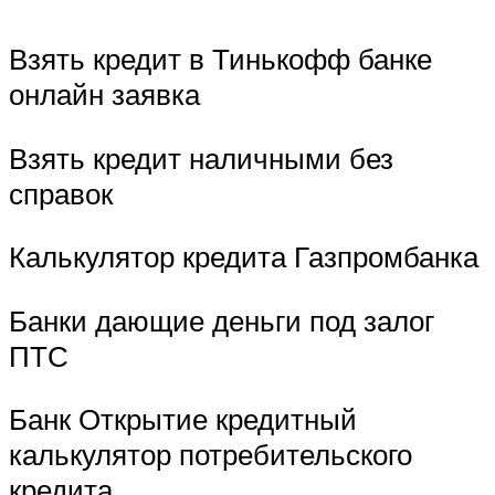
Взять кредит в Тинькофф банке
онлайн заявка
Взять кредит наличными без
справок
Калькулятор кредита Газпромбанка
Банки дающие деньги под залог
ПТС
Банк Открытие кредитный
калькулятор потребительского
кредита