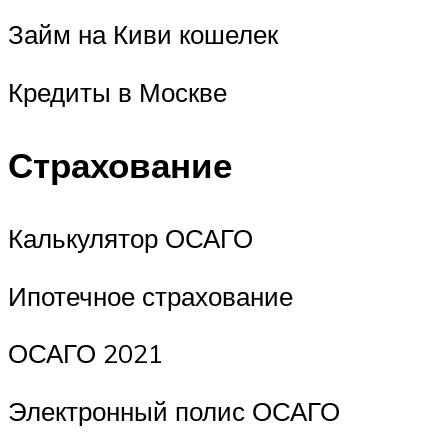
Займ на Киви кошелек
Кредиты в Москве
Страхование
Калькулятор ОСАГО
Ипотечное страхование
ОСАГО 2021
Электронный полис ОСАГО