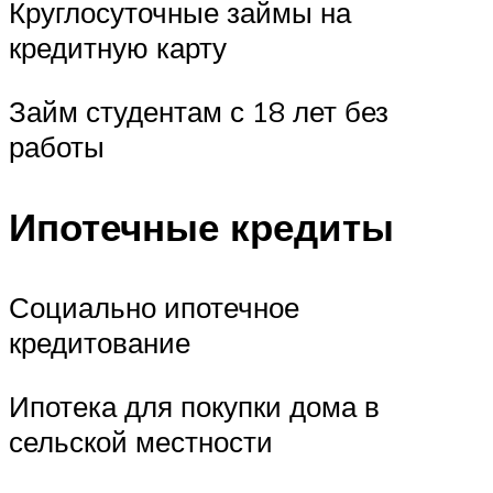
Круглосуточные займы на
кредитную карту
Займ студентам с 18 лет без
работы
Ипотечные кредиты
Социально ипотечное
кредитование
Ипотека для покупки дома в
сельской местности