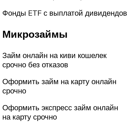
Фонды ETF с выплатой дивидендов
Микрозаймы
Займ онлайн на киви кошелек
срочно без отказов
Оформить займ на карту онлайн
срочно
Оформить экспресс займ онлайн
на карту срочно