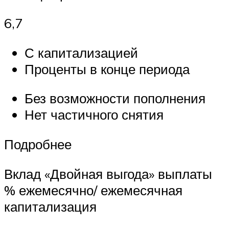
6,7
С капитализацией
Проценты в конце периода
Без возможности пополнения
Нет частичного снятия
Подробнее
Вклад «Двойная выгода» выплаты
% ежемесячно/ ежемесячная
капитализация