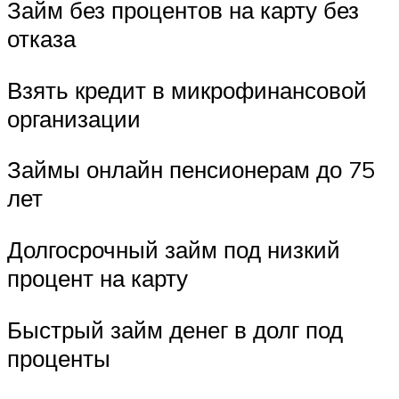
Займ без процентов на карту без
отказа
Взять кредит в микрофинансовой
организации
Займы онлайн пенсионерам до 75
лет
Долгосрочный займ под низкий
процент на карту
Быстрый займ денег в долг под
проценты