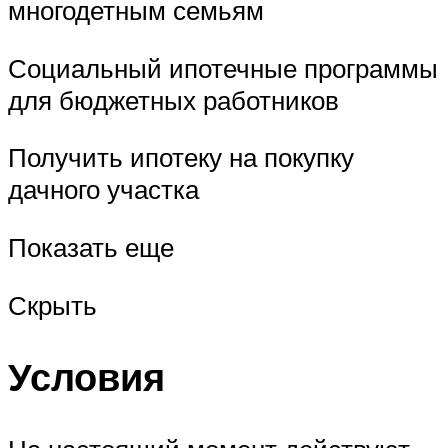
многодетным семьям
Социальный ипотечные программы
для бюджетных работников
Получить ипотеку на покупку
дачного участка
Показать еще
Скрыть
Условия