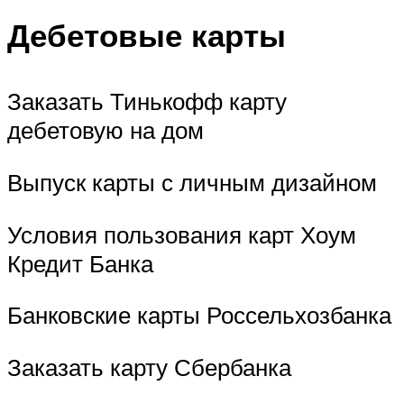
Дебетовые карты
Заказать Тинькофф карту
дебетовую на дом
Выпуск карты с личным дизайном
Условия пользования карт Хоум
Кредит Банка
Банковские карты Россельхозбанка
Заказать карту Сбербанка