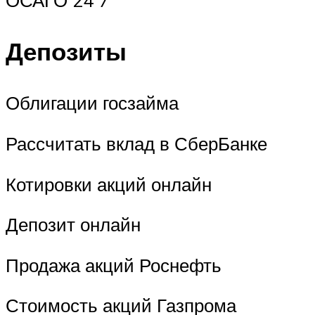
ОСАГО 24 7
Депозиты
Облигации госзайма
Рассчитать вклад в СберБанке
Котировки акций онлайн
Депозит онлайн
Продажа акций Роснефть
Стоимость акций Газпрома