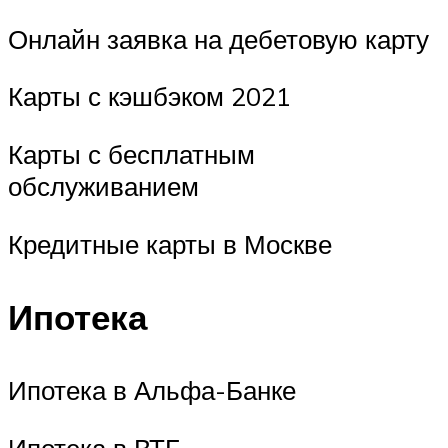
Онлайн заявка на дебетовую карту
Карты с кэшбэком 2021
Карты с бесплатным
обслуживанием
Кредитные карты в Москве
Ипотека
Ипотека в Альфа-Банке
Ипотека в ВТБ