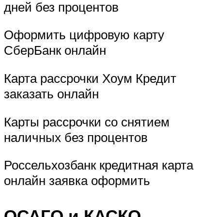
дней без процентов
Оформить цифровую карту
СберБанк онлайн
Карта рассрочки Хоум Кредит
заказать онлайн
Карты рассрочки со снятием
наличных без процентов
Россельхозбанк кредитная карта
онлайн заявка оформить
ОСАГО и КАСКО