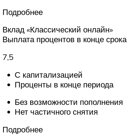
Подробнее
Вклад «Классический онлайн»
Выплата процентов в конце срока
7,5
С капитализацией
Проценты в конце периода
Без возможности пополнения
Нет частичного снятия
Подробнее