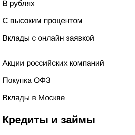
В рублях
С высоким процентом
Вклады с онлайн заявкой
Акции российских компаний
Покупка ОФЗ
Вклады в Москве
Кредиты и займы