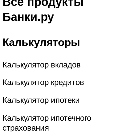
Все продукты
Банки.ру
Калькуляторы
Калькулятор вкладов
Калькулятор кредитов
Калькулятор ипотеки
Калькулятор ипотечного
страхования