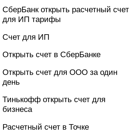
СберБанк открыть расчетный счет
для ИП тарифы
Счет для ИП
Открыть счет в СберБанке
Открыть счет для ООО за один
день
Тинькофф открыть счет для
бизнеса
Расчетный счет в Точке