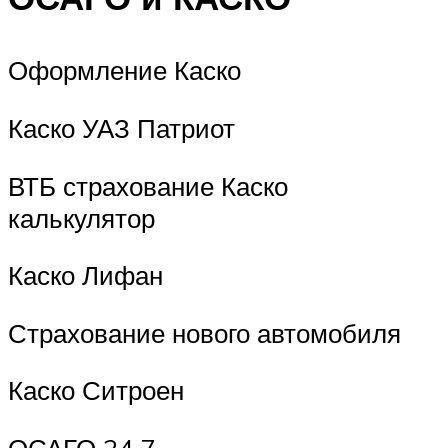
Оформление Каско
Каско УАЗ Патриот
ВТБ страхование Каско
калькулятор
Каско Лифан
Страхование нового автомобиля
Каско Ситроен