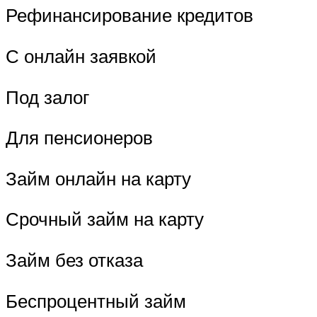
Рефинансирование кредитов
С онлайн заявкой
Под залог
Для пенсионеров
Займ онлайн на карту
Срочный займ на карту
Займ без отказа
Беспроцентный займ