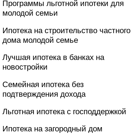
Программы льготной ипотеки для
молодой семьи
Ипотека на строительство частного
дома молодой семье
Лучшая ипотека в банках на
новостройки
Семейная ипотека без
подтверждения дохода
Льготная ипотека с господдержкой
Ипотека на загородный дом