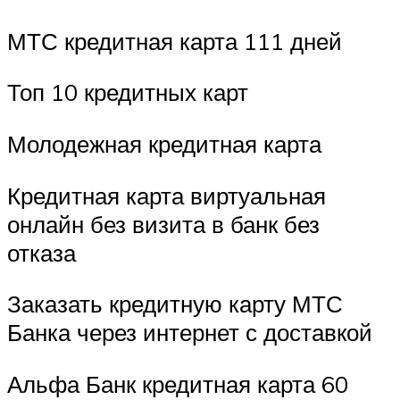
МТС кредитная карта 111 дней
Топ 10 кредитных карт
Молодежная кредитная карта
Кредитная карта виртуальная
онлайн без визита в банк без
отказа
Заказать кредитную карту МТС
Банка через интернет с доставкой
Альфа Банк кредитная карта 60