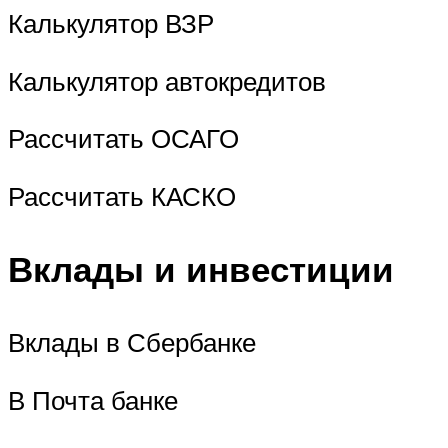
Калькулятор ВЗР
Калькулятор автокредитов
Рассчитать ОСАГО
Рассчитать КАСКО
Вклады и инвестиции
Вклады в Сбербанке
В Почта банке