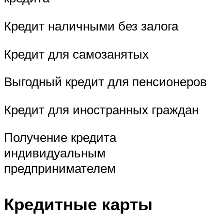
Кредит наличными без залога
Кредит для самозанятых
Выгодный кредит для пенсионеров
Кредит для иностранных граждан
Получение кредита
индивидуальным
предпринимателем
Кредитные карты