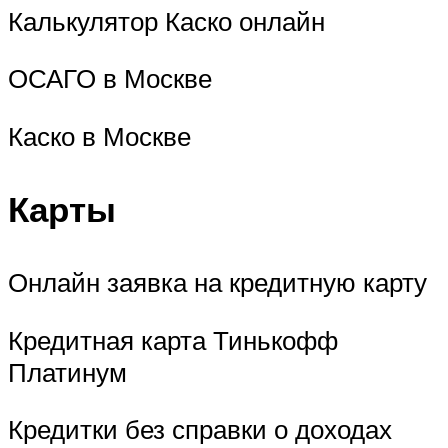
Калькулятор Каско онлайн
ОСАГО в Москве
Каско в Москве
Карты
Онлайн заявка на кредитную карту
Кредитная карта Тинькофф
Платинум
Кредитки без справки о доходах