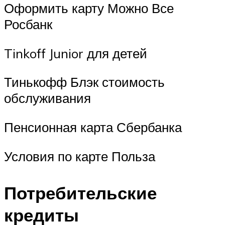
Оформить карту Можно Все
Росбанк
Tinkoff Junior для детей
Тинькофф Блэк стоимость
обслуживания
Пенсионная карта Сбербанка
Условия по карте Польза
Потребительские
кредиты