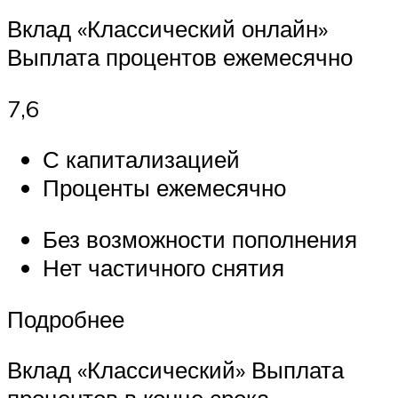
Вклад «Классический онлайн»
Выплата процентов ежемесячно
7,6
С капитализацией
Проценты ежемесячно
Без возможности пополнения
Нет частичного снятия
Подробнее
Вклад «Классический» Выплата