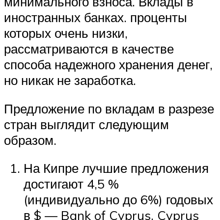
минимального взноса. Вклады в
иностранных банках. проценты
которых очень низки,
рассматриваются в качестве
способа надежного хранения денег,
но никак не заработка.
Предложение по вкладам в разрезе
стран выглядит следующим
образом.
На Кипре лучшие предложения
достигают 4,5 %
(индивидуально до 6%) годовых
в $ — Bank of Cyprus. Cyprus