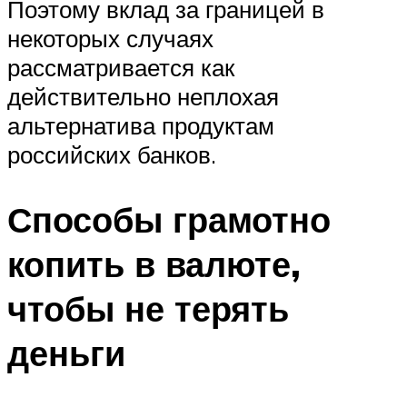
Поэтому вклад за границей в
некоторых случаях
рассматривается как
действительно неплохая
альтернатива продуктам
российских банков.
Способы грамотно
копить в валюте,
чтобы не терять
деньги