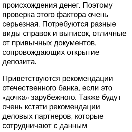
происхождения денег. Поэтому
проверка этого фактора очень
серьезная. Потребуются разные
виды справок и выписок, отличные
от привычных документов,
сопровождающих открытие
депозита.
Приветствуются рекомендации
отечественного банка, если это
«дочка» зарубежного. Также будут
очень кстати рекомендации
деловых партнеров, которые
сотрудничают с данным