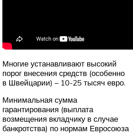
Многие устанавливают высокий
порог внесения средств (особенно
в Швейцарии) – 10-25 тысяч евро.
Минимальная сумма
гарантирования (выплата
возмещения вкладчику в случае
банкротства) по нормам Евросоюза