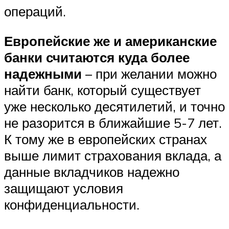
операций.
Европейские же и американские
банки считаются куда более
надежными
– при желании можно
найти банк, который существует
уже несколько десятилетий, и точно
не разорится в ближайшие 5-7 лет.
К тому же в европейских странах
выше лимит страхования вклада, а
данные вкладчиков надежно
защищают условия
конфиденциальности.