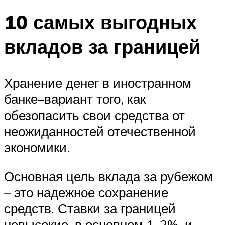
10 самых выгодных
вкладов за границей
Хранение денег в иностранном
банке–вариант того, как
обезопасить свои средства от
неожиданностей отечественной
экономики.
Основная цель вклада за рубежом
– это надежное сохранение
средств. Ставки за границей
невысокие, в основном 1-2%, и