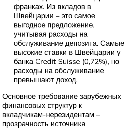
франках. Из вкладов в
Швейцарии – это самое
выгодное предложение,
учитывая расходы на
обслуживание депозита. Самые
высокие ставки в Швейцарии у
банка Credit Suisse (0,72%), но
расходы на обслуживание
превышают доход.
Основное требование зарубежных
финансовых структур к
вкладчикам-нерезидентам –
прозрачность источника