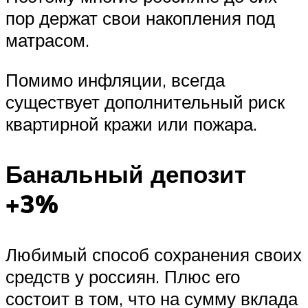
пор держат свои накопления под
матрасом.
Помимо инфляции, всегда
существует дополнительный риск
квартирной кражи или пожара.
Банальный депозит
+3%
Любимый способ сохранения своих
средств у россиян. Плюс его
состоит в том, что на сумму вклада