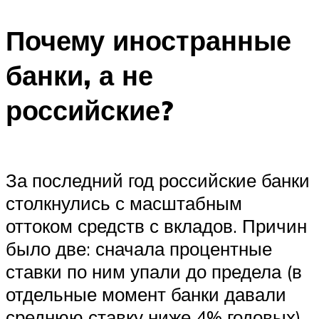
Почему иностранные
банки, а не
российские?
За последний год российские банки
столкнулись с масштабным
оттоком средств с вкладов. Причин
было две: сначала процентные
ставки по ним упали до предела (в
отдельные момент банки давали
среднюю ставку ниже 4% годовых),