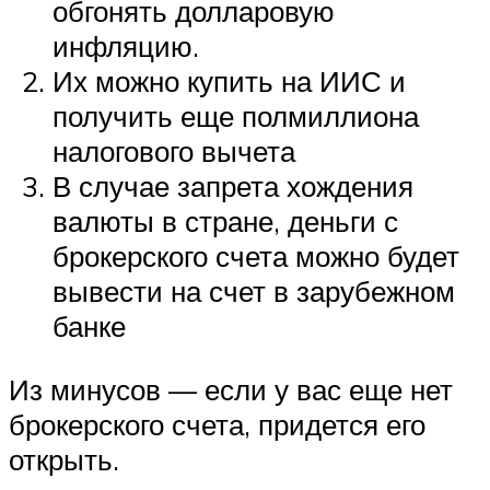
обгонять долларовую
инфляцию.
Их можно купить на ИИС и
получить еще полмиллиона
налогового вычета
В случае запрета хождения
валюты в стране, деньги с
брокерского счета можно будет
вывести на счет в зарубежном
банке
Из минусов — если у вас еще нет
брокерского счета, придется его
открыть.