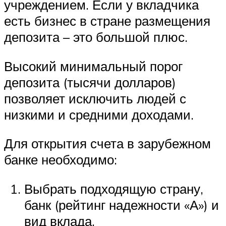
учреждением. Если у вкладчика
есть бизнес в стране размещения
депозита – это большой плюс.
Высокий минимальный порог
депозита (тысячи долларов)
позволяет исключить людей с
низкими и средними доходами.
Для открытия счета в зарубежном
банке необходимо:
Выбрать подходящую страну,
банк (рейтинг надежности «А») и
вид вклада.