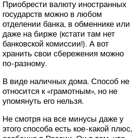
Приобрести валюту иностранных
государств можно в любом
отделении банка, в обменнике или
даже на бирже (кстати там нет
банковской комиссии!). А вот
хранить свои сбережения можно
по-разному.
В виде наличных дома. Способ не
относится к «грамотным», но не
упомянуть его нельзя.
Не смотря на все минусы даже у
этого способа есть кое-какой плюс,