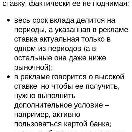
ставку, фактически ее не поднимая:
весь срок вклада делится на
периоды, а указанная в рекламе
ставка актуальная только в
одном из периодов (а в
остальные она даже ниже
рыночной);
в рекламе говорится о высокой
ставке, но чтобы ее получить,
нужно выполнить
дополнительное условие –
например, активно
пользоваться картой банка;