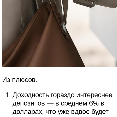
Из плюсов:
Доходность гораздо интереснее
депозитов — в среднем 6% в
долларах, что уже вдвое будет