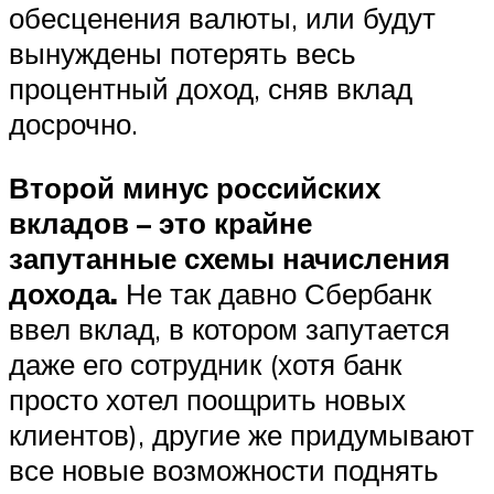
обесценения валюты, или будут
вынуждены потерять весь
процентный доход, сняв вклад
досрочно.
Второй минус российских
вкладов – это крайне
запутанные схемы начисления
дохода.
Не так давно Сбербанк
ввел вклад, в котором запутается
даже его сотрудник (хотя банк
просто хотел поощрить новых
клиентов), другие же придумывают
все новые возможности поднять