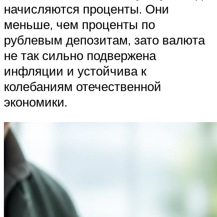
начисляются проценты. Они
меньше, чем проценты по
рублевым депозитам, зато валюта
не так сильно подвержена
инфляции и устойчива к
колебаниям отечественной
экономики.