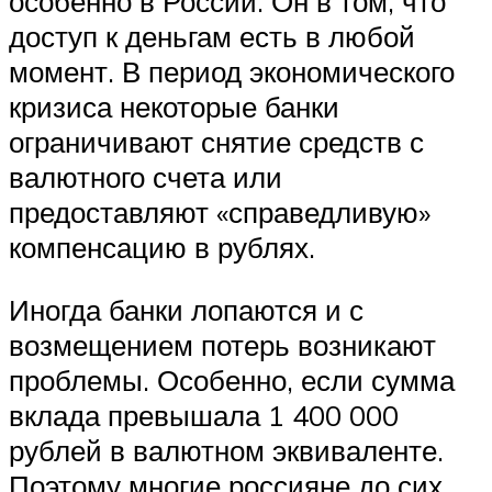
особенно в России. Он в том, что
доступ к деньгам есть в любой
момент. В период экономического
кризиса некоторые банки
ограничивают снятие средств с
валютного счета или
предоставляют «справедливую»
компенсацию в рублях.
Иногда банки лопаются и с
возмещением потерь возникают
проблемы. Особенно, если сумма
вклада превышала 1 400 000
рублей в валютном эквиваленте.
Поэтому многие россияне до сих