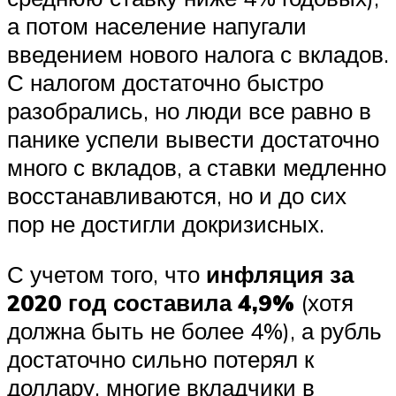
а потом население напугали
введением нового налога с вкладов.
С налогом достаточно быстро
разобрались, но люди все равно в
панике успели вывести достаточно
много с вкладов, а ставки медленно
восстанавливаются, но и до сих
пор не достигли докризисных.
С учетом того, что
инфляция за
2020 год составила 4,9%
(хотя
должна быть не более 4%), а рубль
достаточно сильно потерял к
доллару, многие вкладчики в