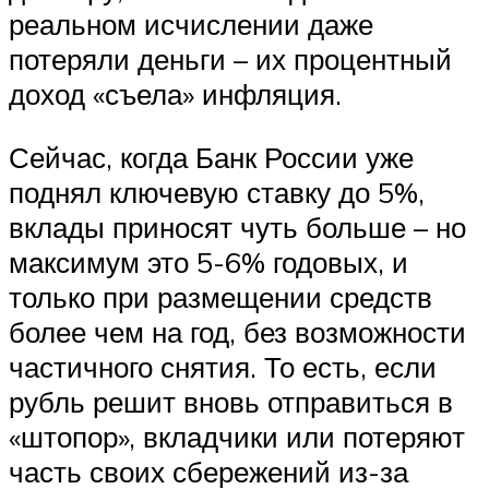
реальном исчислении даже
потеряли деньги – их процентный
доход «съела» инфляция.
Сейчас, когда Банк России уже
поднял ключевую ставку до 5%,
вклады приносят чуть больше – но
максимум это 5-6% годовых, и
только при размещении средств
более чем на год, без возможности
частичного снятия. То есть, если
рубль решит вновь отправиться в
«штопор», вкладчики или потеряют
часть своих сбережений из-за