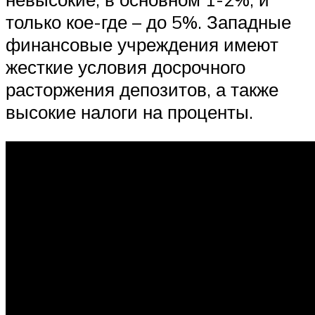
только кое-где – до 5%. Западные
финансовые учреждения имеют
жесткие условия досрочного
расторжения депозитов, а также
высокие налоги на проценты.