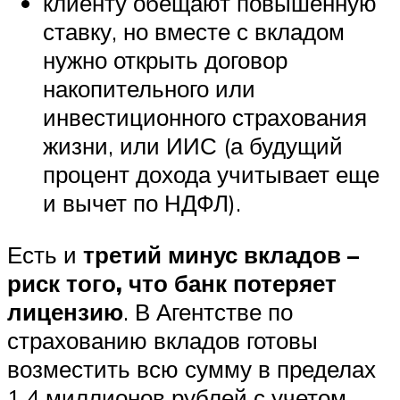
клиенту обещают повышенную
ставку, но вместе с вкладом
нужно открыть договор
накопительного или
инвестиционного страхования
жизни, или ИИС (а будущий
процент дохода учитывает еще
и вычет по НДФЛ).
Есть и
третий минус вкладов –
риск того, что банк потеряет
лицензию
. В Агентстве по
страхованию вкладов готовы
возместить всю сумму в пределах
1,4 миллионов рублей с учетом