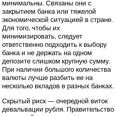
минимальны. Связаны они с
закрытием банка или тяжелой
экономической ситуацией в стране.
Для того, чтобы их
минимизировать, следует
ответственно подходить к выбору
банка и не держать на одном
депозите слишком крупную сумму.
При наличии большого количества
валюты лучше разбить ее на
несколько вкладов в разных банках.
Скрытый риск — очередной виток
девальвации рубля. Правительство