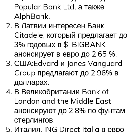
Popular Bank Ltd, а также
AlphBank.
В Латвии интересен Банк
Citadele, который предлагает до
3% годовых в $. BIGBANK
анонсирует в евро до 2,65 %.
США:Edvard и Jones Vanguard
Croup предлагают до 2,96% в
долларах.
В Великобритании Bank of
London and the Middle East
анонсируют до 2,8% по фунтам
стерлингов.
Италия. ING Direct Italia в евро