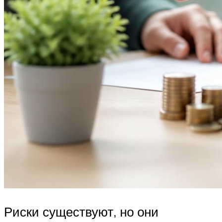
Риски существуют, но они