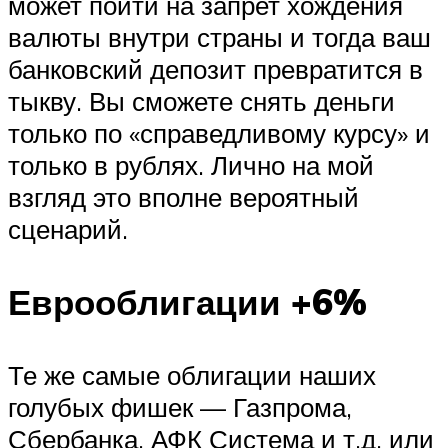
может пойти на запрет хождения
валюты внутри страны и тогда ваш
банковский депозит превратится в
тыкву. Вы сможете снять деньги
только по «справедливому курсу» и
только в рублях. Лично на мой
взгляд это вполне вероятный
сценарий.
Еврооблигации +6%
Те же самые облигации наших
голубых фишек — Газпрома,
Сбербанка, АФК Система и т.д. или