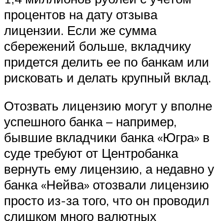
процентов на дату отзыва
лицензии. Если же сумма
сбережений больше, вкладчику
придется делить ее по банкам или
рисковать и делать крупный вклад.
Отозвать лицензию могут у вполне
успешного банка – например,
бывшие вкладчики банка «Югра» в
суде требуют от Центробанка
вернуть ему лицензию, а недавно у
банка «Нейва» отозвали лицензию
просто из-за того, что он проводил
слишком много валютных