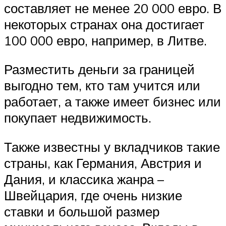
составляет не менее 20 000 евро. В
некоторых странах она достигает
100 000 евро, например, в Литве.
Разместить деньги за границей
выгодно тем, кто там учится или
работает, а также имеет бизнес или
покупает недвижимость.
Также известны у вкладчиков такие
страны, как Германия, Австрия и
Дания, и классика жанра –
Швейцария, где очень низкие
ставки и большой размер