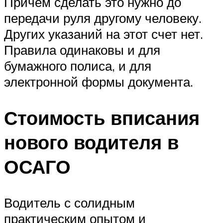
Причем сделать это нужно до
передачи руля другому человеку.
Других указаний на этот счет нет.
Правила одинаковы и для
бумажного полиса, и для
электронной формы документа.
Стоимость вписания
нового водителя в
ОСАГО
Водитель с солидным
практическим опытом и