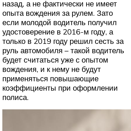
назад, а не фактически не имеет
опыта вождения за рулем. Зато
если молодой водитель получил
удостоверение в 2016-м году, а
только в 2019 году решил сесть за
руль автомобиля – такой водитель
будет считаться уже с опытом
вождения, и к нему не будут
применяться повышающие
коэффициенты при оформлении
полиса.