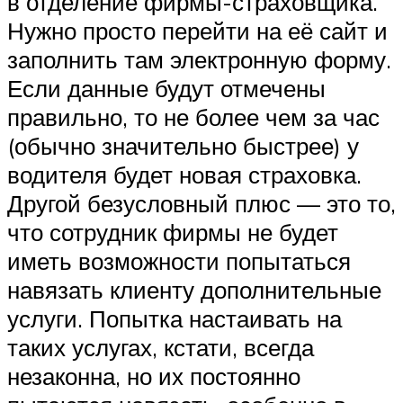
в отделение фирмы-страховщика.
Нужно просто перейти на её сайт и
заполнить там электронную форму.
Если данные будут отмечены
правильно, то не более чем за час
(обычно значительно быстрее) у
водителя будет новая страховка.
Другой безусловный плюс — это то,
что сотрудник фирмы не будет
иметь возможности попытаться
навязать клиенту дополнительные
услуги. Попытка настаивать на
таких услугах, кстати, всегда
незаконна, но их постоянно