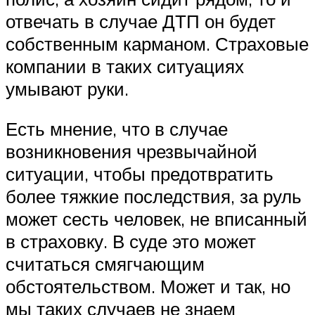
отвечать в случае ДТП он будет
собственным карманом. Страховые
компании в таких ситуациях
умывают руки.
Есть мнение, что в случае
возникновения чрезвычайной
ситуации, чтобы предотвратить
более тяжкие последствия, за руль
может сесть человек, не вписанный
в страховку. В суде это может
считаться смягчающим
обстоятельством. Может и так, но
мы таких случаев не знаем