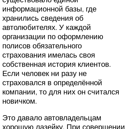
информационной базы, где
хранились сведения об
автолюбителях. У каждой
организации по оформлению
полисов обязательного
страхования имелась своя
собственная история клиентов.
Если человек ни разу не
страховался в определённой
компании, то для них он считался
новичком.
Это давало автовладельцам
хорошую лазейку. При совершении