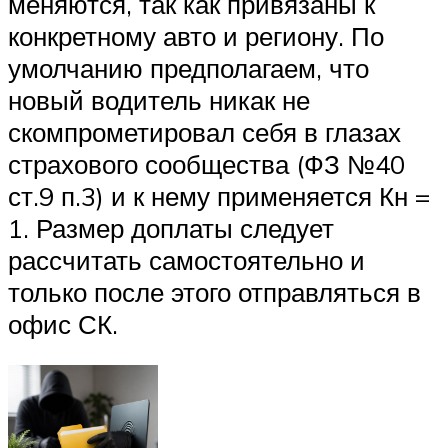
меняются, так как привязаны к
конкретному авто и региону. По
умолчанию предполагаем, что
новый водитель никак не
скомпрометировал себя в глазах
страхового сообщества (ФЗ №40
ст.9 п.3) и к нему применяется Кн =
1. Размер доплаты следует
рассчитать самостоятельно и
только после этого отправляться в
офис СК.