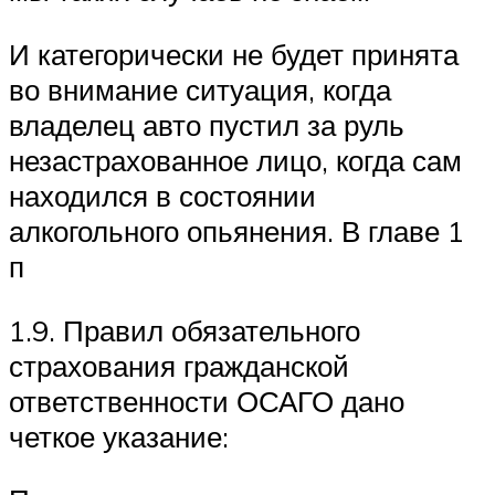
И категорически не будет принята
во внимание ситуация, когда
владелец авто пустил за руль
незастрахованное лицо, когда сам
находился в состоянии
алкогольного опьянения. В главе 1
п
1.9. Правил обязательного
страхования гражданской
ответственности ОСАГО дано
четкое указание: