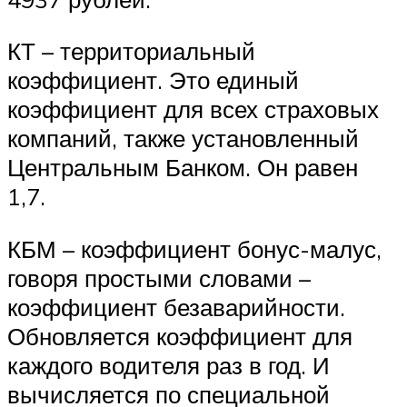
КТ – территориальный
коэффициент. Это единый
коэффициент для всех страховых
компаний, также установленный
Центральным Банком. Он равен
1,7.
КБМ – коэффициент бонус-малус,
говоря простыми словами –
коэффициент безаварийности.
Обновляется коэффициент для
каждого водителя раз в год. И
вычисляется по специальной