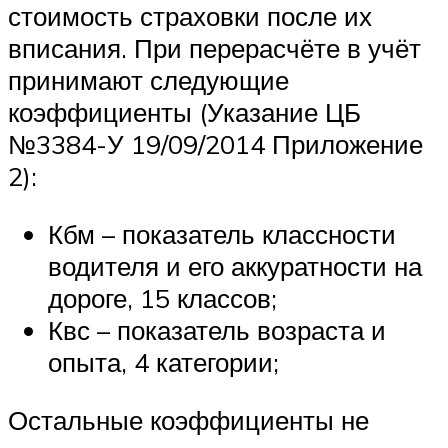
стоимость страховки после их
вписания. При перерасчёте в учёт
принимают следующие
коэффициенты (Указание ЦБ
№3384-У 19/09/2014 Приложение
2):
Кбм – показатель классности
водителя и его аккуратности на
дороге, 15 классов;
Квс – показатель возраста и
опыта, 4 категории;
Остальные коэффициенты не