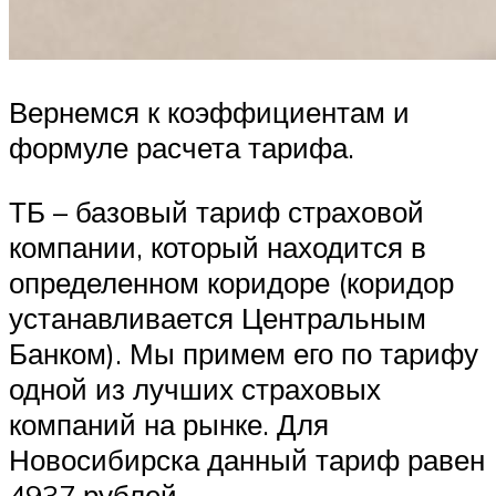
Вернемся к коэффициентам и
формуле расчета тарифа.
ТБ – базовый тариф страховой
компании, который находится в
определенном коридоре (коридор
устанавливается Центральным
Банком). Мы примем его по тарифу
одной из лучших страховых
компаний на рынке. Для
Новосибирска данный тариф равен
4937 рублей.