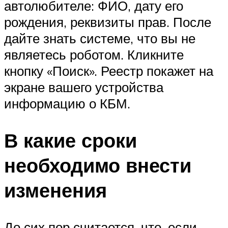
автолюбителе: ФИО, дату его
рождения, реквизиты прав. После
дайте знать системе, что вы не
являетесь роботом. Кликните
кнопку «Поиск». Реестр покажет на
экране вашего устройства
информацию о КБМ.
В какие сроки
необходимо внести
изменения
До сих пор считается, что, если