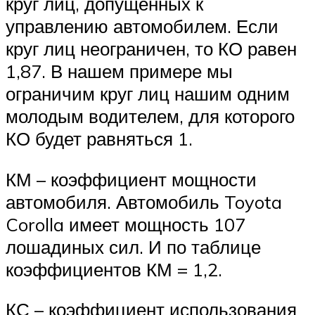
круг лиц, допущенных к
управлению автомобилем. Если
круг лиц неограничен, то КО равен
1,87. В нашем примере мы
ограничим круг лиц нашим одним
молодым водителем, для которого
КО будет равняться 1.
КМ – коэффициент мощности
автомобиля. Автомобиль Toyota
Corolla имеет мощность 107
лошадиных сил. И по таблице
коэффициентов КМ = 1,2.
КС – коэффициент использования