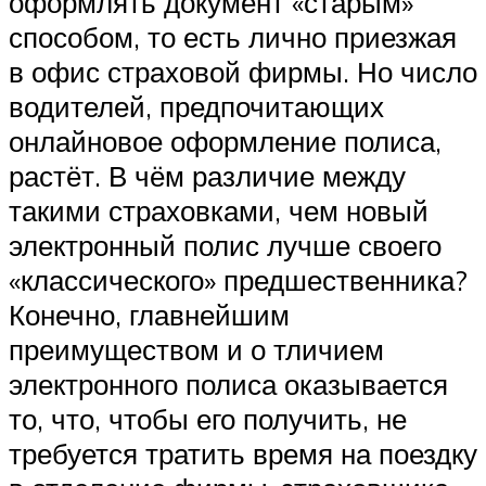
оформлять документ «старым»
способом, то есть лично приезжая
в офис страховой фирмы. Но число
водителей, предпочитающих
онлайновое оформление полиса,
растёт. В чём различие между
такими страховками, чем новый
электронный полис лучше своего
«классического» предшественника?
Конечно, главнейшим
преимуществом и о тличием
электронного полиса оказывается
то, что, чтобы его получить, не
требуется тратить время на поездку