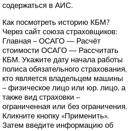
содержаться в АИС.
Как посмотреть историю КБМ?
Через сайт союза страховщиков:
Главная – ОСАГО — Расчёт
стоимости ОСАГО — Рассчитать
КБМ. Укажите дату начала работы
полиса обязательного страхования,
кто является владельцем машины
– физическое лицо или юр. лицо, а
также вид страховки –
ограниченная или без ограничения.
Кликните кнопку «Применить».
Затем введите информацию об