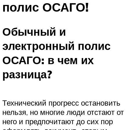
полис ОСАГО!
Обычный и
электронный полис
ОСАГО: в чем их
разница?
Технический прогресс остановить
нельзя, но многие люди отстают от
него и предпочитают до сих пор