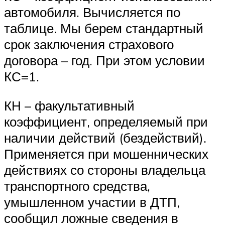
автомобиля. Вычисляется по
таблице. Мы берем стандартный
срок заключения страхового
договора – год. При этом условии
КС=1.
КН – факультативный
коэффициент, определяемый при
наличии действий (бездействий).
Применяется при мошеннических
действиях со стороны владельца
транспортного средства,
умышленном участии в ДТП,
сообщил ложные сведения в