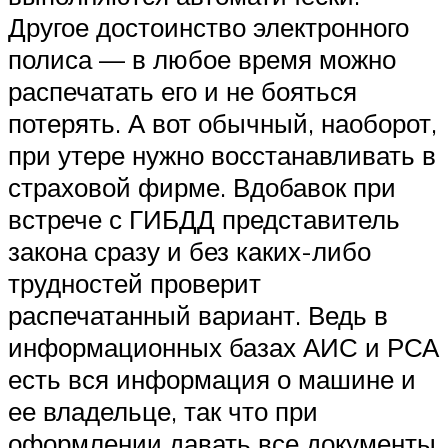
Другое достоинство электронного
полиса — в любое время можно
распечатать его и не бояться
потерять. А вот обычный, наоборот,
при утере нужно восстанавливать в
страховой фирме. Вдобавок при
встрече с ГИБДД представитель
закона сразу и без каких-либо
трудностей проверит
распечатанный вариант. Ведь в
информационных базах АИС и РСА
есть вся информация о машине и
ее владельце, так что при
оформлении давать все документы