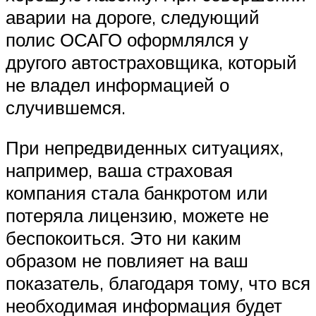
аварии на дороге, следующий
полис ОСАГО оформлялся у
другого автостраховщика, который
не владел информацией о
случившемся.
При непредвиденных ситуациях,
например, ваша страховая
компания стала банкротом или
потеряла лицензию, можете не
беспокоиться. Это ни каким
образом не повлияет на ваш
показатель, благодаря тому, что вся
необходимая информация будет