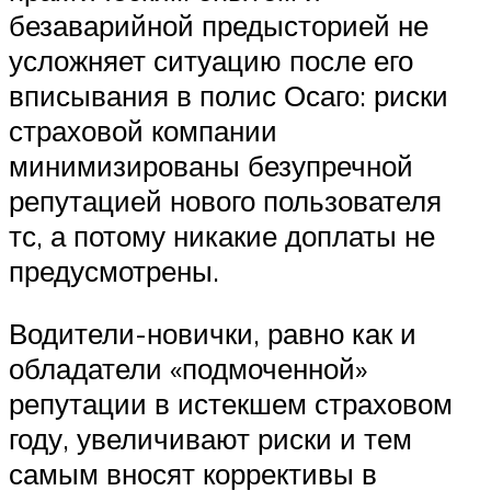
безаварийной предысторией не
усложняет ситуацию после его
вписывания в полис Осаго: риски
страховой компании
минимизированы безупречной
репутацией нового пользователя
тс, а потому никакие доплаты не
предусмотрены.
Водители-новички, равно как и
обладатели «подмоченной»
репутации в истекшем страховом
году, увеличивают риски и тем
самым вносят коррективы в