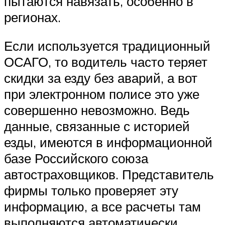
пытаются навязать, особенно в
регионах.
Если используется традиционный
ОСАГО, то водитель часто теряет
скидки за езду без аварий, а вот
при электронном полисе это уже
совершенно невозможно. Ведь
данные, связанные с историей
езды, имеются в информационной
базе Российского союза
автостраховщиков. Представитель
фирмы только проверяет эту
информацию, а все расчеты там
выполняются автоматически.