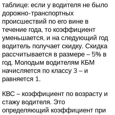
таблице: если у водителя не было
дорожно-транспортных
происшествий по его вине в
течение года, то коэффициент
уменьшается, и на следующий год
водитель получает скидку. Скидка
рассчитывается в размере – 5% в
год. Молодым водителям КБМ
начисляется по классу 3 – и
равняется 1.
КВС – коэффициент по возрасту и
стажу водителя. Это
определяющий коэффициент при