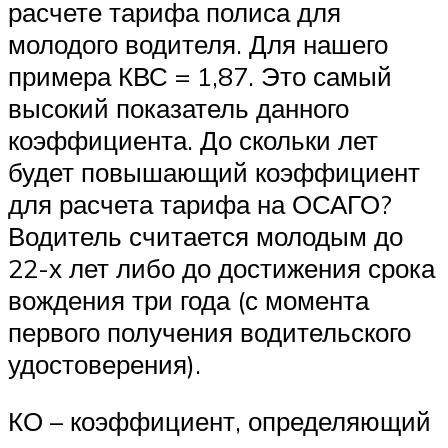
расчете тарифа полиса для
молодого водителя. Для нашего
примера КВС = 1,87. Это самый
высокий показатель данного
коэффициента. До скольки лет
будет повышающий коэффициент
для расчета тарифа на ОСАГО?
Водитель считается молодым до
22-х лет либо до достижения срока
вождения три года (с момента
первого получения водительского
удостоверения).
КО – коэффициент, определяющий