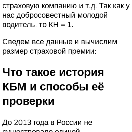
страховую компанию и т.д. Так как у
нас добросовестный молодой
водитель, то КН = 1.
Сведем все данные и вычислим
размер страховой премии:
Что такое история
КБМ и способы её
проверки
До 2013 года в России не
существовало единой