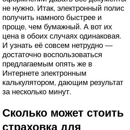
не нужно. Итак, электронный полис
получить намного быстрее и
проще, чем бумажный. А вот их
цена в обоих случаях одинаковая.
И узнать её совсем нетрудно —
достаточно воспользоваться
предлагаемым опять же в
Интернете электронным
калькулятором, дающим результат
за несколько минут.
Сколько может стоить
страховка для