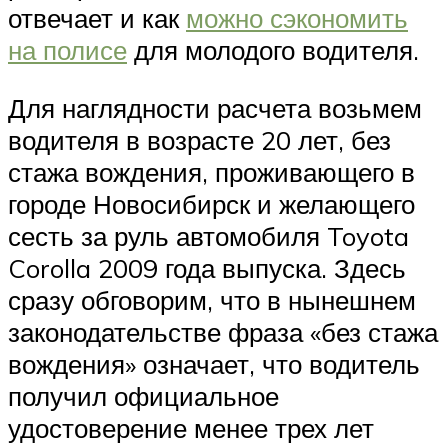
отвечает и как
можно сэкономить
на полисе
для молодого водителя.
Для наглядности расчета возьмем
водителя в возрасте 20 лет, без
стажа вождения, проживающего в
городе Новосибирск и желающего
сесть за руль автомобиля Toyota
Corolla 2009 года выпуска. Здесь
сразу обговорим, что в нынешнем
законодательстве фраза «без стажа
вождения» означает, что водитель
получил официальное
удостоверение менее трех лет