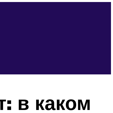
: в каком