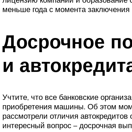
меньше года с момента заключения 
Досрочное по
и автокредит
Учтите, что все банковские органи
приобретения машины. Об этом мом
рассмотрели отличия автокредитов 
интересный вопрос – досрочная вып