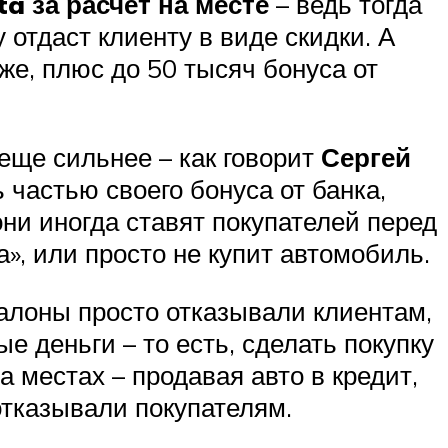
a за расчет на месте
– ведь тогда
 отдаст клиенту в виде скидки. А
же, плюс до 50 тысяч бонуса от
еще сильнее – как говорит
Сергей
 частью своего бонуса от банка,
ни иногда ставят покупателей перед
а», или просто не купит автомобиль.
алоны просто отказывали клиентам,
е деньги – то есть, сделать покупку
 местах – продавая авто в кредит,
отказывали покупателям.