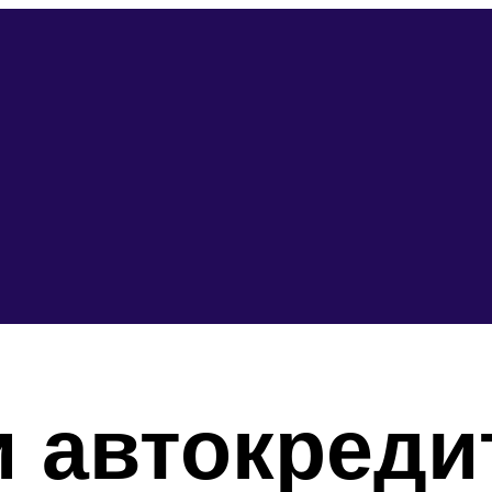
 автокредит