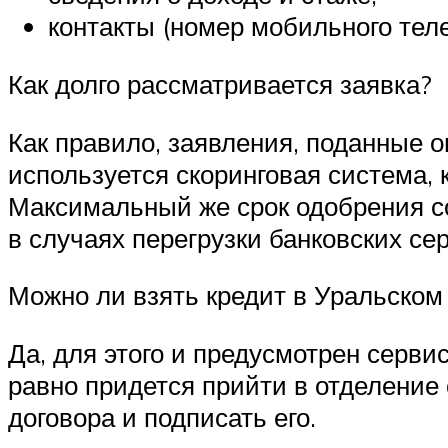
контакты (номер мобильного тел
Как долго рассматривается заявка?
Как правило, заявления, поданные о
используется скоринговая система, 
Максимальный же срок одобрения сос
в случаях перегрузки банковских се
Можно ли взять кредит в Уральском 
Да, для этого и предусмотрен серв
равно придется прийти в отделение
договора и подписать его.