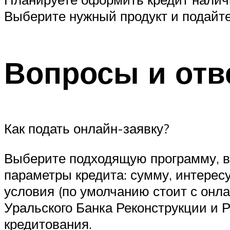
Выберите нужный продукт и подайте
Вопросы и отв
Как подать онлайн-заявку?
Выберите подходящую программу, в
параметры кредита: сумму, интересу
условия (по умолчанию стоит с онла
Уральского Банка Реконструкции и 
кредитования.