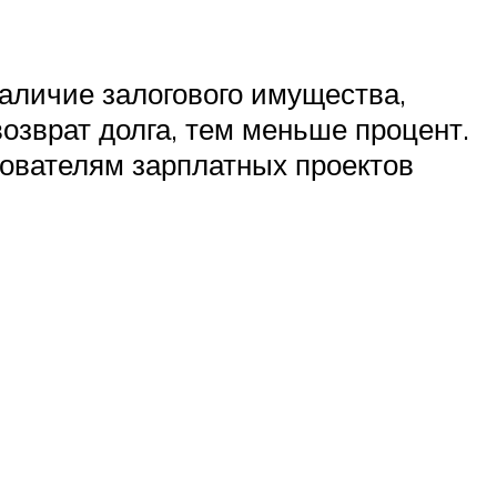
наличие залогового имущества,
озврат долга, тем меньше процент.
зователям зарплатных проектов