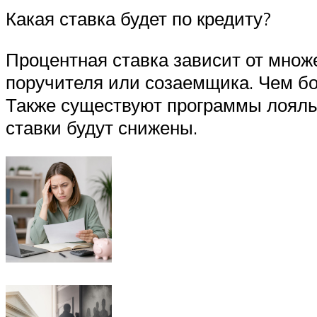
Какая ставка будет по кредиту?
Процентная ставка зависит от множ
поручителя или созаемщика. Чем бо
Также существуют программы лояльн
ставки будут снижены.