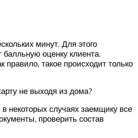
скольких минут. Для этого
т балльную оценку клиента.
к правило, такое происходит только
карту не выходя из дома?
 в некоторых случаях заемщику все
окументы, проверить состав