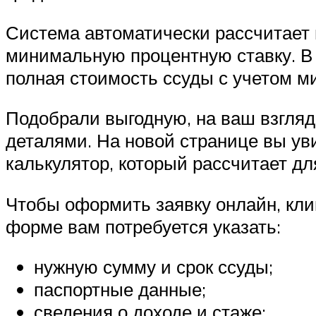
Система автоматически рассчитает 
минимальную процентную ставку. В 
полная стоимость ссуды с учетом м
Подобрали выгодную, на ваш взгляд,
деталями. На новой странице вы ув
калькулятор, который рассчитает д
Чтобы оформить заявку онлайн, кли
форме вам потребуется указать:
нужную сумму и срок ссуды;
паспортные данные;
сведения о доходе и стаже;