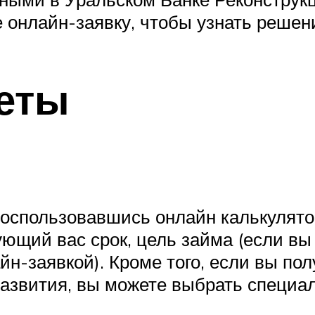
 онлайн-заявку, чтобы узнать решени
еты
оспользовавшись онлайн калькулято
ющий вас срок, цель займа (если вы 
йн-заявкой). Кроме того, если вы по
Развития, вы можете выбрать специа