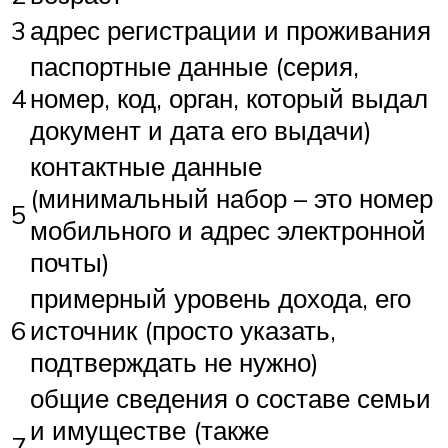
3
адрес регистрации и проживания
паспортные данные (серия,
4
номер, код, орган, который выдал
документ и дата его выдачи)
контактные данные
(минимальный набор – это номер
5
мобильного и адрес электронной
почты)
примерный уровень дохода, его
6
источник (просто указать,
подтверждать не нужно)
общие сведения о составе семьи
и имуществе (также
7