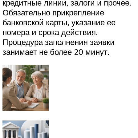
кредитные линии, залоги и прочее.
Обязательно прикрепление
банковской карты, указание ее
номера и срока действия.
Процедура заполнения заявки
занимает не более 20 минут.