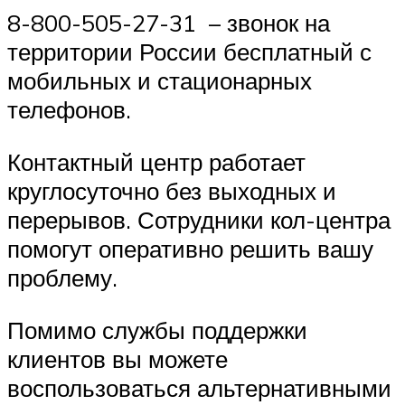
8-800-505-27-31 – звонок на
территории России бесплатный с
мобильных и стационарных
телефонов.
Контактный центр работает
круглосуточно без выходных и
перерывов. Сотрудники кол-центра
помогут оперативно решить вашу
проблему.
Помимо службы поддержки
клиентов вы можете
воспользоваться альтернативными