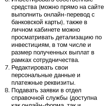
средства (можно прямо на сайте
выполнить онлайн-перевод с
банковской карты), также в
личном кабинете можно
просматривать детализацию по
инвестициям, в том числе и
размер полученных выплат в
рамках сотрудничества.
Редактировать свои
персональные данные и
платежные реквизиты.
Подавать заявки в отдел
справочной службы (доступна
как онлайн-форма, так и