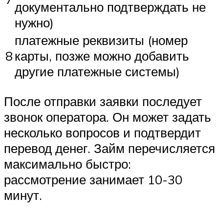
документально подтверждать не
нужно)
платежные реквизиты (номер
8
карты, позже можно добавить
другие платежные системы)
После отправки заявки последует
звонок оператора. Он может задать
несколько вопросов и подтвердит
перевод денег. Займ перечисляется
максимально быстро:
рассмотрение занимает 10-30
минут.