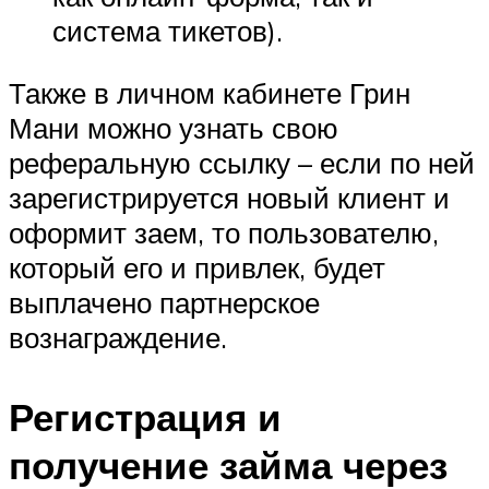
система тикетов).
Также в личном кабинете Грин
Мани можно узнать свою
реферальную ссылку – если по ней
зарегистрируется новый клиент и
оформит заем, то пользователю,
который его и привлек, будет
выплачено партнерское
вознаграждение.
Регистрация и
получение займа через