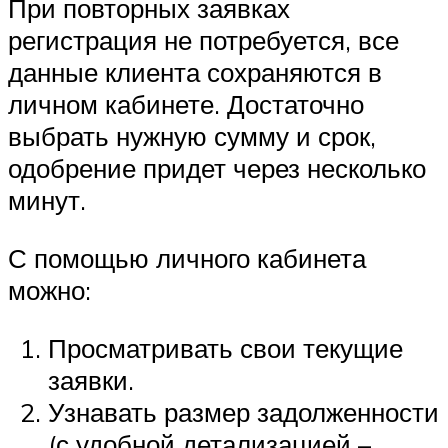
При повторных заявках
регистрация не потребуется, все
данные клиента сохраняются в
личном кабинете. Достаточно
выбрать нужную сумму и срок,
одобрение придет через несколько
минут.
С помощью личного кабинета
можно:
Просматривать свои текущие
заявки.
Узнавать размер задолженности
(с удобной детализацией –