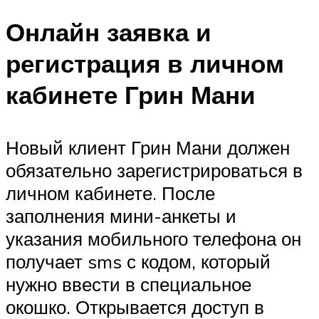
Онлайн заявка и
регистрация в личном
кабинете Грин Мани
Новый клиент Грин Мани должен
обязательно зарегистрироваться в
личном кабинете. После
заполнения мини-анкеты и
указания мобильного телефона он
получает sms с кодом, который
нужно ввести в специальное
окошко. Открывается доступ в