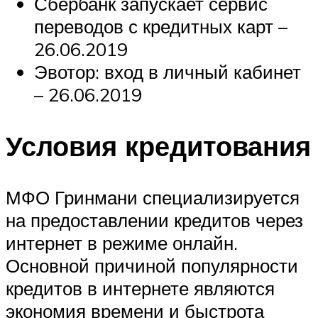
Сбербанк запускает сервис
переводов с кредитных карт –
26.06.2019
Эвотор: вход в личный кабинет
– 26.06.2019
Условия кредитования
МФО Гринмани специализируется
на предоставлении кредитов через
интернет в режиме онлайн.
Основной причиной популярности
кредитов в интернете являются
экономия времени и быстрота