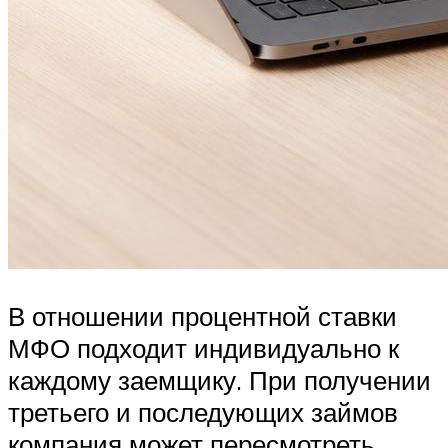
В отношении процентной ставки
МФО подходит индивидуально к
каждому заемщику. При получении
третьего и последующих займов
компания может пересмотреть