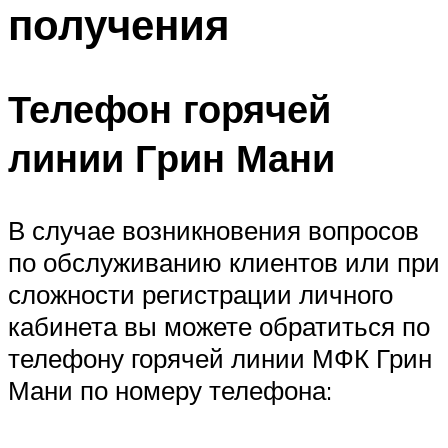
получения
Телефон горячей
линии Грин Мани
В случае возникновения вопросов
по обслуживанию клиентов или при
сложности регистрации личного
кабинета вы можете обратиться по
телефону горячей линии МФК Грин
Мани по номеру телефона: