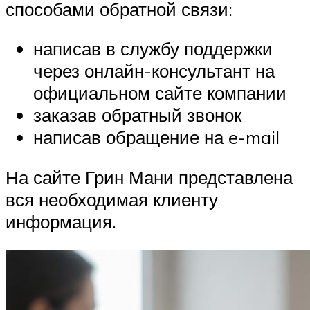
способами обратной связи:
написав в службу поддержки
через онлайн-консультант на
официальном сайте компании
заказав обратный звонок
написав обращение на e-mail
На сайте Грин Мани представлена
вся необходимая клиенту
информация.