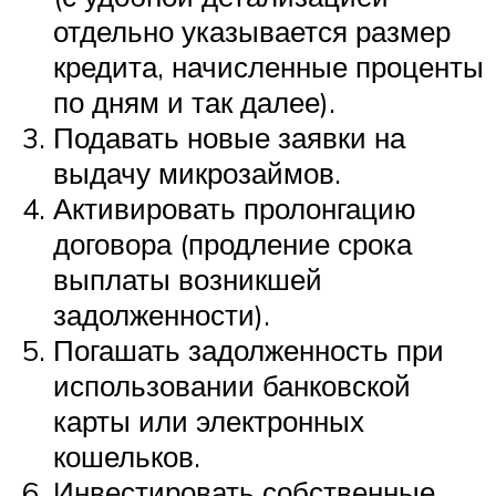
отдельно указывается размер
кредита, начисленные проценты
по дням и так далее).
Подавать новые заявки на
выдачу микрозаймов.
Активировать пролонгацию
договора (продление срока
выплаты возникшей
задолженности).
Погашать задолженность при
использовании банковской
карты или электронных
кошельков.
Инвестировать собственные