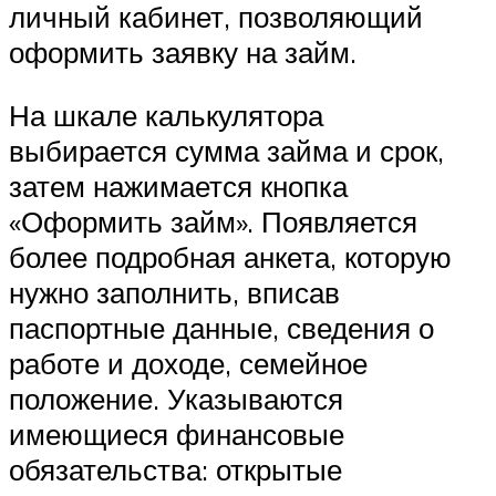
личный кабинет, позволяющий
оформить заявку на займ.
На шкале калькулятора
выбирается сумма займа и срок,
затем нажимается кнопка
«Оформить займ». Появляется
более подробная анкета, которую
нужно заполнить, вписав
паспортные данные, сведения о
работе и доходе, семейное
положение. Указываются
имеющиеся финансовые
обязательства: открытые