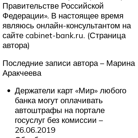
Правительстве Российской
Федерации». В настоящее время
являюсь онлайн-консультантом на
сайте cabinet-bank.ru. (Страница
автора)
Последние записи автора – Марина
Аракчеева
Держатели карт «Мир» любого
банка могут оплачивать
автоштрафы на портале
госуслуг без комиссии –
26.06.2019