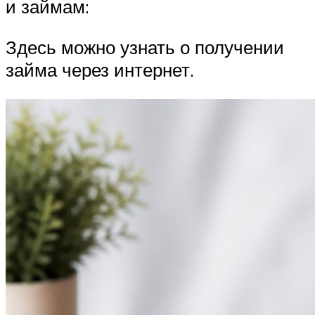
и займам:
Здесь можно узнать о получении
займа через интернет.