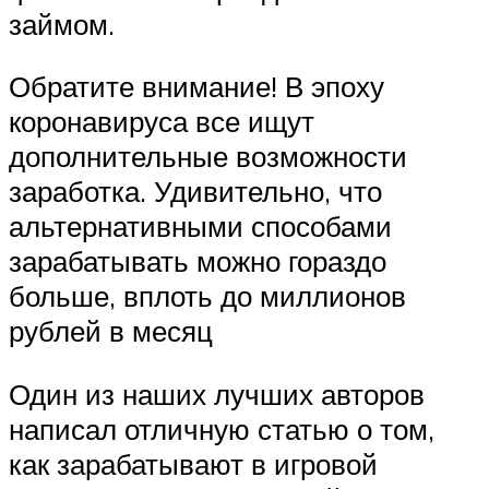
займом.
Обратите внимание! В эпоху
коронавируса все ищут
дополнительные возможности
заработка. Удивительно, что
альтернативными способами
зарабатывать можно гораздо
больше, вплоть до миллионов
рублей в месяц
Один из наших лучших авторов
написал отличную статью о том,
как зарабатывают в игровой