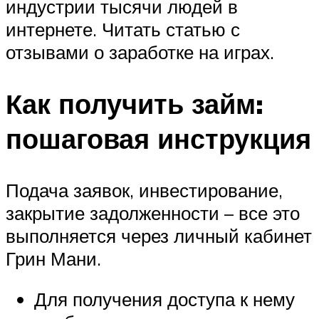
индустрии тысячи людей в
интернете. Читать статью с
отзывами о заработке на играх.
Как получить займ:
пошаговая инструкция
Подача заявок, инвестирование,
закрытие задолженности – все это
выполняется через личный кабинет
Грин Мани.
Для получения доступа к нему