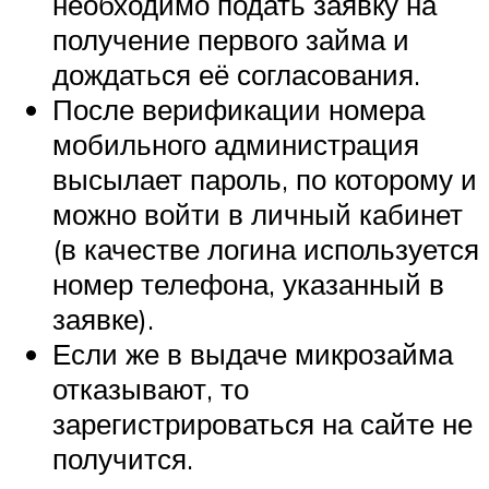
необходимо подать заявку на
получение первого займа и
дождаться её согласования.
После верификации номера
мобильного администрация
высылает пароль, по которому и
можно войти в личный кабинет
(в качестве логина используется
номер телефона, указанный в
заявке).
Если же в выдаче микрозайма
отказывают, то
зарегистрироваться на сайте не
получится.