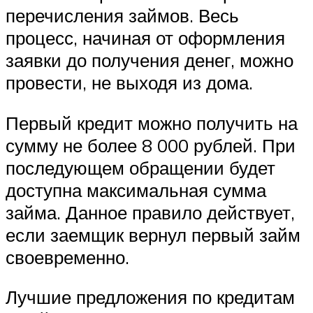
перечисления займов. Весь
процесс, начиная от оформления
заявки до получения денег, можно
провести, не выходя из дома.
Первый кредит можно получить на
сумму не более 8 000 рублей. При
последующем обращении будет
доступна максимальная сумма
займа. Данное правило действует,
если заемщик вернул первый займ
своевременно.
Лучшие предложения по кредитам