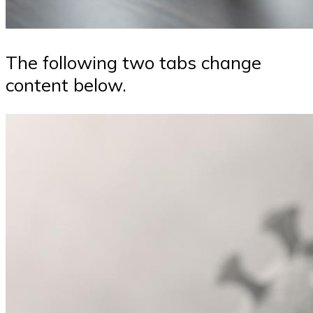
The following two tabs change
content below.