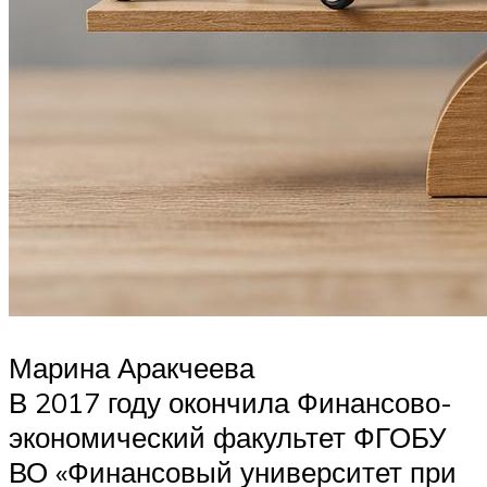
Марина Аракчеева
В 2017 году окончила Финансово-
экономический факультет ФГОБУ
ВО «Финансовый университет при