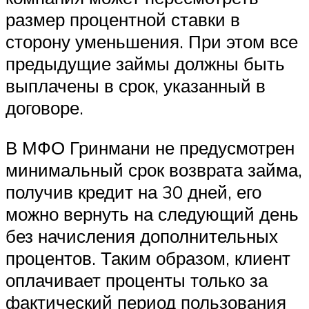
размер процентной ставки в
сторону уменьшения. При этом все
предыдущие займы должны быть
выплачены в срок, указанный в
договоре.
В МФО Гринмани не предусмотрен
минимальный срок возврата займа,
получив кредит на 30 дней, его
можно вернуть на следующий день
без начисления дополнительных
процентов. Таким образом, клиент
оплачивает проценты только за
фактический период пользования