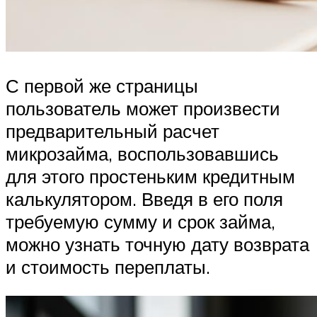
С первой же страницы
пользователь может произвести
предварительный расчет
микрозайма, воспользовавшись
для этого простеньким кредитным
калькулятором. Введя в его поля
требуемую сумму и срок займа,
можно узнать точную дату возврата
и стоимость переплаты.