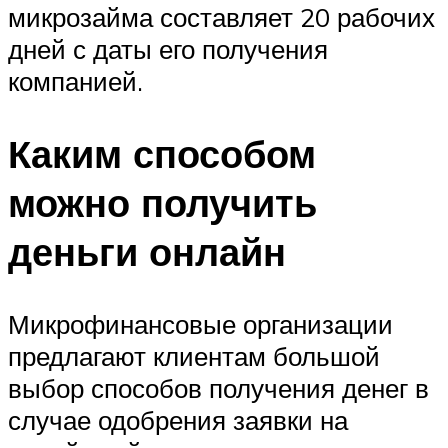
микрозайма составляет 20 рабочих
дней с даты его получения
компанией.
Каким способом
можно получить
деньги онлайн
Микрофинансовые организации
предлагают клиентам большой
выбор способов получения денег в
случае одобрения заявки на