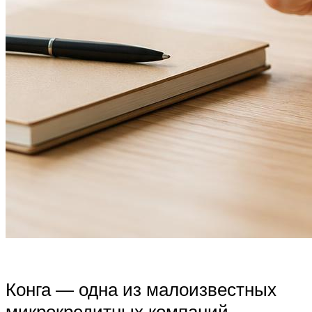
Конга — одна из малоизвестных
микрокредитных компаний,