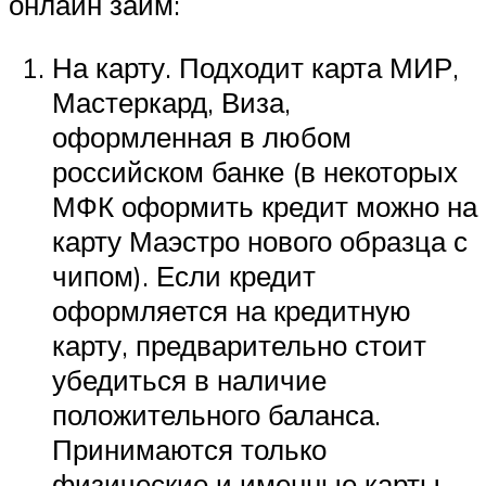
онлайн займ:
На карту. Подходит карта МИР,
Мастеркард, Виза,
оформленная в любом
российском банке (в некоторых
МФК оформить кредит можно на
карту Маэстро нового образца с
чипом). Если кредит
оформляется на кредитную
карту, предварительно стоит
убедиться в наличие
положительного баланса.
Принимаются только
физические и именные карты,