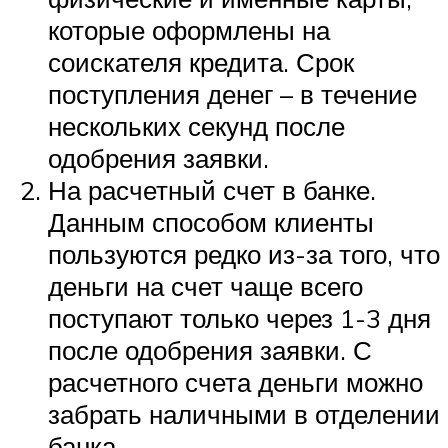
которые оформлены на
соискателя кредита. Срок
поступления денег – в течение
нескольких секунд после
одобрения заявки.
На расчетный счет в банке.
Данным способом клиенты
пользуются редко из-за того, что
деньги на счет чаще всего
поступают только через 1-3 дня
после одобрения заявки. С
расчетного счета деньги можно
забрать наличными в отделении
банка.