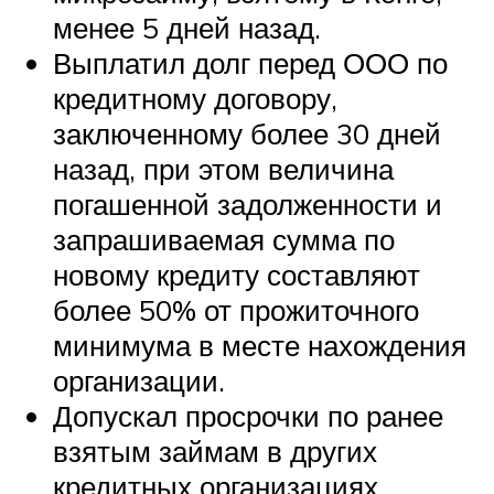
менее 5 дней назад.
Выплатил долг перед ООО по
кредитному договору,
заключенному более 30 дней
назад, при этом величина
погашенной задолженности и
запрашиваемая сумма по
новому кредиту составляют
более 50% от прожиточного
минимума в месте нахождения
организации.
Допускал просрочки по ранее
взятым займам в других
кредитных организациях.