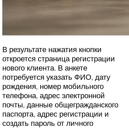
В результате нажатия кнопки
откроется страница регистрации
нового клиента. В анкете
потребуется указать ФИО, дату
рождения, номер мобильного
телефона, адрес электронной
почты, данные общегражданского
паспорта, адрес регистрации и
создать пароль от личного