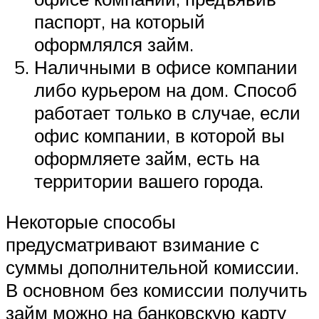
паспорт, на который
оформлялся займ.
Наличными в офисе компании
либо курьером на дом. Способ
работает только в случае, если
офис компании, в которой вы
оформляете займ, есть на
территории вашего города.
Некоторые способы
предусматривают взимание с
суммы дополнительной комиссии.
В основном без комиссии получить
займ можно на банковскую карту