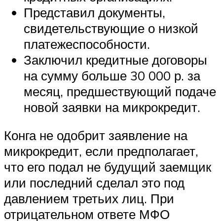
Представил документы,
свидетельствующие о низкой
платежеспособности.
Заключил кредитные договоры
на сумму больше 30 000 р. за
месяц, предшествующий подаче
новой заявки на микрокредит.
Конга не одобрит заявление на
микрокредит, если предполагает,
что его подал не будущий заемщик
или последний сделал это под
давлением третьих лиц. При
отрицательном ответе МФО