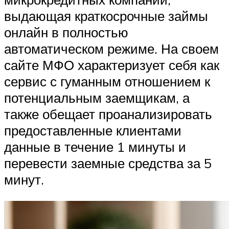
выдающая краткосрочные займы
онлайн в полностью
автоматическом режиме. На своем
сайте МФО характеризует себя как
сервис с гуманным отношением к
потенциальным заемщикам, а
также обещает проанализировать
предоставленные клиентами
данные в течение 1 минуты и
перевести заемные средства за 5
минут.