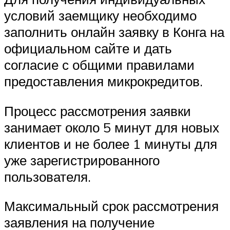
условий заемщику необходимо
заполнить онлайн заявку в Конга на
официальном сайте и дать
согласие с общими правилами
предоставления микрокредитов.
Процесс рассмотрения заявки
занимает около 5 минут для новых
клиентов и не более 1 минуты для
уже зарегистрированного
пользователя.
Максимальный срок рассмотрения
заявления на получение