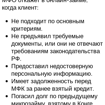
когда клиент:
Не подходит по основным
критериям.
Не предъявил требуемые
документы, или они не отвечают
требованиям законодательства
РФ.
Предоставил недостоверную
персональную информацию.
Имеет задолженность перед
МФК за ранее взятый кредит.
Погасил долг по предыдущему
микрозайму, взятому в Конге,