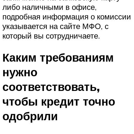
либо наличными в офисе,
подробная информация о комиссии
указывается на сайте МФО, с
который вы сотрудничаете.
Каким требованиям
нужно
соответствовать,
чтобы кредит точно
одобрили