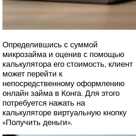
Определившись с суммой
микрозайма и оценив с помощью
калькулятора его стоимость, клиент
может перейти к
непосредственному оформлению
онлайн займа в Конга. Для этого
потребуется нажать на
калькуляторе виртуальную кнопку
«Получить деньги».