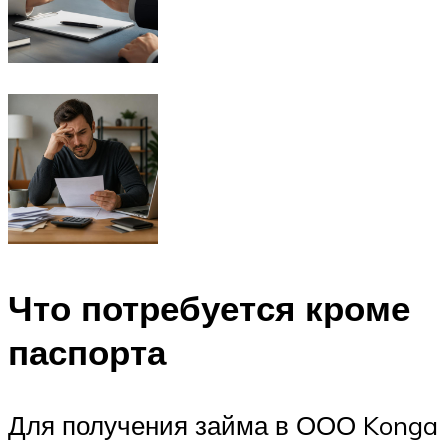
Что потребуется кроме
паспорта
Для получения займа в ООО Konga