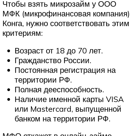
Чтобы взять микрозайм у ООО
МФК (микрофинансовая компания)
Конга, нужно соответствовать этим
критериям:
Возраст от 18 до 70 лет.
Гражданство России.
Постоянная регистрация на
территории РФ.
Полная дееспособность.
Наличие именной карты VISA
или Mastercard, выпущенной
банком на территории РФ.
МФО откажет в онлайн-займе,