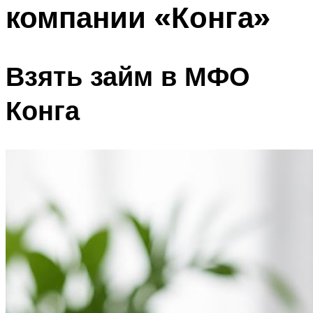
компании «Конга»
Взять займ в МФО
Конга