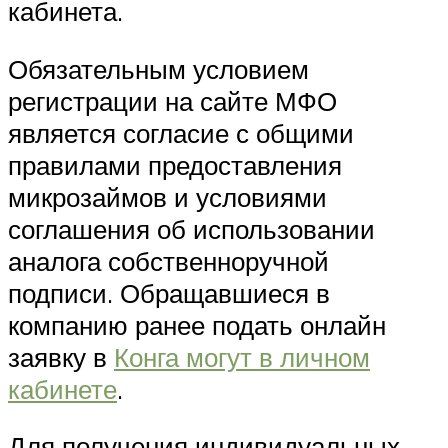
кабинета.
Обязательным условием
регистрации на сайте МФО
является согласие с общими
правилами предоставления
микрозаймов и условиями
соглашения об использовании
аналога собственноручной
подписи. Обращавшиеся в
компанию ранее подать онлайн
заявку в
Конга могут в личном
кабинете
.
Для получения индивидуальных