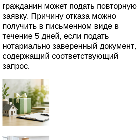
гражданин может подать повторную
заявку. Причину отказа можно
получить в письменном виде в
течение 5 дней, если подать
нотариально заверенный документ,
содержащий соответствующий
запрос.