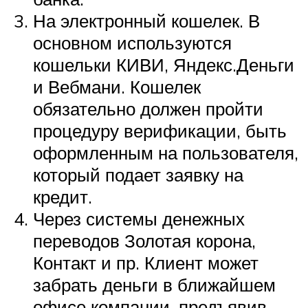
На электронный кошелек. В
основном используются
кошельки КИВИ, Яндекс.Деньги
и Вебмани. Кошелек
обязательно должен пройти
процедуру верификации, быть
оформленным на пользователя,
который подает заявку на
кредит.
Через системы денежных
переводов Золотая корона,
Контакт и пр. Клиент может
забрать деньги в ближайшем
офисе компании, предъявив