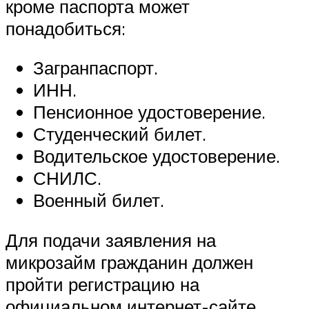
кроме паспорта может
понадобиться:
Загранпаспорт.
ИНН.
Пенсионное удостоверение.
Студенческий билет.
Водительское удостоверение.
СНИЛС.
Военный билет.
Для подачи заявления на
микрозайм гражданин должен
пройти регистрацию на
официальном интернет-сайте