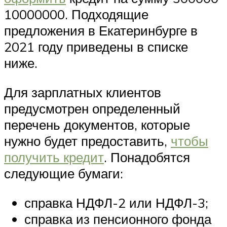
10000000. Подходящие
предложения в Екатеринбурге в
2021 году приведены в списке
ниже.
Для зарплатных клиентов
предусмотрен определенный
перечень документов, которые
нужно будет предоставить,
чтобы
получить кредит
. Понадобятся
следующие бумаги:
справка НДФЛ-2 или НДФЛ-3;
справка из пенсионного фонда