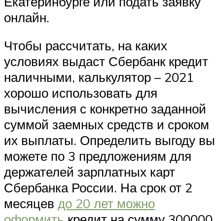
Екатеринбурге или подать заявку
онлайн.
Чтобы рассчитать, на каких
условиях выдаст Сбербанк кредит
наличными, калькулятор – 2021
хорошо использовать для
вычисления с конкретно заданной
суммой заемных средств и сроком
их выплаты. Определить выгоду вы
можете по 3 предложениям для
держателей зарплатных карт
Сбербанка России. На срок от 2
месяцев
до 20 лет можно
оформить
кредит на сумму 300000