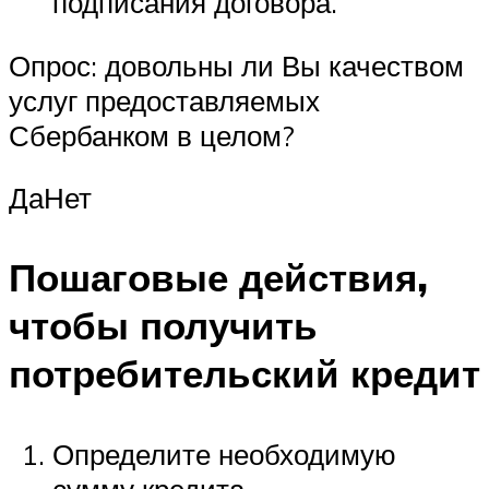
подписания договора.
Опрос: довольны ли Вы качеством
услуг предоставляемых
Сбербанком в целом?
ДаНет
Пошаговые действия,
чтобы получить
потребительский кредит
Определите необходимую
сумму кредита.