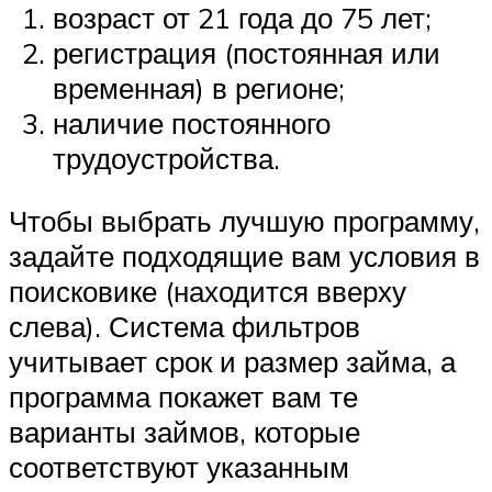
возраст от 21 года до 75 лет;
регистрация (постоянная или
временная) в регионе;
наличие постоянного
трудоустройства.
Чтобы выбрать лучшую программу,
задайте подходящие вам условия в
поисковике (находится вверху
слева). Система фильтров
учитывает срок и размер займа, а
программа покажет вам те
варианты займов, которые
соответствуют указанным