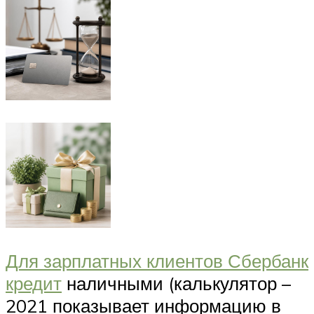
Для зарплатных клиентов Сбербанк
кредит
наличными (калькулятор –
2021 показывает информацию в