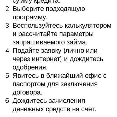
Выберите подходящую
программу.
Воспользуйтесь калькулятором
и рассчитайте параметры
запрашиваемого займа.
Подайте заявку (лично или
через интернет) и дождитесь
одобрения.
Явитесь в ближайший офис с
паспортом для заключения
договора.
Дождитесь зачисления
денежных средств на счет.