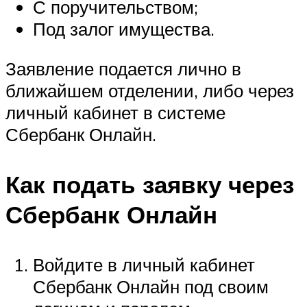
С поручительством;
Под залог имущества.
Заявление подается лично в
ближайшем отделении, либо через
личный кабинет в системе
Сбербанк Онлайн.
Как подать заявку через
Сбербанк Онлайн
Войдите в личный кабинет
Сбербанк Онлайн под своим