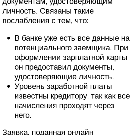
документам, удостоверяющим
личность. Связаны такие
послабления с тем, что:
В банке уже есть все данные на
потенциального заемщика. При
оформлении зарплатной карты
он предоставил документы,
удостоверяющие личность.
Уровень заработной платы
известны кредитору, так как все
начисления проходят через
него.
Заявка, поданная онлайн