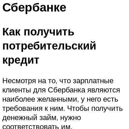
Сбербанке
Как получить
потребительский
кредит
Несмотря на то, что зарплатные
клиенты для Сбербанка являются
наиболее желанными, у него есть
требования к ним. Чтобы получить
денежный займ, нужно
соответствовать им.