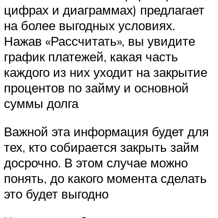
цифрах и диаграммах) предлагает
на более выгодных условиях.
Нажав «Рассчитать», вы увидите
график платежей, какая часть
каждого из них уходит на закрытие
процентов по займу и основной
суммы долга
Важной эта информация будет для
тех, кто собирается закрыть займ
досрочно. В этом случае можно
понять, до какого момента сделать
это будет выгодно