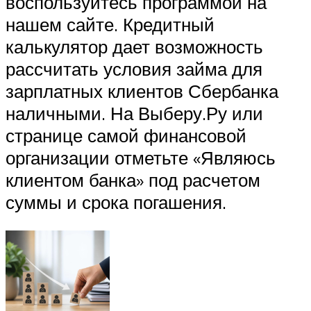
воспользуйтесь программой на
нашем сайте. Кредитный
калькулятор дает возможность
рассчитать условия займа для
зарплатных клиентов Сбербанка
наличными. На Выберу.Ру или
странице самой финансовой
организации отметьте «Являюсь
клиентом банка» под расчетом
суммы и срока погашения.