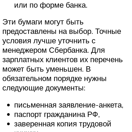
или по форме банка.
Эти бумаги могут быть
предоставлены на выбор. Точные
условия лучше уточнить с
менеджером Сбербанка. Для
зарплатных клиентов их перечень
может быть уменьшен. В
обязательном порядке нужны
следующие документы:
письменная заявление-анкета,
паспорт гражданина РФ,
заверенная копия трудовой