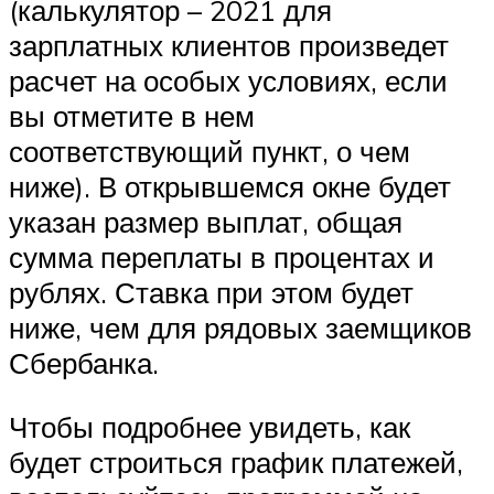
(калькулятор – 2021 для
зарплатных клиентов произведет
расчет на особых условиях, если
вы отметите в нем
соответствующий пункт, о чем
ниже). В открывшемся окне будет
указан размер выплат, общая
сумма переплаты в процентах и
рублях. Ставка при этом будет
ниже, чем для рядовых заемщиков
Сбербанка.
Чтобы подробнее увидеть, как
будет строиться график платежей,