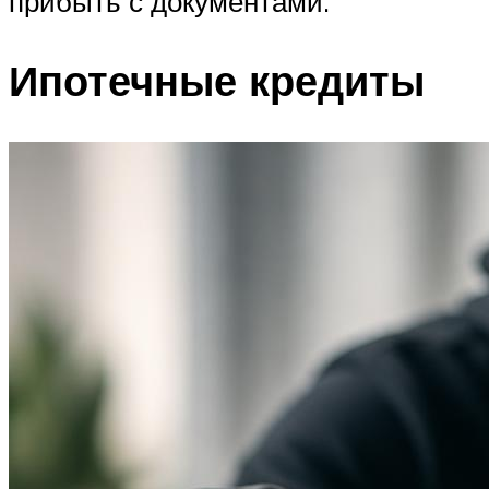
прибыть с документами.
Ипотечные кредиты