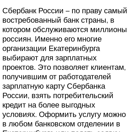
Сбербанк России – по праву самый
востребованный банк страны, в
котором обслуживаются миллионы
россиян. Именно его многие
организации Екатеринбурга
выбирают для зарплатных
проектов. Это позволяет клиентам,
получившим от работодателей
зарплатную карту Сбербанка
России, взять потребительский
кредит на более выгодных
условиях. Оформить услугу можно
в любом банковском отделении в