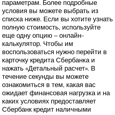
параметрам. Более подробные
условия вы можете выбрать из
списка ниже. Если вы хотите узнать
полную стоимость, используйте
еще одну опцию – онлайн-
калькулятор. Чтобы им
воспользоваться нужно перейти в
карточку кредита Сбербанка и
нажать «Детальный расчет». В
течение секунды вы можете
ознакомиться в тем, какая вас
ожидает финансовая нагрузка и на
каких условиях предоставляет
Сбербанк кредит наличными