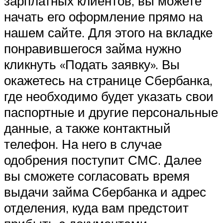
зарплатных клиентов, вы можете
начать его оформление прямо на
нашем сайте. Для этого на вкладке
понравившегося займа нужно
кликнуть «Подать заявку». Вы
окажетесь на странице Сбербанка,
где необходимо будет указать свои
паспортные и другие персональные
данные, а также контактный
телефон. На него в случае
одобрения поступит СМС. Далее
вы сможете согласовать время
выдачи займа Сбербанка и адрес
отделения, куда вам предстоит