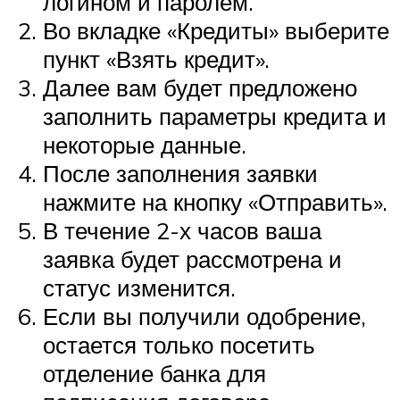
логином и паролем.
Во вкладке «Кредиты» выберите
пункт «Взять кредит».
Далее вам будет предложено
заполнить параметры кредита и
некоторые данные.
После заполнения заявки
нажмите на кнопку «Отправить».
В течение 2-х часов ваша
заявка будет рассмотрена и
статус изменится.
Если вы получили одобрение,
остается только посетить
отделение банка для