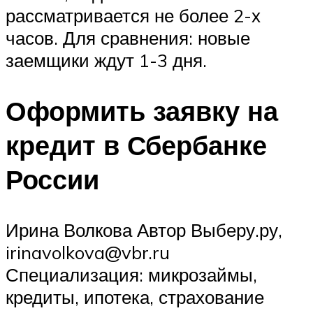
рассматривается не более 2-х
часов. Для сравнения: новые
заемщики ждут 1-3 дня.
Оформить заявку на
кредит в Сбербанке
России
Ирина Волкова Автор Выберу.ру,
irinavolkova@vbr.ru
Специализация: микрозаймы,
кредиты, ипотека, страхование