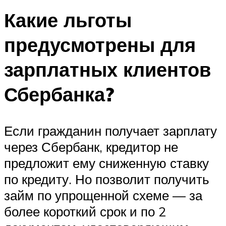
Какие льготы
предусмотрены для
зарплатных клиентов
Сбербанка?
Если гражданин получает зарплату
через Сбербанк, кредитор не
предложит ему сниженную ставку
по кредиту. Но позволит получить
займ по упрощенной схеме — за
более короткий срок и по 2