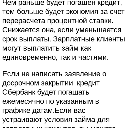
Чем раньше будет погашен кредит,
тем больше будет экономия за счет
перерасчета процентной ставки.
Снижается она, если уменьшается
срок выплаты. Зарплатные клиенты
могут выплатить займ как
единовременно, так и частями.
Если не написать заявление о
досрочном закрытии, кредит
Сбербанк будет погашать
ежемесячно по указанным в
графике датам.Если вас
устраивают условия займа для