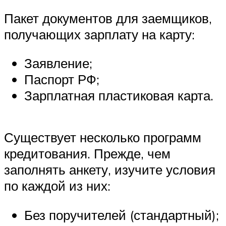
Пакет документов для заемщиков,
получающих зарплату на карту:
Заявление;
Паспорт РФ;
Зарплатная пластиковая карта.
Существует несколько программ
кредитования. Прежде, чем
заполнять анкету, изучите условия
по каждой из них:
Без поручителей (стандартный);