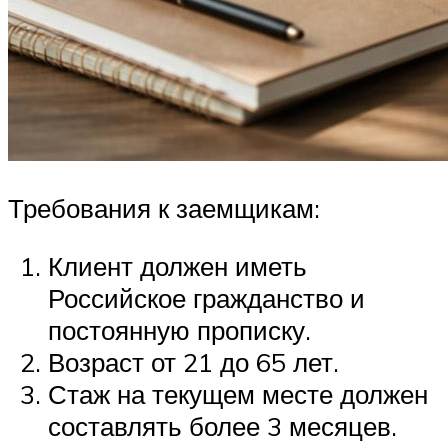
Требования к заемщикам:
Клиент должен иметь
Российское гражданство и
постоянную прописку.
Возраст от 21 до 65 лет.
Стаж на текущем месте должен
составлять более 3 месяцев.