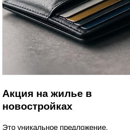
Акция на жилье в
новостройках
Это уникальное предложение,