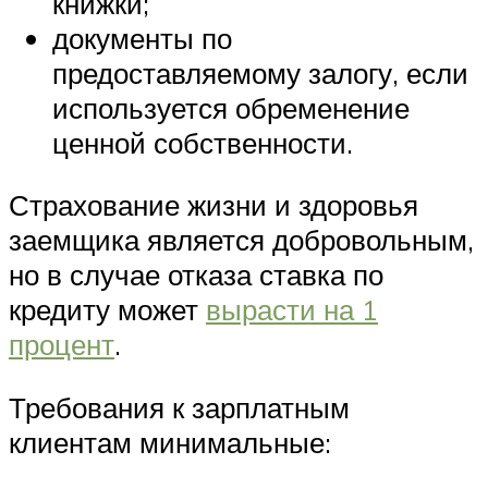
книжки;
документы по
предоставляемому залогу, если
используется обременение
ценной собственности.
Страхование жизни и здоровья
заемщика является добровольным,
но в случае отказа ставка по
кредиту может
вырасти на 1
процент
.
Требования к зарплатным
клиентам минимальные: