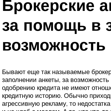
Брокерские а
за помощь в 
возможность 
Бывают еще так называемые брокерс
заполнении анкеты, за возможность п
одобрению кредита не имеют отноше
кредитную историю. Обычно приходи
агрессивную рекламу, то недостатка