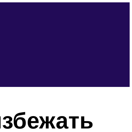
избежать