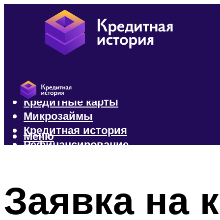
Кредиты
Кредитные карты
Микрозаймы
Кредитная история
Меню
Рефинансирование
Меню
Заявка на 