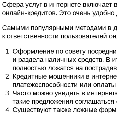
Сфера услуг в интернете включает 
онлайн-кредитов. Это очень удобно
Самыми популярными методами в дан
к ответственности пользователей он
Оформление по совету посредник
и раздела наличных средств. В и
полностью ложатся на пострадав
Кредитные мошенники в интернет
платежеспособности или оплаты 
Часто можно увидеть в интернет
такие предложения соглашаться 
Существуют также ложные формы 