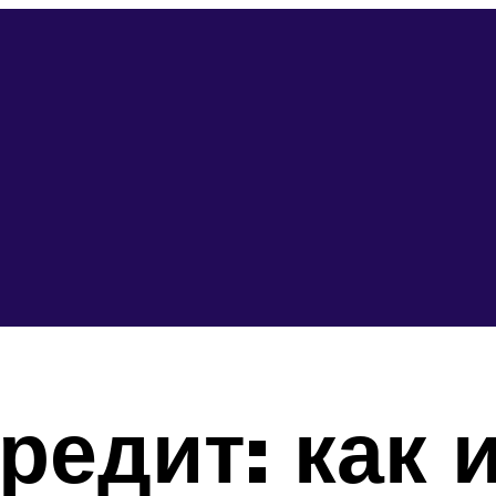
кредит: как 