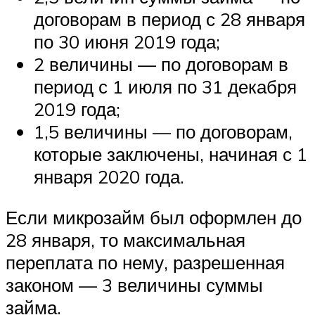
договорам в период с 28 января
по 30 июня 2019 года;
2 величины — по договорам в
период с 1 июля по 31 декабря
2019 года;
1,5 величины — по договорам,
которые заключены, начиная с 1
января 2020 года.
Если микрозайм был оформлен до
28 января, то максимальная
переплата по нему, разрешенная
законом — 3 величины суммы
займа.