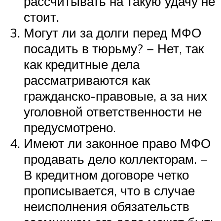
рассчитывать на такую удачу не
стоит.
Могут ли за долги перед МФО
посадить в тюрьму? − Нет, так
как кредитные дела
рассматриваются как
гражданско-правовые, а за них
уголовной ответственности не
предусмотрено.
Имеют ли законное право МФО
продавать дело коллекторам. −
В кредитном договоре четко
прописывается, что в случае
неисполнения обязательств