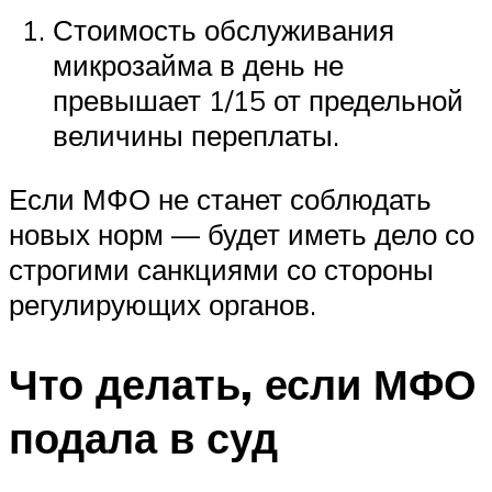
Стоимость обслуживания
микрозайма в день не
превышает 1/15 от предельной
величины переплаты.
Если МФО не станет соблюдать
новых норм — будет иметь дело со
строгими санкциями со стороны
регулирующих органов.
Что делать, если МФО
подала в суд