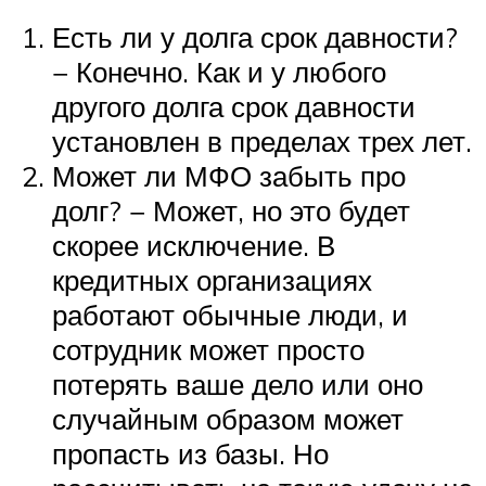
Есть ли у долга срок давности?
− Конечно. Как и у любого
другого долга срок давности
установлен в пределах трех лет.
Может ли МФО забыть про
долг? − Может, но это будет
скорее исключение. В
кредитных организациях
работают обычные люди, и
сотрудник может просто
потерять ваше дело или оно
случайным образом может
пропасть из базы. Но