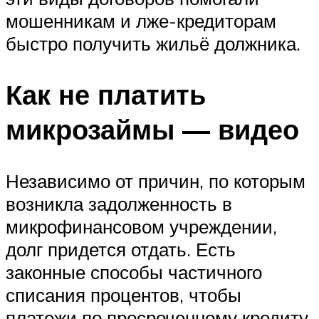
мошенникам и лже-кредиторам
быстро получить жильё должника.
Как не платить
микрозаймы — видео
Независимо от причин, по которым
возникла задолженность в
микрофинансовом учреждении,
долг придется отдать. Есть
законные способы частичного
списания процентов, чтобы
платежи по просроченному кредиту