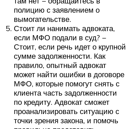
там нет − обращайтесь в
полицию с заявлением о
вымогательстве.
Стоит ли нанимать адвоката,
если МФО подали в суд? −
Стоит, если речь идет о крупной
сумме задолженности. Как
правило, опытный адвокат
может найти ошибки в договоре
МФО, которые помогут снять с
клиента часть задолженности
по кредиту. Адвокат сможет
проанализировать ситуацию с
точки зрения закона, и помочь