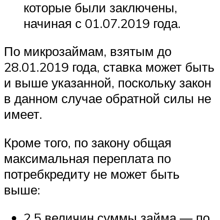
которые были заключены,
начиная с 01.07.2019 года.
По микрозаймам, взятым до
28.01.2019 года, ставка может быть
и выше указанной, поскольку закон
в данном случае обратной силы не
имеет.
Кроме того, по закону общая
максимальная переплата по
потребкредиту не может быть
выше:
2,5 величин суммы займа — по