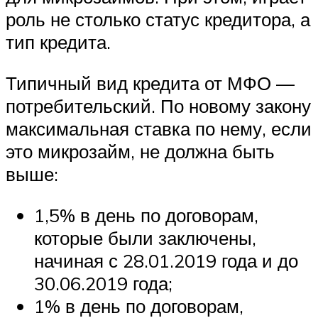
роль не столько статус кредитора, а
тип кредита.
Типичный вид кредита от МФО —
потребительский. По новому закону
максимальная ставка по нему, если
это микрозайм, не должна быть
выше:
1,5% в день по договорам,
которые были заключены,
начиная с 28.01.2019 года и до
30.06.2019 года;
1% в день по договорам,