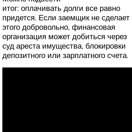
итог: оплачивать долги все равно
придется. Если заемщик не сделает
этого добровольно, финансовая
организация может добиться через
суд ареста имущества, блокировки
депозитного или зарплатного счета.