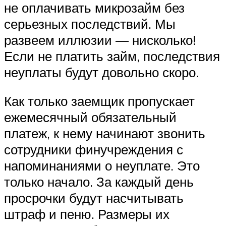
не оплачивать микрозайм без
серьезных последствий. Мы
развеем иллюзии — нисколько!
Если не платить займ, последствия
неуплаты будут довольно скоро.
Как только заемщик пропускает
ежемесячный обязательный
платеж, к нему начинают звонить
сотрудники финучреждения с
напоминаниями о неуплате. Это
только начало. За каждый день
просрочки будут насчитывать
штраф и пеню. Размеры их