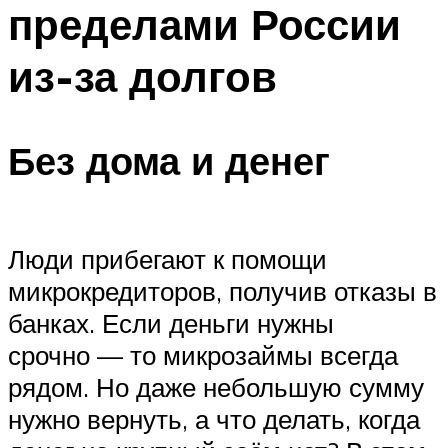
пределами России
из-за долгов
Без дома и денег
Люди прибегают к помощи
микрокредиторов, получив отказы в
банках. Если деньги нужны
срочно — то микрозаймы всегда
рядом. Но даже небольшую сумму
нужно вернуть, а что делать, когда