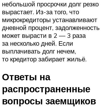
небольшой просрочки долг резко
вырастает. Из-за того, что
микрокредиторы устанавливают
дневной процент, задолженность
может вырасти в 2 — 3 раза
за несколько дней. Если
выплачивать долг нечем,
то кредитор забирает жильё.
Ответы на
распространенные
вопросы заемщиков