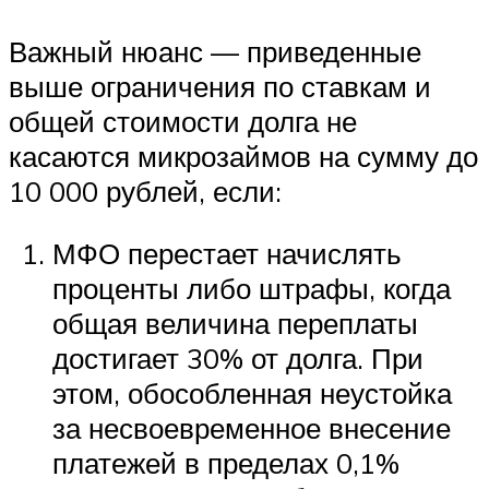
Важный нюанс — приведенные
выше ограничения по ставкам и
общей стоимости долга не
касаются микрозаймов на сумму до
10 000 рублей, если:
МФО перестает начислять
проценты либо штрафы, когда
общая величина переплаты
достигает 30% от долга. При
этом, обособленная неустойка
за несвоевременное внесение
платежей в пределах 0,1%