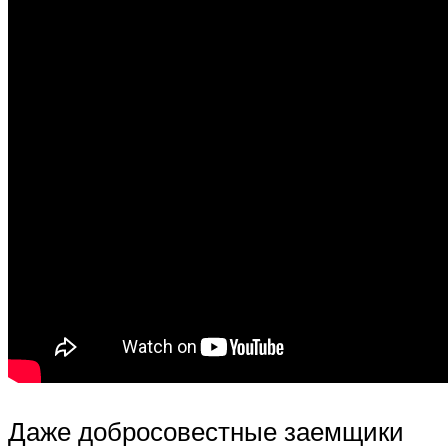
Даже добросовестные заемщики