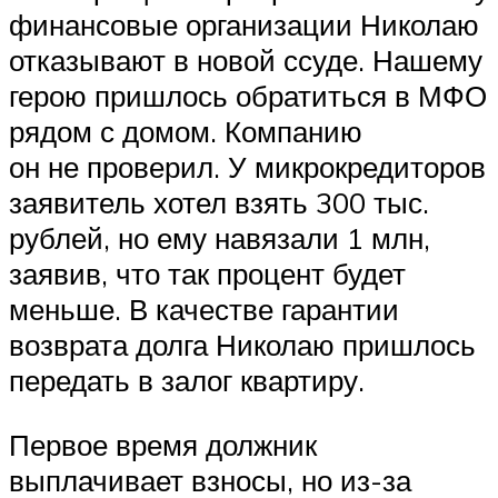
финансовые организации Николаю
отказывают в новой ссуде. Нашему
герою пришлось обратиться в МФО
рядом с домом. Компанию
он не проверил. У микрокредиторов
заявитель хотел взять 300 тыс.
рублей, но ему навязали 1 млн,
заявив, что так процент будет
меньше. В качестве гарантии
возврата долга Николаю пришлось
передать в залог квартиру.
Первое время должник
выплачивает взносы, но из-за