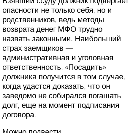
Взявший ссуду должник подвергает
опасности не только себя, но и
родственников, ведь методы
возврата денег МФО трудно
назвать законными. Наибольший
страх заемщиков —
административная и уголовная
ответственность. «Посадить»
должника получится в том случае,
когда удастся доказать, что он
заведомо не собирался погашать
долг, еще на момент подписания
договора.
Можно подвести