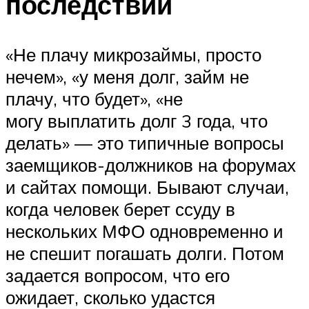
последствий
«Не плачу микрозаймы, просто
нечем», «у меня долг, займ не
плачу, что будет», «не
могу выплатить долг 3 года, что
делать» — это типичные вопросы
заемщиков-должников на форумах
и сайтах помощи. Бывают случаи,
когда человек берет ссуду в
нескольких МФО одновременно и
не спешит погашать долги. Потом
задается вопросом, что его
ожидает, сколько удастся