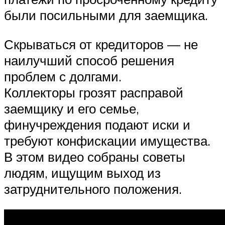
были посильными для заемщика.
Скрываться от кредиторов — не
наилучший способ решения
проблем с долгами.
Коллекторы грозят расправой
заемщику и его семье,
финучреждения подают иски и
требуют конфискации имущества.
В этом видео собраны советы
людям, ищущим выход из
затруднительного положения.