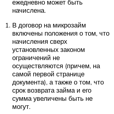
ежедневно может быть
начислена.
В договор на микрозайм
включены положения о том, что
начисления сверх
установленных законом
ограничений не
осуществляются (причем, на
самой первой странице
документа), а также о том, что
срок возврата займа и его
сумма увеличены быть не
могут.