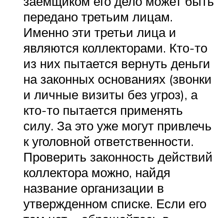
заемщиком его дело может быть
передано третьим лицам.
Именно эти третьи лица и
являются коллекторами. Кто-то
из них пытается вернуть деньги
на законных основаниях (звонки
и личные визиты без угроз), а
кто-то пытается применять
силу. За это уже могут привлечь
к уголовной ответственности.
Проверить законность действий
коллектора можно, найдя
название организации в
утвержденном списке. Если его