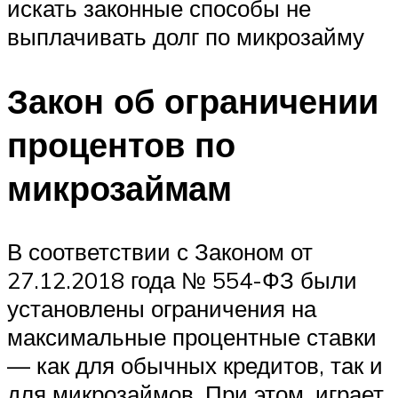
искать законные способы не
выплачивать долг по микрозайму
Закон об ограничении
процентов по
микрозаймам
В соответствии с Законом от
27.12.2018 года № 554-ФЗ были
установлены ограничения на
максимальные процентные ставки
— как для обычных кредитов, так и
для микрозаймов. При этом, играет