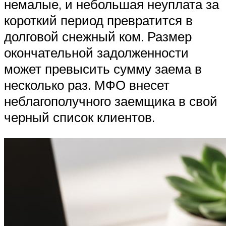
немалые, и небольшая неуплата за
короткий период превратится в
долговой снежный ком. Размер
окончательной задолженности
может превысить сумму заема в
несколько раз. МФО внесет
неблагополучного заемщика в свой
черный список клиентов.