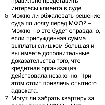
правильно представить
интересы клиента в суде.
Можно ли обжаловать решение
суда по долгу перед МФО? −
Можно, но это будет оправдано,
если присужденная сумма
выплаты слишком большая и
вы имеете дополнительные
доказательства того, что
кредитная организация
действовала незаконно. При
этом стоит привлечь опытного
адвоката.
Могут ли забрать квартиру за