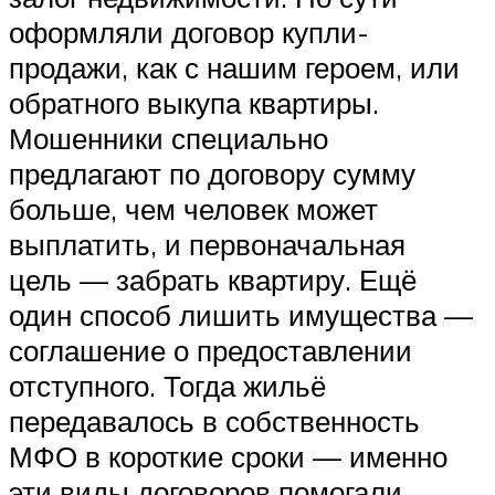
оформляли договор купли-
продажи, как с нашим героем, или
обратного выкупа квартиры.
Мошенники специально
предлагают по договору сумму
больше, чем человек может
выплатить, и первоначальная
цель — забрать квартиру. Ещё
один способ лишить имущества —
соглашение о предоставлении
отступного. Тогда жильё
передавалось в собственность
МФО в короткие сроки — именно
эти виды договоров помогали