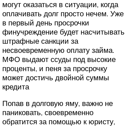
могут оказаться в ситуации, когда
оплачивать долг просто нечем. Уже
в первый день просрочки
финучреждение будет насчитывать
штрафные санкции за
несвоевременную оплату займа.
МФО выдают ссуды под высокие
проценты, и пеня за просрочку
может достичь двойной суммы
кредита
Попав в долговую яму, важно не
паниковать, своевременно
обратится за помощью к юристу,