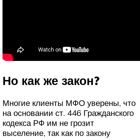
Но как же закон?
Многие клиенты МФО уверены, что
на основании ст. 446 Гражданского
кодекса РФ им не грозит
выселение, так как по закону