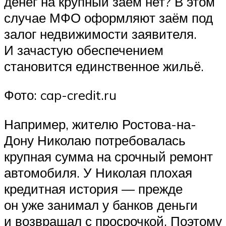
денег на крупный заём нет? В этом
случае МФО оформляют заём под
залог недвижимости заявителя.
И зачастую обеспечением
становится единственное жильё.
Фото: cap-credit.ru
Например, жителю Ростова-на-
Дону Николаю потребовалась
крупная сумма на срочный ремонт
автомобиля. У Николая плохая
кредитная история — прежде
он уже занимал у банков деньги
и возвращал с просрочкой. Поэтому