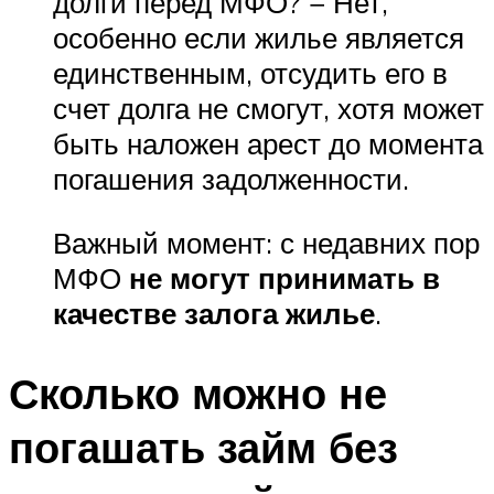
долги перед МФО? − Нет,
особенно если жилье является
единственным, отсудить его в
счет долга не смогут, хотя может
быть наложен арест до момента
погашения задолженности.
Важный момент: с недавних пор
МФО
не могут принимать в
качестве залога жилье
.
Сколько можно не
погашать займ без