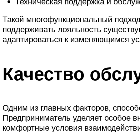
Техническая поддержка и обслу
Такой многофункциональный подход 
поддерживать лояльность существую
адаптироваться к изменяющимся ус
Качество обсл
Одним из главных факторов, способ
Предприниматель уделяет особое в
комфортные условия взаимодействи