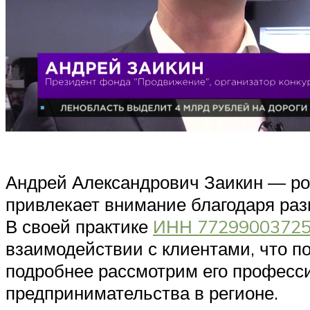
Андрей Александрович Заикин — ро
привлекает внимание благодаря раз
В своей практике
ИНН 7729900372
взаимодействии с клиентами, что п
подробнее рассмотрим его професси
предпринимательства в регионе.