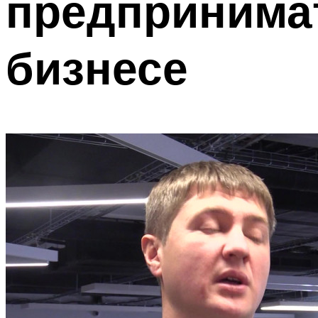
предпринима
бизнесе