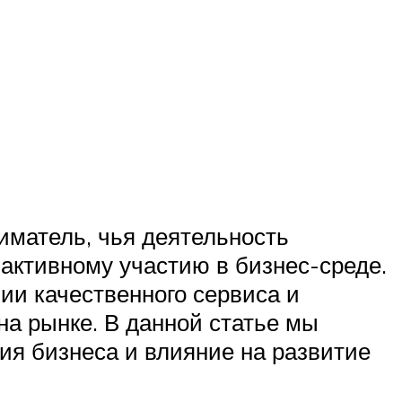
матель, чья деятельность
активному участию в бизнес-среде.
ии качественного сервиса и
на рынке. В данной статье мы
ия бизнеса и влияние на развитие