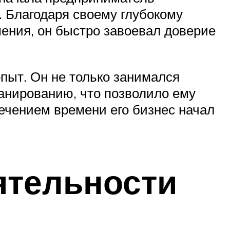
. Благодаря своему глубокому
ения, он быстро завоевал доверие
пыт. Он не только занимался
анированию, что позволило ему
течением времени его бизнес начал
ятельности