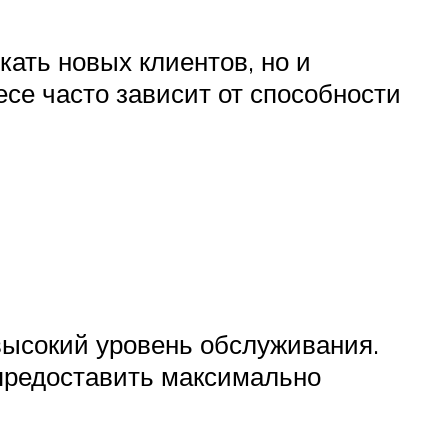
ать новых клиентов, но и
се часто зависит от способности
высокий уровень обслуживания.
предоставить максимально