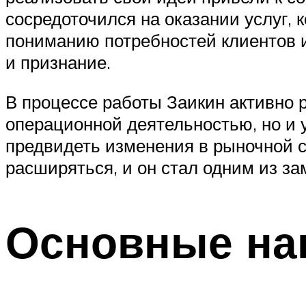
сосредоточился на оказании услуг,
пониманию потребностей клиентов 
и признание.
В процессе работы Заикин активно 
операционной деятельностью, но и 
предвидеть изменения в рыночной с
расширяться, и он стал одним из за
Основные на