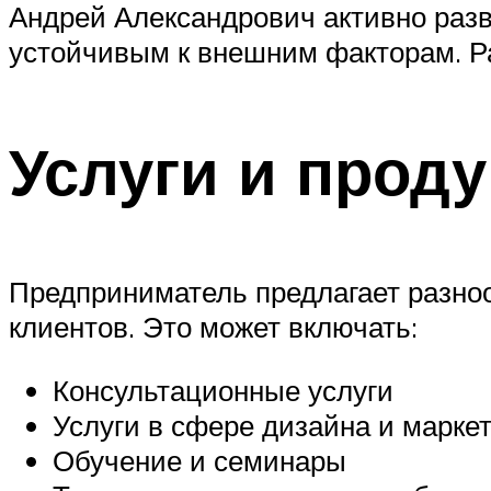
Андрей Александрович активно разв
устойчивым к внешним факторам. Р
Услуги и прод
Предприниматель предлагает разноо
клиентов. Это может включать:
Консультационные услуги
Услуги в сфере дизайна и марке
Обучение и семинары