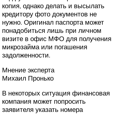
копия, однако делать и высылать
кредитору фото документов не
нужно. Оригинал паспорта может
понадобиться лишь при личном
визите в офис МФО для получения
микрозайма или погашения
задолженности.
Мнение эксперта
Михаил Пронько
В некоторых ситуация финансовая
компания может попросить
заявителя указать номера