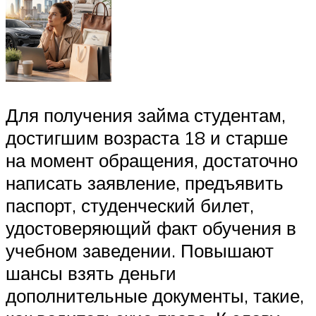
Для получения займа студентам,
достигшим возраста 18 и старше
на момент обращения, достаточно
написать заявление, предъявить
паспорт, студенческий билет,
удостоверяющий факт обучения в
учебном заведении. Повышают
шансы взять деньги
дополнительные документы, такие,