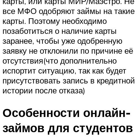
карты, или карты МИР/Маэстро. Не
все МФО одобряют займы на такие
карты. Поэтому необходимо
позаботиться о наличие карты
заранее, чтобы уже одобренную
заявку не отклонили по причине её
отсутствия(что дополнительно
испортит ситуацию, так как будет
присутствовать запись в кредитной
истории после отказа)
Особенности онлайн-
займов для студентов