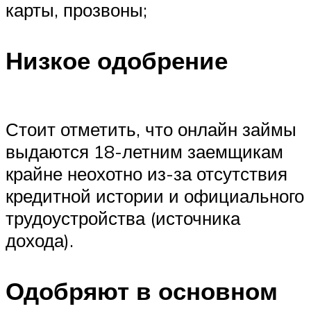
карты, прозвоны;
Низкое одобрение
Стоит отметить, что онлайн займы
выдаются 18-летним заемщикам
крайне неохотно из-за отсутствия
кредитной истории и официального
трудоустройства (источника
дохода).
Одобряют в основном