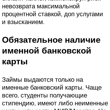
невозврата максимальной
процентной ставкой, доп услугами
и взысканием.
Обязательное наличие
именной банковской
карты
Займы выдаются только на
именные банковский карты. Чаще
всего, студенты получающие
стипендию, имеют либо неименные