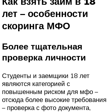
Как взять займ в 18
лет – особенности
скоринга МФО
Более тщательная
проверка личности
Студенты и заемщики 18 лет
являются категорией с
повышенным риском для мфо –
отсюда более высокие требования
– проверка с фото документа,