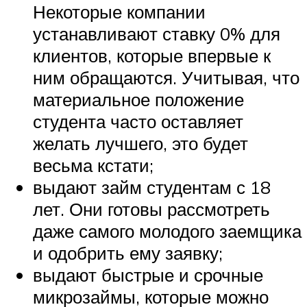
Некоторые компании
устанавливают ставку 0% для
клиентов, которые впервые к
ним обращаются. Учитывая, что
материальное положение
студента часто оставляет
желать лучшего, это будет
весьма кстати;
выдают займ студентам с 18
лет. Они готовы рассмотреть
даже самого молодого заемщика
и одобрить ему заявку;
выдают быстрые и срочные
микрозаймы, которые можно