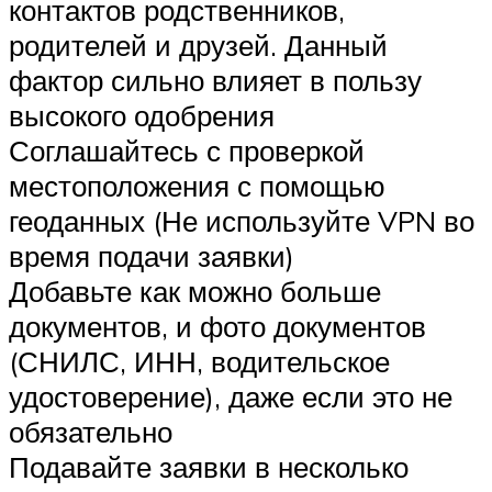
контактов родственников,
родителей и друзей. Данный
фактор сильно влияет в пользу
высокого одобрения
Соглашайтесь с проверкой
местоположения с помощью
геоданных (Не используйте VPN во
время подачи заявки)
Добавьте как можно больше
документов, и фото документов
(СНИЛС, ИНН, водительское
удостоверение), даже если это не
обязательно
Подавайте заявки в несколько