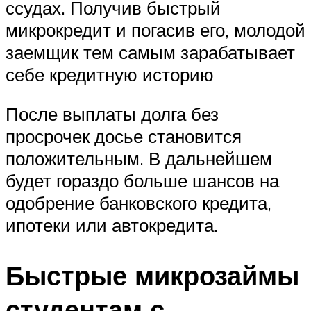
ссудах. Получив быстрый
микрокредит и погасив его, молодой
заемщик тем самым зарабатывает
себе кредитную историю
После выплаты долга без
просрочек досье становится
положительным. В дальнейшем
будет гораздо больше шансов на
одобрение банковского кредита,
ипотеки или автокредита.
Быстрые микрозаймы
студентам с