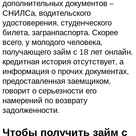
дополнительных документов –
СНИЛСа, водительского
удостоверения, студенческого
билета, загранпаспорта. Скорее
всего, у молодого человека,
получающего займ с 18 лет онлайн,
кредитная история отсутствует, а
информация о прочих документах,
предоставленная заемщиком,
говорит о серьезности его
намерений по возврату
задолженности.
Чтобы получить займ с