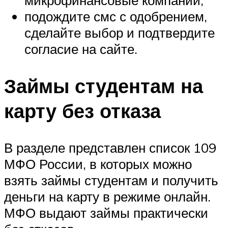
подождите смс с одобрением,
сделайте выбор и подтвердите
согласие на сайте.
Займы студентам на
карту без отказа
В разделе представлен список 109
МФО России, в которых можно
взять займы студентам и получить
деньги на карту в режиме онлайн.
МФО выдают займы практически