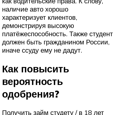
как водительские права. К слову,
наличие авто хорошо
характеризует клиентов,
демонстрируя высокую
платёжеспособность. Также студент
должен быть гражданином России,
иначе ссуду ему не дадут.
Как повысить
вероятность
одобрения?
Получить займ студету / в 18 лет