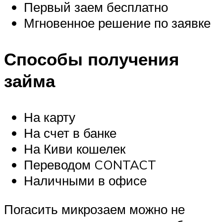
Первый заем бесплатно
Мгновенное решение по заявке
Способы получения
займа
На карту
На счет в банке
На Киви кошелек
Переводом CONTACT
Наличными в офисе
Погасить микрозаем можно не