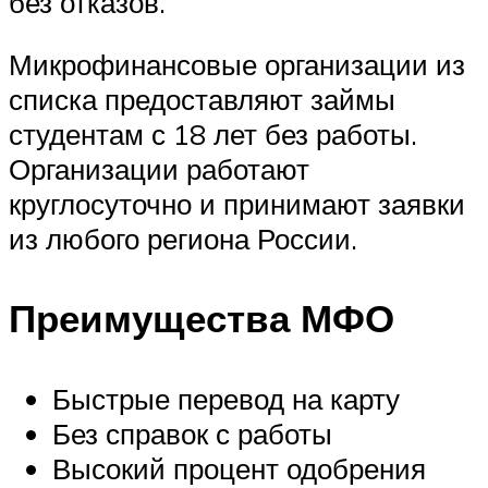
без отказов.
Микрофинансовые организации из
списка предоставляют займы
студентам с 18 лет без работы.
Организации работают
круглосуточно и принимают заявки
из любого региона России.
Преимущества МФО
Быстрые перевод на карту
Без справок с работы
Высокий процент одобрения