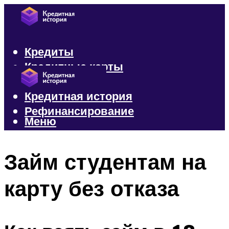
Кредиты
Кредитные карты
Микрозаймы
Кредитная история
Рефинансирование
Меню
Меню
Займ студентам на
карту без отказа