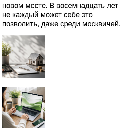
новом месте. В восемнадцать лет
не каждый может себе это
позволить, даже среди москвичей.