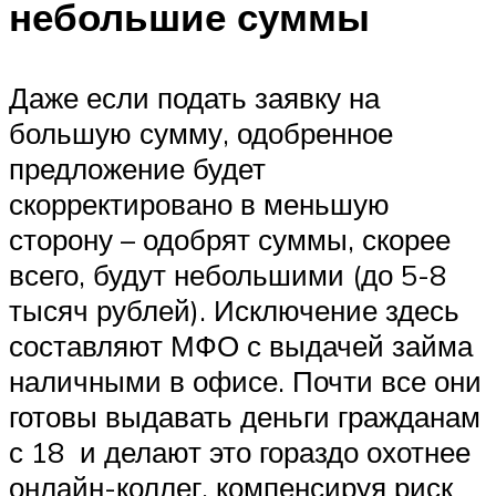
небольшие суммы
Даже если подать заявку на
большую сумму, одобренное
предложение будет
скорректировано в меньшую
сторону – одобрят суммы, скорее
всего, будут небольшими (до 5-8
тысяч рублей). Исключение здесь
составляют МФО с выдачей займа
наличными в офисе. Почти все они
готовы выдавать деньги гражданам
с 18 и делают это гораздо охотнее
онлайн-коллег, компенсируя риск