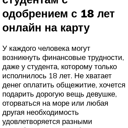
одобрением с 18 лет
онлайн на карту
У каждого человека могут
возникнуть финансовые трудности,
даже у студента, которому только
исполнилось 18 лет. Не хватает
денег оплатить общежитие, хочется
подарить дорогую вещь девушке,
оторваться на море или любая
другая необходимость
удовлетворяется разными