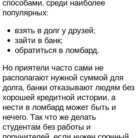
способами, среди наиболее
популярных:
взять в долг у друзей;
зайти в банк;
обратиться в ломбард.
Но приятели часто сами не
располагают нужной суммой для
долга, банки отказывают людям без
хорошей кредитной истории, а
нести в ломбард может быть и
нечего. Так что же делать
студентам без работы и
поручителей, если нужен срочный