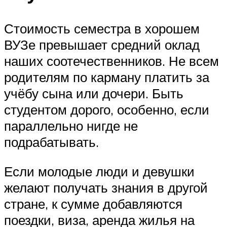
Стоимость семестра в хорошем
ВУЗе превышает средний оклад
наших соотечественников. Не всем
родителям по карману платить за
учёбу сына или дочери. Быть
студентом дорого, особенно, если
параллельно нигде не
подрабатывать.
Если молодые люди и девушки
желают получать знания в другой
стране, к сумме добавляются
поездки, виза, аренда жилья на