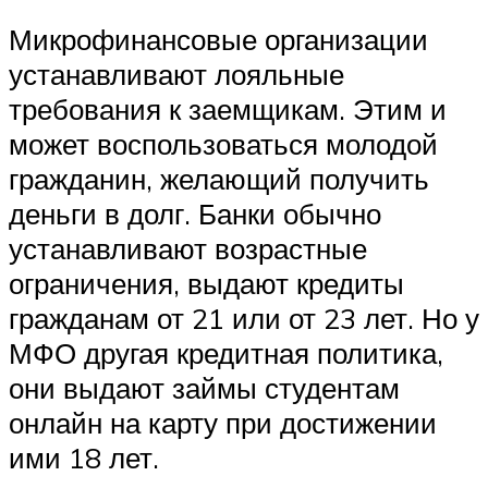
Микрофинансовые организации
устанавливают лояльные
требования к заемщикам. Этим и
может воспользоваться молодой
гражданин, желающий получить
деньги в долг. Банки обычно
устанавливают возрастные
ограничения, выдают кредиты
гражданам от 21 или от 23 лет. Но у
МФО другая кредитная политика,
они выдают займы студентам
онлайн на карту при достижении
ими 18 лет.