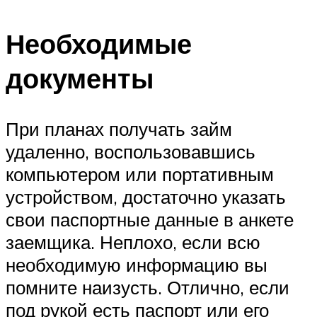
Необходимые
документы
При планах получать займ
удаленно, воспользовавшись
компьютером или портативным
устройством, достаточно указать
свои паспортные данные в анкете
заемщика. Неплохо, если всю
необходимую информацию вы
помните наизусть. Отлично, если
под рукой есть паспорт или его