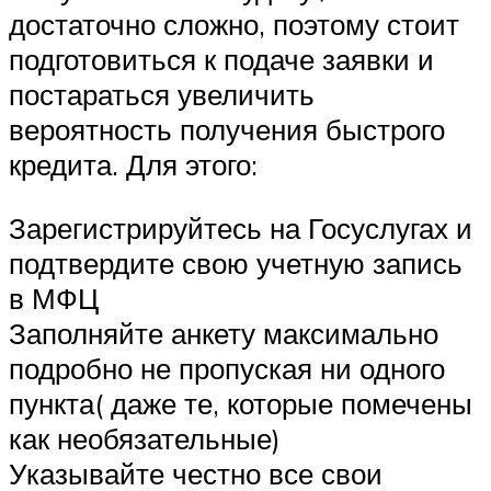
достаточно сложно, поэтому стоит
подготовиться к подаче заявки и
постараться увеличить
вероятность получения быстрого
кредита. Для этого:
Зарегистрируйтесь на Госуслугах и
подтвердите свою учетную запись
в МФЦ
Заполняйте анкету максимально
подробно не пропуская ни одного
пункта( даже те, которые помечены
как необязательные)
Указывайте честно все свои