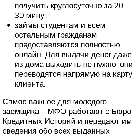
получить круглосуточно за 20-
30 минут;
займы студентам и всем
остальным гражданам
предоставляются полностью
онлайн. Для выдачи денег даже
из дома выходить не нужно, они
переводятся напрямую на карту
клиента.
Самое важное для молодого
заемщика – МФО работают с Бюро
Кредитных Историй и передают им
сведения обо всех выданных