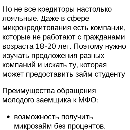
Но не все кредиторы настолько
лояльные. Даже в сфере
микрокредитования есть компании,
которые не работают с гражданами
возраста 18-20 лет. Поэтому нужно
изучать предложения разных
компаний и искать ту, которая
может предоставить займ студенту.
Преимущества обращения
молодого заемщика к МФО:
возможность получить
микрозайм без процентов.