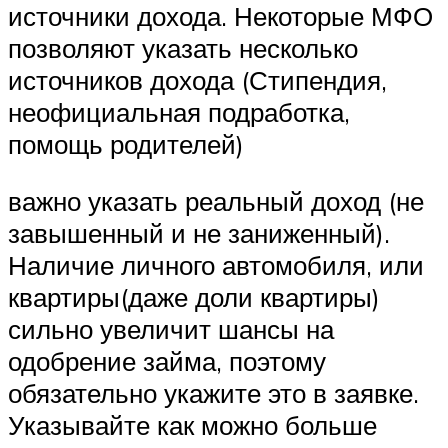
источники дохода. Некоторые МФО
позволяют указать несколько
источников дохода (Стипендия,
неофициальная подработка,
помощь родителей)
важно указать реальный доход (не
завышенный и не заниженный).
Наличие личного автомобиля, или
квартиры(даже доли квартиры)
сильно увеличит шансы на
одобрение займа, поэтому
обязательно укажите это в заявке.
Указывайте как можно больше