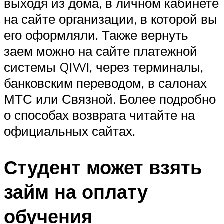
выходя из дома, в личном кабинете
на сайте организации, в которой вы
его оформляли. Также вернуть
заем можно на сайте платежной
системы QIWI, через терминалы,
банковским переводом, в салонах
МТС или Связной. Более подробно
о способах возврата читайте на
официальных сайтах.
Студент может взять
займ на оплату
обучения