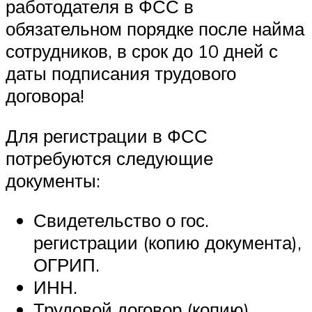
работодателя в ФСС в
обязательном порядке после найма
сотрудников, в срок до 10 дней с
даты подписания трудового
договора!
Для регистрации в ФСС
потребуются следующие
документы:
Свидетельство о гос.
регистрации (копию документа),
ОГРИП.
ИНН.
Трудовой договор (копию),