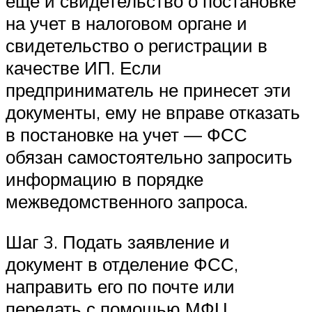
еще и свидетельство о постановке
на учет в налоговом органе и
свидетельство о регистрации в
качестве ИП. Если
предприниматель не принесет эти
документы, ему не вправе отказать
в постановке на учет — ФСС
обязан самостоятельно запросить
информацию в порядке
межведомственного запроса.
Шаг 3. Подать заявление и
документ в отделение ФСС,
направить его по почте или
передать с помощью МФЦ.