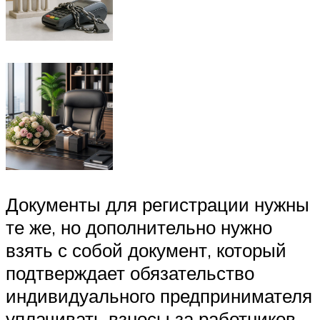
Документы для регистрации нужны
те же, но дополнительно нужно
взять с собой документ, который
подтверждает обязательство
индивидуального предпринимателя
уплачивать взносы за работников.