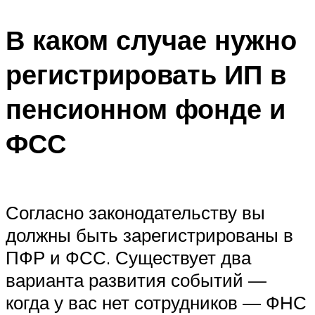
В каком случае нужно
регистрировать ИП в
пенсионном фонде и
ФСС
Согласно законодательству вы
должны быть зарегистрированы в
ПФР и ФСС. Существует два
варианта развития событий —
когда у вас нет сотрудников — ФНС