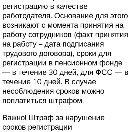
регистрацию в качестве
работодателя. Основание для этого
возникают с момента принятия на
работу сотрудников (факт принятия
на работу – дата подписания
трудового договора), сроки для
регистрации в пенсионном фонде
— в течение 30 дней, для ФСС — в
течение 10 дней. В случае
несоблюдения сроков можно
поплатиться штрафом.
Важно! Штраф за нарушение
сроков регистрации