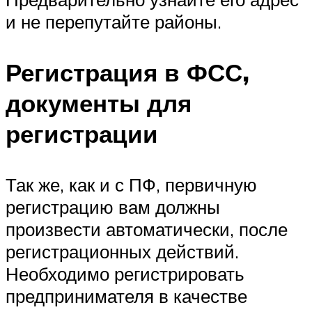
и не перепутайте районы.
Регистрация в ФСС,
документы для
регистрации
Так же, как и с ПФ, первичную
регистрацию вам должны
произвести автоматически, после
регистрационных действий.
Необходимо регистрировать
предпринимателя в качестве