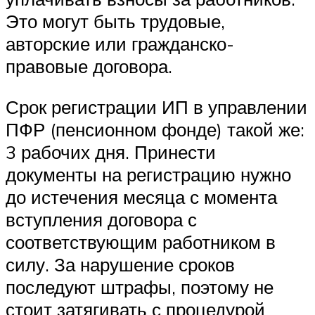
Это могут быть трудовые,
авторские или гражданско-
правовые договора.
Срок регистрации ИП в управлении
ПФР (пенсионном фонде) такой же:
3 рабочих дня. Принести
документы на регистрацию нужно
до истечения месяца с момента
вступления договора с
соответствующим работником в
силу. За нарушение сроков
последуют штрафы, поэтому не
стоит затягивать с процедурой