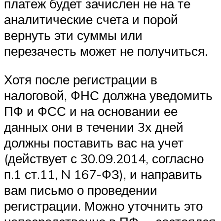
платеж будет зачислен не на те
аналитические счета и порой
вернуть эти суммы или
перезачесть может не получиться.
Хотя после регистрации в
налоговой, ФНС должна уведомить
ПФ и ФСС и на основании ее
данных они в течении 3х дней
должны поставить вас на учет
(действует с 30.09.2014, согласно
п.1 ст.11, N 167-ФЗ), и направить
вам письмо о проведении
регистрации. Можно уточнить это