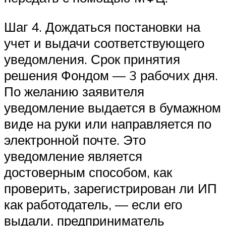
Шаг 4. Дождаться постановки на
учет и выдачи соответствующего
уведомления. Срок принятия
решения Фондом — 3 рабочих дня.
По желанию заявителя
уведомление выдается в бумажном
виде на руки или направляется по
электронной почте. Это
уведомление является
достоверным способом, как
проверить, зарегистрирован ли ИП
как работодатель, — если его
выдали, предприниматель