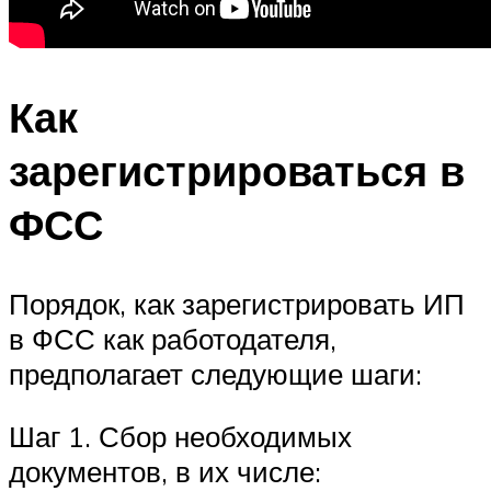
Как
зарегистрироваться в
ФСС
Порядок, как зарегистрировать ИП
в ФСС как работодателя,
предполагает следующие шаги:
Шаг 1. Сбор необходимых
документов, в их числе: