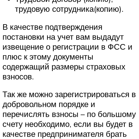
трудовую сотрудника(копию).
В качестве подтверждения
постановки на учет вам выдадут
извещение о регистрации в ФСС и
плюс к этому документы
содержащий размеры страховых
взносов.
Так же можно зарегистрироваться в
добровольном порядке и
перечислять взносы – по большому
счету необходимо, если вы будет в
качестве предпринимателя брать