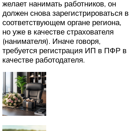
желает нанимать работников, он
должен снова зарегистрироваться в
соответствующем органе региона,
но уже в качестве страхователя
(нанимателя). Иначе говоря,
требуется регистрация ИП в ПФР в
качестве работодателя.