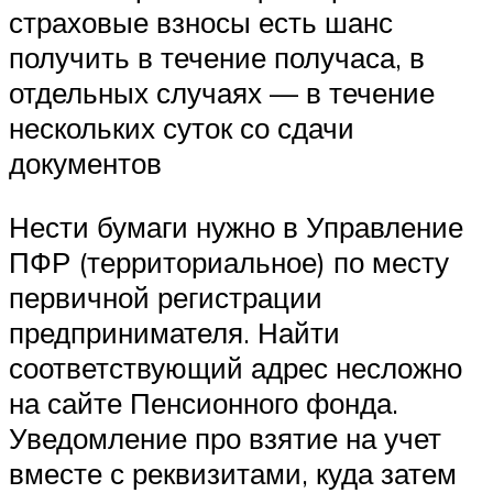
страховые взносы есть шанс
получить в течение получаса, в
отдельных случаях — в течение
нескольких суток со сдачи
документов
Нести бумаги нужно в Управление
ПФР (территориальное) по месту
первичной регистрации
предпринимателя. Найти
соответствующий адрес несложно
на сайте Пенсионного фонда.
Уведомление про взятие на учет
вместе с реквизитами, куда затем