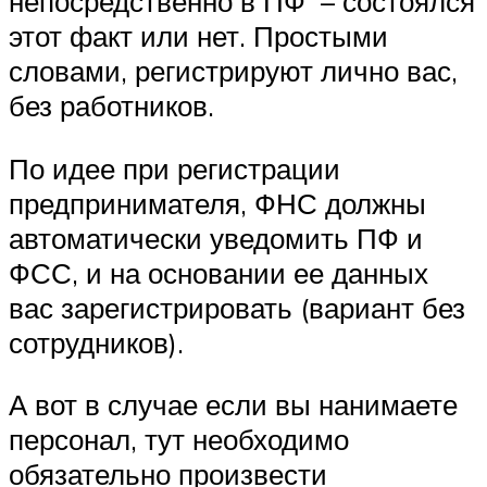
непосредственно в ПФ – состоялся
этот факт или нет. Простыми
словами, регистрируют лично вас,
без работников.
По идее при регистрации
предпринимателя, ФНС должны
автоматически уведомить ПФ и
ФСС, и на основании ее данных
вас зарегистрировать (вариант без
сотрудников).
А вот в случае если вы нанимаете
персонал, тут необходимо
обязательно произвести