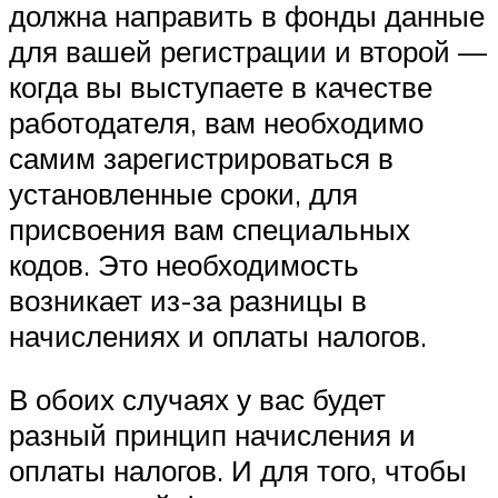
должна направить в фонды данные
для вашей регистрации и второй —
когда вы выступаете в качестве
работодателя, вам необходимо
самим зарегистрироваться в
установленные сроки, для
присвоения вам специальных
кодов. Это необходимость
возникает из-за разницы в
начислениях и оплаты налогов.
В обоих случаях у вас будет
разный принцип начисления и
оплаты налогов. И для того, чтобы