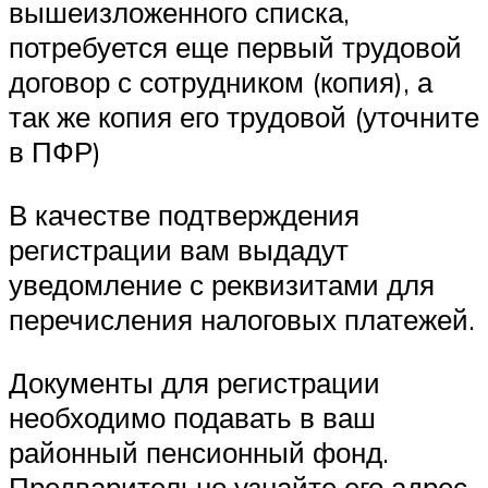
вышеизложенного списка,
потребуется еще первый трудовой
договор с сотрудником (копия), а
так же копия его трудовой (уточните
в ПФР)
В качестве подтверждения
регистрации вам выдадут
уведомление с реквизитами для
перечисления налоговых платежей.
Документы для регистрации
необходимо подавать в ваш
районный пенсионный фонд.
Предварительно узнайте его адрес