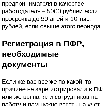
предпринимателя в качестве
работодателя – 5000 рублей если
просрочка до 90 дней и 10 тыс.
рублей, если свыше этого периода.
Регистрация в ПФР,
необходимые
документы
Если же вас все же по какой-то
причине не зарегистрировали в ПФ
или же вы наняли сотрудников на
работу и вам нужно встать на учет