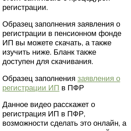
регистрации.
Образец заполнения заявления о
регистрации в пенсионном фонде
ИП вы можете скачать, а также
изучить ниже. Бланк также
доступен для скачивания.
Образец заполнения
заявления о
регистрации ИП
в ПФР
Данное видео расскажет о
регистрация ИП в ПФР,
возможности сделать это онлайн, а