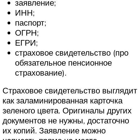
заявление;
ИНН;
паспорт;
ОГРН;
ЕГРИ;
страховое свидетельство (про
обязательное пенсионное
страхование).
Страховое свидетельство выглядит
как заламинированная карточка
зеленого цвета. Оригиналы других
документов не нужны, достаточно
их копий. Заявление можно