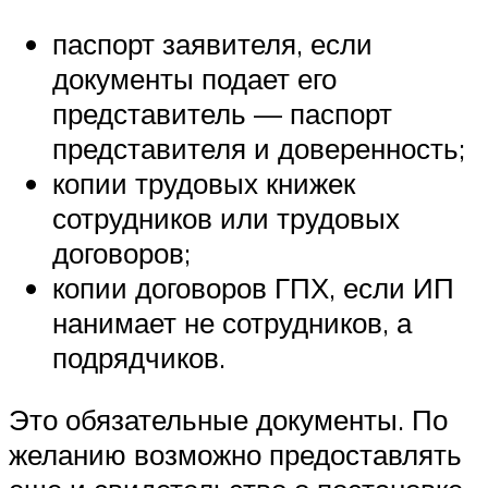
паспорт заявителя, если
документы подает его
представитель — паспорт
представителя и доверенность;
копии трудовых книжек
сотрудников или трудовых
договоров;
копии договоров ГПХ, если ИП
нанимает не сотрудников, а
подрядчиков.
Это обязательные документы. По
желанию возможно предоставлять