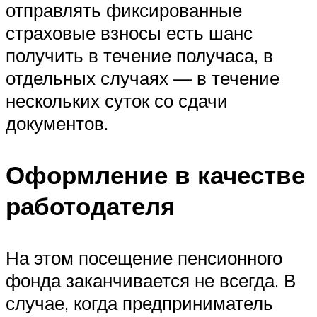
отправлять фиксированные
страховые взносы есть шанс
получить в течение получаса, в
отдельных случаях — в течение
нескольких суток со сдачи
документов.
Оформление в качестве
работодателя
На этом посещение пенсионного
фонда заканчивается не всегда. В
случае, когда предприниматель