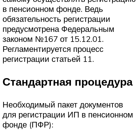
в пенсионном фонде. Ведь
обязательность регистрации
предусмотрена Федеральным
законом №167 от 15.12.01.
Регламентируется процесс
регистрации статьей 11.
Стандартная процедура
Необходимый пакет документов
для регистрации ИП в пенсионном
фонде (ПФР):