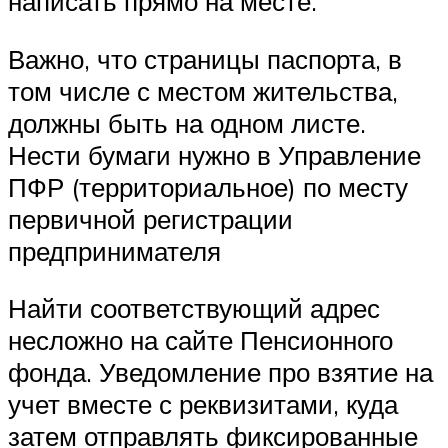
написать прямо на месте.
Важно, что страницы паспорта, в
том числе с местом жительства,
должны быть на одном листе.
Нести бумаги нужно в Управление
ПФР (территориальное) по месту
первичной регистрации
предпринимателя
Найти соответствующий адрес
несложно на сайте Пенсионного
фонда. Уведомление про взятие на
учет вместе с реквизитами, куда
затем отправлять фиксированные