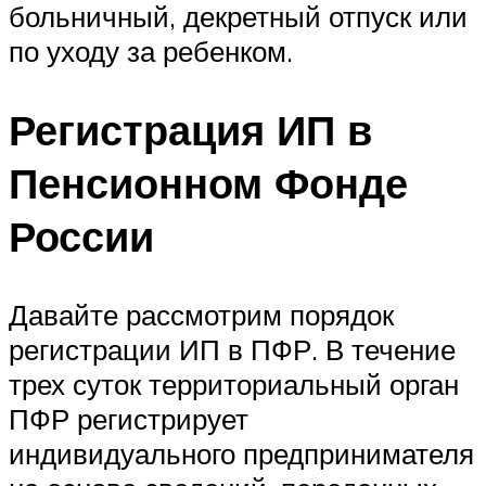
больничный, декретный отпуск или
по уходу за ребенком.
Регистрация ИП в
Пенсионном Фонде
России
Давайте рассмотрим порядок
регистрации ИП в ПФР. В течение
трех суток территориальный орган
ПФР регистрирует
индивидуального предпринимателя