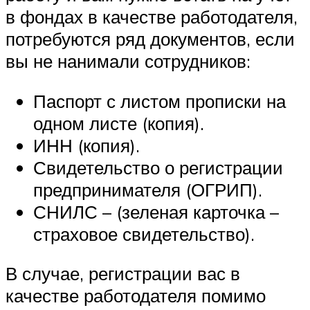
в фондах в качестве работодателя,
потребуются ряд документов, если
вы не нанимали сотрудников:
Паспорт с листом прописки на
одном листе (копия).
ИНН (копия).
Свидетельство о регистрации
предпринимателя (ОГРИП).
СНИЛС – (зеленая карточка –
страховое свидетельство).
В случае, регистрации вас в
качестве работодателя помимо