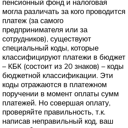
пенсионный фонд и налоговая
могла различать за кого проводится
платеж (за самого
предпринимателя или за
сотрудников), существуют
специальный коды, которые
классифицируют платежи в бюджет
– КБК (состоит из 20 знаков) – коды
бюджетной классификации. Эти
коды отражаются в платежном
поручении в момент оплаты сумм
платежей. Но совершая оплату,
проверяйте правильность, т.к.
написав неправильный код, ваш