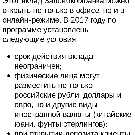
Этот вклад Запсибкомбанка можно
открыть не только в офисе, но и в
онлайн-режиме. В 2017 году по
программе установлены
следующие условия:
срок действия вклада
неограничен;
физические лица могут
разместить не только
российские рубли, доллары и
евро, но и другие виды
иностранной валюты (китайские
юани, фунты стерлингов);
при открытии депозита клиенты