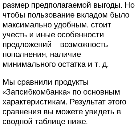
размер предполагаемой выгоды. Но
чтобы пользование вкладом было
максимально удобным, стоит
учесть и иные особенности
предложений – возможность
пополнения, наличие
минимального остатка и т. д.
Мы сравнили продукты
«Запсибкомбанка» по основным
характеристикам. Результат этого
сравнения вы можете увидеть в
сводной таблице ниже.