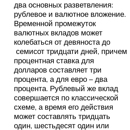
два основных разветвления:
рублевое и валютное вложение.
Временной промежуток
валютных вкладов может
колебаться от девяноста до
семисот тридцати дней, причем
процентная ставка для
долларов составляет три
процента, а для евро – два
процента. Рублевый же вклад
совершается по классической
схеме, а время его действия
может составлять тридцать
один, шестьдесят один или