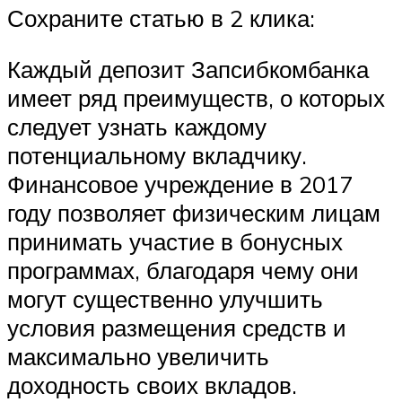
Сохраните статью в 2 клика:
Каждый депозит Запсибкомбанка
имеет ряд преимуществ, о которых
следует узнать каждому
потенциальному вкладчику.
Финансовое учреждение в 2017
году позволяет физическим лицам
принимать участие в бонусных
программах, благодаря чему они
могут существенно улучшить
условия размещения средств и
максимально увеличить
доходность своих вкладов.