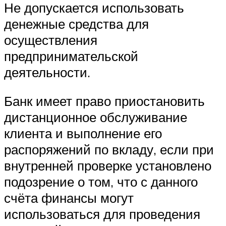
Не допускается использовать
денежные средства для
осуществления
предпринимательской
деятельности.
Банк имеет право приостановить
дистанционное обслуживание
клиента и выполнение его
распоряжений по вкладу, если при
внутренней проверке установлено
подозрение о том, что с данного
счёта финансы могут
использоваться для проведения