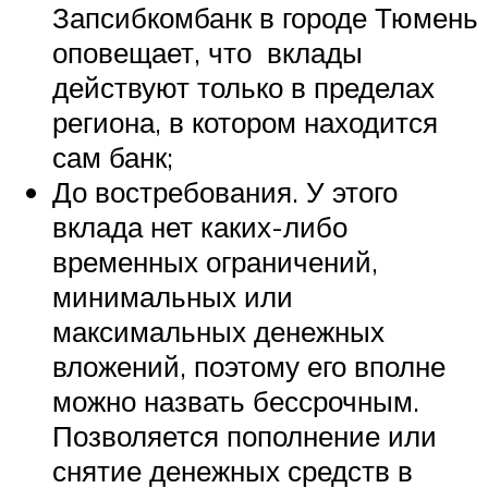
Запсибкомбанк в городе Тюмень
оповещает, что вклады
действуют только в пределах
региона, в котором находится
сам банк;
До востребования. У этого
вклада нет каких-либо
временных ограничений,
минимальных или
максимальных денежных
вложений, поэтому его вполне
можно назвать бессрочным.
Позволяется пополнение или
снятие денежных средств в