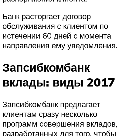
Банк расторгает договор
обслуживания с клиентом по
истечении 60 дней с момента
направления ему уведомления.
Запсибкомбанк
вклады: виды 2017
Запсибкомбанк предлагает
клиентам сразу несколько
программ совершения вкладов,
разработанных для того, чтобы