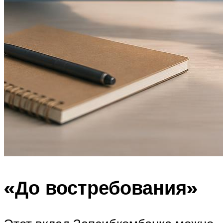
«До востребования»