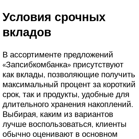
Условия срочных
вкладов
В ассортименте предложений
«Запсибкомбанка» присутствуют
как вклады, позволяющие получить
максимальный процент за короткий
срок, так и продукты, удобные для
длительного хранения накоплений.
Выбирая, каким из вариантов
лучше воспользоваться, клиенты
обычно оценивают в основном