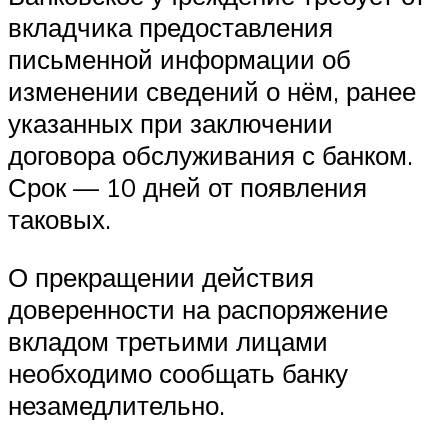
вкладчика предоставления
письменной информации об
изменении сведений о нём, ранее
указанных при заключении
договора обслуживания с банком.
Срок — 10 дней от появления
таковых.
О прекращении действия
доверенности на распоряжение
вкладом третьими лицами
необходимо сообщать банку
незамедлительно.