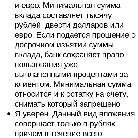
и евро. Минимальная сумма
вклада составляет тысячу
рублей, двести долларов или
евро. Если подается прошение о
досрочном изъятии суммы
вклада, банк сохраняет право
пользования уже
выплаченными процентами за
клиентом. Минимальная сумма
относится и к остатку на счету,
снимать который запрещено.
Я уверен. Данный вид вложения
совершает только в рублях,
причем в течение всего