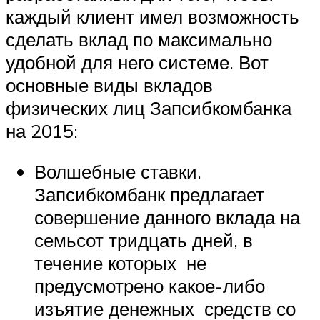
каждый клиент имел возможность
сделать вклад по максимально
удобной для него системе. Вот
основные виды вкладов
физических лиц Запсибкомбанка
на 2015:
Волшебные ставки.
Запсибкомбанк предлагает
совершение данного вклада на
семьсот тридцать дней, в
течение которых не
предусмотрено какое-либо
изъятие денежных средств со