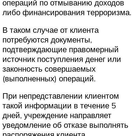
операций по отмыванию доходов
либо финансирования терроризма.
В таком случае от клиента
потребуются документы,
подтверждающие правомерный
источник поступления денег или
законность совершаемых
(выполненных) операций.
При непредставлении клиентом
такой информации в течение 5
дней, учреждение направляет
уведомление об отказе выполнять
распоряжения клиента.