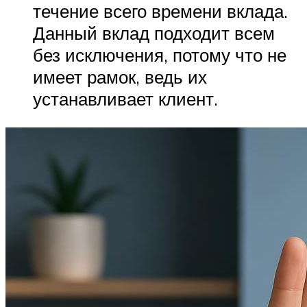
течение всего времени вклада.
Данный вклад подходит всем
без исключения, потому что не
имеет рамок, ведь их
устанавливает клиент.