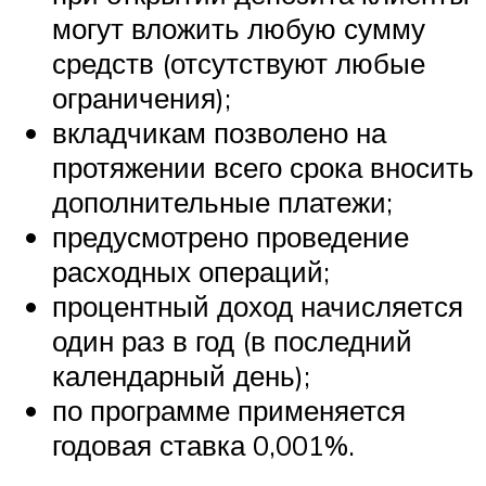
могут вложить любую сумму
средств (отсутствуют любые
ограничения);
вкладчикам позволено на
протяжении всего срока вносить
дополнительные платежи;
предусмотрено проведение
расходных операций;
процентный доход начисляется
один раз в год (в последний
календарный день);
по программе применяется
годовая ставка 0,001%.