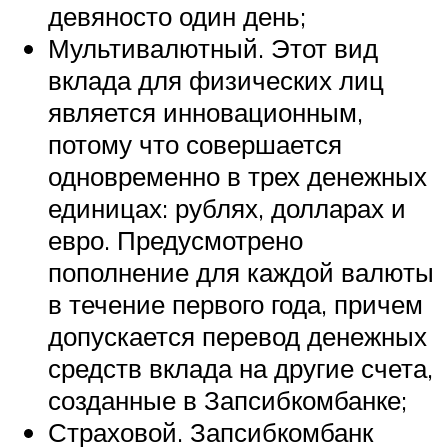
девяносто один день;
Мультивалютный. Этот вид
вклада для физических лиц
является инновационным,
потому что совершается
одновременно в трех денежных
единицах: рублях, долларах и
евро. Предусмотрено
пополнение для каждой валюты
в течение первого года, причем
допускается перевод денежных
средств вклада на другие счета,
созданные в Запсибкомбанке;
Страховой. Запсибкомбанк