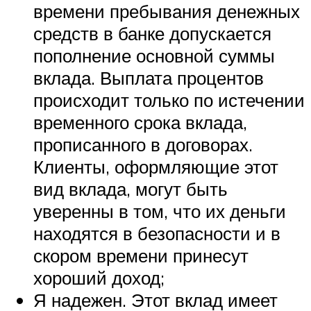
времени пребывания денежных
средств в банке допускается
пополнение основной суммы
вклада. Выплата процентов
происходит только по истечении
временного срока вклада,
прописанного в договорах.
Клиенты, оформляющие этот
вид вклада, могут быть
уверенны в том, что их деньги
находятся в безопасности и в
скором времени принесут
хороший доход;
Я надежен. Этот вклад имеет