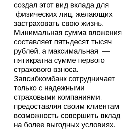
создал этот вид вклада для
физических лиц, желающих
застраховать свою жизнь.
Минимальная сумма вложения
составляет пятьдесят тысяч
рублей, а максимальная —
пятикратна сумме первого
страхового взноса.
Запсибкомбанк сотрудничает
только с надежными
страховыми компаниями,
предоставляя своим клиентам
возможность совершить вклад
на более выгодных условиях.