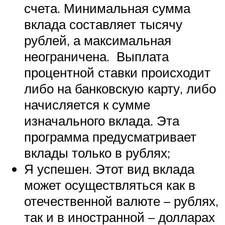
счета. Минимальная сумма
вклада составляет тысячу
рублей, а максимальная
неограничена. Выплата
процентной ставки происходит
либо на банковскую карту, либо
начисляется к сумме
изначального вклада. Эта
программа предусматривает
вклады только в рублях;
Я успешен. Этот вид вклада
может осуществляться как в
отечественной валюте – рублях,
так и в иностранной – долларах