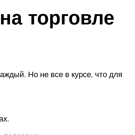
 на торговле
аждый. Но не все в курсе, что для
ах.