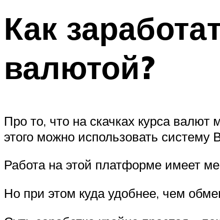
Как заработа
валютой?
Про то, что на скачках курса валют 
этого можно использовать систему 
Работа на этой платформе имеет мен
Но при этом куда удобнее, чем обме