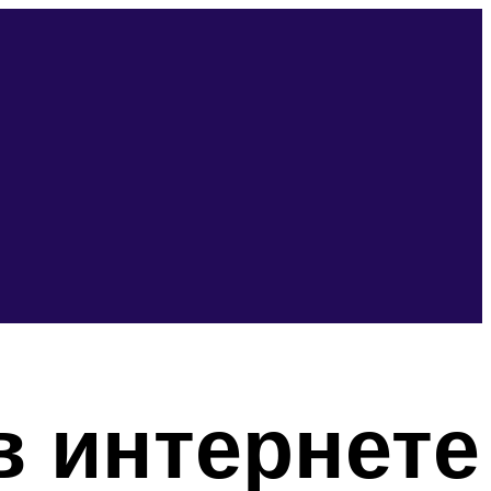
 интернете