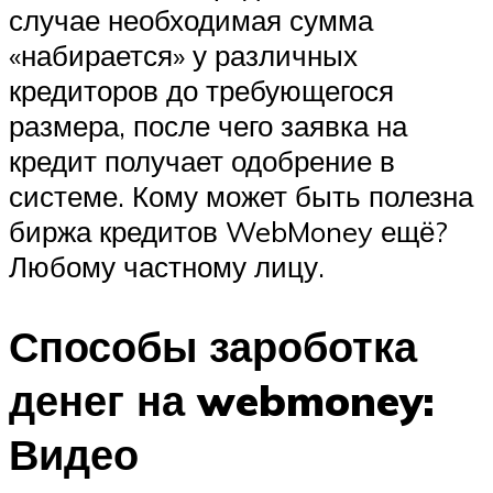
случае необходимая сумма
«набирается» у различных
кредиторов до требующегося
размера, после чего заявка на
кредит получает одобрение в
системе. Кому может быть полезна
биржа кредитов WebMoney ещё?
Любому частному лицу.
Способы зароботка
денег на webmoney:
Видео