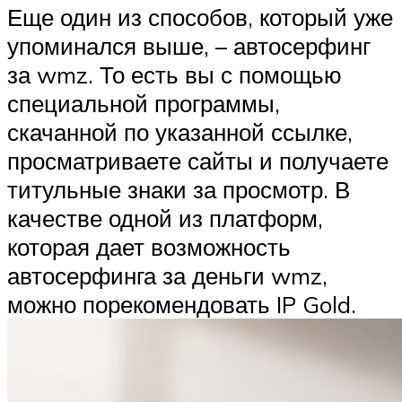
Еще один из способов, который уже
упоминался выше, – автосерфинг
за wmz. То есть вы с помощью
специальной программы,
скачанной по указанной ссылке,
просматриваете сайты и получаете
титульные знаки за просмотр. В
качестве одной из платформ,
которая дает возможность
автосерфинга за деньги wmz,
можно порекомендовать IP Gold.