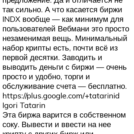
так сильно. А что касается биржи
INDX вообще — как минимум для
пользователей Вебмани это просто
незаменимая вещь. Минимальный
набор крипты есть, почти всё из
первой десятки. Заводить и
выводить деньги с биржи — очень
просто и удобно, торги и
обслуживание счета — бесплатно.
https://plus.google.com/+tatarinid
Igori Tatarin
Эта биржа варится в собственном
соку. Вывести и ввести на нее
крипту с других бирж или