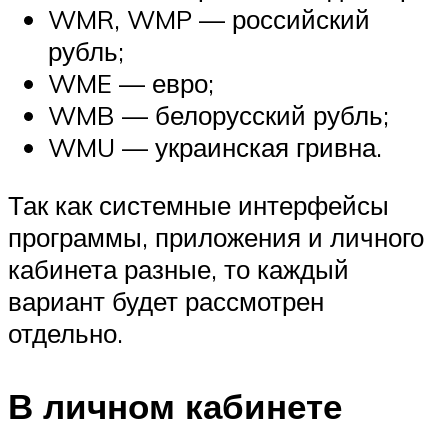
WMR, WMP — российский
рубль;
WME — евро;
WMB — белорусский рубль;
WMU — украинская гривна.
Так как системные интерфейсы
программы, приложения и личного
кабинета разные, то каждый
вариант будет рассмотрен
отдельно.
В личном кабинете