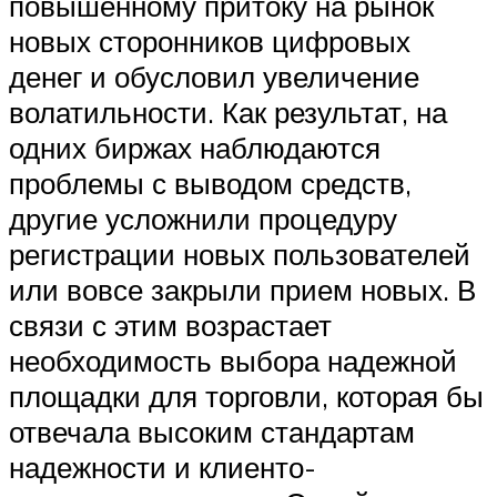
повышенному притоку на рынок
новых сторонников цифровых
денег и обусловил увеличение
волатильности. Как результат, на
одних биржах наблюдаются
проблемы с выводом средств,
другие усложнили процедуру
регистрации новых пользователей
или вовсе закрыли прием новых. В
связи с этим возрастает
необходимость выбора надежной
площадки для торговли, которая бы
отвечала высоким стандартам
надежности и клиенто-