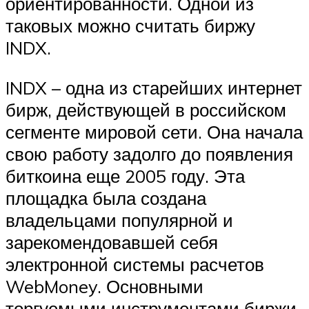
ориентированности. Одной из
таковых можно считать биржу
INDX.
INDX – одна из старейших интернет
бирж, действующей в российском
сегменте мировой сети. Она начала
свою работу задолго до появления
биткоина еще 2005 году. Эта
площадка была создана
владельцами популярной и
зарекомендовавшей себя
электронной системы расчетов
WebMoney. Основными
торгуемыми инструментами биржи