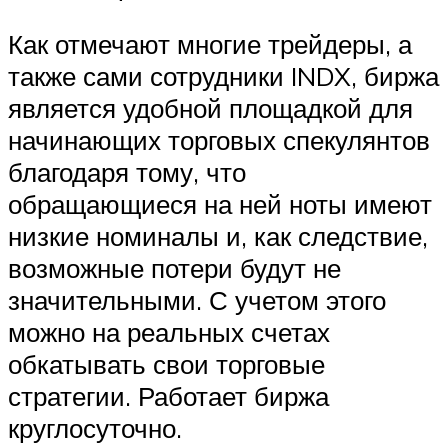
Как отмечают многие трейдеры, а
также сами сотрудники INDX, биржа
является удобной площадкой для
начинающих торговых спекулянтов
благодаря тому, что
обращающиеся на ней ноты имеют
низкие номиналы и, как следствие,
возможные потери будут не
значительными. С учетом этого
можно на реальных счетах
обкатывать свои торговые
стратегии. Работает биржа
круглосуточно.