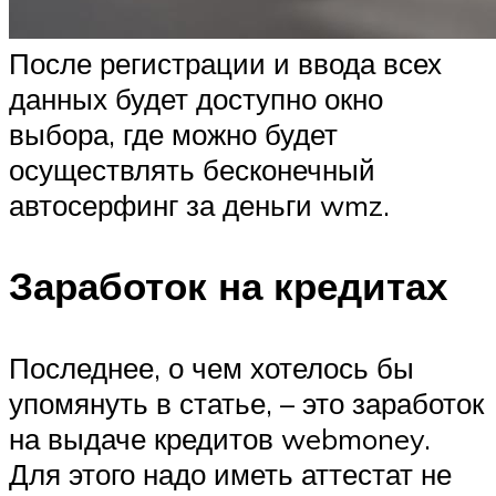
После регистрации и ввода всех
данных будет доступно окно
выбора, где можно будет
осуществлять бесконечный
автосерфинг за деньги wmz.
Заработок на кредитах
Последнее, о чем хотелось бы
упомянуть в статье, – это заработок
на выдаче кредитов webmoney.
Для этого надо иметь аттестат не