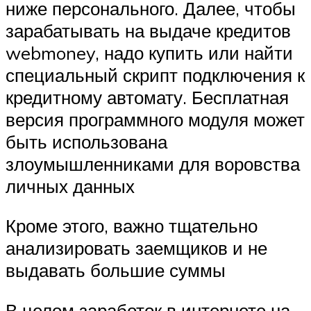
ниже персонального. Далее, чтобы
зарабатывать на выдаче кредитов
webmoney, надо купить или найти
специальный скрипт подключения к
кредитному автомату. Бесплатная
версия программного модуля может
быть использована
злоумышленниками для воровства
личных данных
Кроме этого, важно тщательно
анализировать заемщиков и не
выдавать большие суммы
В целом заработок в интернете на