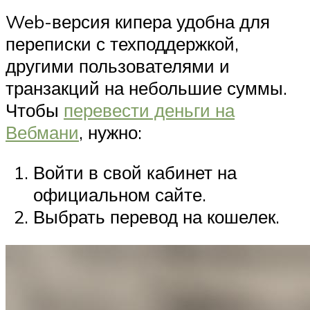
Web-версия кипера удобна для
переписки с техподдержкой,
другими пользователями и
транзакций на небольшие суммы.
Чтобы
перевести деньги на
Вебмани
, нужно:
Войти в свой кабинет на
официальном сайте.
Выбрать перевод на кошелек.