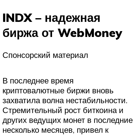
INDX – надежная
биржа от WebMoney
Спонсорский материал
В последнее время
криптовалютные биржи вновь
захватила волна нестабильности.
Стремительный рост биткоина и
других ведущих монет в последние
несколько месяцев, привел к