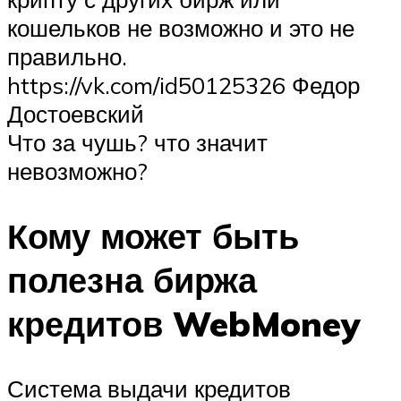
кошельков не возможно и это не
правильно.
https://vk.com/id50125326 Федор
Достоевский
Что за чушь? что значит
невозможно?
Кому может быть
полезна биржа
кредитов WebMoney
Система выдачи кредитов