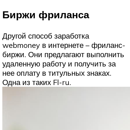
Биржи фриланса
Другой способ заработка
webmoney в интернете – фриланс-
биржи. Они предлагают выполнить
удаленную работу и получить за
нее оплату в титульных знаках.
Одна из таких Fl-ru.