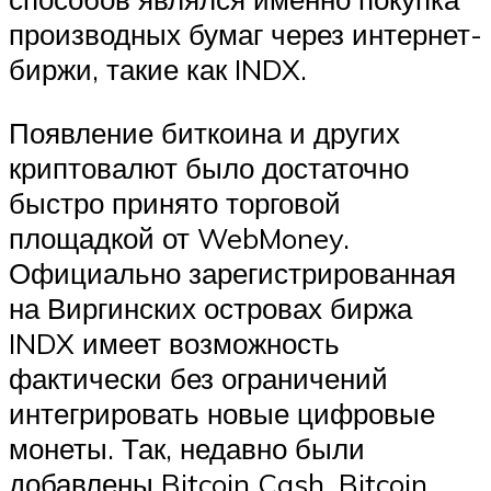
производных бумаг через интернет-
биржи, такие как INDX.
Появление биткоина и других
криптовалют было достаточно
быстро принято торговой
площадкой от WebMoney.
Официально зарегистрированная
на Виргинских островах биржа
INDX имеет возможность
фактически без ограничений
интегрировать новые цифровые
монеты. Так, недавно были
добавлены Bitcoin Cash, Bitcoin