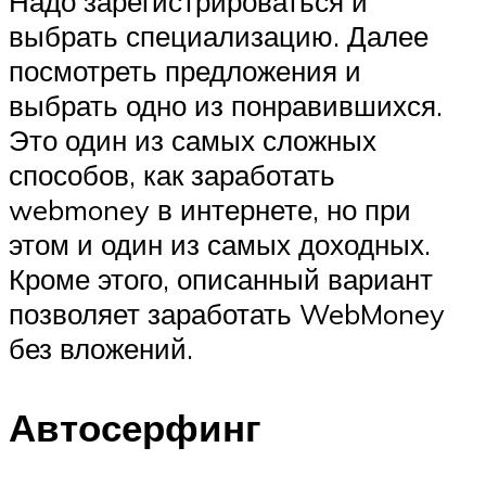
Надо зарегистрироваться и
выбрать специализацию. Далее
посмотреть предложения и
выбрать одно из понравившихся.
Это один из самых сложных
способов, как заработать
webmoney в интернете, но при
этом и один из самых доходных.
Кроме этого, описанный вариант
позволяет заработать WebMoney
без вложений.
Автосерфинг