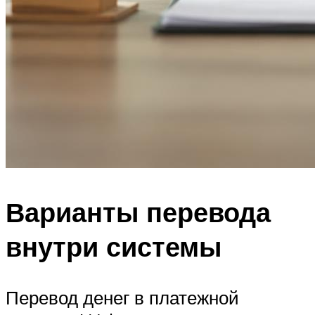
Варианты перевода
внутри системы
Перевод денег в платежной