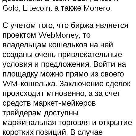
Gold, Litecoin, а также Monero.
С учетом того, что биржа является
проектом WebMoney, то
владельцам кошельков на ней
созданы очень привлекательные
условия и предложения. Войти на
площадку можно прямо из своего
WM-кошелька. Заключение сделок
происходит мгновенно, а за счет
средств маркет-мейкеров
трейдерам доступны
маржинальная торговля и открытие
коротких позиций. В случае