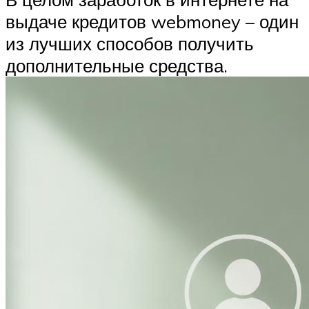
выдаче кредитов webmoney – один
из лучших способов получить
дополнительные средства.