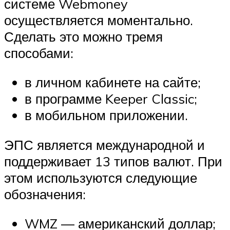
системе Webmoney
осуществляется моментально.
Сделать это можно тремя
способами:
в личном кабинете на сайте;
в программе Keeper Classic;
в мобильном приложении.
ЭПС является международной и
поддерживает 13 типов валют. При
этом используются следующие
обозначения:
WMZ — американский доллар;