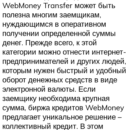
WebMoney Transfer может быть
полезна многим заемщикам,
нуждающимся в оперативном
получении определенной суммы
денег. Прежде всего, к этой
категории можно отнести интернет-
предпринимателей и других людей,
которым нужен быстрый и удобный
оборот денежных средств в виде
электронной валюты. Если
заемщику необходима крупная
сумма, биржа кредитов WebMoney
предлагает уникальное решение –
коллективный кредит. В этом