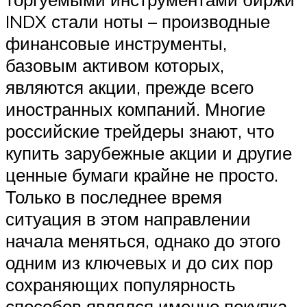
INDX стали ноты – производные
финансовые инструменты,
базовым активом которых,
являются акции, прежде всего
иностранных компаний. Многие
российские трейдеры знают, что
купить зарубежные акции и другие
ценные бумаги крайне не просто.
Только в последнее время
ситуация в этом направлении
начала меняться, однако до этого
одним из ключевых и до сих пор
сохраняющих популярность
способов являлся именно покупка