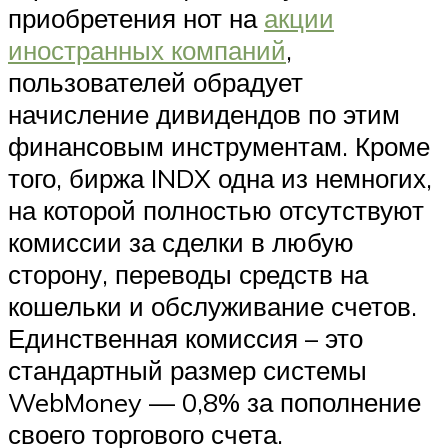
приобретения нот на
акции
иностранных компаний
,
пользователей обрадует
начисление дивидендов по этим
финансовым инструментам. Кроме
того, биржа INDX одна из немногих,
на которой полностью отсутствуют
комиссии за сделки в любую
сторону, переводы средств на
кошельки и обслуживание счетов.
Единственная комиссия – это
стандартный размер системы
WebMoney — 0,8% за пополнение
своего торгового счета.