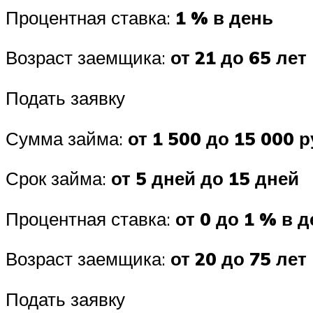
Процентная ставка:
1 % в день
Возраст заемщика:
от 21 до 65 лет
Подать заявку
Сумма займа:
от 1 500 до 15 000 р
Срок займа:
от 5 дней до 15 дней
Процентная ставка:
от 0 до 1 % в 
Возраст заемщика:
от 20 до 75 лет
Подать заявку