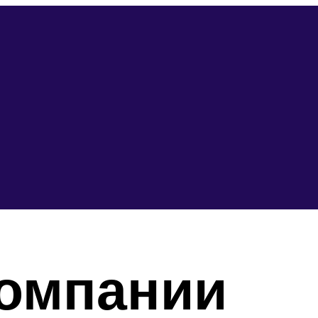
компании