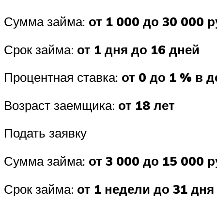
Сумма займа:
от 1 000 до 30 000 р
Срок займа:
от 1 дня до 16 дней
Процентная ставка:
от 0 до 1 % в 
Возраст заемщика:
от 18 лет
Подать заявку
Сумма займа:
от 3 000 до 15 000 р
Срок займа:
от 1 недели до 31 дня