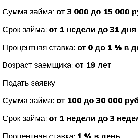
Сумма займа:
от 3 000 до 15 000 р
Срок займа:
от 1 недели до 31 дня
Процентная ставка:
от 0 до 1 % в 
Возраст заемщика:
от 19 лет
Подать заявку
Сумма займа:
от 100 до 30 000 руб
Срок займа:
от 1 недели до 3 неде
Процентная ставка:
1 % в день