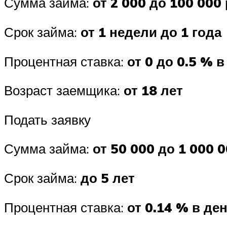
Сумма займа:
от 2 000 до 100 000 
Срок займа:
от 1 недели до 1 года
Процентная ставка:
от 0 до 0.5 % в
Возраст заемщика:
от 18 лет
Подать заявку
Сумма займа:
от 50 000 до 1 000 0
Срок займа:
до 5 лет
Процентная ставка:
от 0.14 % в де