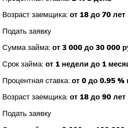
Возраст заемщика:
от 18 до 70 лет
Подать заявку
Сумма займа:
от 3 000 до 30 000 р
Срок займа:
от 1 недели до 1 меся
Процентная ставка:
от 0 до 0.95 %
Возраст заемщика:
от 18 до 90 лет
Подать заявку