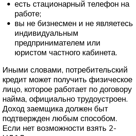
есть стационарный телефон на
работе;
вы не бизнесмен и не являетесь
индивидуальным
предпринимателем или
юристом частного кабинета.
Иными словами, потребительский
кредит может получить физическое
лицо, которое работает по договору
найма, официально трудоустроен.
Доход заемщика должен быт
подтвержден любым способом.
Если нет возможности взять 2-