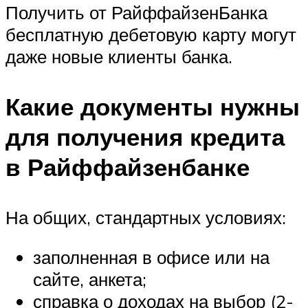
Получить от РайффайзенБанка
бесплатную дебетовую карту могут
даже новые клиенты банка.
Какие документы нужны
для получения кредита
в Райффайзенбанке
На общих, стандартных условиях:
заполненная в офисе или на
сайте, анкета;
справка о доходах на выбор (2-