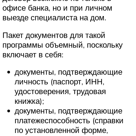
офисе банка, но и при личном
выезде специалиста на дом.
Пакет документов для такой
программы объемный, поскольку
включает в себя:
документы, подтверждающие
личность (паспорт, ИНН,
удостоверения, трудовая
книжка);
документы, подтверждающие
платежеспособность (справки
по установленной форме,