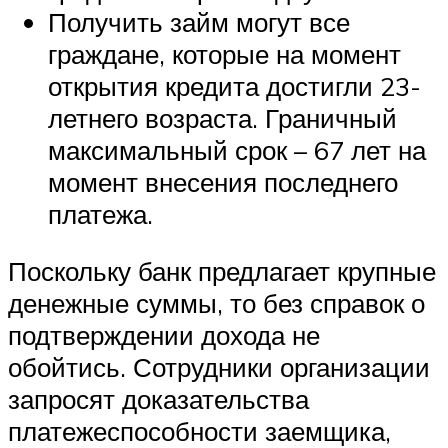
Получить займ могут все
граждане, которые на момент
открытия кредита достигли 23-
летнего возраста. Граничный
максимальный срок – 67 лет на
момент внесения последнего
платежа.
Поскольку банк предлагает крупные
денежные суммы, то без справок о
подтверждении дохода не
обойтись. Сотрудники организации
запросят доказательства
платежеспособности заемщика,