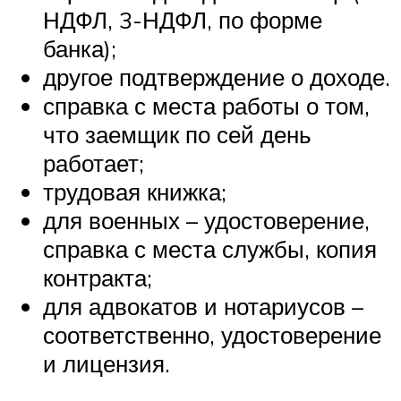
НДФЛ, 3-НДФЛ, по форме
банка);
другое подтверждение о доходе.
справка с места работы о том,
что заемщик по сей день
работает;
трудовая книжка;
для военных – удостоверение,
справка с места службы, копия
контракта;
для адвокатов и нотариусов –
соответственно, удостоверение
и лицензия.