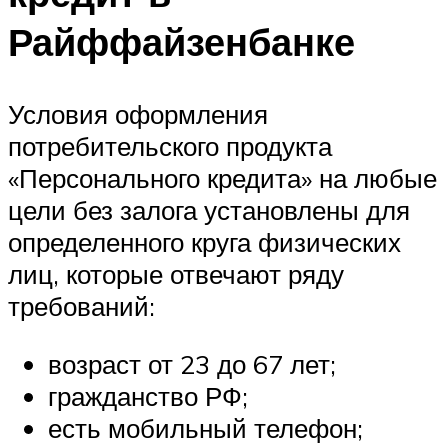
Райффайзенбанке
Условия оформления
потребительского продукта
«Персонального кредита» на любые
цели без залога установлены для
определенного круга физических
лиц, которые отвечают ряду
требований:
возраст от 23 до 67 лет;
гражданство РФ;
есть мобильный телефон;