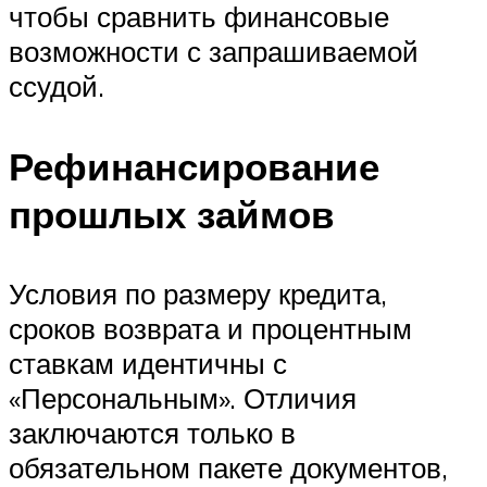
чтобы сравнить финансовые
возможности с запрашиваемой
ссудой.
Рефинансирование
прошлых займов
Условия по размеру кредита,
сроков возврата и процентным
ставкам идентичны с
«Персональным». Отличия
заключаются только в
обязательном пакете документов,