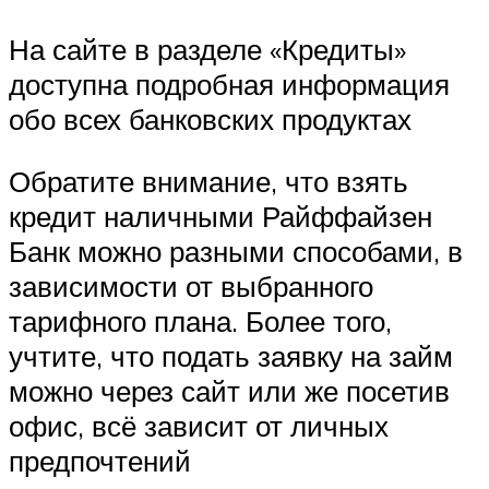
На сайте в разделе «Кредиты»
доступна подробная информация
обо всех банковских продуктах
Обратите внимание, что взять
кредит наличными Райффайзен
Банк можно разными способами, в
зависимости от выбранного
тарифного плана. Более того,
учтите, что подать заявку на займ
можно через сайт или же посетив
офис, всё зависит от личных
предпочтений