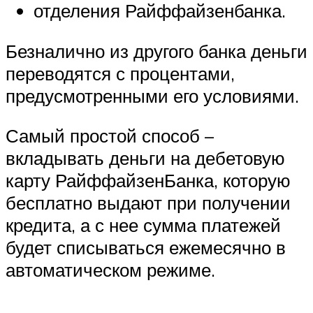
отделения Райффайзенбанка.
Безналично из другого банка деньги
переводятся с процентами,
предусмотренными его условиями.
Самый простой способ –
вкладывать деньги на дебетовую
карту РайффайзенБанка, которую
бесплатно выдают при получении
кредита, а с нее сумма платежей
будет списываться ежемесячно в
автоматическом режиме.