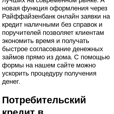
новая функция оформления через
Райффайзенбанк онлайн заявки на
кредит наличными без справок и
поручителей позволяет клиентам
экономить время и получать
быстрое согласование денежных
займов прямо из дома. С помощью
формы на нашем сайте можно
ускорить процедуру получения
денег.
Потребительский
кредит в