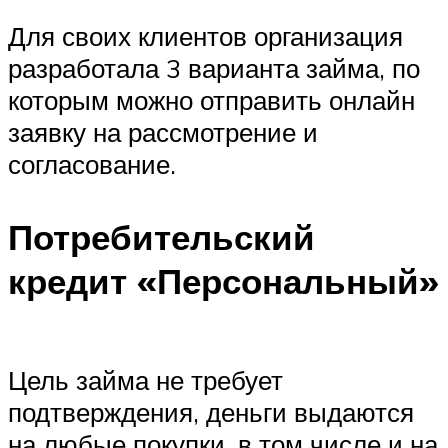
Для своих клиентов организация
разработала 3 варианта займа, по
которым можно отправить онлайн
заявку на рассмотрение и
согласование.
Потребительский
кредит «Персональный»
Цель займа не требует
подтверждения, деньги выдаются
на любые покупки, в том числе и на