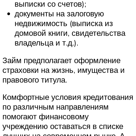
выписки со счетов);
документы на залоговую
недвижимость (выписка из
домовой книги, свидетельства
владельца и т.д.).
Займ предполагает оформление
страховки на жизнь, имущества и
правового титула.
Комфортные условия кредитования
по различным направлениям
помогают финансовому
учреждению оставаться в списке
лучших на современном рынке. А