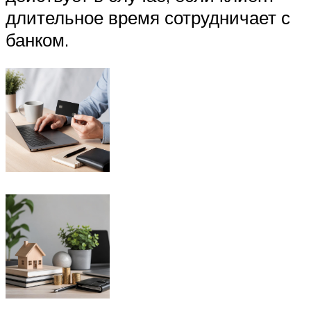
длительное время сотрудничает с
банком.