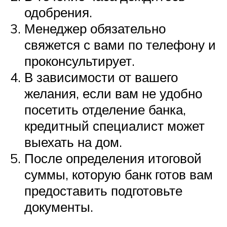
одобрения.
Менеджер обязательно
свяжется с вами по телефону и
проконсультирует.
В зависимости от вашего
желания, если вам не удобно
посетить отделение банка,
кредитный специалист может
выехать на дом.
После определения итоговой
суммы, которую банк готов вам
предоставить подготовьте
документы.