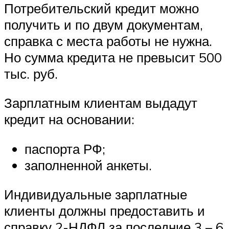
Потребительский кредит можно
получить и по двум документам,
справка с места работы не нужна.
Но сумма кредита не превысит 500
тыс. руб.
Зарплатным клиентам выдадут
кредит на основании:
паспорта РФ;
заполненной анкеты.
Индивидуальные зарплатные
клиенты должны предоставить и
справку 2-НДФЛ за последние 3 – 6