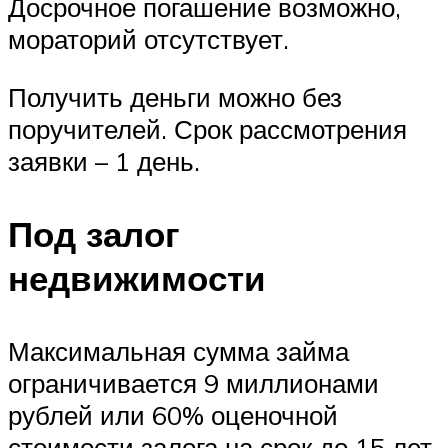
Досрочное погашение возможно,
мораторий отсутствует.
Получить деньги можно без
поручителей. Срок рассмотрения
заявки – 1 день.
Под залог
недвижимости
Максимальная сумма займа
ограничивается 9 миллионами
рублей или 60% оценочной
стоимости залога на срок до 15 лет.