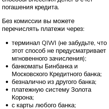
погашения кредита.
Без комиссии вы можете
перечислять платежи через:
терминал QIWI (не забудьте, что
этот способ не предусматривает
мгновенного зачисления);
банкоматы Бинбанка и
Московского Кредитного банка;
безналично из другого банка;
платежную систему Золота
Корона;
с карты любого банка;