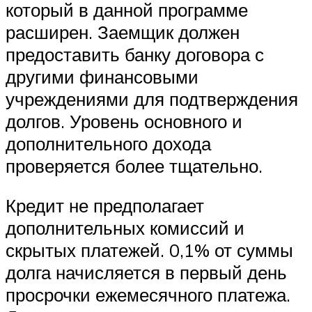
который в данной программе
расширен. Заемщик должен
предоставить банку договора с
другими финансовыми
учреждениями для подтверждения
долгов. Уровень основного и
дополнительного дохода
проверяется более тщательно.
Кредит не предполагает
дополнительных комиссий и
скрытых платежей. 0,1% от суммы
долга начисляется в первый день
просрочки ежемесячного платежа.