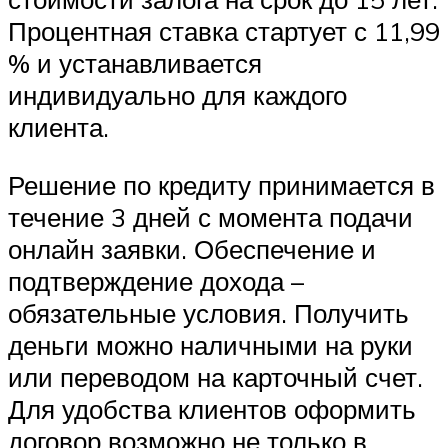
Процентная ставка стартует с 11,99
% и устанавливается
индивидуально для каждого
клиента.
Решение по кредиту принимается в
течение 3 дней с момента подачи
онлайн заявки. Обеспечение и
подтверждение дохода –
обязательные условия. Получить
деньги можно наличными на руки
или переводом на карточный счет.
Для удобства клиентов оформить
договор возможно не только в