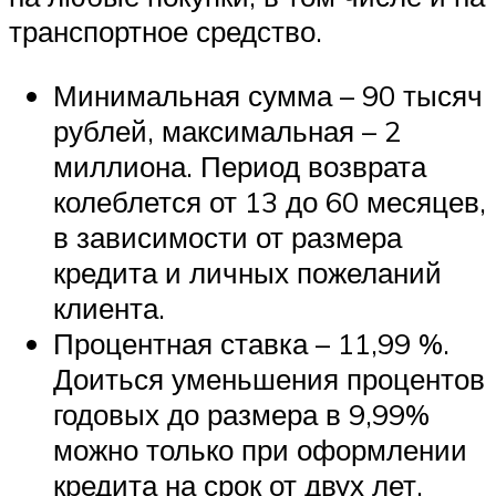
транспортное средство.
Минимальная сумма – 90 тысяч
рублей, максимальная – 2
миллиона. Период возврата
колеблется от 13 до 60 месяцев,
в зависимости от размера
кредита и личных пожеланий
клиента.
Процентная ставка – 11,99 %.
Доиться уменьшения процентов
годовых до размера в 9,99%
можно только при оформлении
кредита на срок от двух лет.