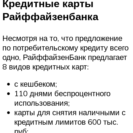
Кредитные карты
Райффайзенбанка
Несмотря на то, что предложение
по потребительскому кредиту всего
одно, РайффайзенБанк предлагает
8 видов кредитных карт:
с кешбеком;
110 днями беспроцентного
использования;
карты для снятия наличными с
кредитным лимитов 600 тыс.
руб;