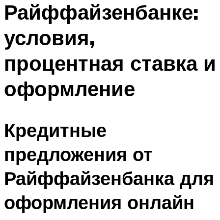
Райффайзенбанке:
условия,
процентная ставка и
оформление
Кредитные
предложения от
Райффайзенбанка для
оформления онлайн