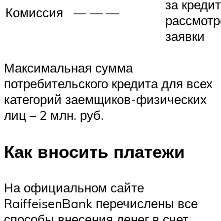
за кредит
Комиссия
— — —
рассмотр
заявки
Максимальная сумма
потребительского кредита для всех
категорий заемщиков-физических
лиц – 2 млн. руб.
Как вносить платежи
На официальном сайте
RaiffeisenBank перечислены все
способы внесения денег в счет