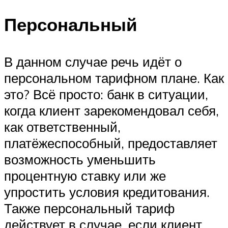
Персональный
В данном случае речь идёт о
персональном тарифном плане. Как
это? Всё просто: банк в ситуации,
когда клиент зарекомендовал себя,
как ответственный,
платёжеспособный, предоставляет
возможность уменьшить
процентную ставку или же
упростить условия кредитования.
Также персональный тариф
действует в случае, если клиент