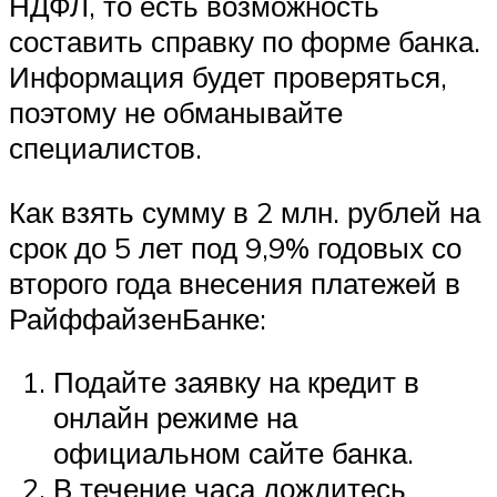
НДФЛ, то есть возможность
составить справку по форме банка.
Информация будет проверяться,
поэтому не обманывайте
специалистов.
Как взять сумму в 2 млн. рублей на
срок до 5 лет под 9,9% годовых со
второго года внесения платежей в
РайффайзенБанке:
Подайте заявку на кредит в
онлайн режиме на
официальном сайте банка.
В течение часа дождитесь