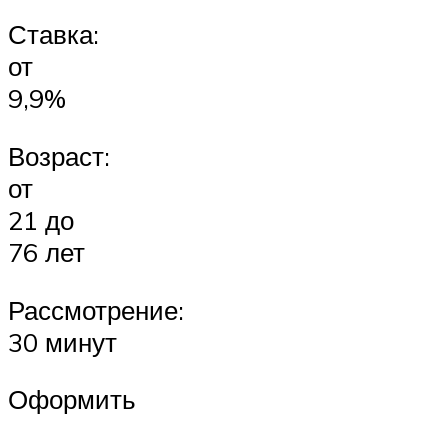
Ставка:
от
9,9%
Возраст:
от
21 до
76 лет
Рассмотрение:
30 минут
Оформить