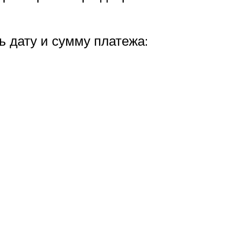
ь дату и сумму платежа: