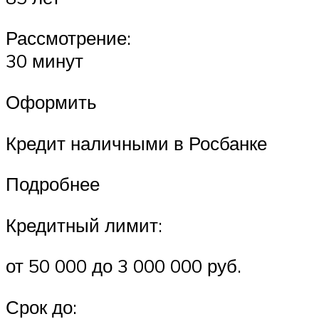
Рассмотрение:
30 минут
Оформить
Кредит наличными в Росбанке
Подробнее
Кредитный лимит:
от 50 000 до 3 000 000 руб.
Срок до: