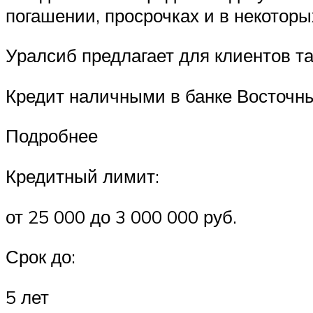
погашении, просрочках и в некоторы
Уралсиб предлагает для клиентов та
Кредит наличными в банке Восточн
Подробнее
Кредитный лимит:
от 25 000 до 3 000 000 руб.
Срок до:
5 лет