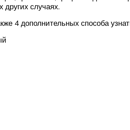
х других случаях.
кже 4 дополнительных способа узнат
ый