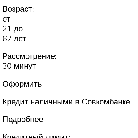
Возраст:
от
21 до
67 лет
Рассмотрение:
30 минут
Оформить
Кредит наличными в Совкомбанке
Подробнее
Кредитный лимит: