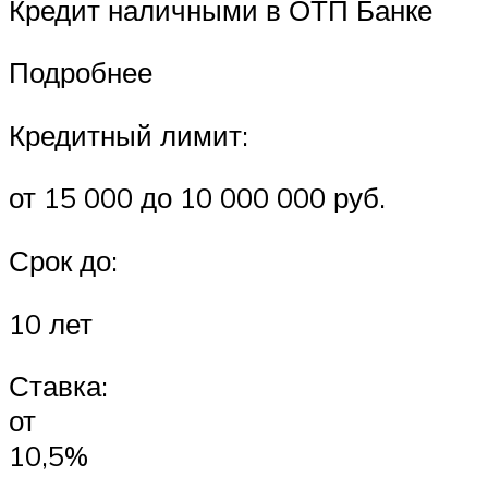
Кредит наличными в ОТП Банке
Подробнее
Кредитный лимит:
от 15 000 до 10 000 000 руб.
Срок до:
10 лет
Ставка:
от
10,5%