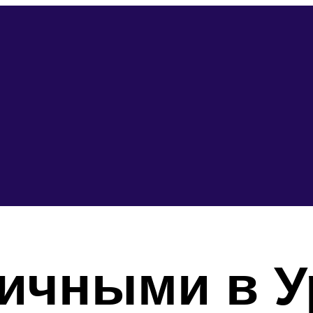
личными в У