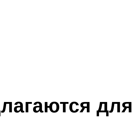
длагаются для