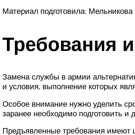
Материал подготовила: Мельникова
Требования и
Замена службы в армии альтернати
и условия, выполнение которых явл
Особое внимание нужно уделить сро
заранее необходимо подготовить и
Предъявленные требования имеют ц