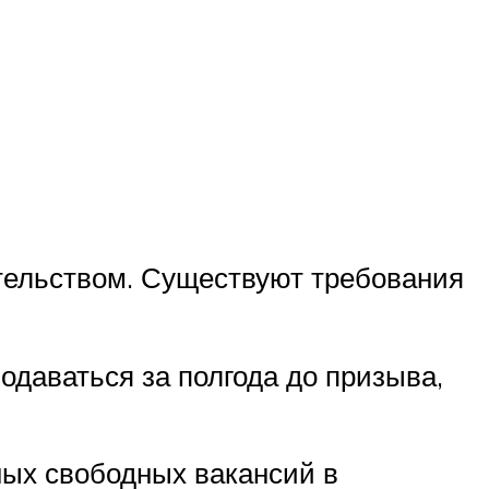
тельством. Существуют требования
одаваться за полгода до призыва,
ных свободных вакансий в