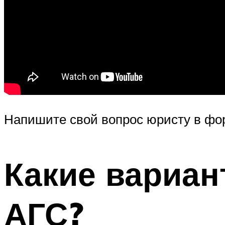
Напишите свой вопрос юристу в фо
Какие вариан
АГС?