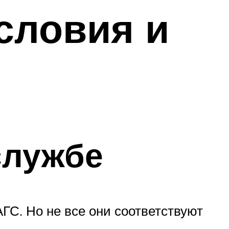
словия и
службе
ГС. Но не все они соответствуют