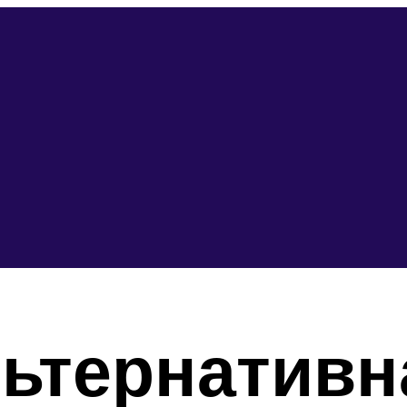
ьтернативн