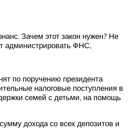
нанс. Зачем этот закон нужен? Не
ет администрировать ФНС,
инят по поручению президента
ительные налоговые поступления в
ержки семей с детьми, на помощь
сумму дохода со всех депозитов и