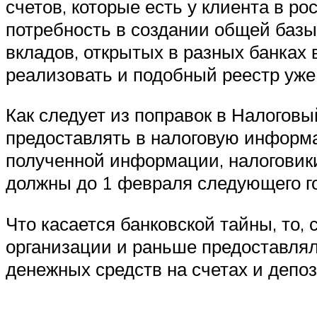
счетов, которые есть у клиента в р
потребность в создании общей базы 
вкладов, открытых в разных банках
реализовать и подобный реестр уже
Как следует из поправок в Налогов
предоставлять в налоговую информа
полученной информации, налоговики
должны до 1 февраля следующего го
Что касается банковской тайны, то, 
организации и раньше предоставлял
денежных средств на счетах и депоз