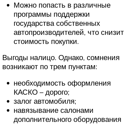
Можно попасть в различные
программы поддержки
государства собственных
автопроизводителей, что снизит
стоимость покупки.
Выгоды налицо. Однако, сомнения
возникают по трем пунктам:
необходимость оформления
КАСКО – дорого;
залог автомобиля;
навязывание салонами
дополнительного оборудования