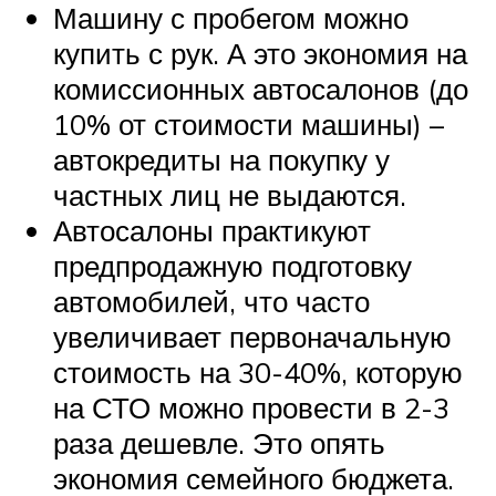
Машину с пробегом можно
купить с рук. А это экономия на
комиссионных автосалонов (до
10% от стоимости машины) –
автокредиты на покупку у
частных лиц не выдаются.
Автосалоны практикуют
предпродажную подготовку
автомобилей, что часто
увеличивает первоначальную
стоимость на 30-40%, которую
на СТО можно провести в 2-3
раза дешевле. Это опять
экономия семейного бюджета.