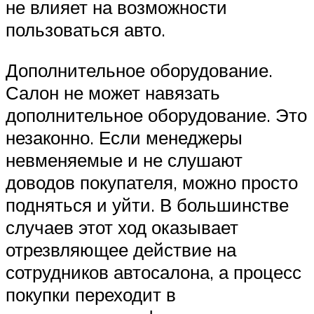
не влияет на возможности
пользоваться авто.
Дополнительное оборудование.
Салон не может навязать
дополнительное оборудование. Это
незаконно. Если менеджеры
невменяемые и не слушают
доводов покупателя, можно просто
подняться и уйти. В большинстве
случаев этот ход оказывает
отрезвляющее действие на
сотрудников автосалона, а процесс
покупки переходит в