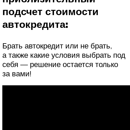
подсчет стоимости
автокредита:
Брать автокредит или не брать,
а также какие условия выбрать под
себя — решение остается только
за вами!