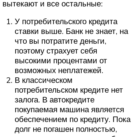
вытекают и все остальные:
У потребительского кредита
ставки выше. Банк не знает, на
что вы потратите деньги,
поэтому страхует себя
высокими процентами от
возможных неплатежей.
В классическом
потребительском кредите нет
залога. В автокредите
покупаемая машина является
обеспечением по кредиту. Пока
долг не погашен полностью,