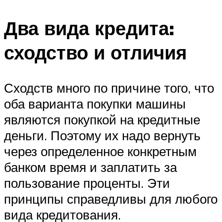
Два вида кредита:
сходство и отличия
Сходств много по причине того, что
оба варианта покупки машины
являются покупкой на кредитные
деньги. Поэтому их надо вернуть
через определенное конкретным
банком время и заплатить за
пользование проценты. Эти
принципы справедливы для любого
вида кредитования.