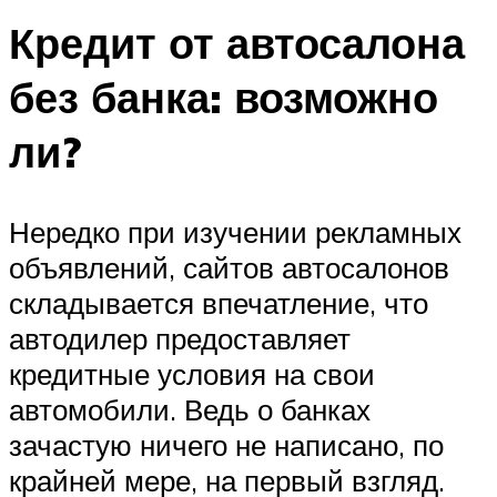
Кредит от автосалона
без банка: возможно
ли?
Нередко при изучении рекламных
объявлений, сайтов автосалонов
складывается впечатление, что
автодилер предоставляет
кредитные условия на свои
автомобили. Ведь о банках
зачастую ничего не написано, по
крайней мере, на первый взгляд.