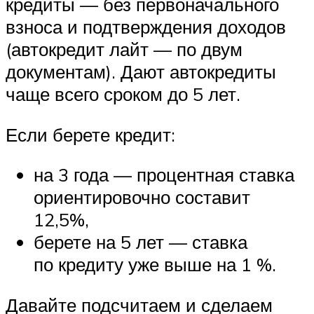
кредиты — без первоначального
взноса и подтверждения доходов
(автокредит лайт — по двум
документам). Дают автокредиты
чаще всего сроком до 5 лет.
Если берете кредит:
на 3 года — процентная ставка
ориентировочно составит
12,5%,
берете на 5 лет — ставка
по кредиту уже выше на 1 %.
Давайте подсчитаем и сделаем