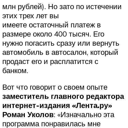
млн рублей). Но зато по истечении
этих трех лет вы
имеете остаточный платеж в
размере около 400 тысяч. Его
нужно погасить сразу или вернуть
автомобиль в автосалон, который
продаст его и расплатится с
банком.
Вот что говорит о своем опыте
заместитель главного редактора
интернет-издания «Лента.ру»
Роман Уколов
: «Изначально эта
программа понравилась мне