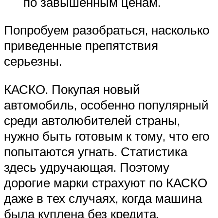
по завышенным ценам.
Попробуем разобраться, насколько
приведенные препятствия
серьезны.
КАСКО. Покупая новый
автомобиль, особенно популярный
среди автолюбителей страны,
нужно быть готовым к тому, что его
попытаются угнать. Статистика
здесь удручающая. Поэтому
дорогие марки страхуют по КАСКО
даже в тех случаях, когда машина
была куплена без кредита.