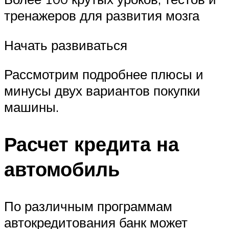
тренажеров для развития мозга
Начать развиваться
Рассмотрим подробнее плюсы и
минусы двух вариантов покупки
машины.
Расчет кредита на
автомобиль
По различным программам
автокредитования банк может