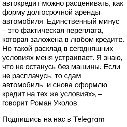
автокредит можно расценивать, как
форму долгосрочной аренды
автомобиля. Единственный минус
– это фактическая переплата,
которая заложена в любом кредите.
Но такой расклад в сегодняшних
условиях меня устраивает. Я знаю,
что не останусь без машины. Если
не расплачусь, то сдам
автомобиль, и снова оформлю
кредит на тех же условиях», –
говорит Роман Уколов.
Подпишись на нас в Telegram