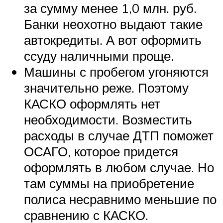
за сумму менее 1,0 млн. руб.
Банки неохотно выдают такие
автокредиты. А вот оформить
ссуду наличными проще.
Машины с пробегом угоняются
значительно реже. Поэтому
КАСКО оформлять нет
необходимости. Возместить
расходы в случае ДТП поможет
ОСАГО, которое придется
оформлять в любом случае. Но
там суммы на приобретение
полиса несравнимо меньшие по
сравнению с КАСКО.