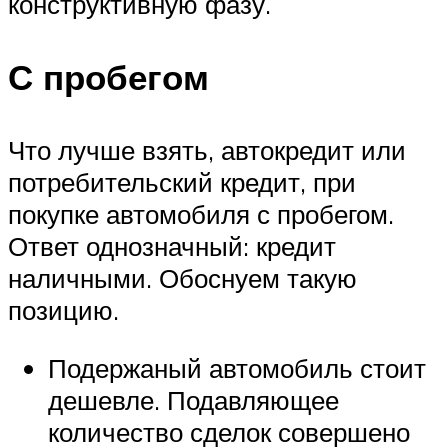
конструктивную фазу.
С пробегом
Что лучше взять, автокредит или
потребительский кредит, при
покупке автомобиля с пробегом.
Ответ однозначный: кредит
наличными. Обоснуем такую
позицию.
Подержаный автомобиль стоит
дешевле. Подавляющее
количество сделок совершено