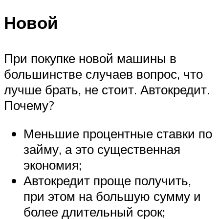
Новой
При покупке новой машины в
большинстве случаев вопрос, что
лучше брать, не стоит. Автокредит.
Почему?
Меньшие процентные ставки по
займу, а это существенная
экономия;
Автокредит проще получить,
при этом на большую сумму и
более длительный срок;