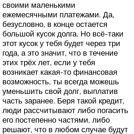
своими маленькими
ежемесячными платежами. Да,
безусловно, в конце остается
большой кусок долга. Но всё-таки
этот кусок у тебя будет через три
года, а это значит, что в течение
этих трёх лет, если у тебя
возникает какая-то финансовая
возможность, ты всегда можешь
уменьшить свой долг, выплатив
часть заранее. Беря такой кредит,
люди рассчитывают либо погасить
его постепенно частями, либо
решают, что в любом случае будут