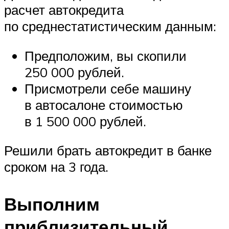
расчет автокредита
по среднестатистическим данным:
Предположим, вы скопили
250 000 рублей.
Присмотрели себе машину
в автосалоне стоимостью
в 1 500 000 рублей.
Решили брать автокредит в банке
сроком на 3 года.
Выполним
приблизительный