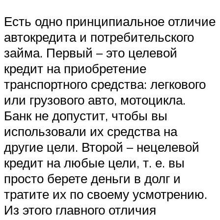
Есть одно принципиальное отличие
автокредита и потребительского
займа. Первый – это целевой
кредит на приобретение
транспортного средства: легкового
или грузового авто, мотоцикла.
Банк не допустит, чтобы вы
использовали их средства на
другие цели. Второй – нецелевой
кредит на любые цели, т. е. вы
просто берете деньги в долг и
тратите их по своему усмотрению.
Из этого главного отличия