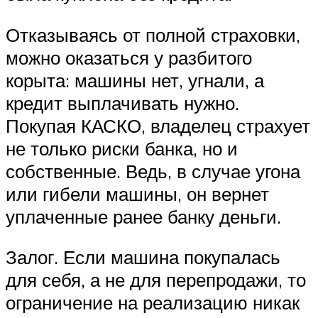
Отказываясь от полной страховки,
можно оказаться у разбитого
корыта: машины нет, угнали, а
кредит выплачивать нужно.
Покупая КАСКО, владелец страхует
не только риски банка, но и
собственные. Ведь, в случае угона
или гибели машины, он вернет
уплаченные ранее банку деньги.
Залог. Если машина покупалась
для себя, а не для перепродажи, то
ограничение на реализацию никак