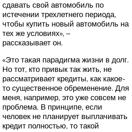
сдавать свой автомобиль по
истечении трехлетнего периода,
чтобы купить новый автомобиль на
тех же условиях», –
рассказывает он.
«Это такая парадигма жизни в долг.
Но тот, кто привык так жить, не
рассматривает кредиты, как какое-
то существенное обременение. Для
меня, например, это уже совсем не
проблема. В принципе, если
человек не планирует выплачивать
кредит полностью, то такой