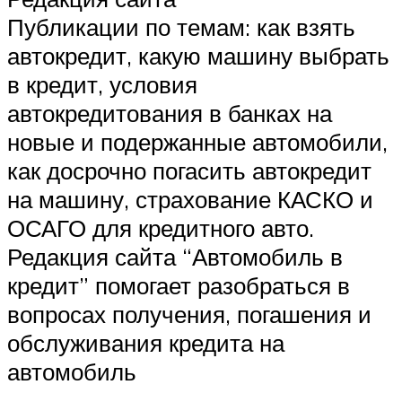
Публикации по темам: как взять
автокредит, какую машину выбрать
в кредит, условия
автокредитования в банках на
новые и подержанные автомобили,
как досрочно погасить автокредит
на машину, страхование КАСКО и
ОСАГО для кредитного авто.
Редакция сайта “Автомобиль в
кредит” помогает разобраться в
вопросах получения, погашения и
обслуживания кредита на
автомобиль