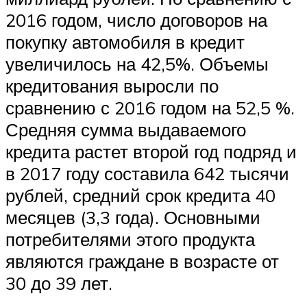
2016 годом, число договоров на
покупку автомобиля в кредит
увеличилось на 42,5%. Объемы
кредитования выросли по
сравнению с 2016 годом на 52,5 %.
Средняя сумма выдаваемого
кредита растет второй год подряд и
в 2017 году составила 642 тысячи
рублей, средний срок кредита 40
месяцев (3,3 года). Основными
потребителями этого продукта
являются граждане в возрасте от
30 до 39 лет.