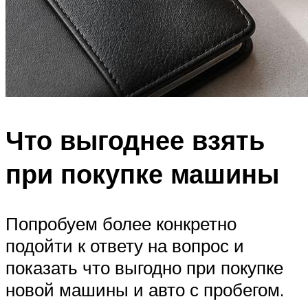
Что выгоднее взять
при покупке машины
Попробуем более конкретно
подойти к ответу на вопрос и
показать что выгодно при покупке
новой машины и авто с пробегом.