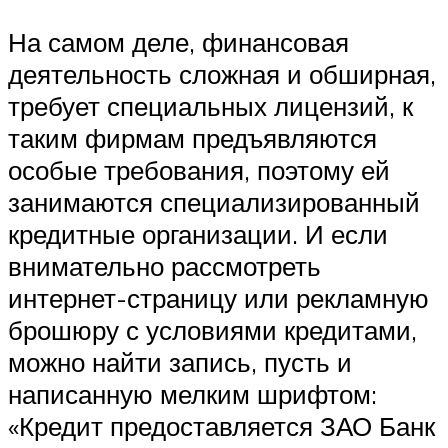
На самом деле, финансовая
деятельность сложная и обширная,
требует специальных лицензий, к
таким фирмам предъявляются
особые требования, поэтому ей
занимаются специализированный
кредитные организации. И если
внимательно рассмотреть
интернет-страницу или рекламную
брошюру с условиями кредитами,
можно найти запись, пусть и
написанную мелким шрифтом:
«Кредит предоставляется ЗАО Банк