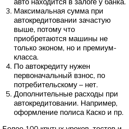
авто находится в залоге у банка.
Максимальная сумма при
автокредитовании зачастую
выше, потому что
приобретаются машины не
только эконом, но и премиум-
класса.
По автокредиту нужен
первоначальный взнос, по
потребительскому – нет.
Дополнительные расходы при
автокредитовании. Например,
оформление полиса Каско и пр.
Более 100 крутых уроков, тестов и