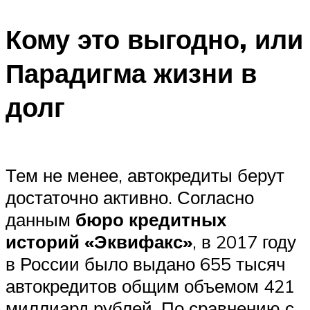
Кому это выгодно, или
Парадигма жизни в
долг
Тем не менее, автокредиты берут
достаточно активно. Согласно
данным
бюро кредитных
историй «Эквифакс»
, в 2017 году
в России было выдано 655 тысяч
автокредитов общим объемом 421
миллиард рублей. По сравнению с