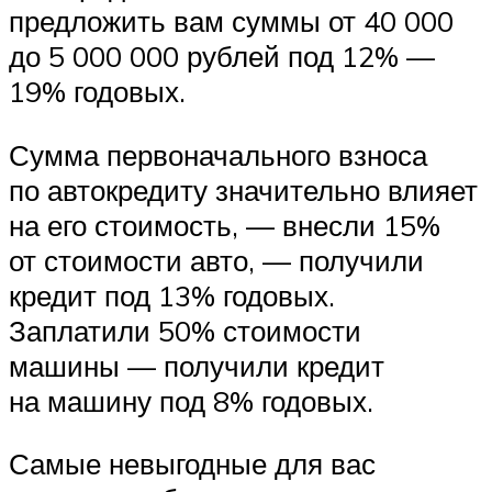
предложить вам суммы от 40 000
до 5 000 000 рублей под 12% —
19% годовых.
Сумма первоначального взноса
по автокредиту значительно влияет
на его стоимость, — внесли 15%
от стоимости авто, — получили
кредит под 13% годовых.
Заплатили 50% стоимости
машины — получили кредит
на машину под 8% годовых.
Самые невыгодные для вас