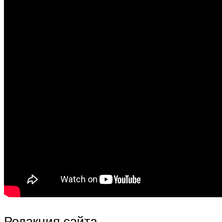
Редакция сайта