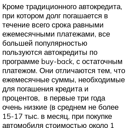
Кроме традиционного автокредита,
при котором долг погашается в
течение всего срока равными
ежемесячными платежами, все
большей популярностью
пользуются автокредиты по
программе buy-back, с остаточным
платежом. Они отличаются тем, что
ежемесячные суммы, необходимые
для погашения кредита и
процентов, в первые три года
очень низкие (в среднем не более
15-17 тыс. в месяц, при покупке
автомобиля стоимостью около 1