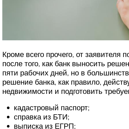
Кроме всего прочего, от заявителя 
после того, как банк выносить реше
пяти рабочих дней, но в большинст
решение банка, как правило, действ
недвижимости и подготовить требу
кадастровый паспорт;
справка из БТИ;
выписка из ЕГРП;