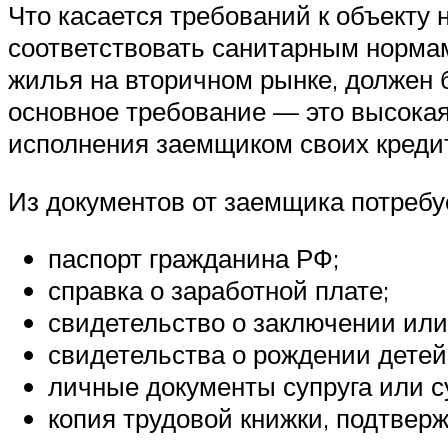
Что касается требований к объекту 
соответствовать санитарным норма
жилья на вторичном рынке, должен 
основное требование — это высокая
исполнения заемщиком своих креди
Из документов от заемщика потребу
паспорт гражданина РФ;
справка о заработной плате;
свидетельство о заключении или
свидетельства о рождении детей
личные документы супруга или с
копия трудовой книжки, подтвер