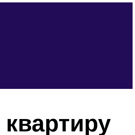
а квартиру