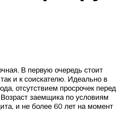
чная. В первую очередь стоит
 так и к соискателю. Идеально в
ода, отсутствием просрочек перед
 Возраст заемщика по условиям
та, и не более 60 лет на момент