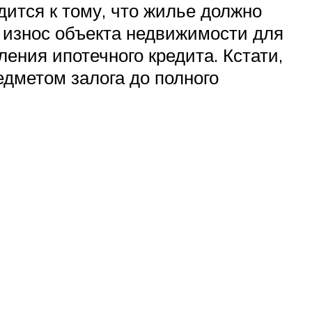
дится к тому, что жилье должно
 износ объекта недвижимости для
ения ипотечного кредита. Кстати,
едметом залога до полного