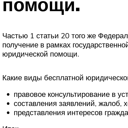
помощи.
Частью 1 статьи 20 того же Федера
получение в рамках государственн
юридической помощи.
Какие виды бесплатной юридическо
правовое консультирование в ус
составления заявлений, жалоб, х
представления интересов гражда