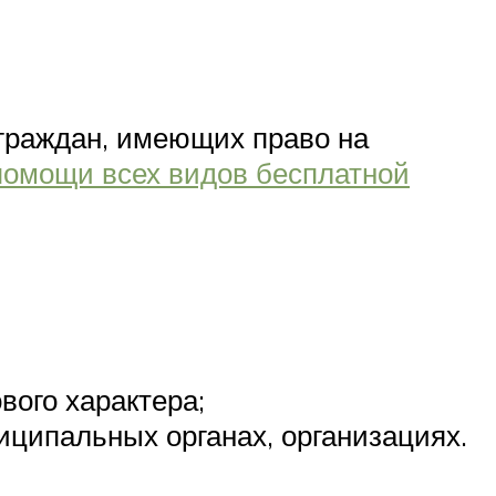
 граждан, имеющих право на
помощи всех видов бесплатной
вого характера;
иципальных органах, организациях.