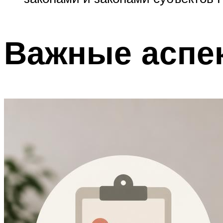
Важные аспе