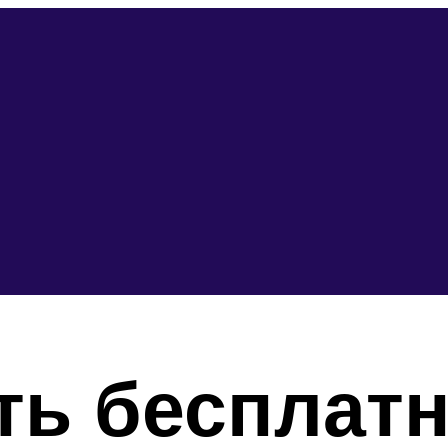
ть бесплат