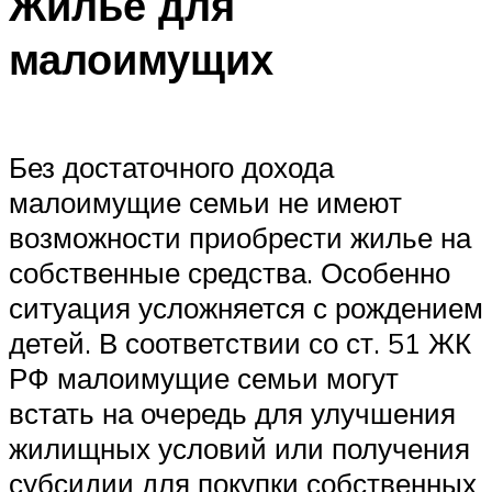
Жилье для
малоимущих
Без достаточного дохода
малоимущие семьи не имеют
возможности приобрести жилье на
собственные средства. Особенно
ситуация усложняется с рождением
детей. В соответствии со ст. 51 ЖК
РФ малоимущие семьи могут
встать на очередь для улучшения
жилищных условий или получения
субсидии для покупки собственных