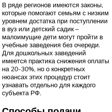
В ряде регионов имеются законы,
которые помогают семьям с низким
уровнем достатка при поступлении
в вуз или детский садик –
малоимущие дети могут пройти в
учебные заведения без очереди.
Для дошкольных заведений
имеется практика снижения оплаты
на 20-30%, но о конкретных
нюансах этих процедур стоит
узнавать отдельно для каждого
субъекта РФ.
Способы подачи