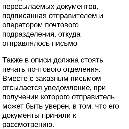
пересылаемых документов,
подписанная отправителем и
оператором почтового
подразделения, откуда
отправлялось письмо.
Также в описи должна стоять
печать почтового отделения.
Вместе с заказным письмом
отсылается уведомление, при
получении которого отправитель
может быть уверен, в том, что его
документы приняли к
рассмотрению.