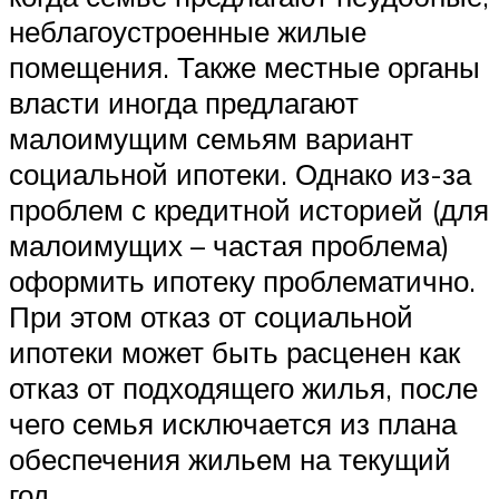
неблагоустроенные жилые
помещения. Также местные органы
власти иногда предлагают
малоимущим семьям вариант
социальной ипотеки. Однако из-за
проблем с кредитной историей (для
малоимущих – частая проблема)
оформить ипотеку проблематично.
При этом отказ от социальной
ипотеки может быть расценен как
отказ от подходящего жилья, после
чего семья исключается из плана
обеспечения жильем на текущий
год.