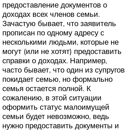
предоставление документов о
доходах всех членов семьи.
Зачастую бывает, что заявитель
прописан по одному адресу с
несколькими людьми, которые не
могут (или не хотят) предоставить
справки о доходах. Например,
часто бывает, что один из супругов
покидает семью, но формально
семья остается полной. К
сожалению, в этой ситуации
оформить статус малоимущей
семьи будет невозможно, ведь
нужно предоставить документы и