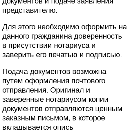
документов и подаче заявления
представителю.
Для этого необходимо оформить на
данного гражданина доверенность
в присутствии нотариуса и
заверить его печатью и подписью.
Подача документов возможна
путем оформления почтового
отправления. Оригинал и
заверенные нотариусом копии
документов отправляются ценным
заказным письмом, в которое
вкладывается опись