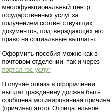
многофункциональный центр
государственных услуг за
получением соответствующих
документов, подтверждающих его
право на социальные выплаты.
Оформить пособия можно как в
почтовом отделении, так и через
портал гос услуг
В случае отказа в оформлении
выплат гражданину должна быть
сообщена мотивированная причина
(причины) этого. Отрицательное