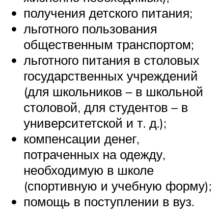
получения детского питания;
льготного пользования
общественным транспортом;
льготного питания в столовых
государственных учреждений
(для школьников – в школьной
столовой, для студентов – в
университетской и т. д.);
компенсации денег,
потраченных на одежду,
необходимую в школе
(спортивную и учебную форму);
помощь в поступлении в вуз.