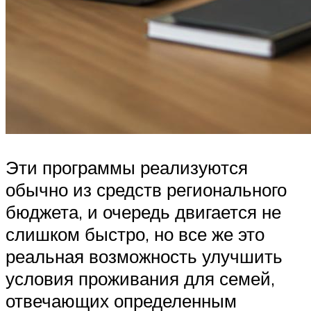
Эти программы реализуются
обычно из средств регионального
бюджета, и очередь двигается не
слишком быстро, но все же это
реальная возможность улучшить
условия проживания для семей,
отвечающих определенным