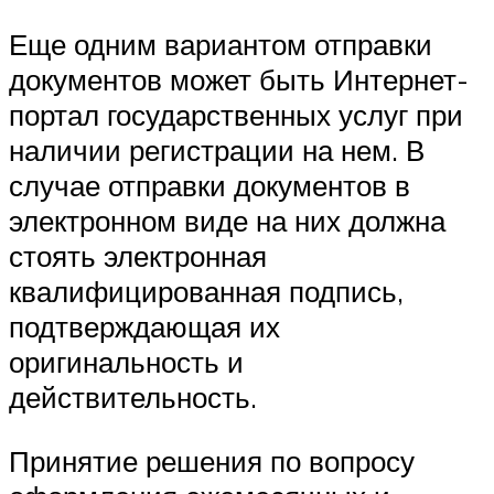
Еще одним вариантом отправки
документов может быть Интернет-
портал государственных услуг при
наличии регистрации на нем. В
случае отправки документов в
электронном виде на них должна
стоять электронная
квалифицированная подпись,
подтверждающая их
оригинальность и
действительность.
Принятие решения по вопросу