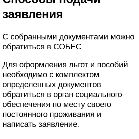
заявления
С собранными документами можно
обратиться в СОБЕС
Для оформления льгот и пособий
необходимо с комплектом
определенных документов
обратиться в орган социального
обеспечения по месту своего
постоянного проживания и
написать заявление.