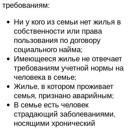
требованиям:
Ни у кого из семьи нет жилья в
собственности или права
пользования по договору
социального найма;
Имеющееся жилье не отвечает
требованиям учетной нормы на
человека в семье;
Жилье, в котором проживает
семья, признано аварийным;
В семье есть человек
страдающий заболеваниями,
носящими хронический