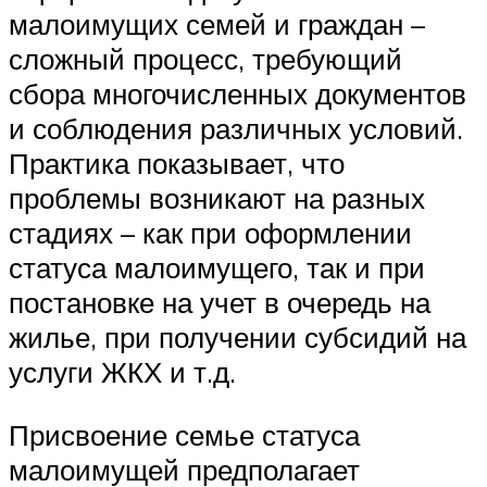
малоимущих семей и граждан –
сложный процесс, требующий
сбора многочисленных документов
и соблюдения различных условий.
Практика показывает, что
проблемы возникают на разных
стадиях – как при оформлении
статуса малоимущего, так и при
постановке на учет в очередь на
жилье, при получении субсидий на
услуги ЖКХ и т.д.
Присвоение семье статуса
малоимущей предполагает