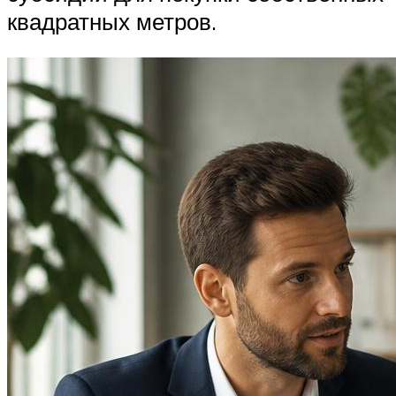
квадратных метров.