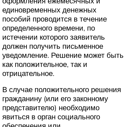
оформления ежемесячных и
единовременных денежных
пособий проводится в течение
определенного времени, по
истечении которого заявитель
должен получить письменное
уведомление. Решение может быть
как положительное, так и
отрицательное.
В случае положительного решения
гражданину (или его законному
представителю) необходимо
явиться в орган социального
обеспечения или