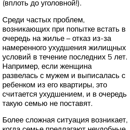
(вплоть до уголовной!).
Среди частых проблем,
возникающих при попытке встать в
очередь на жилье – отказ из-за
намеренного ухудшения жилищных
условий в течение последних 5 лет.
Например, если женщина
развелась с мужем и выписалась с
ребенком из его квартиры, это
считается ухудшением, и в очередь
такую семью не поставят.
Более сложная ситуация возникает,
когда семье предлагают неудобные,