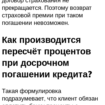
прекращается. Поэтому возврат
страховой премии при таком
погашении невозможен.
Как производится
пересчёт процентов
при досрочном
погашении кредита?
Такая формулировка
подразумевает, что клиент обязан