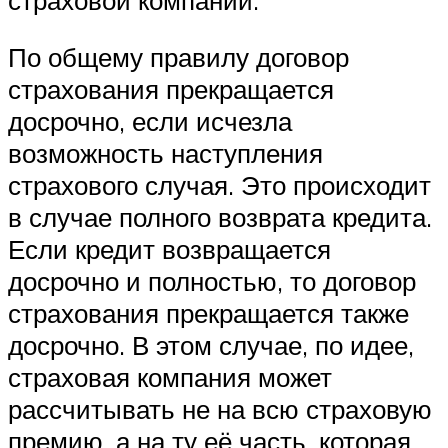
По общему правилу договор
страхования прекращается
досрочно, если исчезла
возможность наступления
страхового случая. Это происходит
в случае полного возврата кредита.
Если кредит возвращается
досрочно и полностью, то договор
страхования прекращается также
досрочно. В этом случае, по идее,
страховая компания может
рассчитывать не на всю страховую
премию, а на ту её часть, которая