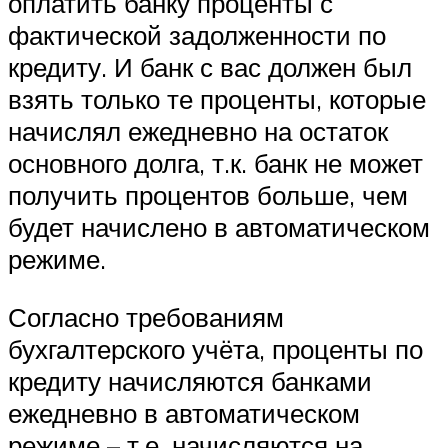
оплатить банку проценты с
фактической задолженности по
кредиту. И банк с вас должен был
взять только те проценты, которые
начислял ежедневно на остаток
основного долга, т.к. банк не может
получить процентов больше, чем
будет начислено в автоматическом
режиме.
Согласно требованиям
бухгалтерского учёта, проценты по
кредиту начисляются банками
ежедневно в автоматическом
режиме – т.е. начисляются на