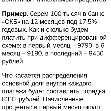
Пример
: берем 100 тысяч в банке
«СКБ» на 12 месяцев под 17,5%
годовых. Как и сколько будем
платить при дифференцированной
схеме: в первый месяц – 9790, в 6
месяц – 9180, в последний – 8450
рублей.
Что касается распределения:
основной долг внутри каждого
платежа будет составлять порядка
8333 рублей. Начисленные
проценты: в первый месяц около