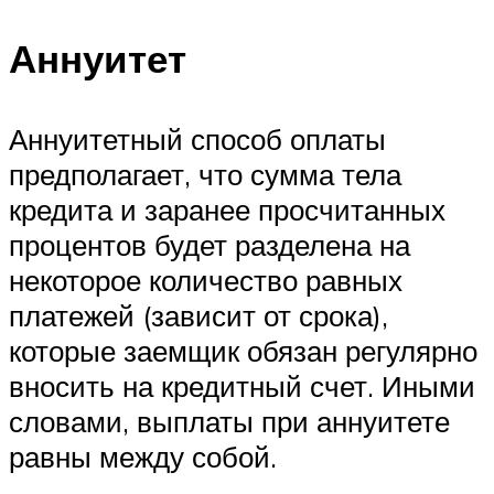
Аннуитет
Аннуитетный способ оплаты
предполагает, что сумма тела
кредита и заранее просчитанных
процентов будет разделена на
некоторое количество равных
платежей (зависит от срока),
которые заемщик обязан регулярно
вносить на кредитный счет. Иными
словами, выплаты при аннуитете
равны между собой.