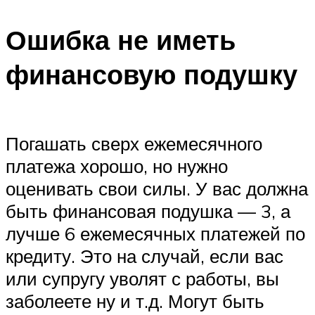
Ошибка не иметь
финансовую подушку
Погашать сверх ежемесячного
платежа хорошо, но нужно
оценивать свои силы. У вас должна
быть финансовая подушка — 3, а
лучше 6 ежемесячных платежей по
кредиту. Это на случай, если вас
или супругу уволят с работы, вы
заболеете ну и т.д. Могут быть