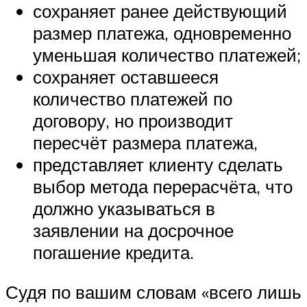
сохраняет ранее действующий
размер платежа, одновременно
уменьшая количество платежей;
сохраняет оставшееся
количество платежей по
договору, но производит
пересчёт размера платежа,
представляет клиенту сделать
выбор метода перерасчёта, что
должно указываться в
заявлении на досрочное
погашение кредита.
Судя по вашим словам «всего лишь