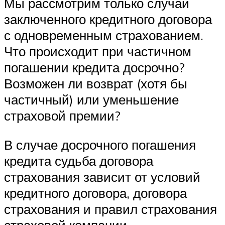
Мы рассмотрим только случаи
заключенного кредитного договора
с одновременным страхованием.
Что происходит при частичном
погашении кредита досрочно?
Возможен ли возврат (хотя бы
частичный) или уменьшение
страховой премии?
В случае досрочного погашения
кредита судьба договора
страхования зависит от условий
кредитного договора, договора
страхования и правил страхования
страховой компании.