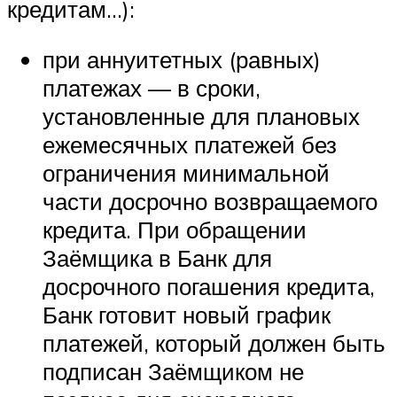
кредитам…):
при аннуитетных (равных)
платежах — в сроки,
установленные для плановых
ежемесячных платежей без
ограничения минимальной
части досрочно возвращаемого
кредита. При обращении
Заёмщика в Банк для
досрочного погашения кредита,
Банк готовит новый график
платежей, который должен быть
подписан Заёмщиком не