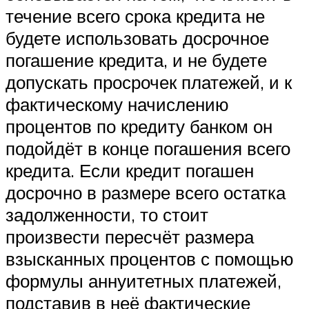
течение всего срока кредита не
будете использовать досрочное
погашение кредита, и не будете
допускать просрочек платежей, и к
фактическому начислению
процентов по кредиту банком он
подойдёт в конце погашения всего
кредита. Если кредит погашен
досрочно в размере всего остатка
задолженности, то стоит
произвести пересчёт размера
взысканных процентов с помощью
формулы аннуитетных платежей,
подставив в неё фактические