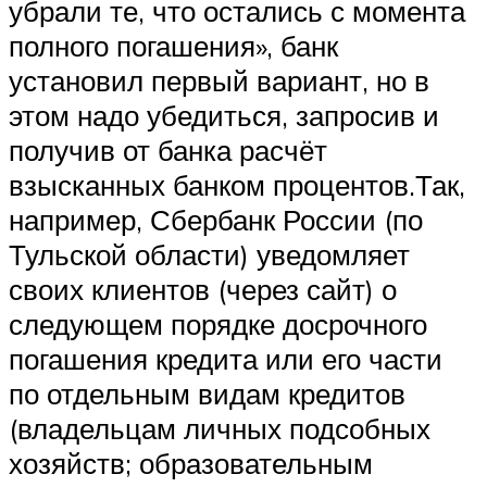
убрали те, что остались с момента
полного погашения», банк
установил первый вариант, но в
этом надо убедиться, запросив и
получив от банка расчёт
взысканных банком процентов.Так,
например, Сбербанк России (по
Тульской области) уведомляет
своих клиентов (через сайт) о
следующем порядке досрочного
погашения кредита или его части
по отдельным видам кредитов
(владельцам личных подсобных
хозяйств; образовательным