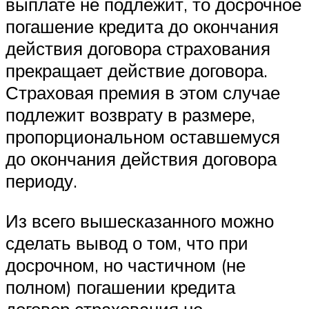
выплате не подлежит, то досрочное
погашение кредита до окончания
действия договора страхования
прекращает действие договора.
Страховая премия в этом случае
подлежит возврату в размере,
пропорциональном оставшемуся
до окончания действия договора
периоду.
Из всего вышесказанного можно
сделать вывод о том, что при
досрочном, но частичном (не
полном) погашении кредита
договор страхования не