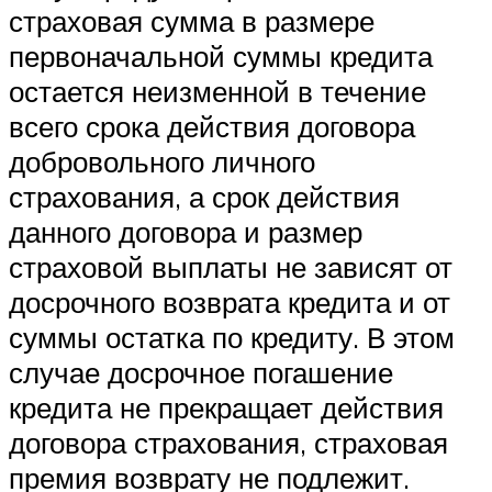
страховая сумма в размере
первоначальной суммы кредита
остается неизменной в течение
всего срока действия договора
добровольного личного
страхования, а срок действия
данного договора и размер
страховой выплаты не зависят от
досрочного возврата кредита и от
суммы остатка по кредиту. В этом
случае досрочное погашение
кредита не прекращает действия
договора страхования, страховая
премия возврату не подлежит.