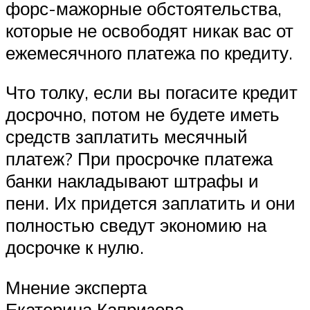
форс-мажорные обстоятельства,
которые не освободят никак вас от
ежемесячного платежа по кредиту.
Что толку, если вы погасите кредит
досрочно, потом не будете иметь
средств заплатить месячный
платеж? При просрочке платежа
банки накладывают штрафы и
пени. Их придется заплатить и они
полностью сведут экономию на
досрочке к нулю.
Мнение эксперта
Екатерина Капризова