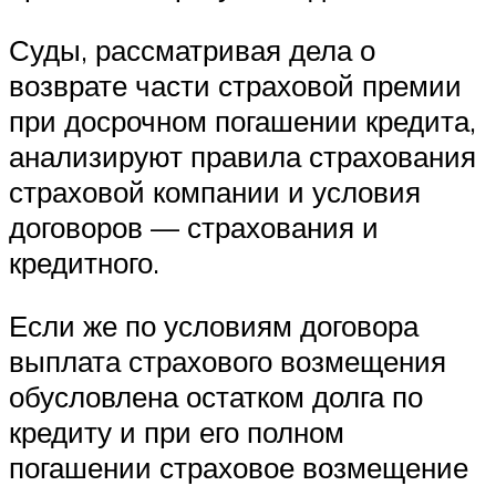
Суды, рассматривая дела о
возврате части страховой премии
при досрочном погашении кредита,
анализируют правила страхования
страховой компании и условия
договоров — страхования и
кредитного.
Если же по условиям договора
выплата страхового возмещения
обусловлена остатком долга по
кредиту и при его полном
погашении страховое возмещение