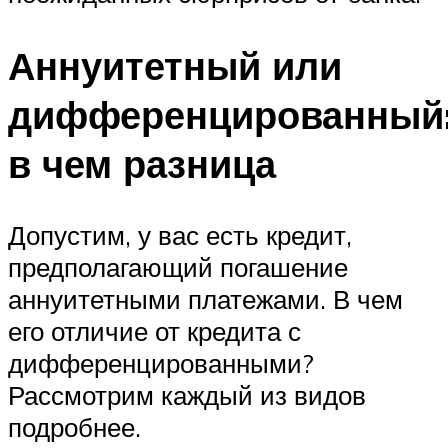
Аннуитетный или
дифференцированный
в чем разница
Допустим, у вас есть кредит,
предполагающий погашение
аннуитетными платежами. В чем
его отличие от кредита с
дифференцированными?
Рассмотрим каждый из видов
подробнее.