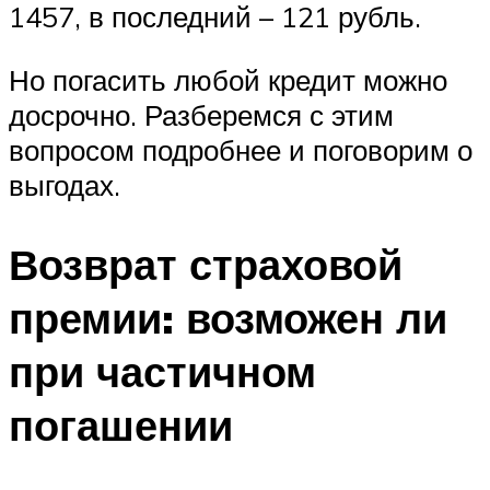
1457, в последний – 121 рубль.
Но погасить любой кредит можно
досрочно. Разберемся с этим
вопросом подробнее и поговорим о
выгодах.
Возврат страховой
премии: возможен ли
при частичном
погашении