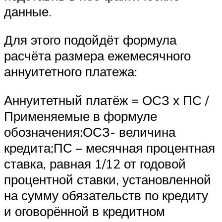
данные.
Для этого подойдёт формула
расчёта размера ежемесячного
аннуитетного платежа:
Аннуитетный платёж = ОСЗ х ПС /
Применяемые в формуле
обозначения:ОСЗ- величина
кредита;ПС – месячная процентная
ставка, равная 1/12 от годовой
процентной ставки, установленной
на сумму обязательств по кредиту
и оговорённой в кредитном