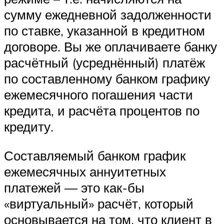
сумму ежедневной задолженности
по ставке, указанной в кредитном
договоре. Вы же оплачиваете банку
расчётный (усреднённый) платёж
по составленному банком графику
ежемесячного погашения части
кредита, и расчёта процентов по
кредиту.
Составляемый банком график
ежемесячных аннуитетных
платежей — это как-бы
«виртуальный» расчёт, который
основывается на том, что клиент в