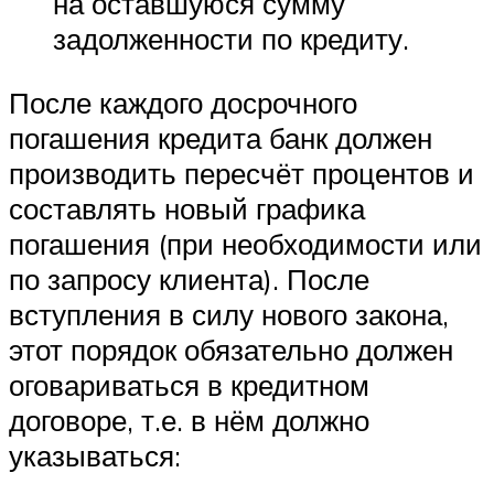
на оставшуюся сумму
задолженности по кредиту.
После каждого досрочного
погашения кредита банк должен
производить пересчёт процентов и
составлять новый графика
погашения (при необходимости или
по запросу клиента). После
вступления в силу нового закона,
этот порядок обязательно должен
оговариваться в кредитном
договоре, т.е. в нём должно
указываться: