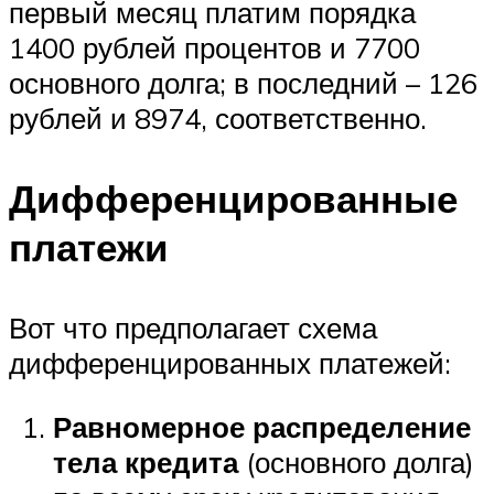
первый месяц платим порядка
1400 рублей процентов и 7700
основного долга; в последний – 126
рублей и 8974, соответственно.
Дифференцированные
платежи
Вот что предполагает схема
дифференцированных платежей:
Равномерное распределение
тела кредита
(основного долга)