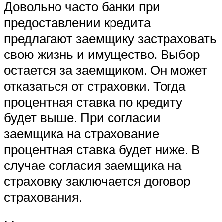
Довольно часто банки при
предоставлении кредита
предлагают заемщику застраховать
свою жизнь и имущество. Выбор
остается за заемщиком. Он может
отказаться от страховки. Тогда
процентная ставка по кредиту
будет выше. При согласии
заемщика на страхование
процентная ставка будет ниже. В
случае согласия заемщика на
страховку заключается договор
страхования.