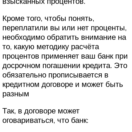
взысканных процентов.
Кроме того, чтобы понять,
переплатили вы или нет проценты,
необходимо обратить внимание на
то, какую методику расчёта
процентов применяет ваш банк при
досрочном погашении кредита. Это
обязательно прописывается в
кредитном договоре и может быть
разным
Так, в договоре может
оговариваться, что банк: