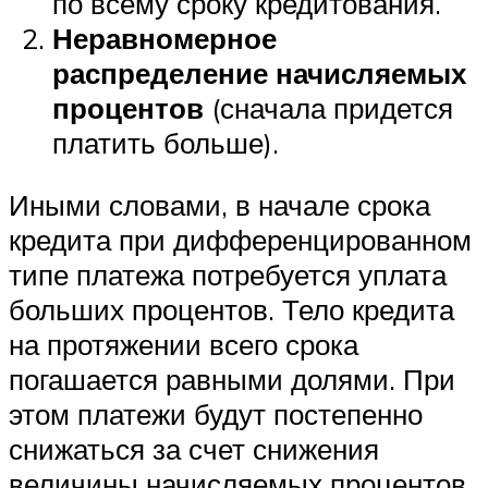
по всему сроку кредитования.
Неравномерное
распределение начисляемых
процентов
(сначала придется
платить больше).
Иными словами, в начале срока
кредита при дифференцированном
типе платежа потребуется уплата
больших процентов. Тело кредита
на протяжении всего срока
погашается равными долями. При
этом платежи будут постепенно
снижаться за счет снижения
величины начисляемых процентов.