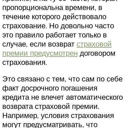
пропорциональна времени, в
течение которого действовало
страхование. Но довольно часто
это правило работает только в
случае, если возврат
страховой
премии предусмотрен
договором
страхования.
Это связано с тем, что сам по себе
факт досрочного погашения
кредита не влечет автоматического
возврата страховой премии.
Например, условия страхования
могут предусматривать, что