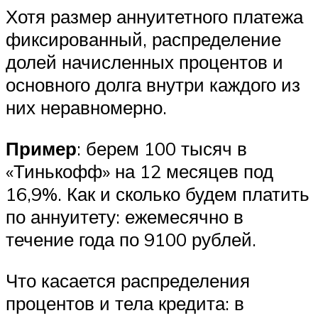
Хотя размер аннуитетного платежа
фиксированный, распределение
долей начисленных процентов и
основного долга внутри каждого из
них неравномерно.
Пример
: берем 100 тысяч в
«Тинькофф» на 12 месяцев под
16,9%. Как и сколько будем платить
по аннуитету: ежемесячно в
течение года по 9100 рублей.
Что касается распределения
процентов и тела кредита: в