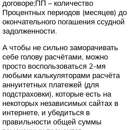
договоре;ПП – количество
Процентных периодов (месяцев) до
окончательного погашения ссудной
задолженности.
А чтобы не сильно заморачивать
себе голову расчётами, можно
просто воспользоваться 2-мя
любыми калькуляторами расчёта
аннуитетных платежей (для
подстраховки), которые есть на
некоторых независимых сайтах в
интернете, и убедиться в
правильности общей суммы