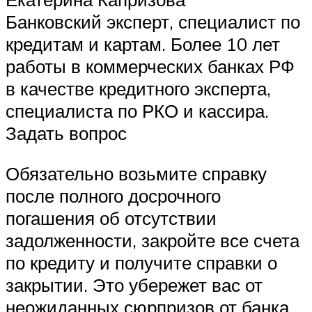
Банковский эксперт, специалист по
кредитам и картам. Более 10 лет
работы в коммерческих банках РФ
в качестве кредитного эксперта,
специалиста по РКО и кассира.
Задать вопрос
Обязательно возьмите справку
после полного досрочного
погашения об отсутствии
задолженности, закройте все счета
по кредиту и получите справки о
закрытии. Это убережет вас от
неожиданных сюрпризов от банка.