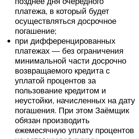
позднее дня очередного
платежа, в который будет
осуществляться досрочное
погашение;
при дифференцированных
платежах — без ограничения
минимальной части досрочно
возвращаемого кредита с
уплатой процентов за
пользование кредитом и
неустойки, начисленных на дату
погашения. При этом Заёмщик
обязан производить
ежемесячную уплату процентов