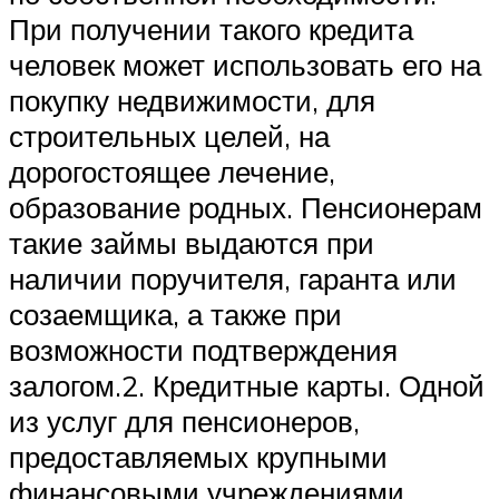
При получении такого кредита
человек может использовать его на
покупку недвижимости, для
строительных целей, на
дорогостоящее лечение,
образование родных. Пенсионерам
такие займы выдаются при
наличии поручителя, гаранта или
созаемщика, а также при
возможности подтверждения
залогом.2. Кредитные карты. Одной
из услуг для пенсионеров,
предоставляемых крупными
финансовыми учреждениями,