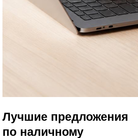
Лучшие предложения
по наличному