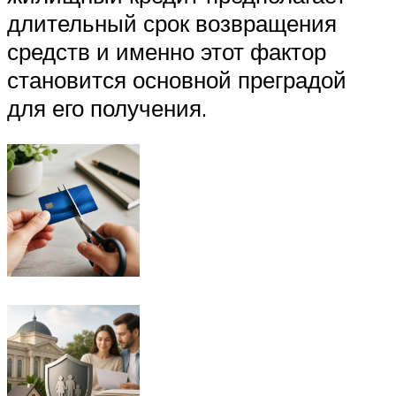
длительный срок возвращения
средств и именно этот фактор
становится основной преградой
для его получения.