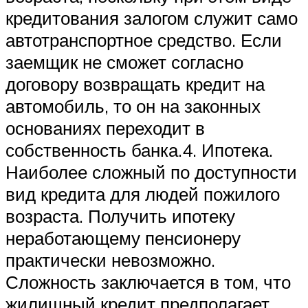
кредитования залогом служит само
автотранспортное средство. Если
заемщик не сможет согласно
договору возвращать кредит на
автомобиль, то он на законных
основаниях переходит в
собственность банка.4. Ипотека.
Наиболее сложный по доступности
вид кредита для людей пожилого
возраста. Получить ипотеку
неработающему пенсионеру
практически невозможно.
Сложность заключается в том, что
жилищный кредит предполагает