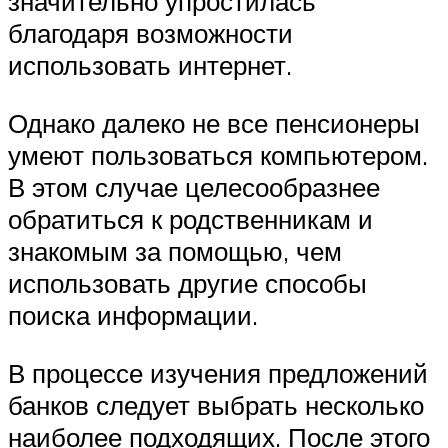
значительно упростилась
благодаря возможности
использовать интернет.
Однако далеко не все пенсионеры
умеют пользоваться компьютером.
В этом случае целесообразнее
обратиться к родственникам и
знакомым за помощью, чем
использовать другие способы
поиска информации.
В процессе изучения предложений
банков следует выбрать несколько
наиболее подходящих. После этого