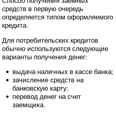
Способ получения заемных
средств в первую очередь
определяется типом оформляемого
кредита.
Для потребительских кредитов
обычно используются следующие
варианты получения денег:
выдача наличных в кассе банка;
зачисление средств на
банковскую карту;
перевод денег на счет
заемщика.