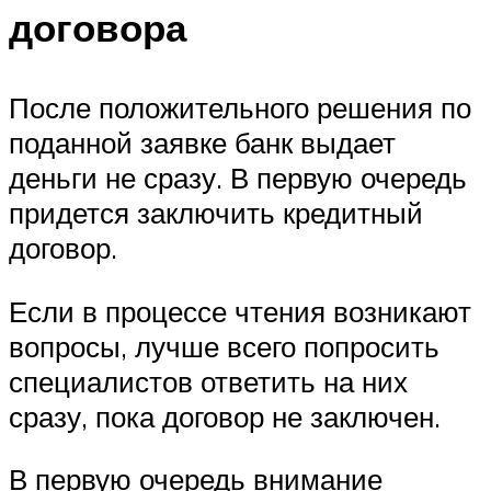
договора
После положительного решения по
поданной заявке банк выдает
деньги не сразу. В первую очередь
придется заключить кредитный
договор.
Если в процессе чтения возникают
вопросы, лучше всего попросить
специалистов ответить на них
сразу, пока договор не заключен.
В первую очередь внимание