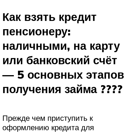
Как взять кредит
пенсионеру:
наличными, на карту
или банковский счёт
— 5 основных этапов
получения займа ????
Прежде чем приступить к
оформлению кредита для