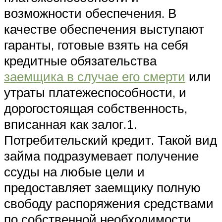
возможности обеспечения. В
качестве обеспечения выступают
гаранты, готовые взять на себя
кредитные обязательства
заемщика в случае его смерти
или
утраты платежеспособности, и
дорогостоящая собственность,
вписанная как залог.1.
Потребительский кредит. Такой вид
займа подразумевает получение
ссуды на любые цели и
предоставляет заемщику полную
свободу распоряжения средствами
по собственной необходимости.