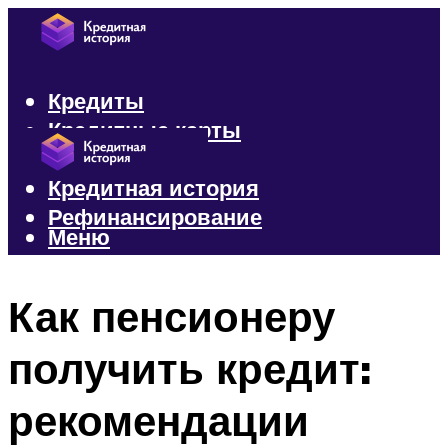
Кредиты
Кредитные карты
Микрозаймы
Кредитная история
Рефинансирование
Меню
Меню
Как пенсионеру
получить кредит:
рекомендации