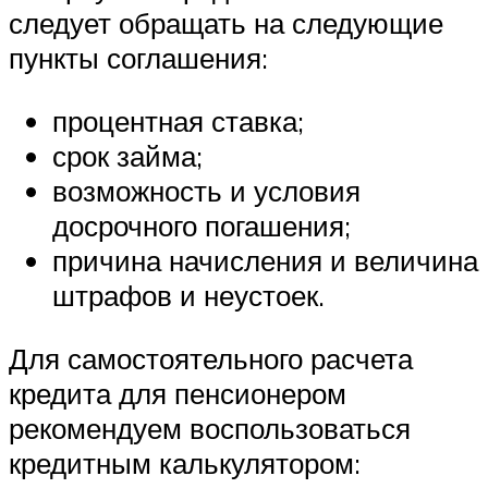
следует обращать на следующие
пункты соглашения:
процентная ставка;
срок займа;
возможность и условия
досрочного погашения;
причина начисления и величина
штрафов и неустоек.
Для самостоятельного расчета
кредита для пенсионером
рекомендуем воспользоваться
кредитным калькулятором: