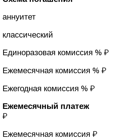
аннуитет
классический
Единоразовая комиссия % ₽
Ежемесячная комиссия % ₽
Ежегодная комиссия % ₽
Ежемесячный платеж
₽
Ежемесячная комиссия ₽