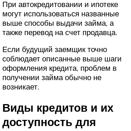
При автокредитовании и ипотеке
могут использоваться названные
выше способы выдачи займа, а
также перевод на счет продавца.
Если будущий заемщик точно
соблюдает описанные выше шаги
оформления кредита, проблем в
получении займа обычно не
возникает.
Виды кредитов и их
доступность для