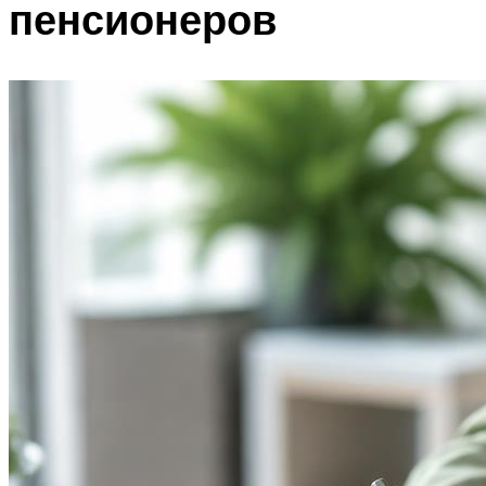
пенсионеров