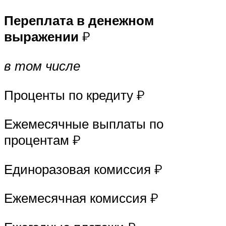
Переплата в денежном
выражении
₽
в том числе
Проценты по кредиту ₽
Ежемесячные выплаты по
процентам ₽
Единоразовая комиссия ₽
Ежемесячная комиссия ₽