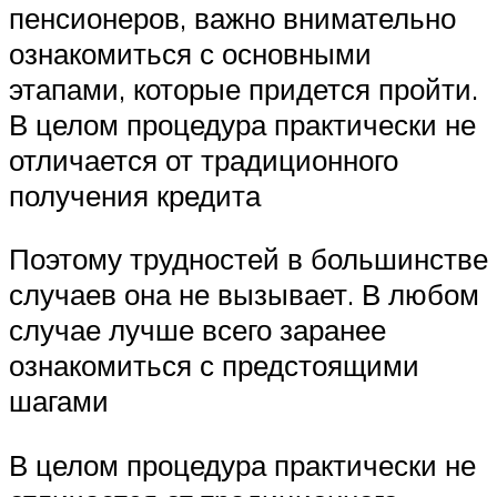
пенсионеров, важно внимательно
ознакомиться с основными
этапами, которые придется пройти.
В целом процедура практически не
отличается от традиционного
получения кредита
Поэтому трудностей в большинстве
случаев она не вызывает. В любом
случае лучше всего заранее
ознакомиться с предстоящими
шагами
В целом процедура практически не