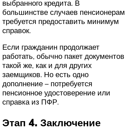
выбранного кредита. В
большинстве случаев пенсионерам
требуется предоставить минимум
справок.
Если гражданин продолжает
работать, обычно пакет документов
такой же, как и для других
заемщиков. Но есть одно
дополнение – потребуется
пенсионное удостоверение или
справка из ПФР.
Этап 4. Заключение