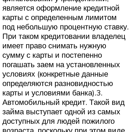
является оформление кредитной
карты с определенным лимитом
под небольшую процентную ставку.
При таком кредитовании владелец
имеет право снимать нужную
сумму с карты и постепенно
погашать заем на установленных
условиях (конкретные данные
определяются разновидностью
карты и условиями банка).3.
Автомобильный кредит. Такой вид
займа выступает одной из самых
доступных для людей пожилого
возраста, поскольку при этом виде