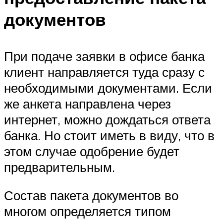
документов
При подаче заявки в офисе банка
клиент направляется туда сразу с
необходимыми документами. Если
же анкета направлена через
интернет, можно дождаться ответа
банка. Но стоит иметь в виду, что в
этом случае одобрение будет
предварительным.
Состав пакета документов во
многом определяется типом