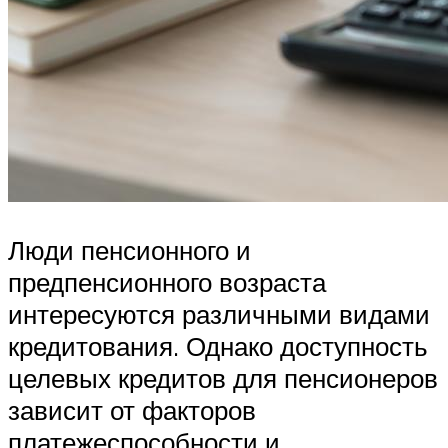
Люди пенсионного и
предпенсионного возраста
интересуются различными видами
кредитования. Однако доступность
целевых кредитов для пенсионеров
зависит от факторов
платежеспособности и