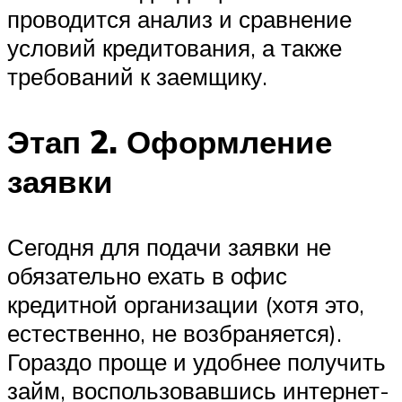
проводится анализ и сравнение
условий кредитования, а также
требований к заемщику.
Этап 2. Оформление
заявки
Сегодня для подачи заявки не
обязательно ехать в офис
кредитной организации (хотя это,
естественно, не возбраняется).
Гораздо проще и удобнее получить
займ, воспользовавшись интернет-