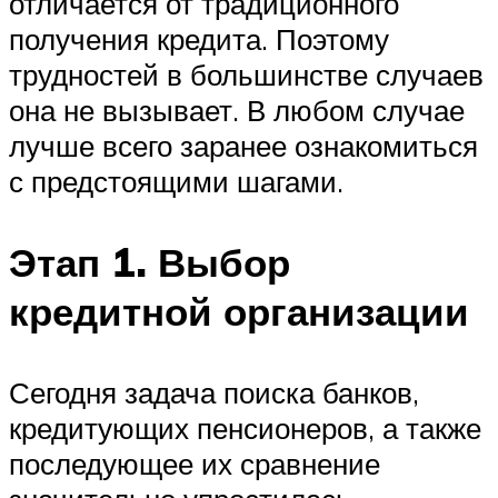
отличается от традиционного
получения кредита. Поэтому
трудностей в большинстве случаев
она не вызывает. В любом случае
лучше всего заранее ознакомиться
с предстоящими шагами.
Этап 1. Выбор
кредитной организации
Сегодня задача поиска банков,
кредитующих пенсионеров, а также
последующее их сравнение