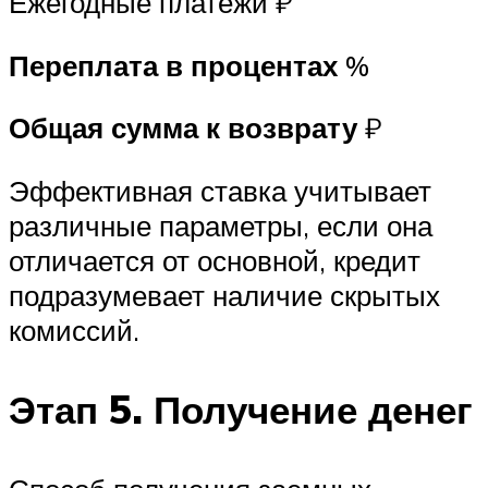
Ежегодные платежи ₽
Переплата в процентах
%
Общая сумма к возврату
₽
Эффективная ставка учитывает
различные параметры, если она
отличается от основной, кредит
подразумевает наличие скрытых
комиссий.
Этап 5. Получение денег