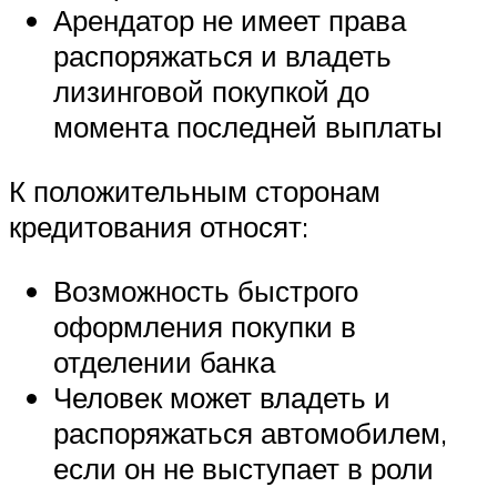
Арендатор не имеет права
распоряжаться и владеть
лизинговой покупкой до
момента последней выплаты
К положительным сторонам
кредитования относят:
Возможность быстрого
оформления покупки в
отделении банка
Человек может владеть и
распоряжаться автомобилем,
если он не выступает в роли