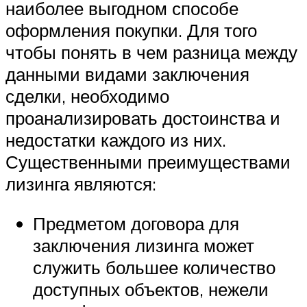
наиболее выгодном способе
оформления покупки. Для того
чтобы понять в чем разница между
данными видами заключения
сделки, необходимо
проанализировать достоинства и
недостатки каждого из них.
Существенными преимуществами
лизинга являются:
Предметом договора для
заключения лизинга может
служить большее количество
доступных объектов, нежели