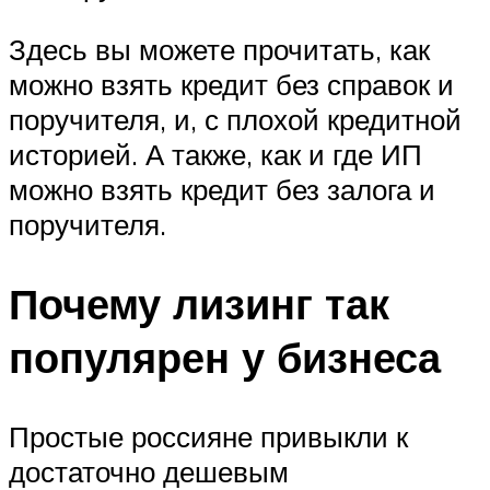
Здесь вы можете прочитать, как
можно взять кредит без справок и
поручителя, и, с плохой кредитной
историей. А также, как и где ИП
можно взять кредит без залога и
поручителя.
Почему лизинг так
популярен у бизнеса
Простые россияне привыкли к
достаточно дешевым