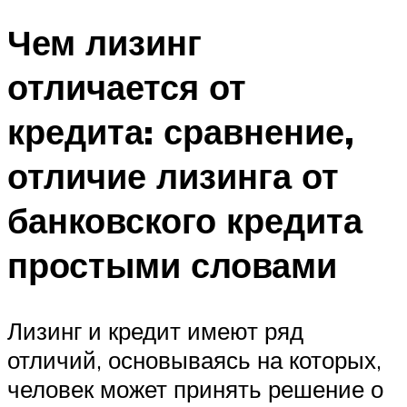
Чем лизинг
отличается от
кредита: сравнение,
отличие лизинга от
банковского кредита
простыми словами
Лизинг и кредит имеют ряд
отличий, основываясь на которых,
человек может принять решение о