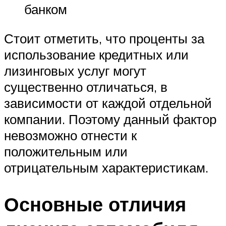
банком
Стоит отметить, что проценты за
использование кредитных или
лизинговых услуг могут
существенно отличаться, в
зависимости от каждой отдельной
компании. Поэтому данный фактор
невозможно отнести к
положительным или
отрицательным характеристикам.
Основные отличия