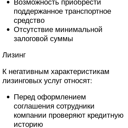
Возможность приобрести
поддержанное транспортное
средство
Отсутствие минимальной
залоговой суммы
Лизинг
К негативным характеристикам
лизинговых услуг относят:
Перед оформлением
соглашения сотрудники
компании проверяют кредитную
историю