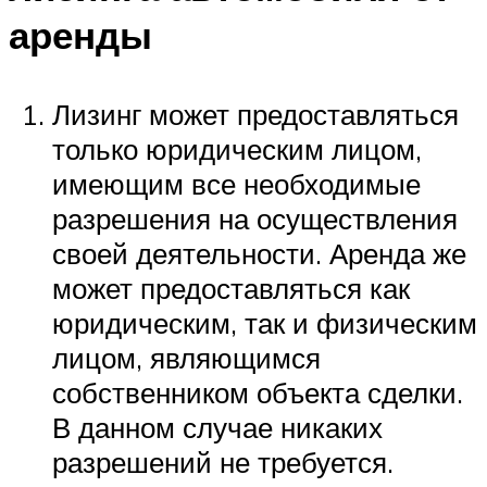
аренды
Лизинг может предоставляться
только юридическим лицом,
имеющим все необходимые
разрешения на осуществления
своей деятельности. Аренда же
может предоставляться как
юридическим, так и физическим
лицом, являющимся
собственником объекта сделки.
В данном случае никаких
разрешений не требуется.