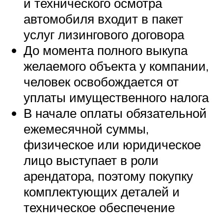
и технического осмотра
автомобиля входит в пакет
услуг лизингового договора
До момента полного выкупа
желаемого объекта у компании,
человек освобождается от
уплаты имущественного налога
В начале оплаты обязательной
ежемесячной суммы,
физическое или юридическое
лицо выступает в роли
арендатора, поэтому покупку
комплектующих деталей и
техническое обеспечение