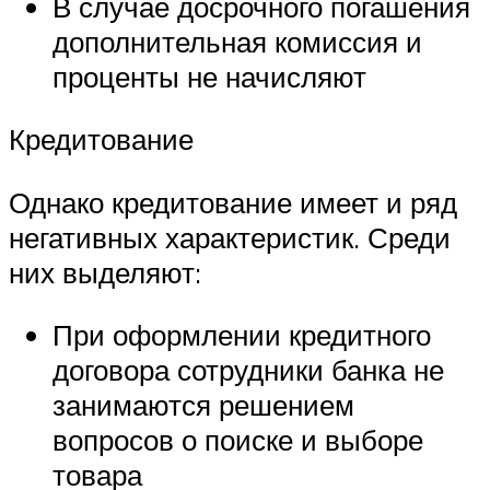
В случае досрочного погашения
дополнительная комиссия и
проценты не начисляют
Кредитование
Однако кредитование имеет и ряд
негативных характеристик. Среди
них выделяют:
При оформлении кредитного
договора сотрудники банка не
занимаются решением
вопросов о поиске и выборе
товара