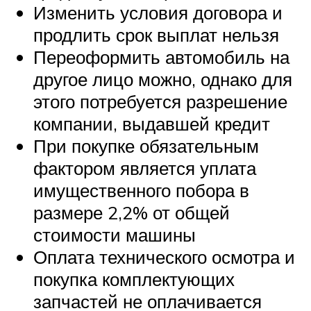
Изменить условия договора и
продлить срок выплат нельзя
Переоформить автомобиль на
другое лицо можно, однако для
этого потребуется разрешение
компании, выдавшей кредит
При покупке обязательным
фактором является уплата
имущественного побора в
размере 2,2% от общей
стоимости машины
Оплата технического осмотра и
покупка комплектующих
запчастей не оплачивается