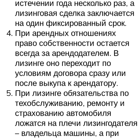
истечении года несколько раз, а
лизинговая сделка заключается
на один фиксированный срок.
При арендных отношениях
право собственности остается
всегда за арендодателем. В
лизинге оно переходит по
условиям договора сразу или
после выкупа к арендатору.
При лизинге обязательства по
техобслуживанию, ремонту и
страхованию автомобиля
ложатся на плечи лизингодателя
– владельца машины, а при