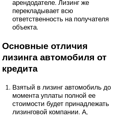
арендодателе. Лизинг же
перекладывает всю
ответственность на получателя
объекта.
Основные отличия
лизинга автомобиля от
кредита
Взятый в лизинг автомобиль до
момента уплаты полной ее
стоимости будет принадлежать
лизинговой компании. А,