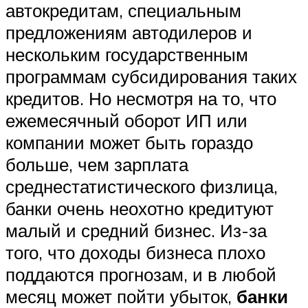
автокредитам, специальным
предложениям автодилеров и
нескольким государственным
программам субсидирования таких
кредитов. Но несмотря на то, что
ежемесячный оборот ИП или
компании может быть гораздо
больше, чем зарплата
среднестатистического физлица,
банки очень неохотно кредитуют
малый и средний бизнес. Из-за
того, что доходы бизнеса плохо
поддаются прогнозам, и в любой
месяц может пойти убыток,
банки