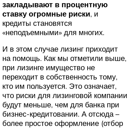
закладывают в процентную
ставку огромные риски
, и
кредиты становятся
«неподъемными» для многих.
И в этом случае лизинг приходит
на помощь. Как мы отметили выше,
при лизинге имущество не
переходит в собственность тому,
кто им пользуется. Это означает,
что риски для лизинговой компании
будут меньше, чем для банка при
бизнес-кредитовании. А отсюда –
более простое оформление (отбор