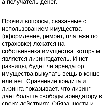
а получатель денег.
Прочии вопросы, связанные с
использованием имущества
(оформление, ремонт, платежи по
страховке) ложатся на
собственника имущества, которым
является лизингодатель. И нет
разницы, будет ли арендатор
имущества выкупать вещь в конце
или нет. Сравнение кредита и
лизинга показывает, что лизинг
дает больше свободы арендатору в
своих действиях. Обязанности и