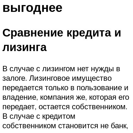
выгоднее
Сравнение кредита и
лизинга
В случае с лизингом нет нужды в
залоге. Лизинговое имущество
передается только в пользование и
владение, компания же, которая его
передает, остается собственником.
В случае с кредитом
собственником становится не банк,