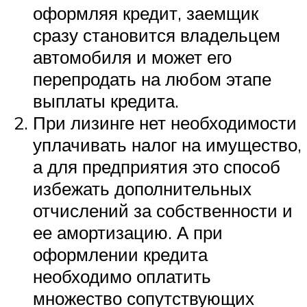
оформляя кредит, заемщик
сразу становится владельцем
автомобиля и может его
перепродать на любом этапе
выплаты кредита.
При лизинге нет необходимости
уплачивать налог на имущество,
а для предприятия это способ
избежать дополнительных
отчислений за собственности и
ее амортизацию. А при
оформлении кредита
необходимо оплатить
множество сопутствующих