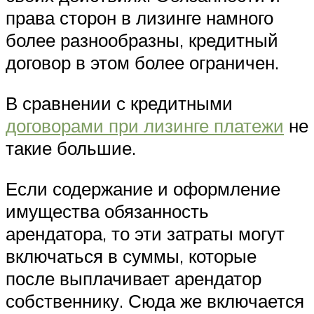
права сторон в лизинге намного
более разнообразны, кредитный
договор в этом более ограничен.
В сравнении с кредитными
договорами при лизинге платежи
не
такие большие.
Если содержание и оформление
имущества обязанность
арендатора, то эти затраты могут
включаться в суммы, которые
после выплачивает арендатор
собственнику. Сюда же включается