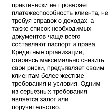
практически не проверяет
платежеспособность клиента, не
требуя справок о доходах, а
также список необходимых
документов чаще всего
составляют паспорт и права.
Кредитные организации,
стараясь максимально снизить
свои риски, предъявляет своим
клиентам более жесткие
требования и условия. Одним
из серьезных требования
является залог или
поручительство.