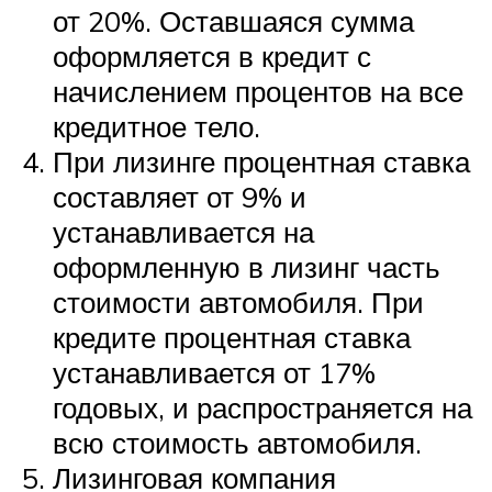
от 20%. Оставшаяся сумма
оформляется в кредит с
начислением процентов на все
кредитное тело.
При лизинге процентная ставка
составляет от 9% и
устанавливается на
оформленную в лизинг часть
стоимости автомобиля. При
кредите процентная ставка
устанавливается от 17%
годовых, и распространяется на
всю стоимость автомобиля.
Лизинговая компания