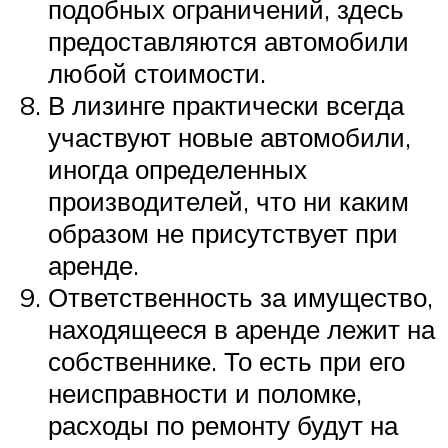
подобных ограничений, здесь
предоставляются автомобили
любой стоимости.
В лизинге практически всегда
участвуют новые автомобили,
иногда определенных
производителей, что ни каким
образом не присутствует при
аренде.
Ответственность за имущество,
находящееся в аренде лежит на
собственнике. То есть при его
неисправности и поломке,
расходы по ремонту будут на