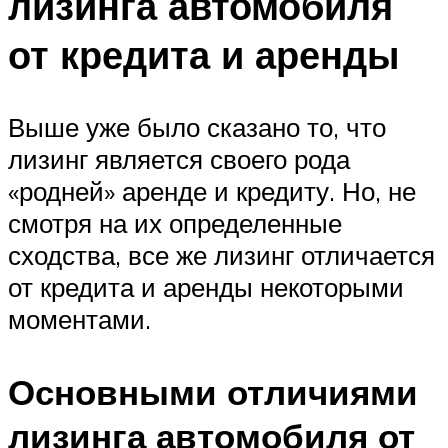
лизинга автомобиля
от кредита и аренды
Выше уже было сказано то, что
лизинг является своего рода
«родней» аренде и кредиту. Но, не
смотря на их определенные
сходства, все же лизинг отличается
от кредита и аренды некоторыми
моментами.
Основными отличиями
лизинга автомобиля от