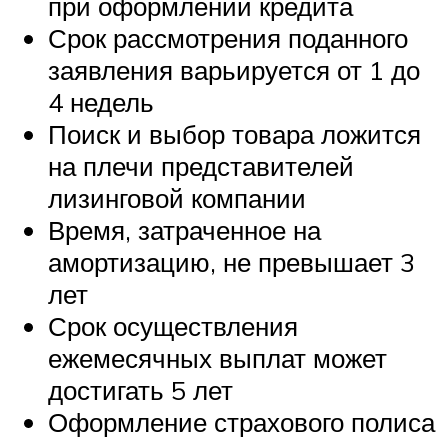
при оформлении кредита
Срок рассмотрения поданного
заявления варьируется от 1 до
4 недель
Поиск и выбор товара ложится
на плечи представителей
лизинговой компании
Время, затраченное на
амортизацию, не превышает 3
лет
Срок осуществления
ежемесячных выплат может
достигать 5 лет
Оформление страхового полиса