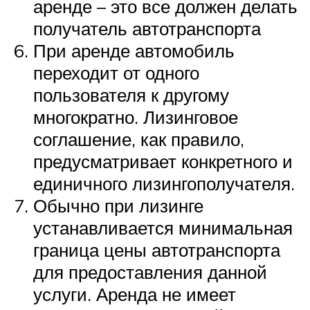
аренде – это все должен делать
получатель автотранспорта
При аренде автомобиль
переходит от одного
пользователя к другому
многократно. Лизинговое
соглашение, как правило,
предусматривает конкретного и
единичного лизингополучателя.
Обычно при лизинге
устанавливается минимальная
граница цены автотранспорта
для предоставления данной
услуги. Аренда не имеет