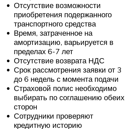
Отсутствие возможности
приобретения подержанного
транспортного средства
Время, затраченное на
амортизацию, варьируется в
пределах 6-7 лет
Отсутствие возврата НДС
Срок рассмотрения заявки от 3
до 6 недель с момента подачи
Страховой полис необходимо
выбирать по соглашению обеих
сторон
Сотрудники проверяют
кредитную историю