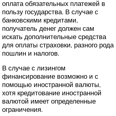
оплата обязательных платежей в
пользу государства. В случае с
банковскими кредитами,
получатель денег должен сам
искать дополнительные средства
для оплаты страховки, разного рода
пошлин и налогов.
В случае с лизингом
финансирование возможно и с
помощью иностранной валюты,
хотя кредитование иностранной
валютой имеет определенные
ограничения.