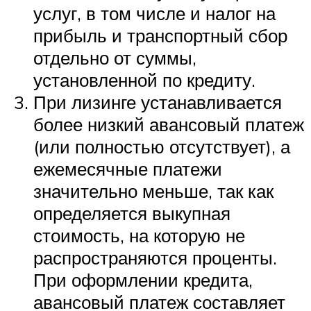
услуг, в том числе и налог на
прибыль и транспортный сбор
отдельно от суммы,
установленной по кредиту.
При лизинге устанавливается
более низкий авансовый платеж
(или полностью отсутствует), а
ежемесячные платежи
значительно меньше, так как
определяется выкупная
стоимость, на которую не
распространяются проценты.
При оформлении кредита,
авансовый платеж составляет