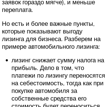
заявок гораздо мягче), и меньше
переплата.
Но есть и более важные пункты,
которые показывают выгоду
лизинга для бизнеса. Разберем на
примере автомобильного лизинга:
лизинг снижает сумму налога на
прибыль. Дело в том, что
платежи по лизингу переносятся
на себестоимость, тогда как при
покупке автомобиля за
собственные средства его
стоимость будет переноситься