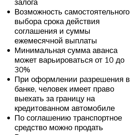
залога
Возможность самостоятельного
выбора срока действия
соглашения и суммы
ежемесячной выплаты
Минимальная сумма аванса
может варьироваться от 10 до
30%
При оформлении разрешения в
банке, человек имеет право
выехать за границу на
кредитованном автомобиле
По соглашению транспортное
средство можно продать