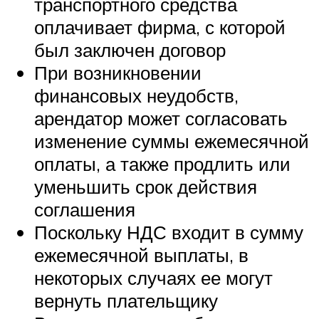
транспортного средства
оплачивает фирма, с которой
был заключен договор
При возникновении
финансовых неудобств,
арендатор может согласовать
изменение суммы ежемесячной
оплаты, а также продлить или
уменьшить срок действия
соглашения
Поскольку НДС входит в сумму
ежемесячной выплаты, в
некоторых случаях ее могут
вернуть плательщику