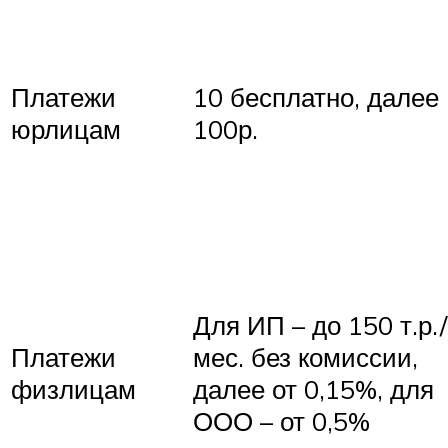
Платежи
10 бесплатно, далее
юрлицам
100р.
Для ИП – до 150 т.р./
Платежи
мес. без комиссии,
физлицам
далее от 0,15%, для
ООО – от 0,5%