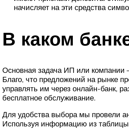
начисляет на эти средства симв
В каком банк
Основная задача ИП или компании –
Благо, что предложений на рынке пр
управлять им через онлайн-банк, р
бесплатное обслуживание.
Для удобства выбора мы провели ан
Используя информацию из таблицы,