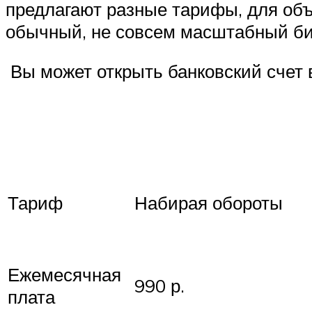
предлагают разные тарифы, для объ
обычный, не совсем масштабный би
Вы может открыть банковский счет 
Набирая обороты
Тариф
Ежемесячная
990 р.
плата