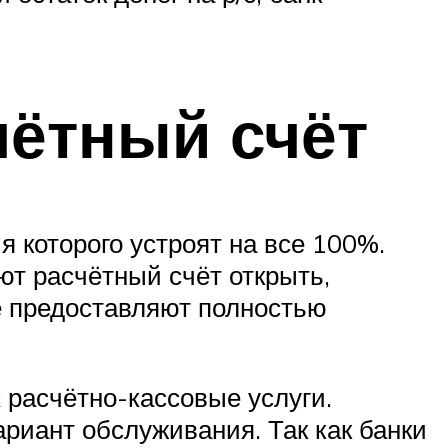
чётный счёт
 которого устроят на все 100%.
ют расчётный счёт открыть,
ые предоставляют полностью
 расчётно-кассовые услуги.
иант обслуживания. Так как банки