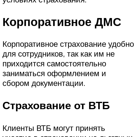
Корпоративное ДМС
Корпоративное страхование удобно
для сотрудников, так как им не
приходится самостоятельно
заниматься оформлением и
сбором документации.
Страхование от ВТБ
Клиенты ВТБ могут принять