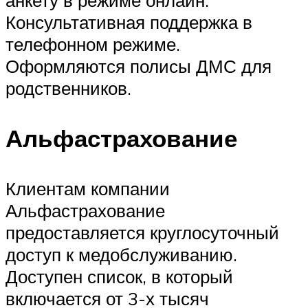
Консультативная поддержка в
телефонном режиме.
Оформляются полисы ДМС для
родственников.
Альфастрахование
Клиентам компании
Альфастрахование
предоставляется круглосуточный
доступ к медобслуживанию.
Доступен список, в который
включается от 3-х тысяч