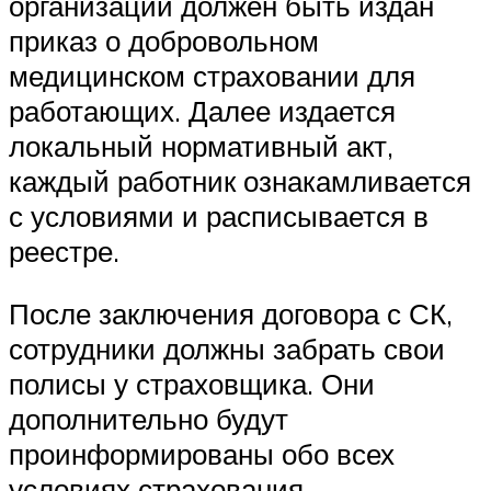
организации должен быть издан
приказ о добровольном
медицинском страховании для
работающих. Далее издается
локальный нормативный акт,
каждый работник ознакамливается
с условиями и расписывается в
реестре.
После заключения договора с СК,
сотрудники должны забрать свои
полисы у страховщика. Они
дополнительно будут
проинформированы обо всех
условиях страхования.