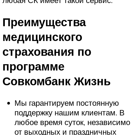
Преимущества
медицинского
страхования по
программе
Совкомбанк Жизнь
Мы гарантируем постоянную
поддержку нашим клиентам. В
любое время суток, независимо
от выходных и праздничных