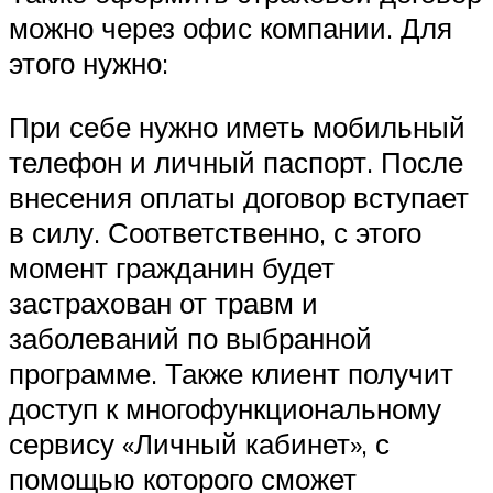
можно через офис компании. Для
этого нужно:
При себе нужно иметь мобильный
телефон и личный паспорт. После
внесения оплаты договор вступает
в силу. Соответственно, с этого
момент гражданин будет
застрахован от травм и
заболеваний по выбранной
программе. Также клиент получит
доступ к многофункциональному
сервису «Личный кабинет», с
помощью которого сможет