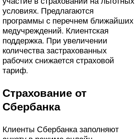
участие в страховании на льготных
условиях. Предлагаются
программы с перечнем ближайших
медучреждений. Клиентская
поддержка. При увеличении
количества застрахованных
рабочих снижается страховой
тариф.
Страхование от
Сбербанка
Клиенты Сбербанка заполняют
анкету в режиме онлайн.