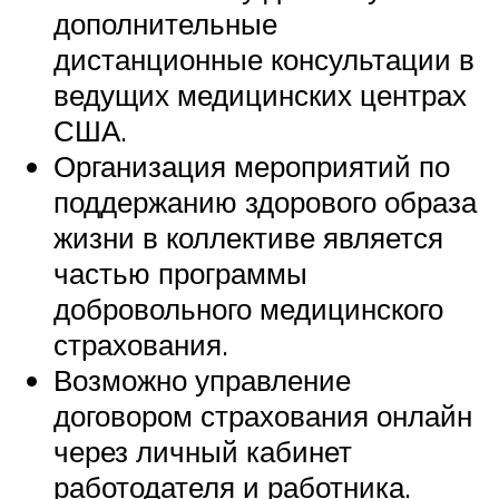
дополнительные
дистанционные консультации в
ведущих медицинских центрах
США.
Организация мероприятий по
поддержанию здорового образа
жизни в коллективе является
частью программы
добровольного медицинского
страхования.
Возможно управление
договором страхования онлайн
через личный кабинет
работодателя и работника.