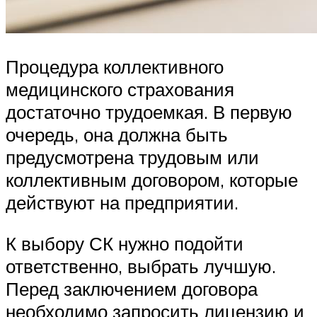
Процедура коллективного
медицинского страхования
достаточно трудоемкая. В первую
очередь, она должна быть
предусмотрена трудовым или
коллективным договором, которые
действуют на предприятии.
К выбору СК нужно подойти
ответственно, выбрать лучшую.
Перед заключением договора
необходимо запросить лицензию и