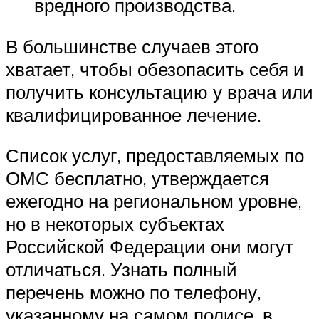
вредного производства.
В большинстве случаев этого
хватает, чтобы обезопасить себя и
получить консультацию у врача или
квалифицированное лечение.
Список услуг, предоставляемых по
ОМС бесплатно, утверждается
ежегодно на региональном уровне,
но в некоторых субъектах
Российской Федерации они могут
отличаться. Узнать полный
перечень можно по телефону,
указанному на самом полисе, в