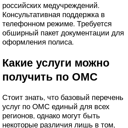
российских медучреждений.
Консультативная поддержка в
телефонном режиме. Требуется
обширный пакет документации для
оформления полиса.
Какие услуги можно
получить по ОМС
Стоит знать, что базовый перечень
услуг по ОМС единый для всех
регионов, однако могут быть
некоторые различия лишь в том,