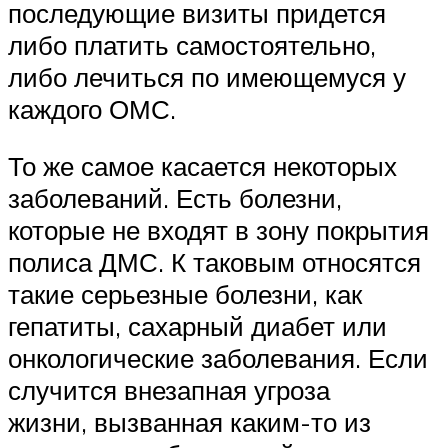
последующие визиты придется
либо платить самостоятельно,
либо лечиться по имеющемуся у
каждого ОМС.
То же самое касается некоторых
заболеваний. Есть болезни,
которые не входят в зону покрытия
полиса ДМС. К таковым относятся
такие серьезные болезни, как
гепатиты, сахарный диабет или
онкологические заболевания. Если
случится внезапная угроза
жизни, вызванная каким-то из