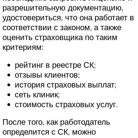
разрешительную документацию,
удостовериться, что она работает в
соответствии с законом, а также
оценить страховщика по таким
критериям:
рейтинг в реестре СК;
отзывы клиентов;
история страховых выплат;
сеть клиник;
стоимость страховых услуг.
После того, как работодатель
определится с СК, можно