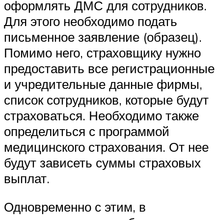
оформлять ДМС для сотрудников.
Для этого необходимо подать
письменное заявление (образец).
Помимо него, страховщику нужно
предоставить все регистрационные
и учредительные данные фирмы,
список сотрудников, которые будут
страховаться. Необходимо также
определиться с программой
медицинского страхования. От нее
будут зависеть суммы страховых
выплат.
Одновременно с этим, в