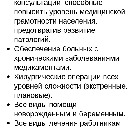
консультации, способные
повысить уровень медицинской
грамотности населения,
предотвратив развитие
патологий.
Обеспечение больных с
хроническими заболеваниями
медикаментами.
Хирургические операции всех
уровней сложности (экстренные,
плановые).
Все виды помощи
новорожденным и беременным.
Все виды лечения работникам