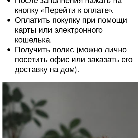
После заполнения нажать на
кнопку «Перейти к оплате».
Оплатить покупку при помощи
карты или электронного
кошелька.
Получить полис (можно лично
посетить офис или заказать его
доставку на дом).