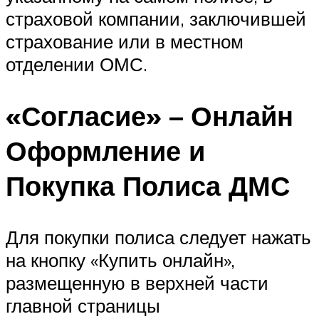
страховой компании, заключившей
страхование или в местном
отделении ОМС.
«Согласие» – Онлайн
Оформление и
Покупка Полиса ДМС
Для покупки полиса следует нажать
на кнопку «Купить онлайн»,
размещенную в верхней части
главной страницы