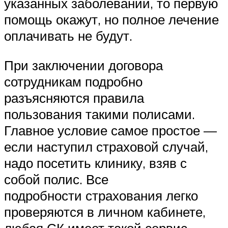
указанных заболеваний, то первую
помощь окажут, но полное лечение
оплачивать не будут.
При заключении договора
сотрудникам подробно
разъясняются правила
пользования такими полисами.
Главное условие самое простое —
если наступил страховой случай,
надо посетить клинику, взяв с
собой полис. Все
подробности страхования легко
проверяются в личном кабинете,
любая СК имеет такой сервис.