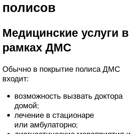
полисов
Медицинские услуги в
рамках ДМС
Обычно в покрытие полиса ДМС
входит:
возможность вызвать доктора
домой;
лечение в стационаре
или амбулаторно;
диагностические мероприятия и