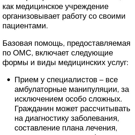
как медицинское учреждение
организовывает работу со своими
пациентами.
Базовая помощь, предоставляемая
по ОМС, включает следующие
формы и виды медицинских услуг:
Прием у специалистов – все
амбулаторные манипуляции, за
исключением особо сложных.
Гражданин может рассчитывать
на диагностику заболевания,
составление плана лечения,