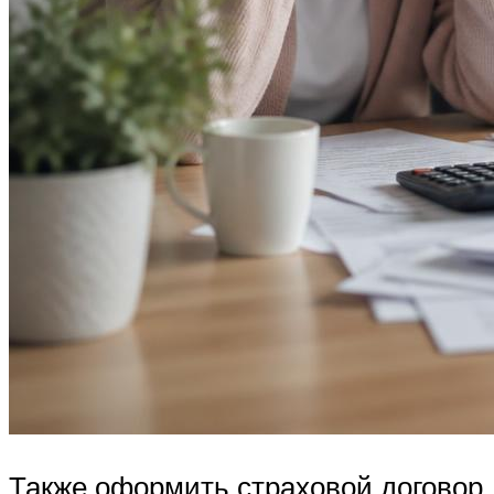
Также оформить страховой договор