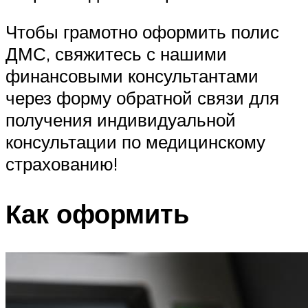
Чтобы грамотно оформить полис
ДМС, свяжитесь с нашими
финансовыми консультантами
через форму обратной связи для
получения индивидуальной
консультации по медицинскому
страхованию!
Как оформить