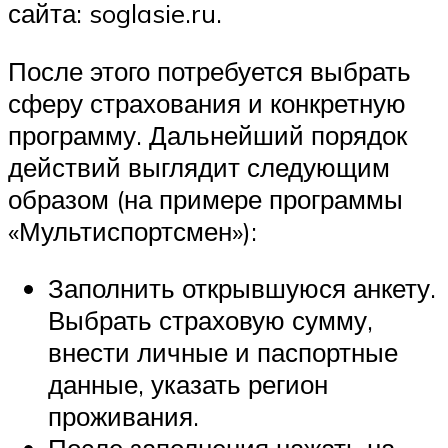
сайта: soglasie.ru.
После этого потребуется выбрать
сферу страхования и конкретную
программу. Дальнейший порядок
действий выглядит следующим
образом (на примере программы
«Мультиспортсмен»):
Заполнить открывшуюся анкету.
Выбрать страховую сумму,
внести личные и паспортные
данные, указать регион
проживания.