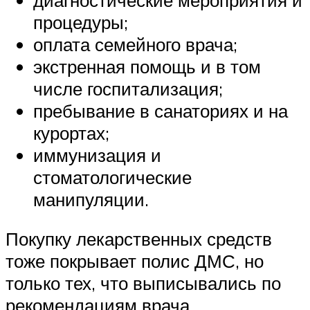
процедуры;
оплата семейного врача;
экстренная помощь и в том
числе госпитализация;
пребывание в санаториях и на
курортах;
иммунизация и
стоматологические
манипуляции.
Покупку лекарственных средств
тоже покрывает полис ДМС, но
только тех, что выписывались по
рекомендациям врача.