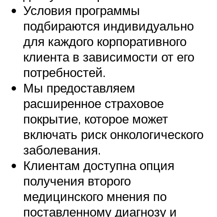
Условия программы
подбираются индивидуально
для каждого корпоративного
клиента в зависимости от его
потребностей.
Мы предоставляем
расширенное страховое
покрытие, которое может
включать риск онкологического
заболевания.
Клиентам доступна опция
получения второго
медицинского мнения по
поставленному диагнозу и