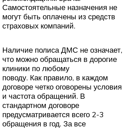
Самостоятельные назначения не
могут быть оплачены из средств
страховых компаний.
Наличие полиса ДМС не означает,
что можно обращаться в дорогие
клиники по любому
поводу. Как правило, в каждом
договоре четко оговорены условия
и частота обращений. В
стандартном договоре
предусматривается всего 2-3
обращения в год. За все