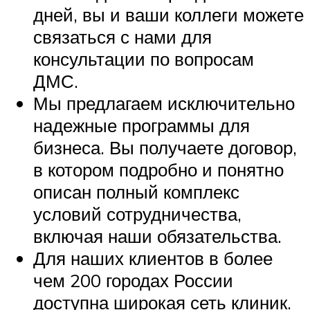
дней, вы и ваши коллеги можете
связаться с нами для
консультации по вопросам
ДМС.
Мы предлагаем исключительно
надежные программы для
бизнеса. Вы получаете договор,
в котором подробно и понятно
описан полный комплекс
условий сотрудничества,
включая наши обязательства.
Для наших клиентов в более
чем 200 городах России
доступна широкая сеть клиник.