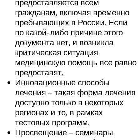
предоставляется всем
гражданам, включая временно
пребывающих в России. Если
по какой-либо причине этого
документа нет, и возникла
критическая ситуация,
медицинскую помощь все равно
предоставят.
Инновационные способы
лечения – такая форма лечения
доступно только в некоторых
регионах и то, в рамках
тестовых программ.
Просвещение – семинары,