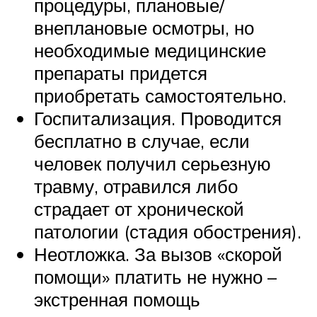
процедуры, плановые/
внеплановые осмотры, но
необходимые медицинские
препараты придется
приобретать самостоятельно.
Госпитализация. Проводится
бесплатно в случае, если
человек получил серьезную
травму, отравился либо
страдает от хронической
патологии (стадия обострения).
Неотложка. За вызов «скорой
помощи» платить не нужно –
экстренная помощь