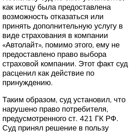
как истцу была предоставлена
возможность отказаться или
принять дополнительную услугу в
виде страхования в компании
«Автолайт», помимо этого, ему не
предоставлено право выбора
страховой компании. Этот факт суд
расценил как действие по
принуждению.
Таким образом, суд установил, что
нарушено право потребителя,
предусмотренного ст. 421 ГК РФ.
Суд принял решение в пользу