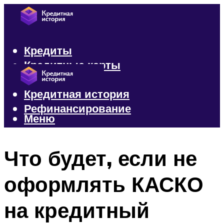
Кредиты
Кредитные карты
Микрозаймы
Кредитная история
Рефинансирование
Меню
Меню
Что будет, если не
оформлять КАСКО
на кредитный