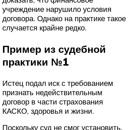
учреждение нарушило условия
договора. Однако на практике такое
случается крайне редко.
Пример из судебной
практики №1
Истец подал иск с требованием
признать недействительным
договор в части страхования
КАСКО, здоровья и жизни.
Поскольку суд не смог установить,