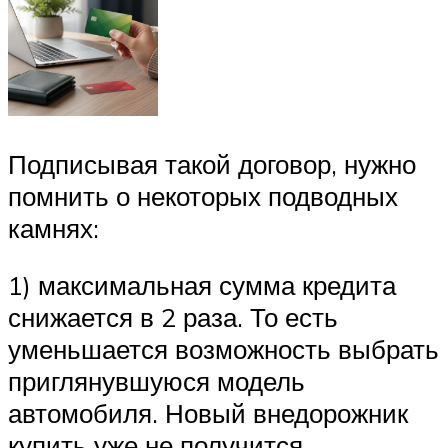
Подписывая такой договор, нужно
помнить о некоторых подводных
камнях:
1) максимальная сумма кредита
снижается в 2 раза. То есть
уменьшается возможность выбрать
приглянувшуюся модель
автомобиля. Новый внедорожник
купить уже не получится.