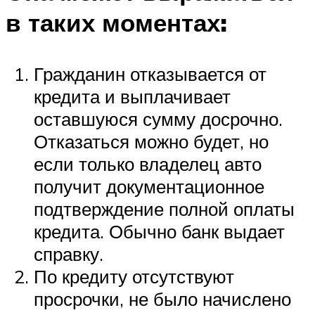
в таких моментах:
Гражданин отказывается от
кредита и выплачивает
оставшуюся сумму досрочно.
Отказаться можно будет, но
если только владелец авто
получит документационное
подтверждение полной оплаты
кредита. Обычно банк выдает
справку.
По кредиту отсутствуют
просрочки, не было начислено