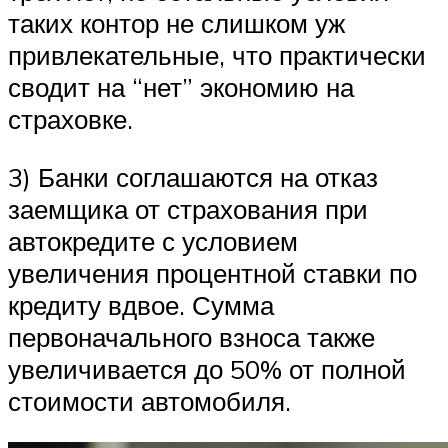
таких контор не слишком уж
привлекательные, что практически
сводит на “нет” экономию на
страховке.
3) Банки соглашаются на отказ
заемщика от страхования при
автокредите с условием
увеличения процентной ставки по
кредиту вдвое. Сумма
первоначального взноса также
увеличивается до 50% от полной
стоимости автомобиля.