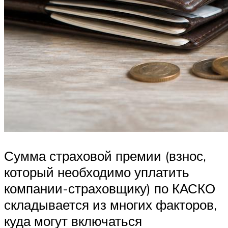
Сумма страховой премии (взнос,
который необходимо уплатить
компании-страховщику) по КАСКО
складывается из многих факторов,
куда могут включаться