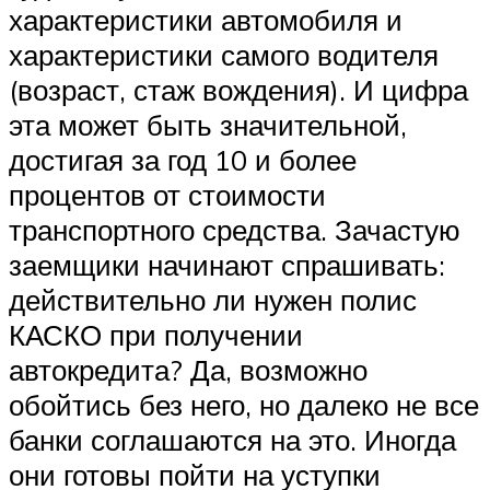
характеристики автомобиля и
характеристики самого водителя
(возраст, стаж вождения). И цифра
эта может быть значительной,
достигая за год 10 и более
процентов от стоимости
транспортного средства. Зачастую
заемщики начинают спрашивать:
действительно ли нужен полис
КАСКО при получении
автокредита? Да, возможно
обойтись без него, но далеко не все
банки соглашаются на это. Иногда
они готовы пойти на уступки