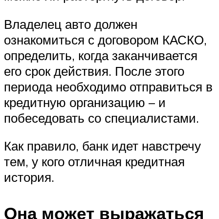
Владелец авто должен
ознакомиться с договором КАСКО,
определить, когда заканчивается
его срок действия. После этого
периода необходимо отправиться в
кредитную организацию – и
побеседовать со специалистами.
Как правило, банк идет навстречу
тем, у кого отличная кредитная
история.
Она может выражаться