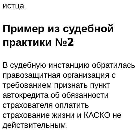
истца.
Пример из судебной
практики №2
В судебную инстанцию обратилась
правозащитная организация с
требованием признать пункт
автокредита об обязанности
страхователя оплатить
страхование жизни и КАСКО не
действительным.