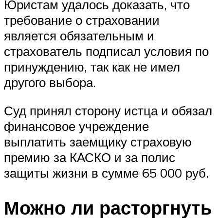
Юристам удалось доказать, что
требование о страховании
является обязательным и
страхователь подписал условия по
принуждению, так как не имел
другого выбора.
Суд принял сторону истца и обязал
финансовое учреждение
выплатить заемщику страховую
премию за КАСКО и за полис
защиты жизни в сумме 65 000 руб.
Можно ли расторгнуть