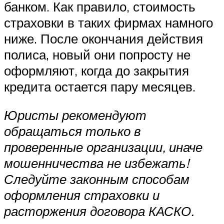
банком. Как правило, стоимость
страховки в таких фирмах намного
ниже. После окончания действия
полиса, новый они попросту не
оформляют, когда до закрытия
кредита остается пару месяцев.
Юристы рекомендуют
обращаться только в
проверенные организации, иначе
мошенничества не избежать!
Следуйте законным способам
оформления страховки и
расторжения договора КАСКО.