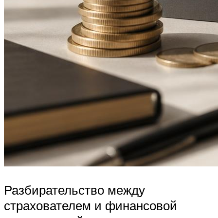
Разбирательство между
страхователем и финансовой