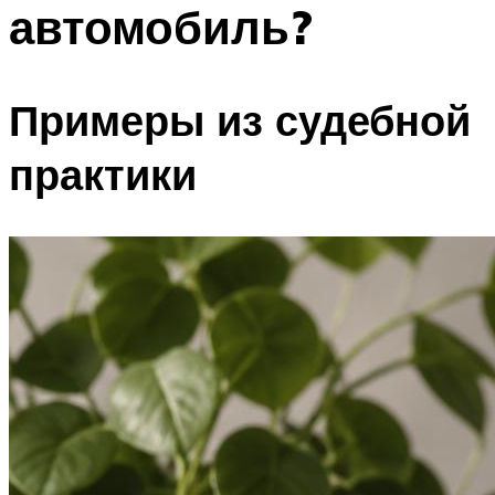
автомобиль?
Примеры из судебной
практики