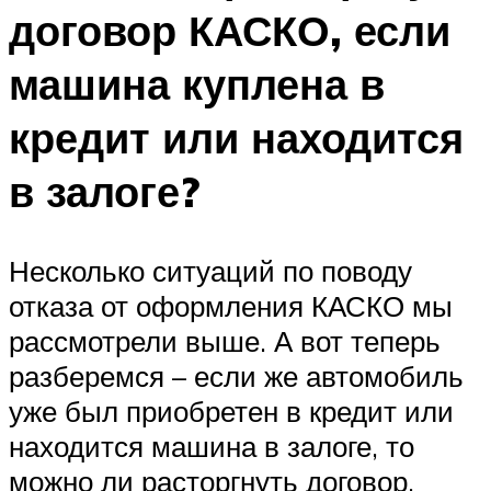
договор КАСКО, если
машина куплена в
кредит или находится
в залоге?
Несколько ситуаций по поводу
отказа от оформления КАСКО мы
рассмотрели выше. А вот теперь
разберемся – если же автомобиль
уже был приобретен в кредит или
находится машина в залоге, то
можно ли расторгнуть договор.