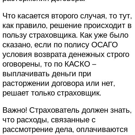
Что касается второго случая, то тут,
как правило, решение происходит в
пользу страховщика. Как уже было
сказано, если по полису ОСАГО
условия возврата денежных строго
оговорены, то по КАСКО –
выплачивать деньги при
расторжении договора или нет,
решает только страховщик.
Важно! Страхователь должен знать,
что расходы, связанные с
рассмотрение дела, оплачиваются