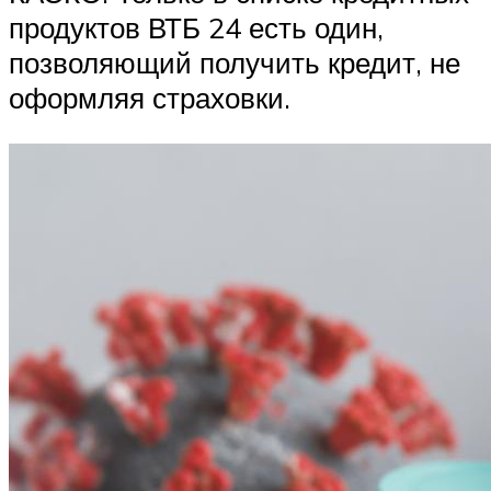
продуктов ВТБ 24 есть один,
позволяющий получить кредит, не
оформляя страховки.