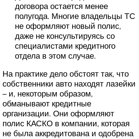
договора остается менее
полугода. Многие владельцы ТС
не оформляют новый полис,
даже не консультируясь со
специалистами кредитного
отдела в этом случае.
На практике дело обстоят так, что
собственники авто находят лазейки
– и, некоторым образом,
обманывают кредитные
организации. Они оформляют
полис КАСКО в компании, которая
не была аккредитована и одобрена