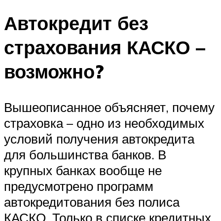
Автокредит без
страхования КАСКО –
возможно?
Вышеописанное объясняет, почему
страховка – одно из необходимых
условий получения автокредита
для большинства банков. В
крупных банках вообще не
предусмотрено программ
автокредитования без полиса
КАСКО. Только в списке кредитных