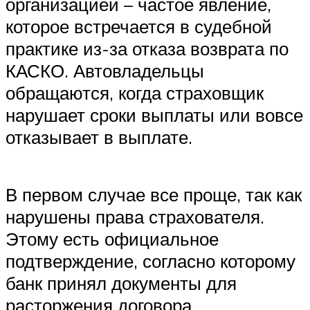
организацией – частое явление,
которое встречается в судебной
практике из-за отказа возврата по
КАСКО. Автовладельцы
обращаются, когда страховщик
нарушает сроки выплаты или вовсе
отказывает в выплате.
В первом случае все проще, так как
нарушены права страхователя.
Этому есть официальное
подтверждение, согласно которому
банк принял документы для
расторжения договора.