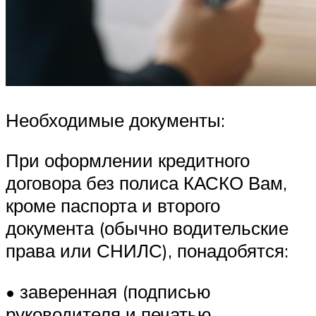
Необходимые документы:
При оформлении кредитного
договора без полиса КАСКО Вам,
кроме паспорта и второго
документа (обычно водительские
права или СНИЛС), понадобятся:
• заверенная (подписью
руководителя и печатью