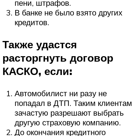
пени, штрафов.
В банке не было взято других
кредитов.
Также удастся
расторгнуть договор
КАСКО, если:
Автомобилист ни разу не
попадал в ДТП. Таким клиентам
зачастую разрешают выбрать
другую страховую компанию.
До окончания кредитного