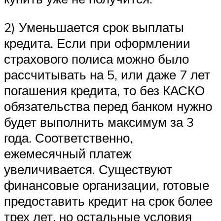
2) Уменьшается срок выплаты
кредита. Если при оформлении
страхового полиса можно было
рассчитывать на 5, или даже 7 лет
погашения кредита, то без КАСКО
обязательства перед банком нужно
будет выполнить максимум за 3
года. Соответственно,
ежемесячный платеж
увеличивается. Существуют
финансовые организации, готовые
предоставить кредит на срок более
трех лет, но остальные условия