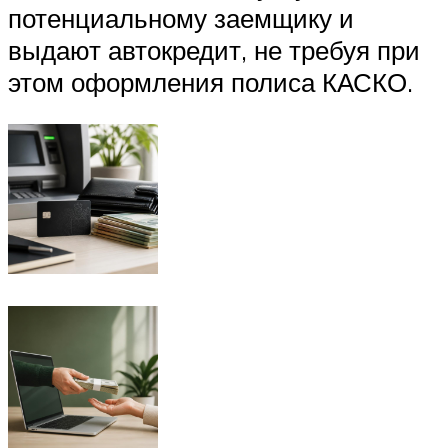
потенциальному заемщику и
выдают автокредит, не требуя при
этом оформления полиса КАСКО.