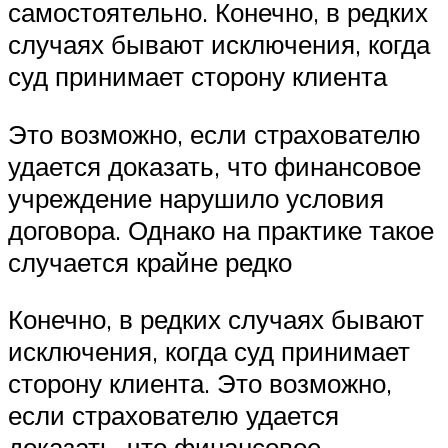
самостоятельно. Конечно, в редких
случаях бывают исключения, когда
суд принимает сторону клиента
Это возможно, если страхователю
удается доказать, что финансовое
учреждение нарушило условия
договора. Однако на практике такое
случается крайне редко
Конечно, в редких случаях бывают
исключения, когда суд принимает
сторону клиента. Это возможно,
если страхователю удается
доказать, что финансовое