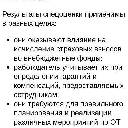
Результаты спецоценки применимы
в разных целях:
они оказывают влияние на
исчисление страховых взносов
во внебюджетные фонды;
работодатель учитывает их при
определении гарантий и
компенсаций, предоставляемых
сотрудникам;
они требуются для правильного
планирования и реализации
различных мероприятий по ОТ