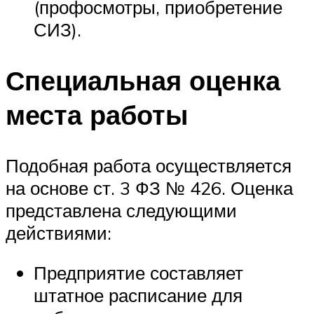
(профосмотры, приобретение
СИЗ).
Специальная оценка
места работы
Подобная работа осуществляется
на основе ст. 3 ФЗ № 426. Оценка
представлена следующими
действиями:
Предприятие составляет
штатное расписание для