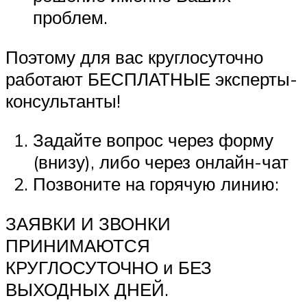
проблем.
Поэтому для вас круглосуточно
работают БЕСПЛАТНЫЕ эксперты-
консультанты!
Задайте вопрос через форму
(внизу), либо через онлайн-чат
Позвоните на горячую линию:
ЗАЯВКИ И ЗВОНКИ
ПРИНИМАЮТСЯ
КРУГЛОСУТОЧНО и БЕЗ
ВЫХОДНЫХ ДНЕЙ.