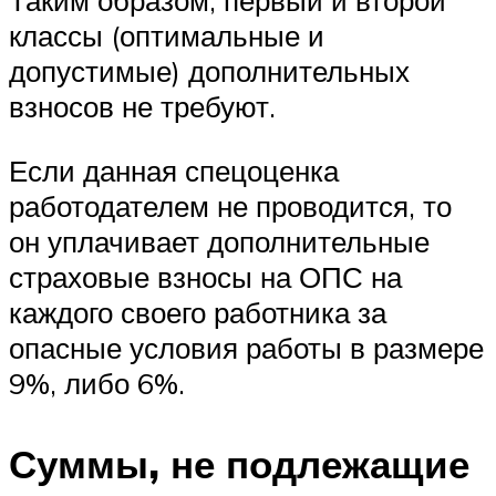
Таким образом, первый и второй
классы (оптимальные и
допустимые) дополнительных
взносов не требуют.
Если данная спецоценка
работодателем не проводится, то
он уплачивает дополнительные
страховые взносы на ОПС на
каждого своего работника за
опасные условия работы в размере
9%, либо 6%.
Суммы, не подлежащие