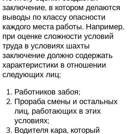
заключение, в котором делаются
выводы по классу опасности
каждого места работы. Например,
при оценке сложности условий
труда в условиях шахты
заключение должно содержать
характеристики в отношении
следующих лиц:
Работников забоя;
Прораба смены и остальных
лиц, работающих в этих
условиях;
Водителя кара, который