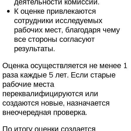
деятельности комиссии.
К оценке привлекаются
сотрудники исследуемых
рабочих мест, благодаря чему
все стороны согласуют
результаты.
Оценка осуществляется не менее 1
раза каждые 5 лет. Если старые
рабочие места
переквалифицируются или
создаются новые, назначается
внеочередная проверка.
По итогу оценки создается