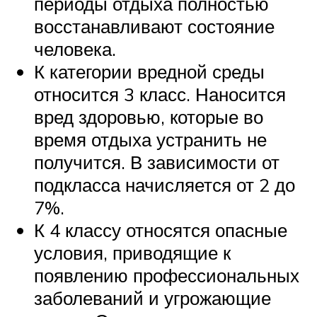
периоды отдыха полностью
восстанавливают состояние
человека.
К категории вредной среды
относится 3 класс. Наносится
вред здоровью, которые во
время отдыха устранить не
получится. В зависимости от
подкласса начисляется от 2 до
7%.
К 4 классу относятся опасные
условия, приводящие к
появлению профессиональных
заболеваний и угрожающие