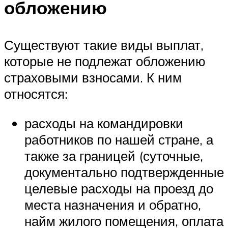
обложению
Существуют такие виды выплат,
которые не подлежат обложению
страховыми взносами. К ним
относятся:
расходы на командировки
работников по нашей стране, а
также за границей (суточные,
документально подтвержденные
целевые расходы на проезд до
места назначения и обратно,
найм жилого помещения, оплата