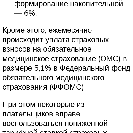
формирование накопительной
— 6%.
Кроме этого, ежемесячно
происходит уплата страховых
взносов на обязательное
медицинское страхование (ОМС) в
размере 5,1% в Федеральный фонд
обязательного медицинского
страхования (ФФОМС).
При этом некоторые из
плательщиков вправе
воспользоваться пониженной
тарифной ставкой страховых