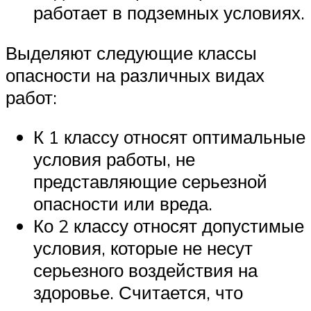
работает в подземных условиях.
Выделяют следующие классы
опасности на различных видах
работ:
К 1 классу относят оптимальные
условия работы, не
представляющие серьезной
опасности или вреда.
Ко 2 классу относят допустимые
условия, которые не несут
серьезного воздействия на
здоровье. Считается, что