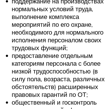
поддержание на производствах
нормальных условий труда,
выполнение комплекса
мероприятий по его охране,
необходимого для нормального
исполнения персоналом своих
трудовых функций;
предоставление отдельным
категориям персонала с более
низкой трудоспособностью (в
силу пола, возраста, различных
обстоятельств) расширенных
правовых гарантий по ОТ;
общественный и госконтроль