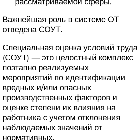
рассматриваемой сферы.
Важнейшая роль в системе ОТ
отведена СОУТ.
Специальная оценка условий труда
(СОУТ) — это целостный комплекс
поэтапно реализуемых
мероприятий по идентификации
вредных и/или опасных
производственных факторов и
оценке степени их влияния на
работника с учетом отклонения
наблюдаемых значений от
нормативных.