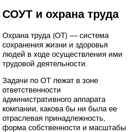
СОУТ и охрана труда
Охрана труда (ОТ) — система
сохранения жизни и здоровья
людей в ходе осуществления ими
трудовой деятельности.
Задачи по ОТ лежат в зоне
ответственности
административного аппарата
компании, какова бы ни была ее
отраслевая принадлежность,
форма собственности и масштабы