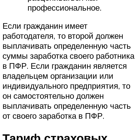
профессиональное.
Если гражданин имеет
работодателя, то второй должен
выплачивать определенную часть
суммы заработка своего работника
в ПФР. Если гражданин является
владельцем организации или
индивидуального предприятия, то
он самостоятельно должен
выплачивать определенную часть
от своего заработка в ПФР.
Тариф страховых