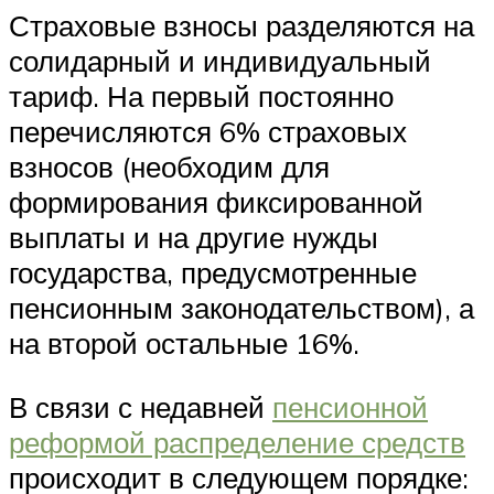
Страховые взносы разделяются на
солидарный и индивидуальный
тариф. На первый постоянно
перечисляются 6% страховых
взносов (необходим для
формирования фиксированной
выплаты и на другие нужды
государства, предусмотренные
пенсионным законодательством), а
на второй остальные 16%.
В связи с недавней
пенсионной
реформой распределение средств
происходит в следующем порядке: