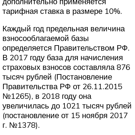
дополнительно применяется
тарифная ставка в размере 10%.
Каждый год предельная величина
взносооблагаемой базы
определяется Правительством РФ.
В 2017 году база для начисления
страховых взносов составляла 876
тысяч рублей (Постановление
Правительства РФ от 26.11.2015
№1265), в 2018 году она
увеличилась до 1021 тысяч рублей
(постановление от 15 ноября 2017
г. №1378).