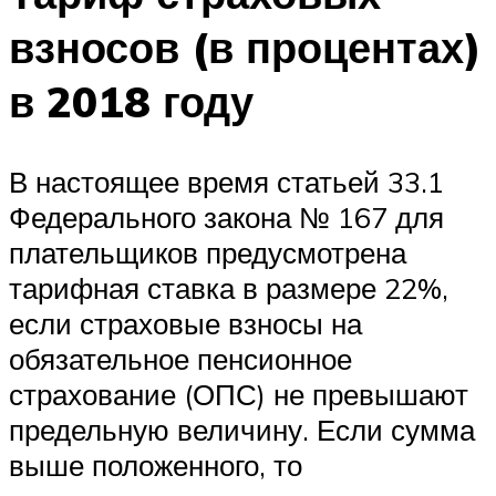
взносов (в процентах)
в 2018 году
В настоящее время статьей 33.1
Федерального закона № 167 для
плательщиков предусмотрена
тарифная ставка в размере 22%,
если страховые взносы на
обязательное пенсионное
страхование (ОПС) не превышают
предельную величину. Если сумма
выше положенного, то