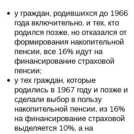
у граждан, родившихся до 1966
года включительно, и тех, кто
родился позже, но отказался от
формирования накопительной
пенсии, все 16% идут на
финансирование страховой
пенсии;
у тех граждан, которые
родились в 1967 году и позже и
сделали выбор в пользу
накопительной пенсии, из 16%
на финансирование страховой
выделяется 10%, а на