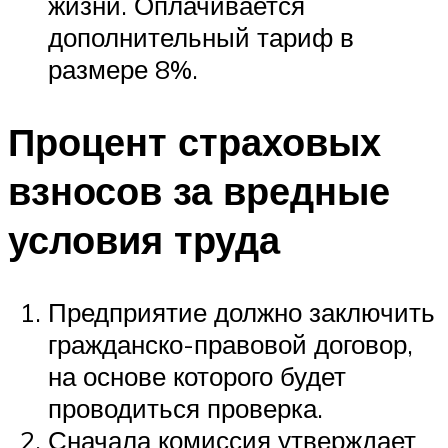
жизни. Оплачивается
дополнительный тариф в
размере 8%.
Процент страховых
взносов за вредные
условия труда
Предприятие должно заключить
гражданско-правовой договор,
на основе которого будет
проводиться проверка.
Сначала комиссия утверждает