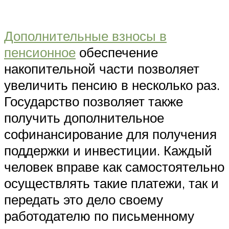
Дополнительные взносы в
пенсионное
обеспечение
накопительной части позволяет
увеличить пенсию в несколько раз.
Государство позволяет также
получить дополнительное
софинансирование для получения
поддержки и инвестиции. Каждый
человек вправе как самостоятельно
осуществлять такие платежи, так и
передать это дело своему
работодателю по письменному