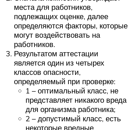
места для работников,
подлежащих оценке, далее
определяются факторы, которые
могут воздействовать на
работников.
Результатом аттестации
является один из четырех
классов опасности,
определяемый при проверке:
1 – оптимальный класс, не
представляет никакого вреда
для организма работника;
2 – допустимый класс, есть
некоторые вредные