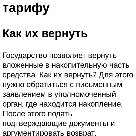
тарифу
Как их вернуть
Государство позволяет вернуть
вложенные в накопительную часть
средства. Как их вернуть? Для этого
нужно обратиться с письменным
заявлением в уполномоченный
орган, где находится накопление.
После этого подать
подтверждающие документы и
аргументировать возврат.