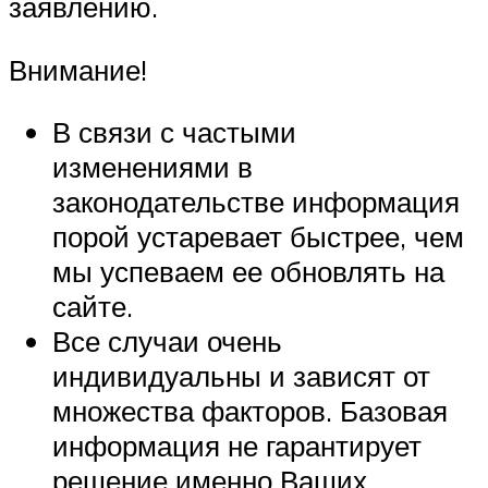
заявлению.
Внимание!
В связи с частыми
изменениями в
законодательстве информация
порой устаревает быстрее, чем
мы успеваем ее обновлять на
сайте.
Все случаи очень
индивидуальны и зависят от
множества факторов. Базовая
информация не гарантирует
решение именно Ваших