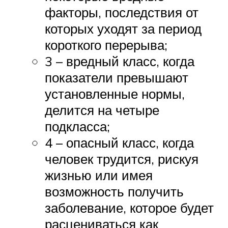
факторы, последствия от
которых уходят за период
короткого перерыва;
3 – вредный класс, когда
показатели превышают
установленные нормы,
делится на четыре
подкласса;
4 – опасный класс, когда
человек трудится, рискуя
жизнью или имея
возможность получить
заболевание, которое будет
расцениваться как