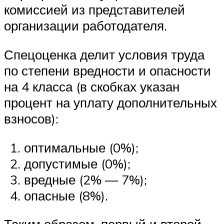
комиссией из представителей
организации работодателя.
Спецоценка делит условия труда
по степени вредности и опасности
на 4 класса (в скобках указан
процент на уплату дополнительных
взносов):
оптимальные (0%);
допустимые (0%);
вредные (2% — 7%);
опасные (8%).