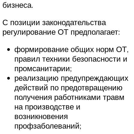
бизнеса.
С позиции законодательства
регулирование ОТ предполагает:
формирование общих норм ОТ,
правил техники безопасности и
промсанитарии;
реализацию предупреждающих
действий по предотвращению
получения работниками травм
на производстве и
возникновения
профзаболеваний;