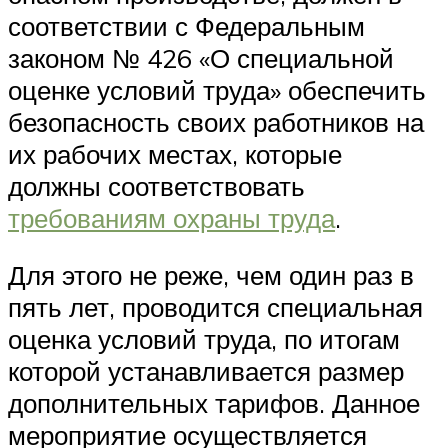
соответствии с Федеральным
законом № 426 «О специальной
оценке условий труда» обеспечить
безопасность своих работников на
их рабочих местах, которые
должны соответствовать
требованиям охраны труда
.
Для этого не реже, чем один раз в
пять лет, проводится специальная
оценка условий труда, по итогам
которой устанавливается размер
дополнительных тарифов. Данное
мероприятие осуществляется