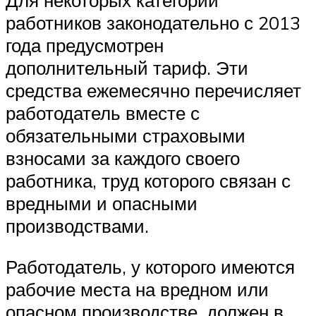
Для некоторых категорий
работников законодательно с 2013
года предусмотрен
дополнительный тариф. Эти
средства ежемесячно перечисляет
работодатель вместе с
обязательными страховыми
взносами за каждого своего
работника, труд которого связан с
вредными и опасными
производствами.
Работодатель, у которого имеются
рабочие места на вредном или
опасном производстве, должен в