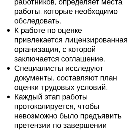
работников, определяет места
работы, которые необходимо
обследовать.
К работе по оценке
привлекается лицензированная
организация, с которой
заключается соглашение.
Специалисты исследуют
документы, составляют план
оценки трудовых условий.
Каждый этап работы
протоколируется, чтобы
невозможно было предъявить
претензии по завершении