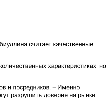
биуллина считает качественные
 количественных характеристиках, но
ов и посредников. – Именно
огут разрушить доверие на рынке