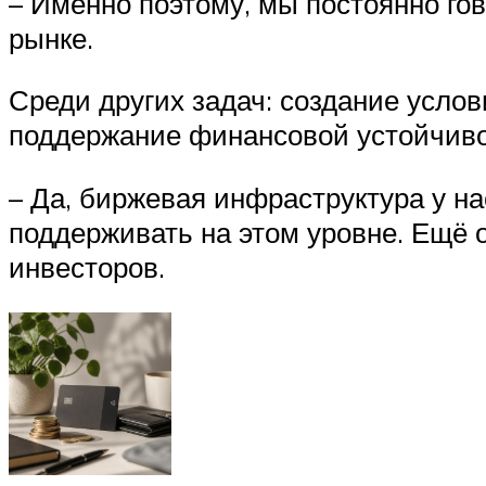
– Именно поэтому, мы постоянно го
рынке.
Среди других задач: создание услов
поддержание финансовой устойчиво
– Да, биржевая инфраструктура у на
поддерживать на этом уровне. Ещё 
инвесторов.