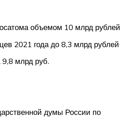
Росатома объемом 10 млрд рублей
ев 2021 года до 8,3 млрд рублей
9,8 млрд руб.
дарственной думы России по