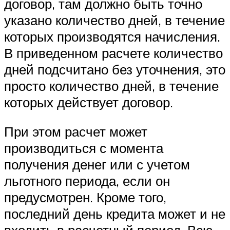
договор, там должно быть точно
указано количество дней, в течение
которых производятся начисления.
В приведенном расчете количество
дней подсчитано без уточнения, это
просто количество дней, в течение
которых действует договор.
При этом расчет может
производиться с момента
получения денег или с учетом
льготного периода, если он
предусмотрен. Кроме того,
последний день кредита может и не