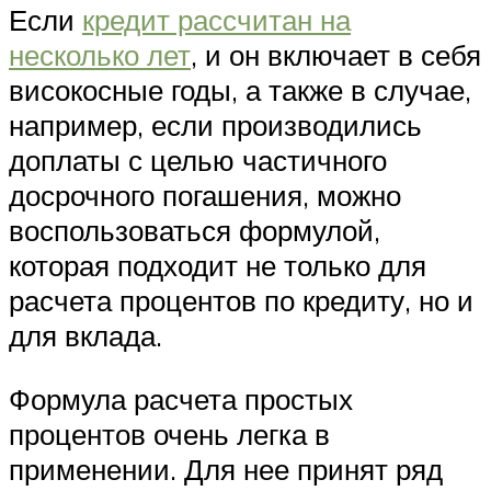
Если
кредит рассчитан на
несколько лет
, и он включает в себя
високосные годы, а также в случае,
например, если производились
доплаты с целью частичного
досрочного погашения, можно
воспользоваться формулой,
которая подходит не только для
расчета процентов по кредиту, но и
для вклада.
Формула расчета простых
процентов очень легка в
применении. Для нее принят ряд