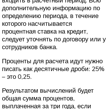
входить в расчетный период. Всю
дополнительную информацию по
определению периода, в течение
которого насчитывается
процентная ставка на кредит,
следует уточнять по договору или у
сотрудников банка.
Проценты для расчета идут нужно
писать как десятичные дроби: 25%
– это 0,25.
Результатом вычислений будет
общая сумма процентов,
выплаченная за три года, если