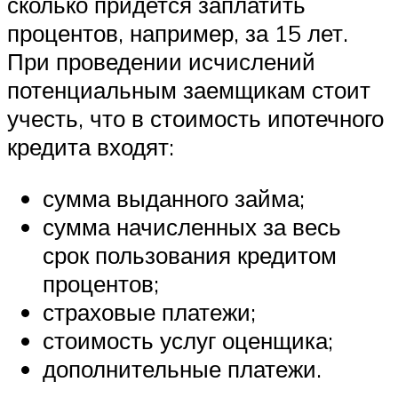
сколько придется заплатить
процентов, например, за 15 лет.
При проведении исчислений
потенциальным заемщикам стоит
учесть, что в стоимость ипотечного
кредита входят:
сумма выданного займа;
сумма начисленных за весь
срок пользования кредитом
процентов;
страховые платежи;
стоимость услуг оценщика;
дополнительные платежи.