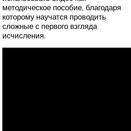
методическое пособие, благодаря
которому научатся проводить
сложные с первого взгляда
исчисления.