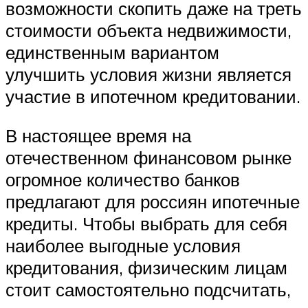
возможности скопить даже на треть
стоимости объекта недвижимости,
единственным вариантом
улучшить условия жизни является
участие в ипотечном кредитовании.
В настоящее время на
отечественном финансовом рынке
огромное количество банков
предлагают для россиян ипотечные
кредиты. Чтобы выбрать для себя
наиболее выгодные условия
кредитования, физическим лицам
стоит самостоятельно подсчитать,