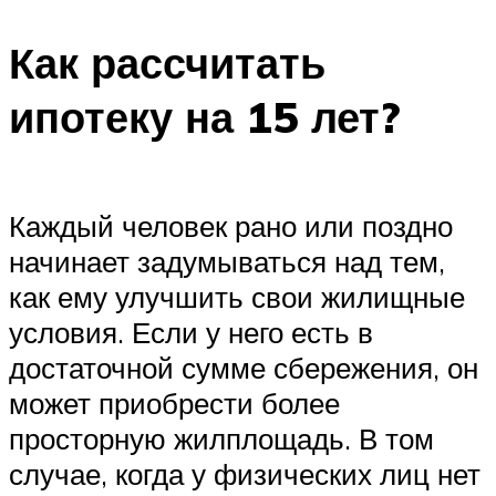
Как рассчитать
ипотеку на 15 лет?
Каждый человек рано или поздно
начинает задумываться над тем,
как ему улучшить свои жилищные
условия. Если у него есть в
достаточной сумме сбережения, он
может приобрести более
просторную жилплощадь. В том
случае, когда у физических лиц нет