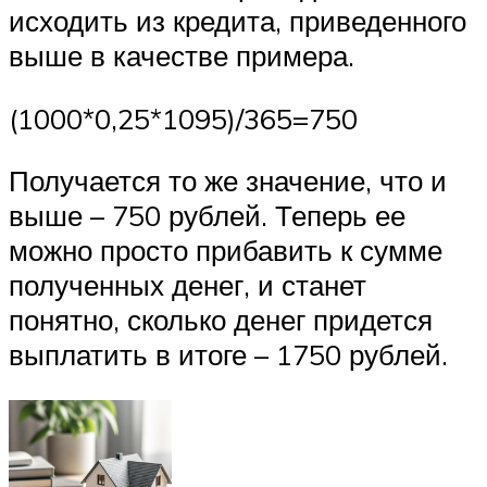
исходить из кредита, приведенного
выше в качестве примера.
(1000*0,25*1095)/365=750
Получается то же значение, что и
выше – 750 рублей. Теперь ее
можно просто прибавить к сумме
полученных денег, и станет
понятно, сколько денег придется
выплатить в итоге – 1750 рублей.