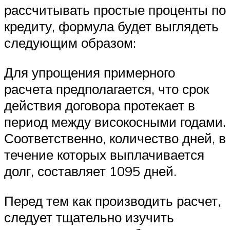
рассчитывать простые проценты по
кредиту, формула будет выглядеть
следующим образом:
Для упрощения примерного
расчета предполагается, что срок
действия договора протекает в
период между високосными годами.
Соответственно, количество дней, в
течение которых выплачивается
долг, составляет 1095 дней.
Перед тем как производить расчет,
следует тщательно изучить