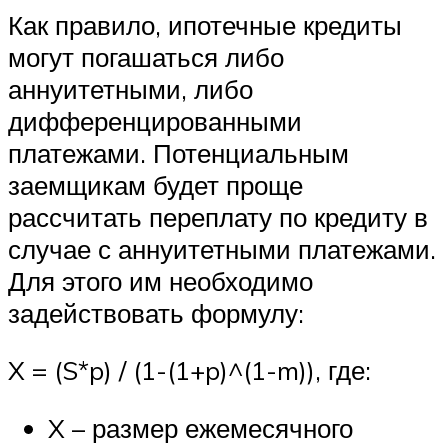
Как правило, ипотечные кредиты
могут погашаться либо
аннуитетными, либо
дифференцированными
платежами. Потенциальным
заемщикам будет проще
рассчитать переплату по кредиту в
случае с аннуитетными платежами.
Для этого им необходимо
задействовать формулу:
X = (S*p) / (1-(1+p)^(1-m)), где:
X – размер ежемесячного