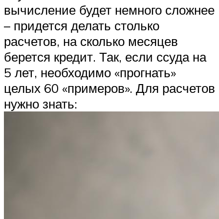
вычисление будет немного сложнее
– придется делать столько
расчетов, на сколько месяцев
берется кредит. Так, если ссуда на
5 лет, необходимо «прогнать»
целых 60 «примеров». Для расчетов
нужно знать: