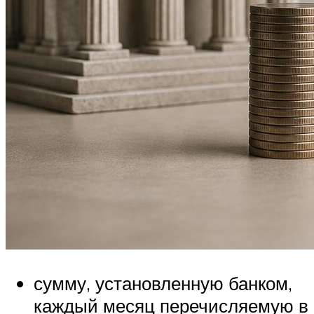
сумму, установленную банком,
каждый месяц перечисляемую в