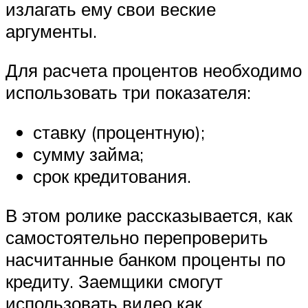
излагать ему свои веские
аргументы.
Для расчета процентов необходимо
использовать три показателя:
ставку (процентную);
сумму займа;
срок кредитования.
В этом ролике рассказывается, как
самостоятельно перепроверить
насчитанные банком проценты по
кредиту. Заемщики смогут
использовать видео как