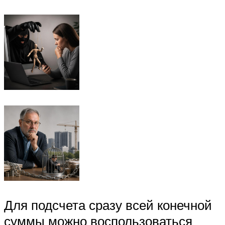
Для подсчета сразу всей конечной
суммы можно воспользоваться