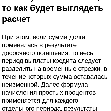
то как будет выглядеть
расчет
При этом, если сумма долга
поменялась в результате
досрочного погашения, то весь
период выплаты кредита следует
разделить на временные отрезки, в
течение которых сумма оставалась
неизменной. Далее формула
начисления простых процентов
применяется для каждого
отдельного периода, результаты