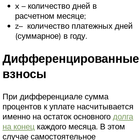
x – количество дней в
расчетном месяце;
z– количество платежных дней
(суммарное) в году.
Дифференцированные
взносы
При дифференциале сумма
процентов к уплате насчитывается
именно на остаток основного
долга
на конец
каждого месяца. В этом
случае самостоятельное