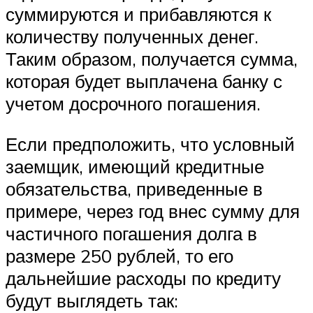
суммируются и прибавляются к
количеству полученных денег.
Таким образом, получается сумма,
которая будет выплачена банку с
учетом досрочного погашения.
Если предположить, что условный
заемщик, имеющий кредитные
обязательства, приведенные в
примере, через год внес сумму для
частичного погашения долга в
размере 250 рублей, то его
дальнейшие расходы по кредиту
будут выглядеть так: