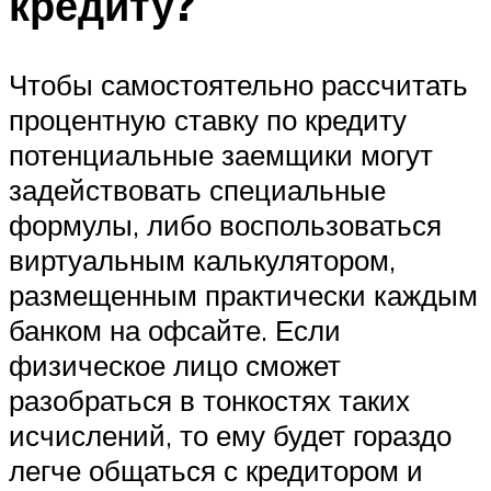
кредиту?
Чтобы самостоятельно рассчитать
процентную ставку по кредиту
потенциальные заемщики могут
задействовать специальные
формулы, либо воспользоваться
виртуальным калькулятором,
размещенным практически каждым
банком на офсайте. Если
физическое лицо сможет
разобраться в тонкостях таких
исчислений, то ему будет гораздо
легче общаться с кредитором и