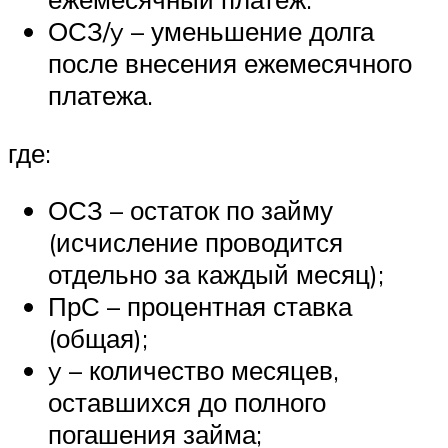
ОСЗ/y – уменьшение долга
после внесения ежемесячного
платежа.
где:
ОСЗ – остаток по займу
(исчисление проводится
отдельно за каждый месяц);
ПрС – процентная ставка
(общая);
y – количество месяцев,
оставшихся до полного
погашения займа;