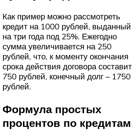
Как пример можно рассмотреть
кредит на 1000 рублей, выданный
на три года под 25%. Ежегодно
сумма увеличивается на 250
рублей, что, к моменту окончания
срока действия договора составит
750 рублей, конечный долг – 1750
рублей.
Формула простых
процентов по кредитам