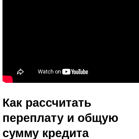
Как рассчитать
переплату и общую
сумму кредита