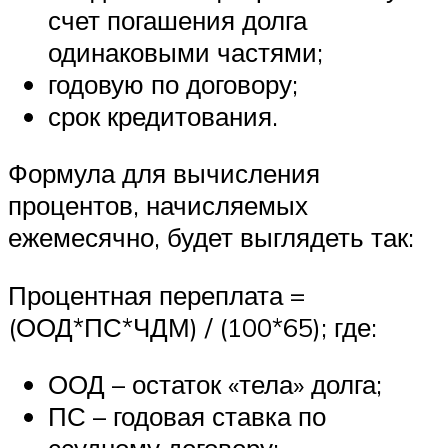
счет погашения долга
одинаковыми частями;
годовую по договору;
срок кредитования.
Формула для вычисления
процентов, начисляемых
ежемесячно, будет выглядеть так:
Процентная переплата =
(ООД*ПС*ЧДМ) / (100*65); где:
ООД – остаток «тела» долга;
ПС – годовая ставка по