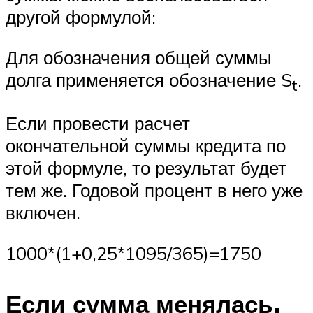
другой формулой:
Для обозначения общей суммы
долга применяется обозначение S
.
t
Если провести расчет
окончательной суммы кредита по
этой формуле, то результат будет
тем же. Годовой процент в него уже
включен.
1000*(1+0,25*1095/365)=1750
Если сумма менялась,