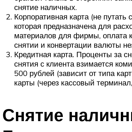
снятие наличных.
Корпоративная карта (не путать 
которая предназначена для расх
материалов для фирмы, оплата 
снятии и конвертации валюты нез
Кредитная карта. Проценты за с
снятия с клиента взимается ком
500 рублей (зависит от типа кар
карты (через кассовый терминал,
Снятие наличн