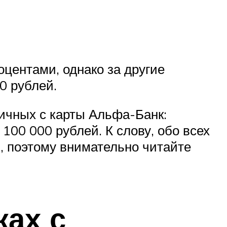
центами, однако за другие
0 рублей.
личных с карты Альфа-Банк:
100 000 рублей. К слову, обо всех
, поэтому внимательно читайте
ках с