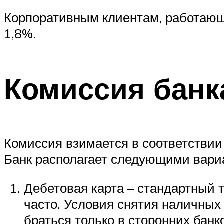
Корпоративным клиентам, работающ
1,8%.
Комиссия банк
Комиссия взимается в соответствии
Банк располагает следующими вари
Дебетовая карта – стандартный 
часто. Условия снятия наличных
браться только в сторонних бан