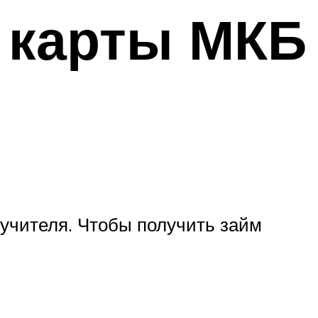
 карты МКБ
ручителя. Чтобы получить займ