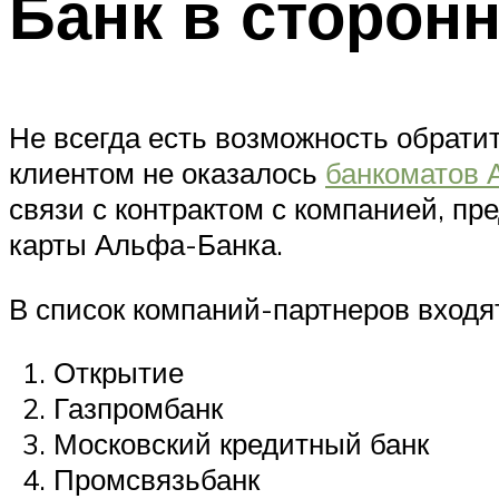
Банк в сторон
Не всегда есть возможность обрати
клиентом не оказалось
банкоматов 
связи с контрактом с компанией, п
карты Альфа-Банка.
В список компаний-партнеров входя
Открытие
Газпромбанк
Московский кредитный банк
Промсвязьбанк