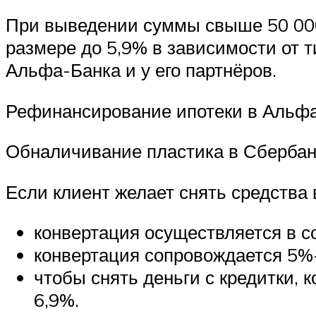
При выведении суммы свыше 50 000
размере до 5,9% в зависимости от т
Альфа-Банка и у его партнёров.
Рефинансирование ипотеки в Альф
Обналичивание пластика в Сбербан
Если клиент желает снять средства
конвертация осуществляется в с
конвертация сопровождается 5%
чтобы снять деньги с кредитки,
6,9%.