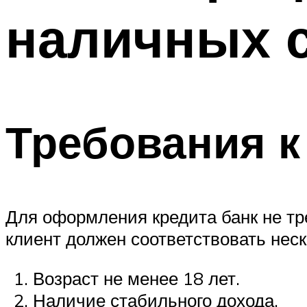
наличных с
Требования 
Для оформления кредита банк не тр
клиент должен соответствовать нес
Возраст не менее 18 лет.
Наличие стабильного дохода.