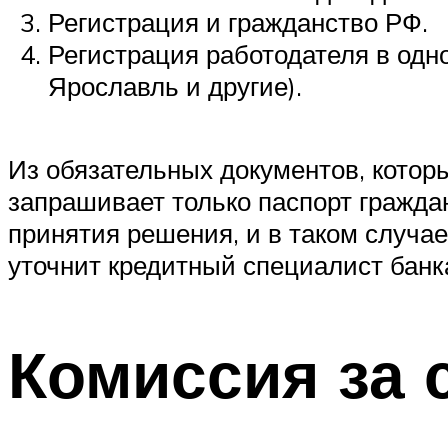
Регистрация и гражданство РФ.
Регистрация работодателя в одно
Ярославль и другие).
Из обязательных документов, котор
запрашивает только паспорт граждан
принятия решения, и в таком случа
уточнит кредитный специалист банк
Комиссия за 