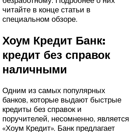
читайте в конце статьи в
специальном обзоре.
Хоум Кредит Банк:
кредит без справок
наличными
Одним из самых популярных
банков, которые выдают быстрые
кредиты без справок и
поручителей, несомненно, является
«Хоум Кредит». Банк предлагает