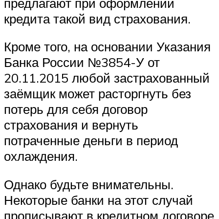
предлагают при оформлении
кредита такой вид страхования.
Кроме того, на основании Указания
Банка России №3854-У от
20.11.2015 любой застрахованный
заёмщик может расторгнуть без
потерь для себя договор
страхования и вернуть
потраченные деньги в период
охлаждения.
Однако будьте внимательны.
Некоторые банки на этот случай
прописывают в кредитном договоре