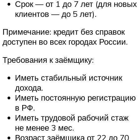
Срок — от 1 до 7 лет (для новых
клиентов — до 5 лет).
Примечание: кредит без справок
доступен во всех городах России.
Требования к заёмщику:
Иметь стабильный источник
дохода.
Иметь постоянную регистрацию
в РФ.
Иметь трудовой рабочий стаж
не менее 3 мес.
Возраст заёмщика от 22 до 70