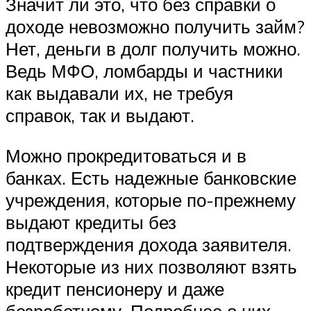
Значит ли это, что без справки о
доходе невозможно получить займ?
Нет, деньги в долг получить можно.
Ведь МФО, ломбарды и частники
как выдавали их, не требуя
справок, так и выдают.
Можно прокредитоваться и в
банках. Есть надежные банковские
учреждения, которые по-прежнему
выдают кредиты без
подтверждения дохода заявителя.
Некоторые из них позволяют взять
кредит пенсионеру и даже
безработному. Подробнее о них