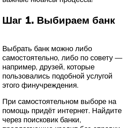
Шаг 1. Выбираем банк
Выбрать банк можно либо
самостоятельно, либо по совету —
например, друзей, которые
пользовались подобной услугой
этого финучреждения.
При самостоятельном выборе на
помощь придёт интернет. Найдите
через поисковик банки,