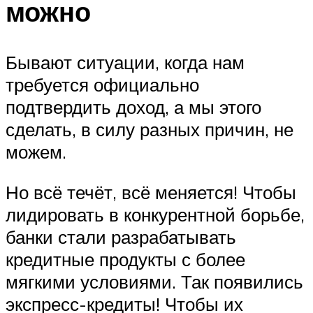
можно
Бывают ситуации, когда нам
требуется официально
подтвердить доход, а мы этого
сделать, в силу разных причин, не
можем.
Но всё течёт, всё меняется! Чтобы
лидировать в конкурентной борьбе,
банки стали разрабатывать
кредитные продукты с более
мягкими условиями. Так появились
экспресс-кредиты! Чтобы их