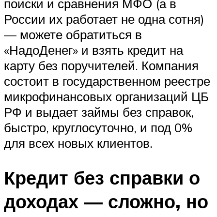
поиски и сравнения МФО (а в
России их работает не одна сотня)
— можете обратиться в
«НадоДенег» и взять кредит на
карту без поручителей. Компания
состоит в государственном реестре
микрофинансовых организаций ЦБ
РФ и выдает займы без справок,
быстро, круглосуточно, и под 0%
для всех новых клиентов.
Кредит без справки о
доходах — сложно, но