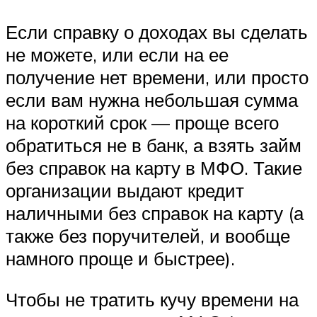
Если справку о доходах вы сделать
не можете, или если на ее
получение нет времени, или просто
если вам нужна небольшая сумма
на короткий срок — проще всего
обратиться не в банк, а взять займ
без справок на карту в МФО. Такие
организации выдают кредит
наличными без справок на карту (а
также без поручителей, и вообще
намного проще и быстрее).
Чтобы не тратить кучу времени на