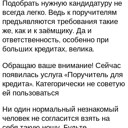
Подобрать нужную кандидатуру не
всегда легко. Ведь к поручителям
предъявляются требования такие
же, как и к заёмщику. Да и
ответственность, особенно при
больших кредитах, велика.
Обращаю ваше внимание! Сейчас
появилась услуга «Поручитель для
кредита». Категорически не советую
ей пользоваться
Ни один нормальный незнакомый
человек не согласится взять на
себя такую ношу. Будьте