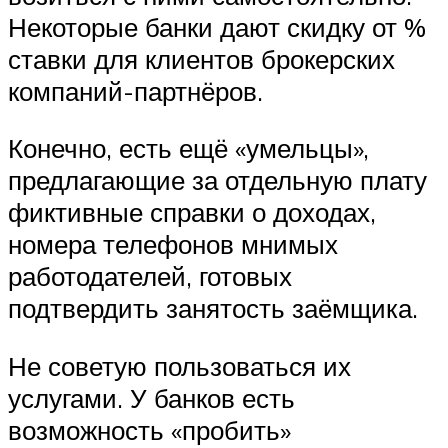
Некоторые банки дают скидку от %
ставки для клиентов брокерских
компаний-партнёров.
Конечно, есть ещё «умельцы»,
предлагающие за отдельную плату
фиктивные справки о доходах,
номера телефонов мнимых
работодателей, готовых
подтвердить занятость заёмщика.
Не советую пользоваться их
услугами. У банков есть
возможность «пробить»