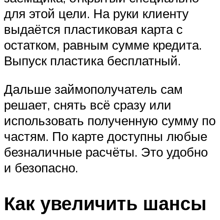
для этой цели. На руки клиенту
выдаётся пластиковая карта с
остатком, равным сумме кредита.
Выпуск пластика бесплатный.
Дальше займополучатель сам
решает, снять всё сразу или
использовать полученную сумму по
частям. По карте доступны любые
безналичные расчёты. Это удобно
и безопасно.
Как увеличить шансы