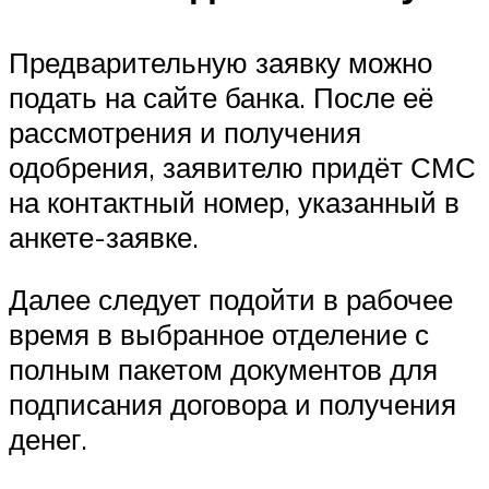
Предварительную заявку можно
подать на сайте банка. После её
рассмотрения и получения
одобрения, заявителю придёт СМС
на контактный номер, указанный в
анкете-заявке.
Далее следует подойти в рабочее
время в выбранное отделение с
полным пакетом документов для
подписания договора и получения
денег.