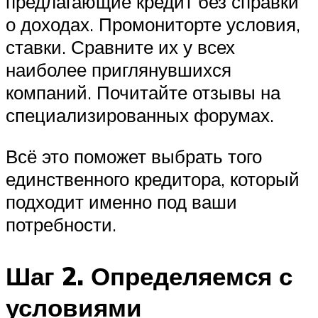
предлагающие кредит без справки
о доходах. Промониторте условия,
ставки. Сравните их у всех
наиболее приглянувшихся
компаний. Почитайте отзывы на
специализированных форумах.
Всё это поможет выбрать того
единственного кредитора, который
подходит именно под ваши
потребности.
Шаг 2. Определяемся с
условиями