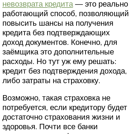
невозврата кредита
— это реально
работающий способ, позволяющий
повысить шансы на получения
кредита без подтверждающих
доход документов. Конечно, для
заёмщика это дополнительные
расходы. Но тут уж ему решать:
кредит без подтверждения дохода,
либо затраты на страховку.
Возможно, такая страховка не
потребуется, если кредитору будет
достаточно страхования жизни и
здоровья. Почти все банки