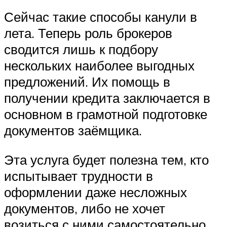
Сейчас такие способы канули в
лета. Теперь роль брокеров
сводится лишь к подбору
нескольких наиболее выгодных
предложений. Их помощь в
получении кредита заключается в
основном в грамотной подготовке
документов заёмщика.
Эта услуга будет полезна тем, кто
испытывает трудности в
оформлении даже несложных
документов, либо не хочет
возиться с ними самостоятельно.