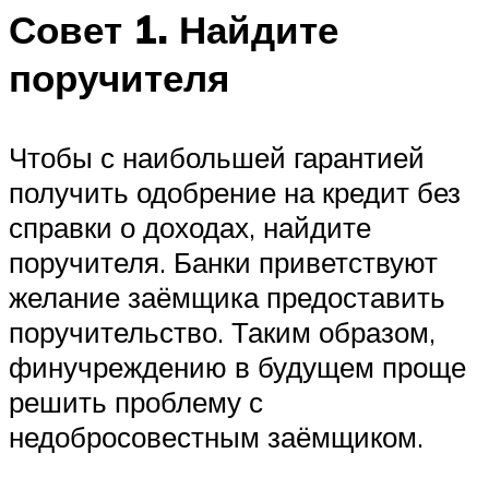
Совет 1. Найдите
поручителя
Чтобы с наибольшей гарантией
получить одобрение на кредит без
справки о доходах, найдите
поручителя. Банки приветствуют
желание заёмщика предоставить
поручительство. Таким образом,
финучреждению в будущем проще
решить проблему с
недобросовестным заёмщиком.