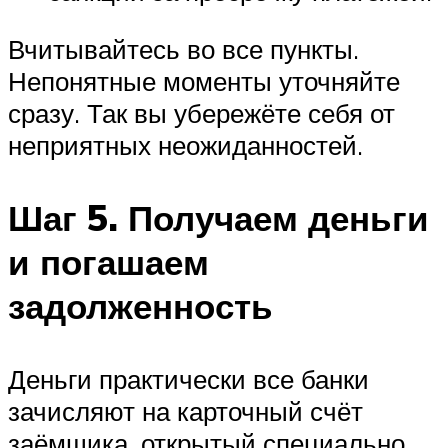
Вчитывайтесь во все пункты.
Непонятные моменты уточняйте
сразу. Так вы убережёте себя от
неприятных неожиданностей.
Шаг 5. Получаем деньги
и погашаем
задолженность
Деньги практически все банки
зачисляют на карточный счёт
заёмщика, открытый специально