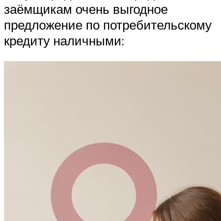
заёмщикам очень выгодное
предложение по потребительскому
кредиту наличными: