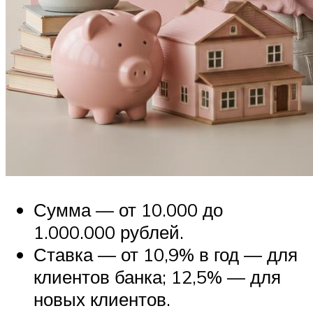
Сумма — от 10.000 до
1.000.000 рублей.
Ставка — от 10,9% в год — для
клиентов банка; 12,5% — для
новых клиентов.