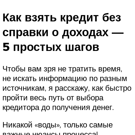
Как взять кредит без
справки о доходах —
5 простых шагов
Чтобы вам зря не тратить время,
не искать информацию по разным
источникам, я расскажу, как быстро
пройти весь путь от выбора
кредитора до получения денег.
Никакой «воды», только самые
важные нюансы процесса!