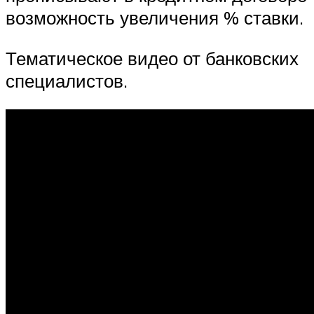
возможность увеличения % ставки.
Тематическое видео от банковских
специалистов.