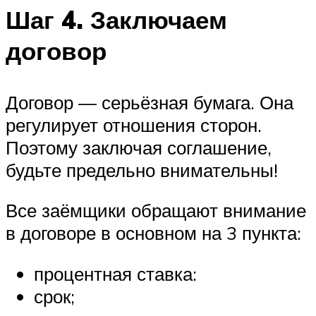
Шаг 4. Заключаем
договор
Договор — серьёзная бумага. Она
регулирует отношения сторон.
Поэтому заключая соглашение,
будьте предельно внимательны!
Все заёмщики обращают внимание
в договоре в основном на 3 пункта:
процентная ставка:
срок;