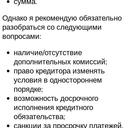
сумма.
Однако я рекомендую обязательно
разобраться со следующими
вопросами:
наличие/отсутствие
дополнительных комиссий;
право кредитора изменять
условия в одностороннем
порядке;
возможность досрочного
исполнения кредитного
обязательства;
санкции за просрочку платежей.