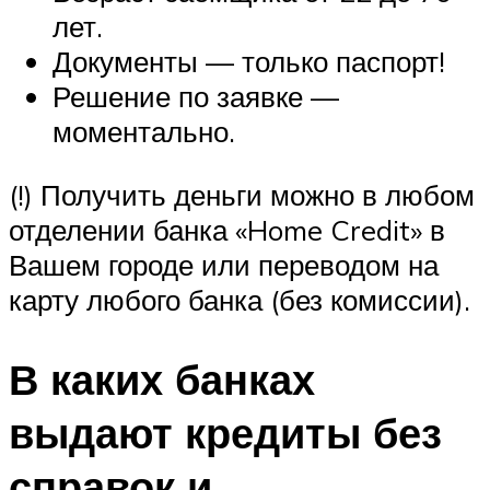
лет.
Документы — только паспорт!
Решение по заявке —
моментально.
(!) Получить деньги можно в любом
отделении банка «Home Credit» в
Вашем городе или переводом на
карту любого банка (без комиссии).
В каких банках
выдают кредиты без
справок и