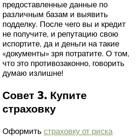
предоставленные данные по
различным базам и выявить
подделку. После чего вы и кредит
не получите, и репутацию свою
испортите, да и деньги на такие
«документы» зря потратите. О том,
что это противозаконно, говорить
думаю излишне!
Совет 3. Купите
страховку
Оформить
страховку от риска