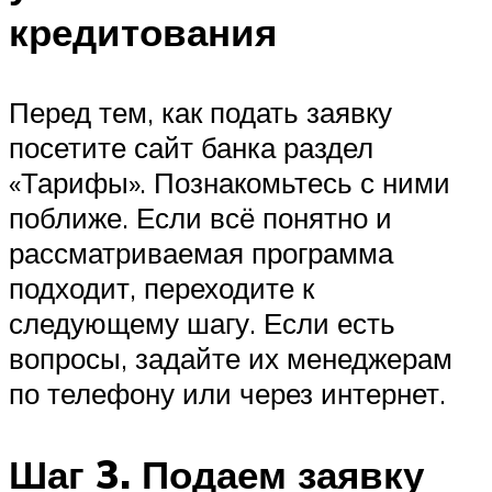
кредитования
Перед тем, как подать заявку
посетите сайт банка раздел
«Тарифы». Познакомьтесь с ними
поближе. Если всё понятно и
рассматриваемая программа
подходит, переходите к
следующему шагу. Если есть
вопросы, задайте их менеджерам
по телефону или через интернет.
Шаг 3. Подаем заявку