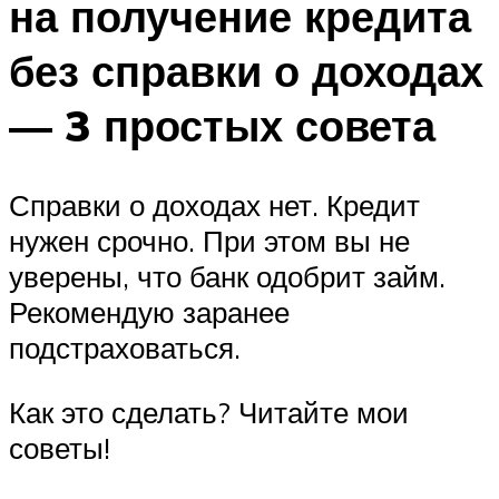
на получение кредита
без справки о доходах
— 3 простых совета
Справки о доходах нет. Кредит
нужен срочно. При этом вы не
уверены, что банк одобрит займ.
Рекомендую заранее
подстраховаться.
Как это сделать? Читайте мои
советы!