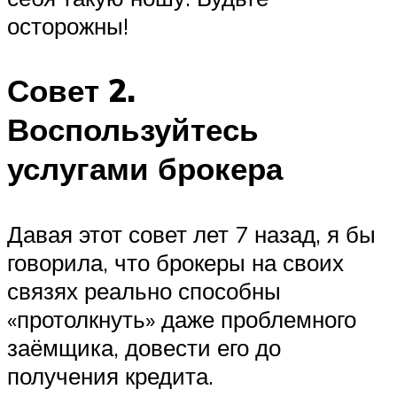
осторожны!
Совет 2.
Воспользуйтесь
услугами брокера
Давая этот совет лет 7 назад, я бы
говорила, что брокеры на своих
связях реально способны
«протолкнуть» даже проблемного
заёмщика, довести его до
получения кредита.