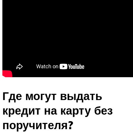
Где могут выдать
кредит на карту без
поручителя?