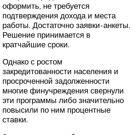
оформить, не требуется
подтверждения дохода и места
работы. Достаточно заявки-анкеты.
Решение принимается в
кратчайшие сроки.
Однако с ростом
закредитованности населения и
просроченной задолженности
многие финучреждения свернули
эти программы либо значительно
повысили по ним процентные
ставки.