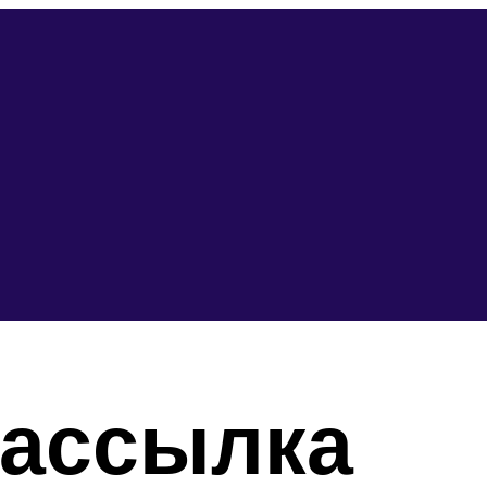
рассылка