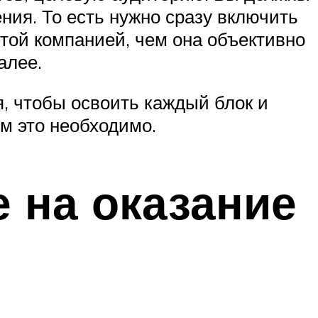
ния. То есть нужно сразу включить
этой компанией, чем она объективно
алее.
, чтобы освоить каждый блок и
ем это необходимо.
 на оказание