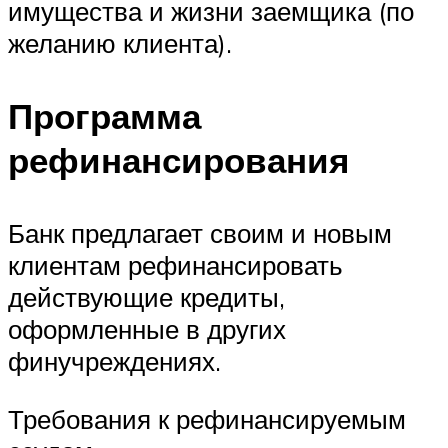
имущества и жизни заемщика (по
желанию клиента).
Программа
рефинансирования
Банк предлагает своим и новым
клиентам рефинансировать
действующие кредиты,
оформленные в других
финучреждениях.
Требования к рефинансируемым