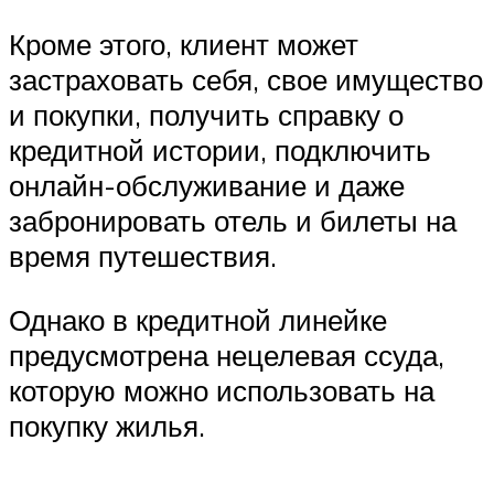
Кроме этого, клиент может
застраховать себя, свое имущество
и покупки, получить справку о
кредитной истории, подключить
онлайн-обслуживание и даже
забронировать отель и билеты на
время путешествия.
Однако в кредитной линейке
предусмотрена нецелевая ссуда,
которую можно использовать на
покупку жилья.