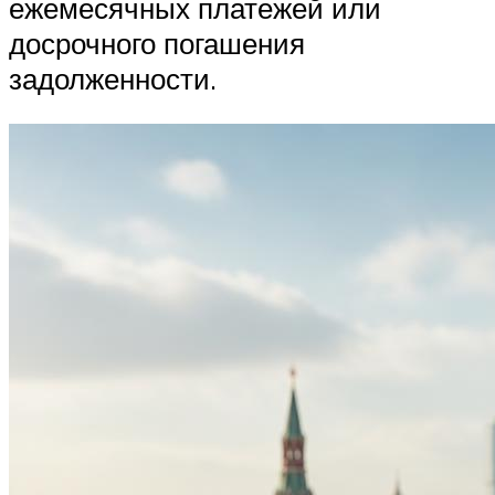
ежемесячных платежей или
досрочного погашения
задолженности.