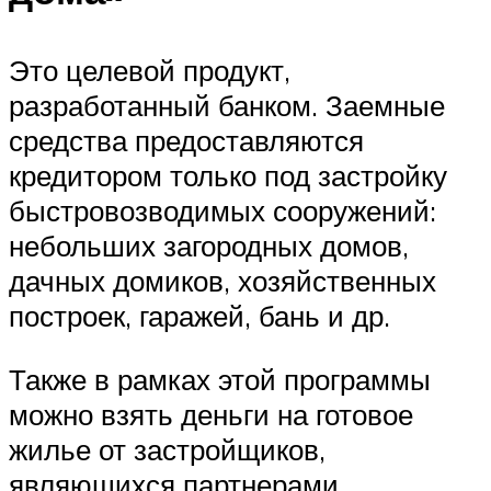
Это целевой продукт,
разработанный банком. Заемные
средства предоставляются
кредитором только под застройку
быстровозводимых сооружений:
небольших загородных домов,
дачных домиков, хозяйственных
построек, гаражей, бань и др.
Также в рамках этой программы
можно взять деньги на готовое
жилье от застройщиков,
являющихся партнерами