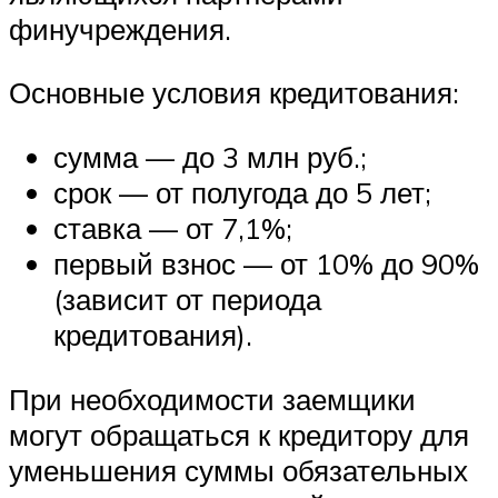
финучреждения.
Основные условия кредитования:
сумма — до 3 млн руб.;
срок — от полугода до 5 лет;
ставка — от 7,1%;
первый взнос — от 10% до 90%
(зависит от периода
кредитования).
При необходимости заемщики
могут обращаться к кредитору для
уменьшения суммы обязательных