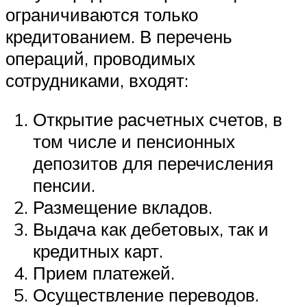
ограничиваются только
кредитованием. В перечень
операций, проводимых
сотрудниками, входят:
Открытие расчетных счетов, в
том числе и пенсионных
депозитов для перечисления
пенсии.
Размещение вкладов.
Выдача как дебетовых, так и
кредитных карт.
Прием платежей.
Осуществление переводов.