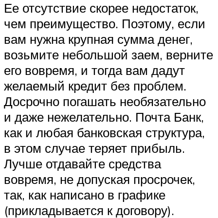
Ее отсутствие скорее недостаток,
чем преимущество. Поэтому, если
вам нужна крупная сумма денег,
возьмите небольшой заем, верните
его вовремя, и тогда вам дадут
желаемый кредит без проблем.
Досрочно погашать необязательно
и даже нежелательно. Почта Банк,
как и любая банковская структура,
в этом случае теряет прибыль.
Лучше отдавайте средства
вовремя, не допуская просрочек,
так, как написано в графике
(прикладывается к договору).