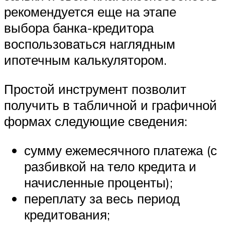
рекомендуется еще на этапе
выбора банка-кредитора
воспользоваться наглядным
ипотечным калькулятором.
Простой инструмент позволит
получить в табличной и графичной
формах следующие сведения:
сумму ежемесячного платежа (с
разбивкой на тело кредита и
начисленные проценты);
переплату за весь период
кредитования;