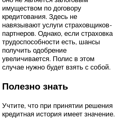
имуществом по договору
кредитования. Здесь не
навязывают услуги страховщиков-
партнеров. Однако, если страховка
трудоспособности есть, шансы
получить одобрение
увеличивается. Полис в этом
случае нужно будет взять с собой.
Полезно знать
Учтите, что при принятии решения
кредитная история имеет значение.