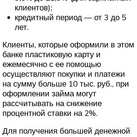
клиентов);
кредитный период — от 3 до 5
лет.
Клиенты, которые оформили в этом
банке пластиковую карту и
ежемесячно с ее помощью
осуществляют покупки и платежи
на сумму больше 10 тыс. руб., при
оформлении займа могут
рассчитывать на снижение
процентной ставки на 2%.
Для получения большей денежной