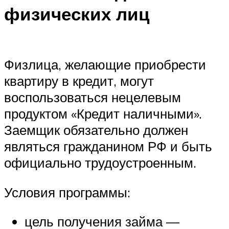
физических лиц
Физлица, желающие приобрести
квартиру в кредит, могут
воспользоваться нецелевым
продуктом «Кредит наличными».
Заемщик обязательно должен
являться гражданином РФ и быть
официально трудоустроенным.
Условия программы:
цель получения займа —