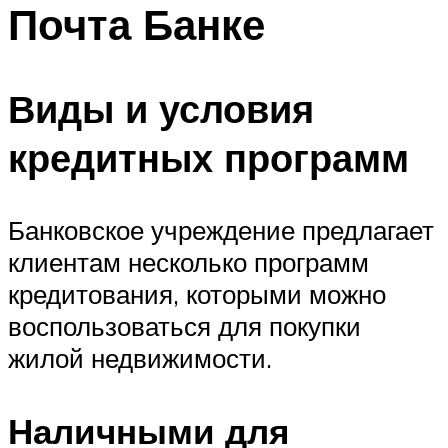
Почта Банке
Виды и условия
кредитных программ
Банковское учреждение предлагает
клиентам несколько программ
кредитования, которыми можно
воспользоваться для покупки
жилой недвижимости.
Наличными для