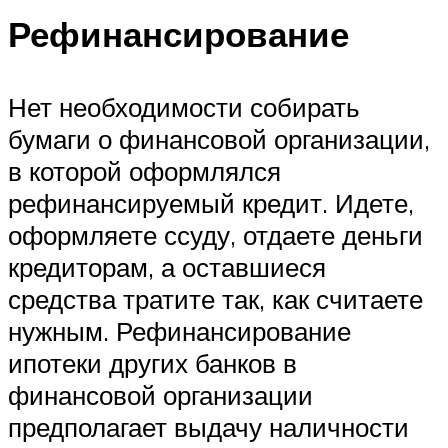
Рефинансирование
Нет необходимости собирать
бумаги о финансовой организации,
в которой оформлялся
рефинансируемый кредит. Идете,
оформляете ссуду, отдаете деньги
кредиторам, а оставшиеся
средства тратите так, как считаете
нужным. Рефинансирование
ипотеки других банков в
финансовой организации
предполагает выдачу наличности