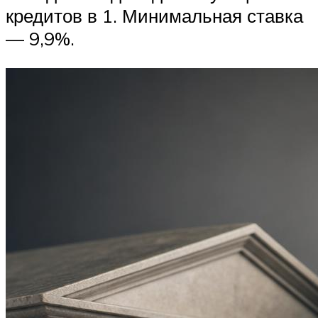
кредитов в 1. Минимальная ставка
— 9,9%.