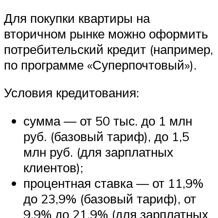
Для покупки квартиры на
вторичном рынке можно оформить
потребительский кредит (например,
по программе «Суперпочтовый»).
Условия кредитования:
сумма — от 50 тыс. до 1 млн
руб. (базовый тариф), до 1,5
млн руб. (для зарплатных
клиентов);
процентная ставка — от 11,9%
до 23,9% (базовый тариф), от
9,9% до 21,9% (для зарплатных