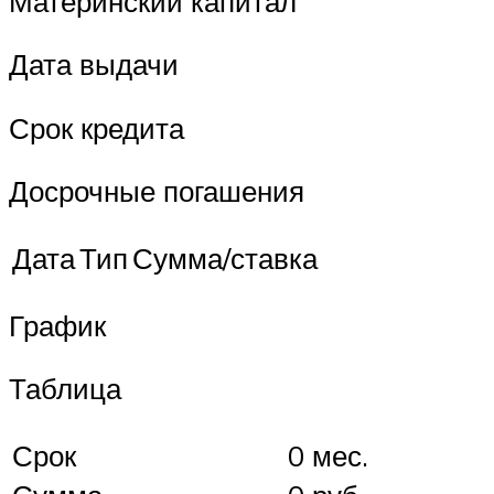
Материнский капитал
Дата выдачи
Срок кредита
Досрочные погашения
Дата
Тип
Сумма/ставка
График
Таблица
Срок
0 мес.