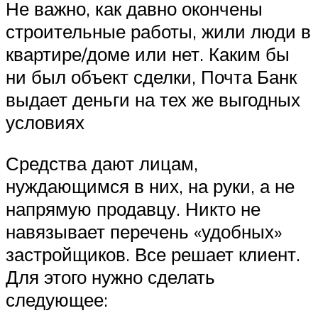
Не важно, как давно окончены
строительные работы, жили люди в
квартире/доме или нет. Каким бы
ни был объект сделки, Почта Банк
выдает деньги на тех же выгодных
условиях
Средства дают лицам,
нуждающимся в них, на руки, а не
напрямую продавцу. Никто не
навязывает перечень «удобных»
застройщиков. Все решает клиент.
Для этого нужно сделать
следующее: