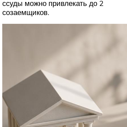
ссуды можно привлекать до 2
созаемщиков.