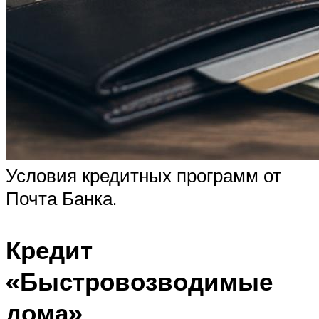
Условия кредитных программ от
Почта Банка.
Кредит
«Быстровозводимые
дома»