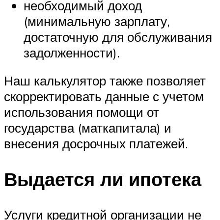
необходимый доход
(минимальную зарплату,
достаточную для обслуживания
задолженности).
Наш калькулятор также позволяет
скорректировать данные с учетом
использования помощи от
государства (маткапитала) и
внесения досрочных платежей.
Выдается ли ипотека
Услуги кредитной организации не