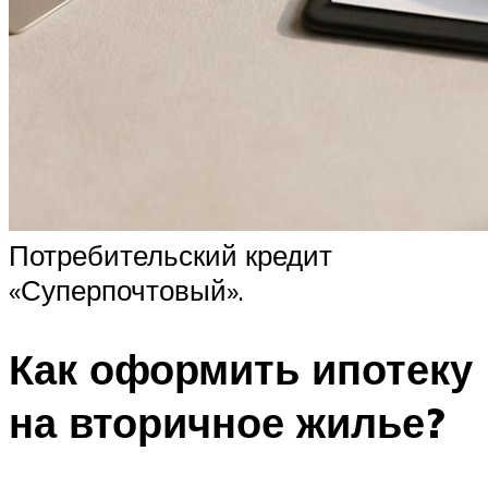
Потребительский кредит
«Суперпочтовый».
Как оформить ипотеку
на вторичное жилье?