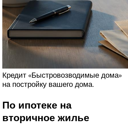
Кредит «Быстровозводимые дома»
на постройку вашего дома.
По ипотеке на
вторичное жилье