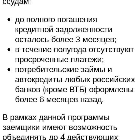
ссудам:
до полного погашения
кредитной задолженности
осталось более 3 месяцев;
в течение полугода отсутствуют
просроченные платежи;
потребительские займы и
автокредиты любых российских
банков (кроме ВТБ) оформлены
более 6 месяцев назад.
В рамках данной программы
заемщики имеют возможность
объединять до 4 действующих