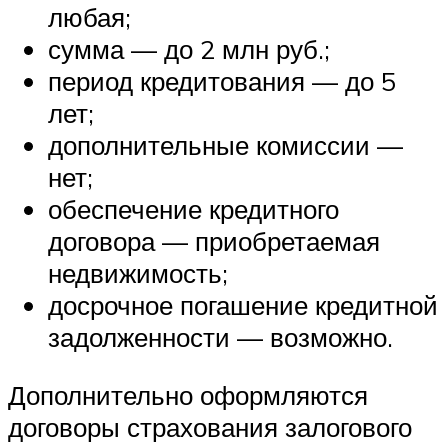
любая;
сумма — до 2 млн руб.;
период кредитования — до 5
лет;
дополнительные комиссии —
нет;
обеспечение кредитного
договора — приобретаемая
недвижимость;
досрочное погашение кредитной
задолженности — возможно.
Дополнительно оформляются
договоры страхования залогового