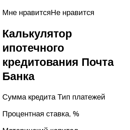
Мне нравитсяНе нравится
Калькулятор
ипотечного
кредитования Почта
Банка
Сумма кредита Тип платежей
Процентная ставка, %