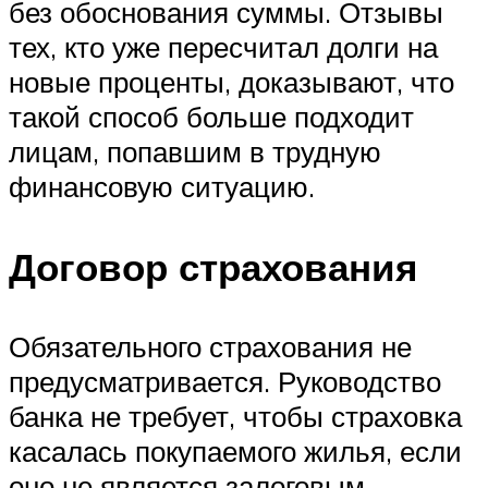
без обоснования суммы. Отзывы
тех, кто уже пересчитал долги на
новые проценты, доказывают, что
такой способ больше подходит
лицам, попавшим в трудную
финансовую ситуацию.
Договор страхования
Обязательного страхования не
предусматривается. Руководство
банка не требует, чтобы страховка
касалась покупаемого жилья, если
оно не является залоговым