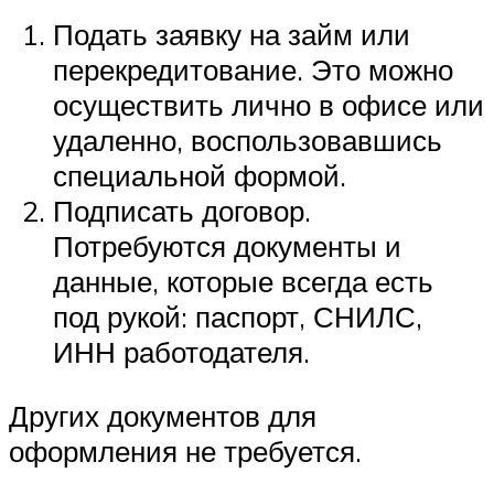
Подать заявку на займ или
перекредитование. Это можно
осуществить лично в офисе или
удаленно, воспользовавшись
специальной формой.
Подписать договор.
Потребуются документы и
данные, которые всегда есть
под рукой: паспорт, СНИЛС,
ИНН работодателя.
Других документов для
оформления не требуется.