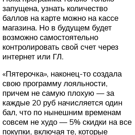
запущена, узнать количество
баллов на карте можно на кассе
магазина. Но в будущем будет
возможно самостоятельно
контролировать свой счет через
интернет или ГЛ.
«Пятерочка», наконец-то создала
свою программу лояльности,
причем не самую плохую — за
каждые 20 руб начисляется один
бал, что по нынешним временам
совсем не худо — 5% скидки на все
покупки, включая те, которые