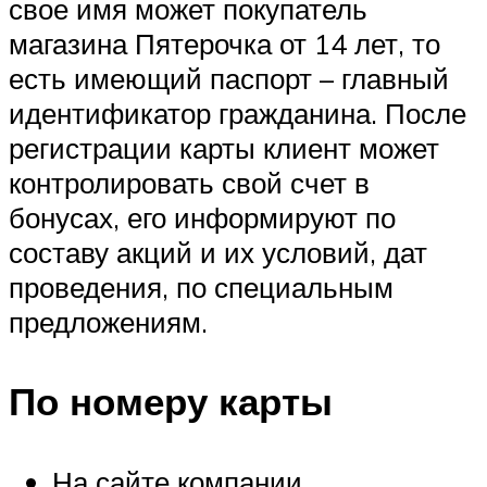
свое имя может покупатель
магазина Пятерочка от 14 лет, то
есть имеющий паспорт – главный
идентификатор гражданина. После
регистрации карты клиент может
контролировать свой счет в
бонусах, его информируют по
составу акций и их условий, дат
проведения, по специальным
предложениям.
По номеру карты
На сайте компании