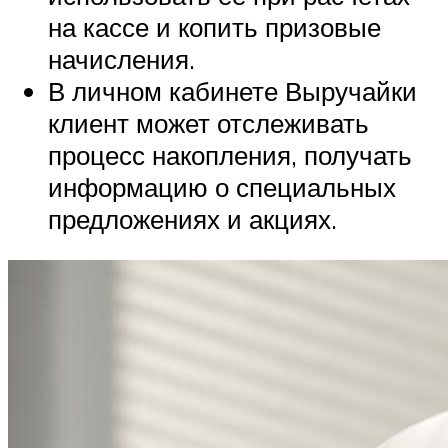
на кассе и копить призовые
начисления.
В личном кабинете Выручайки
клиент может отслеживать
процесс накопления, получать
информацию о специальных
предложениях и акциях.