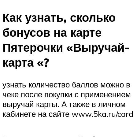
Как узнать, сколько
бонусов на карте
Пятерочки «Выручай-
карта­ «?
узнать количество баллов можно в
чеке после покупки с применением
выручай карты. А также в личном
кабинете на сайте www.5ka.ru/card