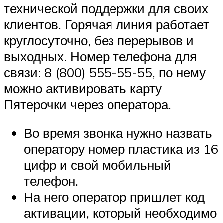
технической поддержки для своих
клиентов. Горячая линия работает
круглосуточно, без перерывов и
выходных. Номер телефона для
связи: 8 (800) 555-55-55, по нему
можно активировать карту
Пятерочки через оператора.
Во время звонка нужно назвать
оператору номер пластика из 16
цифр и свой мобильный
телефон.
На него оператор пришлет код
активации, который необходимо