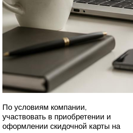
По условиям компании,
участвовать в приобретении и
оформлении скидочной карты на