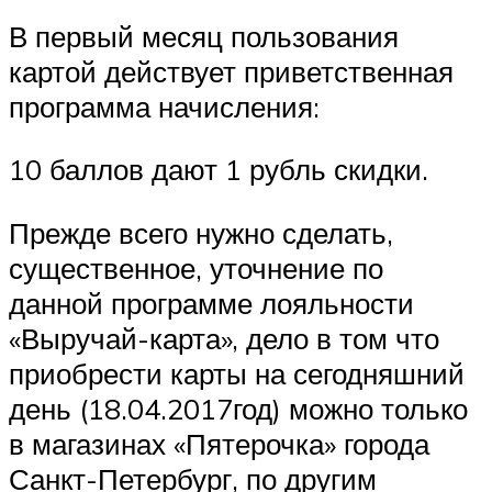
В первый месяц пользования
картой действует приветственная
программа начисления:
10 баллов дают 1 рубль скидки.
Прежде всего нужно сделать,
существенное, уточнение по
данной программе лояльности
«Выручай-карта», дело в том что
приобрести карты на сегодняшний
день (18.04.2017год) можно только
в магазинах «Пятерочка» города
Санкт-Петербург, по другим