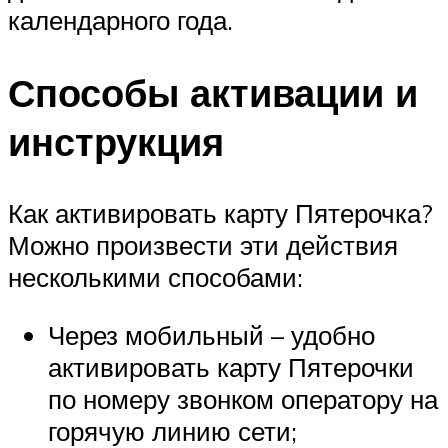
календарного года.
Способы активации и
инструкция
Как активировать карту Пятерочка?
Можно произвести эти действия
несколькими способами:
Через мобильный – удобно
активировать карту Пятерочки
по номеру звонком оператору на
горячую линию сети;