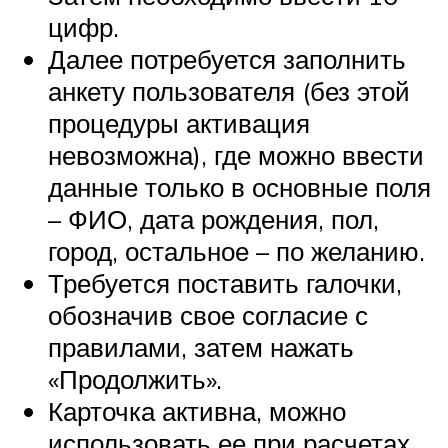
цифр.
Далее потребуется заполнить
анкету пользователя (без этой
процедуры активация
невозможна), где можно ввести
данные только в основные поля
– ФИО, дата рождения, пол,
город, остальное – по желанию.
Требуется поставить галочки,
обозначив свое согласие с
правилами, затем нажать
«Продолжить».
Карточка активна, можно
использовать ее при расчетах