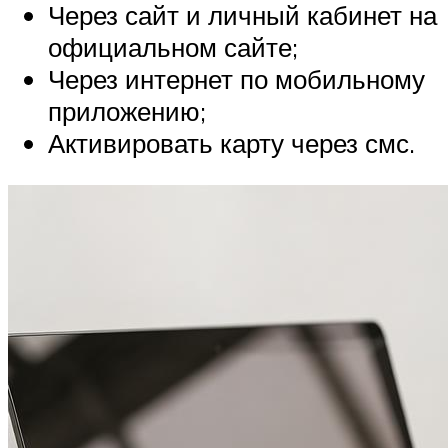
Через сайт и личный кабинет на
официальном сайте;
Через интернет по мобильному
приложению;
Активировать карту через смс.