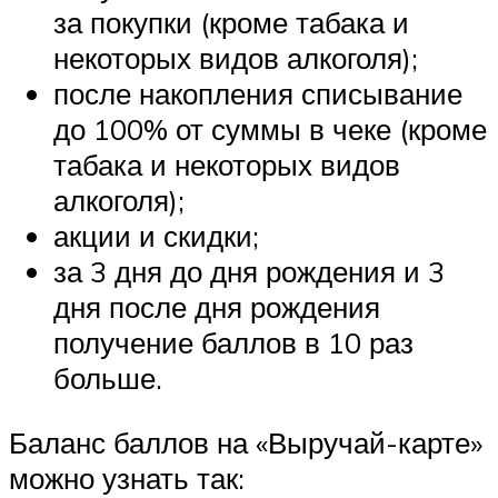
за покупки (кроме табака и
некоторых видов алкоголя);
после накопления списывание
до 100% от суммы в чеке (кроме
табака и некоторых видов
алкоголя);
акции и скидки;
за 3 дня до дня рождения и 3
дня после дня рождения
получение баллов в 10 раз
больше.
Баланс баллов на «Выручай-карте»
можно узнать так: