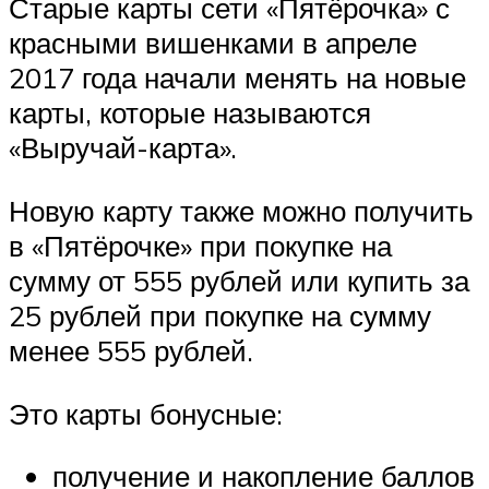
Старые карты сети «Пятёрочка» с
красными вишенками в апреле
2017 года начали менять на новые
карты, которые называются
«Выручай-карта».
Новую карту также можно получить
в «Пятёрочке» при покупке на
сумму от 555 рублей или купить за
25 рублей при покупке на сумму
менее 555 рублей.
Это карты бонусные:
получение и накопление баллов