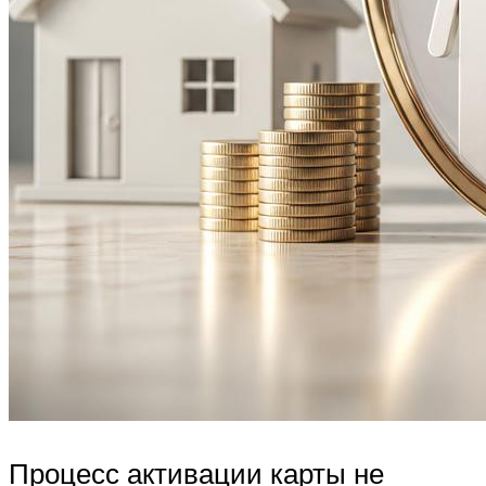
Процесс активации карты не