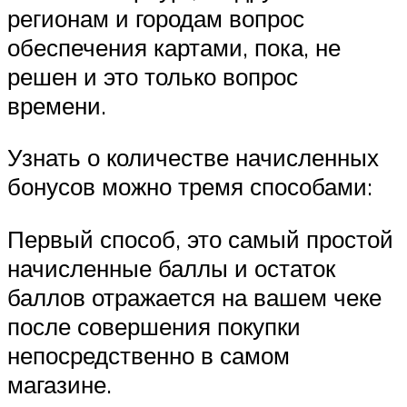
регионам и городам вопрос
обеспечения картами, пока, не
решен и это только вопрос
времени.
Узнать о количестве начисленных
бонусов можно тремя способами:
Первый способ, это самый простой
начисленные баллы и остаток
баллов отражается на вашем чеке
после совершения покупки
непосредственно в самом
магазине.