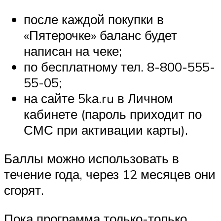
после каждой покупки в
«Пятерочке» баланс будет
написан на чеке;
по бесплатному тел. 8-800-555-
55-05;
на сайте 5kа.ru в Личном
кабинете (пароль приходит по
СМС при активации карты).
Баллы можно использовать в
течение года, через 12 месяцев они
сгорят.
Пока программа только-только