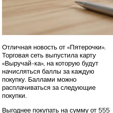
Отличная новость от «Пятерочки».
Торговая сеть выпустила карту
«Выручай-ка», на которую будут
начисляться баллы за каждую
покупку. Баллами можно
расплачиваться за следующие
покупки.
Выгоднее покупать на сумму от 555