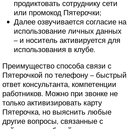
продиктовать сотруднику сети
или промокод Пятерочки;
Далее озвучивается согласие на
использование личных данных
– и носитель активируется для
использования в клубе.
Преимущество способа связи с
Пятерочкой по телефону – быстрый
ответ консультанта, компетенции
работников. Можно при звонке не
только активизировать карту
Пятерочка, но выяснить любые
другие вопросы, связанные с