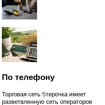
По телефону
Торговая сеть 5терочка имеет
разветвленную сеть операторов