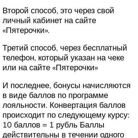
Второй способ, это через свой
личный кабинет на сайте
«Пятерочки».
Третий способ, через бесплатный
телефон, который указан на чеке
или на сайте «Пятерочки»
И последнее, бонусы начисляются
в виде баллов по программе
лояльности. Конвертация баллов
происходит по следующему курсу:
10 баллов = 1 рубль Баллы
действительны в течении одного