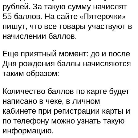
рублей. За такую сумму начислят
55 баллов. На сайте «Пятерочки»
пишут, что все товары участвуют в
начислении баллов.
Еще приятный момент: до и после
Дня рождения баллы начисляются
таким образом:
Количество баллов по карте будет
написано в чеке, в личном
кабинете при регистрации карты и
по телефону можно узнать такую
информацию.