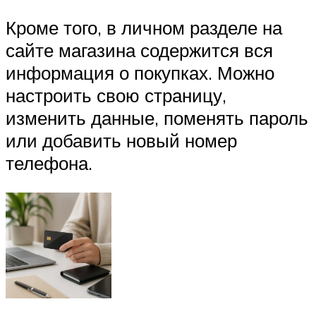
Кроме того, в личном разделе на
сайте магазина содержится вся
информация о покупках. Можно
настроить свою страницу,
изменить данные, поменять пароль
или добавить новый номер
телефона.