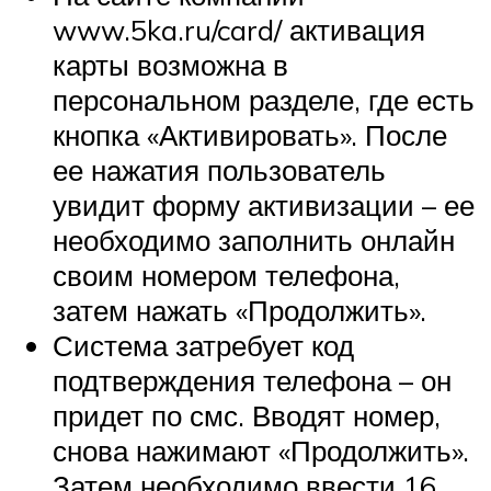
www.5ka.ru/card/ активация
карты возможна в
персональном разделе, где есть
кнопка «Активировать». После
ее нажатия пользователь
увидит форму активизации – ее
необходимо заполнить онлайн
своим номером телефона,
затем нажать «Продолжить».
Система затребует код
подтверждения телефона – он
придет по смс. Вводят номер,
снова нажимают «Продолжить».
Затем необходимо ввести 16