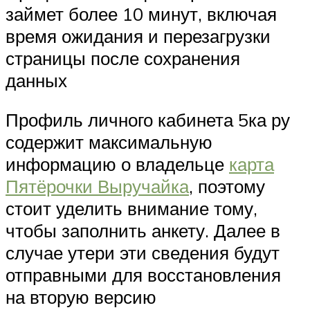
займет более 10 минут, включая
время ожидания и перезагрузки
страницы после сохранения
данных
Профиль личного кабинета 5ка ру
содержит максимальную
информацию о владельце
карта
Пятёрочки Выручайка
, поэтому
стоит уделить внимание тому,
чтобы заполнить анкету. Далее в
случае утери эти сведения будут
отправными для восстановления
на вторую версию